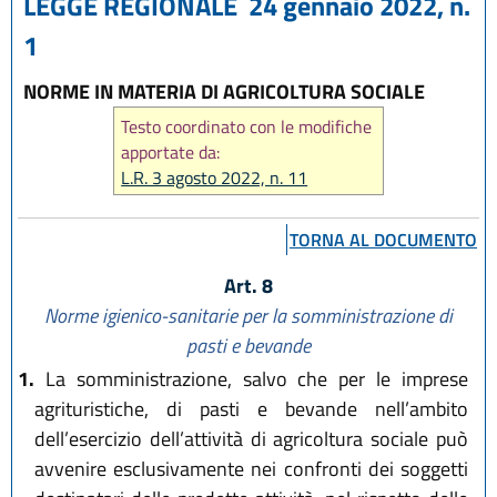
LEGGE REGIONALE 24 gennaio 2022, n.
1
NORME IN MATERIA DI AGRICOLTURA SOCIALE
Testo coordinato con le modifiche
apportate da:
L.R. 3 agosto 2022, n. 11
TORNA AL DOCUMENTO
Art. 8
Norme igienico-sanitarie per la somministrazione di
pasti e bevande
1.
La somministrazione, salvo che per le imprese
agrituristiche, di pasti e bevande nell’ambito
dell’esercizio dell’attività di agricoltura sociale può
avvenire esclusivamente nei confronti dei soggetti