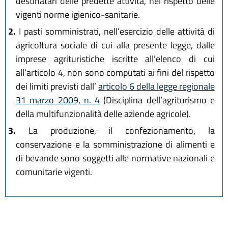
destinatari delle predette attività, nel rispetto delle
vigenti norme igienico-sanitarie.
2.
I pasti somministrati, nell’esercizio delle attività di
agricoltura sociale di cui alla presente legge, dalle
imprese agrituristiche iscritte all’elenco di cui
all’articolo 4, non sono computati ai fini del rispetto
dei limiti previsti dall’
articolo 6 della legge regionale
31 marzo 2009, n. 4
(Disciplina dell’agriturismo e
della multifunzionalità delle aziende agricole).
3.
La produzione, il confezionamento, la
conservazione e la somministrazione di alimenti e
di bevande sono soggetti alle normative nazionali e
comunitarie vigenti.