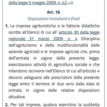
della legge 5 maggio 2009, n. 42
).
Art. 16
Disposizioni transitorie e finali
1.
Le imprese agrituristiche e le fattorie didattiche
iscritte all’Elenco di cui all’
articolo 30 della legge
regionale 31 marzo 2009, n. 4
(Disciplina
dell'agriturismo e della multifunzionalità delle
aziende agricole) e le imprese agricole che, prima
dell’entrata in vigore della presente legge,
esercitavano attività di agricoltura sociale e che
intendono iscriversi nell’Elenco di cui all’articolo 4
devono adeguarsi alle prescrizioni della presente
legge entro il termine di due anni dalla data di
entrata in vigore delle relative disposizioni
attuative.
2.
Per tali imprese, qualora esercitino la suddetta