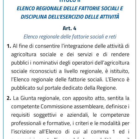
ELENCO REGIONALE DELLE FATTORIE SOCIALI E
DISCIPLINA DELL’ESERCIZIO DELLE ATTIVITÀ
Art. 4
Elenco regionale delle fattorie sociali e reti
1.
Al fine di consentire l’integrazione delle attività di
agricoltura sociale e dei servizi e di rendere
pubblici i nominativi degli operatori dell’agricoltura
sociale riconosciuti a livello regionale, è istituito,
l’Elenco regionale delle fattorie sociali. L’Elenco è
pubblicato sul portale dedicato della Regione.
2.
La Giunta regionale, con apposito atto, sentita la
competente Commissione assembleare, definisce i
requisiti soggettivi e aziendali, le competenze
professionali e formative, i criteri e le modalità per
l’iscrizione all’Elenco di cui al comma 1 ed i