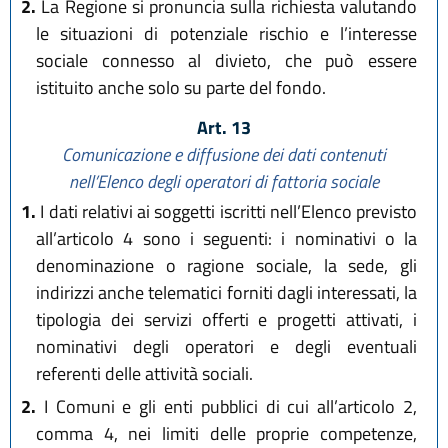
2.
La Regione si pronuncia sulla richiesta valutando
le situazioni di potenziale rischio e l’interesse
sociale connesso al divieto, che può essere
istituito anche solo su parte del fondo.
Art. 13
Comunicazione e diffusione dei dati contenuti
nell’Elenco degli operatori di fattoria sociale
1.
I dati relativi ai soggetti iscritti nell’Elenco previsto
all’articolo 4 sono i seguenti: i nominativi o la
denominazione o ragione sociale, la sede, gli
indirizzi anche telematici forniti dagli interessati, la
tipologia dei servizi offerti e progetti attivati, i
nominativi degli operatori e degli eventuali
referenti delle attività sociali.
2.
I Comuni e gli enti pubblici di cui all’articolo 2,
comma 4, nei limiti delle proprie competenze,