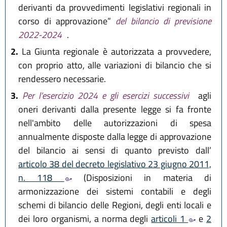
derivanti da provvedimenti legislativi regionali in
corso di approvazione”
del bilancio di previsione
2022-2024
.
2.
La Giunta regionale è autorizzata a provvedere,
con proprio atto, alle variazioni di bilancio che si
rendessero necessarie.
3.
Per l’esercizio 2024 e gli esercizi successivi
agli
oneri derivanti dalla presente legge si fa fronte
nell'ambito delle autorizzazioni di spesa
annualmente disposte dalla legge di approvazione
del bilancio ai sensi di quanto previsto dall’
articolo 38 del decreto legislativo 23 giugno 2011,
n. 118
(Disposizioni in materia di
armonizzazione dei sistemi contabili e degli
schemi di bilancio delle Regioni, degli enti locali e
dei loro organismi, a norma degli
articoli 1
e
2