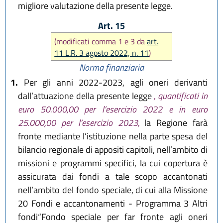
migliore valutazione della presente legge.
Art. 15
(modificati comma 1 e 3 da
art.
11 L.R. 3 agosto 2022, n. 11
)
Norma finanziaria
1.
Per gli anni 2022-2023, agli oneri derivanti
dall’attuazione della presente legge
, quantificati in
euro 50.000,00 per l’esercizio 2022 e in euro
25.000,00 per l’esercizio 2023,
la Regione farà
fronte mediante l’istituzione nella parte spesa del
bilancio regionale di appositi capitoli, nell’ambito di
missioni e programmi specifici, la cui copertura è
assicurata dai fondi a tale scopo accantonati
nell’ambito del fondo speciale, di cui alla Missione
20 Fondi e accantonamenti - Programma 3 Altri
fondi“Fondo speciale per far fronte agli oneri