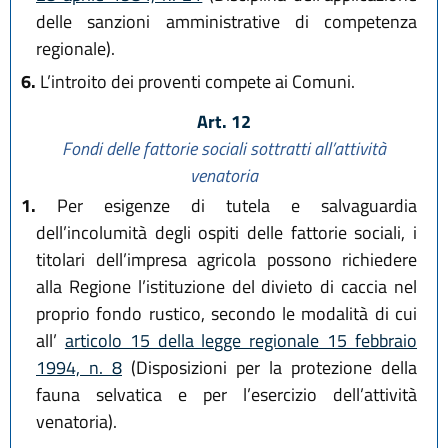
delle sanzioni amministrative di competenza
regionale).
6.
L’introito dei proventi compete ai Comuni.
Art. 12
Fondi delle fattorie sociali sottratti all’attività
venatoria
1.
Per esigenze di tutela e salvaguardia
dell’incolumità degli ospiti delle fattorie sociali, i
titolari dell’impresa agricola possono richiedere
alla Regione l’istituzione del divieto di caccia nel
proprio fondo rustico, secondo le modalità di cui
all’
articolo 15 della legge regionale 15 febbraio
1994, n. 8
(Disposizioni per la protezione della
fauna selvatica e per l’esercizio dell’attività
venatoria).