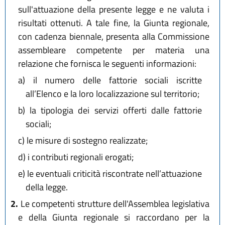
sull'attuazione della presente legge e ne valuta i
risultati ottenuti. A tale fine, la Giunta regionale,
con cadenza biennale, presenta alla Commissione
assembleare competente per materia una
relazione che fornisca le seguenti informazioni:
a)
il numero delle fattorie sociali iscritte
all’Elenco e la loro localizzazione sul territorio;
b)
la tipologia dei servizi offerti dalle fattorie
sociali;
c)
le misure di sostegno realizzate;
d)
i contributi regionali erogati;
e)
le eventuali criticità riscontrate nell’attuazione
della legge.
2.
Le competenti strutture dell'Assemblea legislativa
e della Giunta regionale si raccordano per la