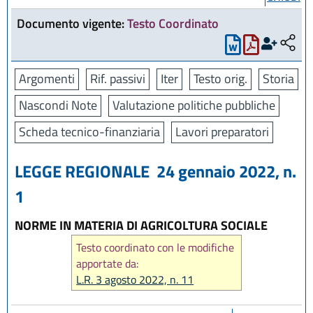
Documento vigente:
Testo Coordinato
Argomenti
Rif. passivi
Iter
Testo orig.
Storia
Nascondi Note
Valutazione politiche pubbliche
Scheda tecnico-finanziaria
Lavori preparatori
LEGGE REGIONALE 24 gennaio 2022, n.
1
NORME IN MATERIA DI AGRICOLTURA SOCIALE
Testo coordinato con le modifiche
apportate da:
L.R. 3 agosto 2022, n. 11