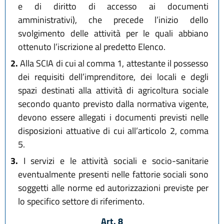
e di diritto di accesso ai documenti
amministrativi), che precede l’inizio dello
svolgimento delle attività per le quali abbiano
ottenuto l’iscrizione al predetto Elenco.
2.
Alla SCIA di cui al comma 1, attestante il possesso
dei requisiti dell’imprenditore, dei locali e degli
spazi destinati alla attività di agricoltura sociale
secondo quanto previsto dalla normativa vigente,
devono essere allegati i documenti previsti nelle
disposizioni attuative di cui all’articolo 2, comma
5.
3.
I servizi e le attività sociali e socio-sanitarie
eventualmente presenti nelle fattorie sociali sono
soggetti alle norme ed autorizzazioni previste per
lo specifico settore di riferimento.
Art. 8