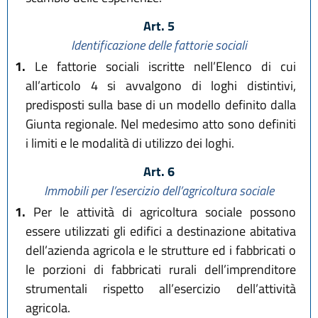
Art. 5
Identificazione delle fattorie sociali
1.
Le fattorie sociali iscritte nell’Elenco di cui
all’articolo 4 si avvalgono di loghi distintivi,
predisposti sulla base di un modello definito dalla
Giunta regionale. Nel medesimo atto sono definiti
i limiti e le modalità di utilizzo dei loghi.
Art. 6
Immobili per l’esercizio dell’agricoltura sociale
1.
Per le attività di agricoltura sociale possono
essere utilizzati gli edifici a destinazione abitativa
dell’azienda agricola e le strutture ed i fabbricati o
le porzioni di fabbricati rurali dell’imprenditore
strumentali rispetto all’esercizio dell’attività
agricola.