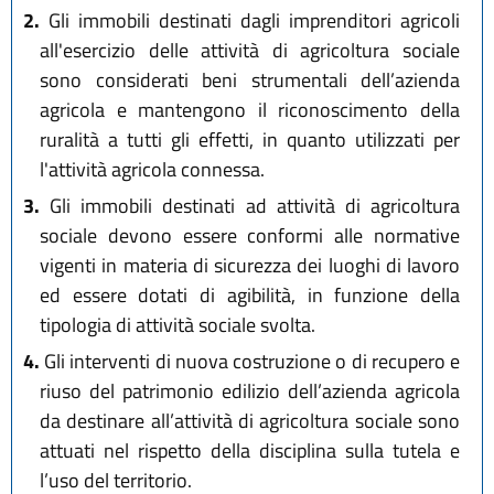
2.
Gli immobili destinati dagli imprenditori agricoli
all'esercizio delle attività di agricoltura sociale
sono considerati beni strumentali dell’azienda
agricola e mantengono il riconoscimento della
ruralità a tutti gli effetti, in quanto utilizzati per
l'attività agricola connessa.
3.
Gli immobili destinati ad attività di agricoltura
sociale devono essere conformi alle normative
vigenti in materia di sicurezza dei luoghi di lavoro
ed essere dotati di agibilità, in funzione della
tipologia di attività sociale svolta.
4.
Gli interventi di nuova costruzione o di recupero e
riuso del patrimonio edilizio dell’azienda agricola
da destinare all’attività di agricoltura sociale sono
attuati nel rispetto della disciplina sulla tutela e
l’uso del territorio.