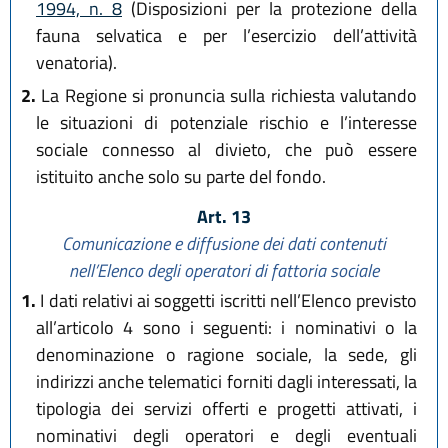
1994, n. 8
(Disposizioni per la protezione della
fauna selvatica e per l’esercizio dell’attività
venatoria).
2.
La Regione si pronuncia sulla richiesta valutando
le situazioni di potenziale rischio e l’interesse
sociale connesso al divieto, che può essere
istituito anche solo su parte del fondo.
Art. 13
Comunicazione e diffusione dei dati contenuti
nell’Elenco degli operatori di fattoria sociale
1.
I dati relativi ai soggetti iscritti nell’Elenco previsto
all’articolo 4 sono i seguenti: i nominativi o la
denominazione o ragione sociale, la sede, gli
indirizzi anche telematici forniti dagli interessati, la
tipologia dei servizi offerti e progetti attivati, i
nominativi degli operatori e degli eventuali