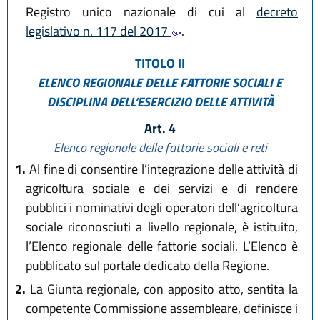
Registro unico nazionale di cui al
decreto
legislativo n. 117 del 2017
.
TITOLO II
ELENCO REGIONALE DELLE FATTORIE SOCIALI E
DISCIPLINA DELL’ESERCIZIO DELLE ATTIVITÀ
Art. 4
Elenco regionale delle fattorie sociali e reti
1.
Al fine di consentire l’integrazione delle attività di
agricoltura sociale e dei servizi e di rendere
pubblici i nominativi degli operatori dell’agricoltura
sociale riconosciuti a livello regionale, è istituito,
l’Elenco regionale delle fattorie sociali. L’Elenco è
pubblicato sul portale dedicato della Regione.
2.
La Giunta regionale, con apposito atto, sentita la
competente Commissione assembleare, definisce i