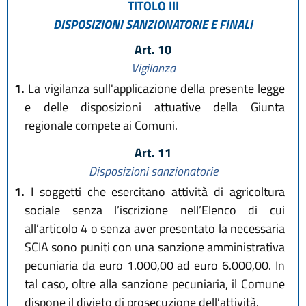
TITOLO III
DISPOSIZIONI SANZIONATORIE E FINALI
Art. 10
Vigilanza
1.
La vigilanza sull'applicazione della presente legge
e delle disposizioni attuative della Giunta
regionale compete ai Comuni.
Art. 11
Disposizioni sanzionatorie
1.
I soggetti che esercitano attività di agricoltura
sociale senza l’iscrizione nell’Elenco di cui
all’articolo 4 o senza aver presentato la necessaria
SCIA sono puniti con una sanzione amministrativa
pecuniaria da euro 1.000,00 ad euro 6.000,00. In
tal caso, oltre alla sanzione pecuniaria, il Comune
dispone il divieto di prosecuzione dell’attività.