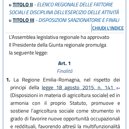
TITOLO II
- ELENCO REGIONALE DELLE FATTORIE
SOCIALI E DISCIPLINA DELL’ESERCIZIO DELLE ATTIVITÀ
TITOLO III
- DISPOSIZIONI SANZIONATORIE E FINALI
CHIUDI L'INDICE
L'Assemblea legislativa regionale ha approvato
Il Presidente della Giunta regionale promulga
la seguente legge:
Art. 1
Finalità
1.
La Regione Emilia-Romagna, nel rispetto dei
principi della
legge 18 agosto 2015, n. 141
(Disposizioni in materia di agricoltura sociale) ed in
armonia con il proprio Statuto, promuove e
sostiene l’agricoltura sociale come strumento in
grado di favorire nuove opportunità occupazionali
e reddituali, favorendo altresì la multifunzionalità