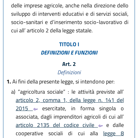
delle imprese agricole, anche nella direzione dello
sviluppo di interventi educativi e di servizi sociali,
socio-sanitari e d’inserimento socio-lavorativo di
cui all’ articolo 2 della legge statale.
TITOLO I
DEFINIZIONI E FUNZIONI
Art. 2
Definizioni
1.
Ai fini della presente legge, si intendono per:
a)
“agricoltura sociale” : le attività previste all’
articolo 2, comma 1, della legge n. 141 del
2015
esercitate, in forma singola o
associata, dagli imprenditori agricoli di cui all’
articolo 2135 del codice civile
e dalle
cooperative sociali di cui alla
legge 8