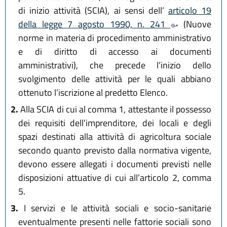
di inizio attività (SCIA), ai sensi dell’
articolo 19
della legge 7 agosto 1990, n. 241
(Nuove
norme in materia di procedimento amministrativo
e di diritto di accesso ai documenti
amministrativi), che precede l’inizio dello
svolgimento delle attività per le quali abbiano
ottenuto l’iscrizione al predetto Elenco.
2.
Alla SCIA di cui al comma 1, attestante il possesso
dei requisiti dell’imprenditore, dei locali e degli
spazi destinati alla attività di agricoltura sociale
secondo quanto previsto dalla normativa vigente,
devono essere allegati i documenti previsti nelle
disposizioni attuative di cui all’articolo 2, comma
5.
3.
I servizi e le attività sociali e socio-sanitarie
eventualmente presenti nelle fattorie sociali sono