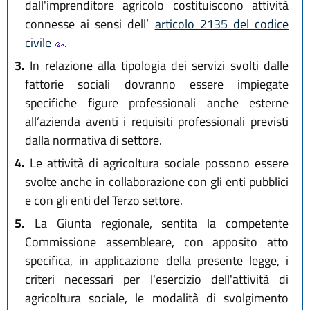
dall'imprenditore agricolo costituiscono attività
connesse ai sensi dell’
articolo 2135 del codice
civile
.
3.
In relazione alla tipologia dei servizi svolti dalle
fattorie sociali dovranno essere impiegate
specifiche figure professionali anche esterne
all’azienda aventi i requisiti professionali previsti
dalla normativa di settore.
4.
Le attività di agricoltura sociale possono essere
svolte anche in collaborazione con gli enti pubblici
e con gli enti del Terzo settore.
5.
La Giunta regionale, sentita la competente
Commissione assembleare, con apposito atto
specifica, in applicazione della presente legge, i
criteri necessari per l'esercizio dell'attività di
agricoltura sociale, le modalità di svolgimento