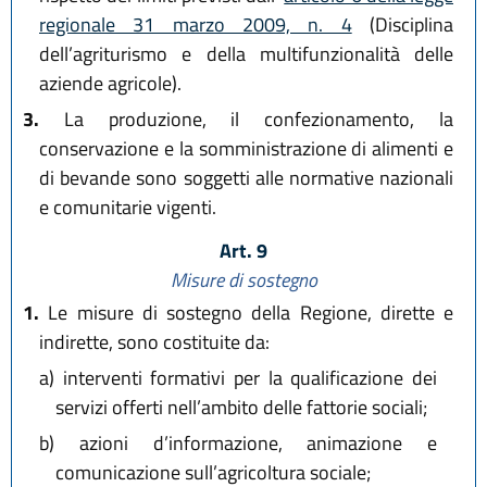
regionale 31 marzo 2009, n. 4
(Disciplina
dell’agriturismo e della multifunzionalità delle
aziende agricole).
3.
La produzione, il confezionamento, la
conservazione e la somministrazione di alimenti e
di bevande sono soggetti alle normative nazionali
e comunitarie vigenti.
Art. 9
Misure di sostegno
1.
Le misure di sostegno della Regione, dirette e
indirette, sono costituite da:
a)
interventi formativi per la qualificazione dei
servizi offerti nell’ambito delle fattorie sociali;
b)
azioni d’informazione, animazione e
comunicazione sull’agricoltura sociale;