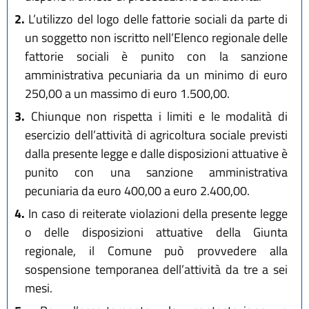
2.
L’utilizzo del logo delle fattorie sociali da parte di
un soggetto non iscritto nell’Elenco regionale delle
fattorie sociali è punito con la sanzione
amministrativa pecuniaria da un minimo di euro
250,00 a un massimo di euro 1.500,00.
3.
Chiunque non rispetta i limiti e le modalità di
esercizio dell’attività di agricoltura sociale previsti
dalla presente legge e dalle disposizioni attuative è
punito con una sanzione amministrativa
pecuniaria da euro 400,00 a euro 2.400,00.
4.
In caso di reiterate violazioni della presente legge
o delle disposizioni attuative della Giunta
regionale, il Comune può provvedere alla
sospensione temporanea dell’attività da tre a sei
mesi.