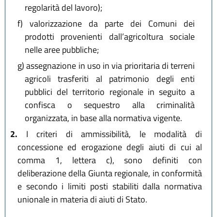
regolarità del lavoro);
f)
valorizzazione da parte dei Comuni dei
prodotti provenienti dall’agricoltura sociale
nelle aree pubbliche;
g)
assegnazione in uso in via prioritaria di terreni
agricoli trasferiti al patrimonio degli enti
pubblici del territorio regionale in seguito a
confisca o sequestro alla criminalità
organizzata, in base alla normativa vigente.
2.
I criteri di ammissibilità, le modalità di
concessione ed erogazione degli aiuti di cui al
comma 1, lettera c), sono definiti con
deliberazione della Giunta regionale, in conformità
e secondo i limiti posti stabiliti dalla normativa
unionale in materia di aiuti di Stato.