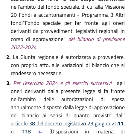
nell’ambito del fondo speciale, di cui alla Missione
20 Fondi e accantonamenti - Programma 3 Altri
fondi“Fondo speciale per far fronte agli oneri
derivanti da provvedimenti legislativi regionali in
corso di approvazione”
del bilancio di previsione
2022-2024
.
2.
La Giunta regionale è autorizzata a provvedere,
con proprio atto, alle variazioni di bilancio che si
rendessero necessarie.
3.
Per l’esercizio 2024 e gli esercizi successivi
agli
oneri derivanti dalla presente legge si fa fronte
nell'ambito delle autorizzazioni di spesa
annualmente disposte dalla legge di approvazione
del bilancio ai sensi di quanto previsto dall’
articolo 38 del decreto legislativo 23 giugno 2011,
n. 118
(Disposizioni in materia di