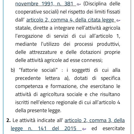
novembre 1991, n. 381
(Disciplina delle
cooperative sociali) nel rispetto dei limiti fissati
dall’
articolo 2, comma 4, della citata legge
statale, dirette a integrare nell’attività agricola
l’erogazione di servizi di cui all’articolo 1,
mediante l’utilizzo dei processi produttivi,
delle attrezzature e delle dotazioni proprie
delle attività agricole ad esse connessi;
b)
“fattorie sociali” : i soggetti di cui alla
precedente lettera a), dotati di specifica
competenza e formazione, che esercitano le
attività di agricoltura sociale e che risultano
iscritti nell’elenco regionale di cui all’articolo 4
della presente legge.
2.
Le attività indicate all'
articolo 2, comma 3, della
legge n. 141 del 2015
ed esercitate