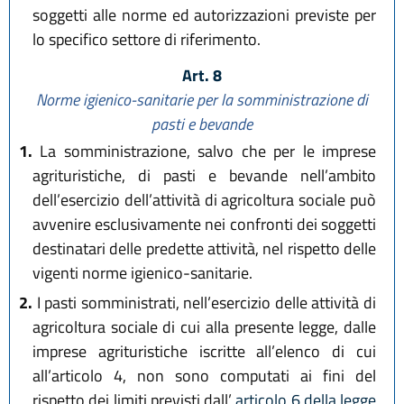
soggetti alle norme ed autorizzazioni previste per
lo specifico settore di riferimento.
Art. 8
Norme igienico-sanitarie per la somministrazione di
pasti e bevande
1.
La somministrazione, salvo che per le imprese
agrituristiche, di pasti e bevande nell’ambito
dell’esercizio dell’attività di agricoltura sociale può
avvenire esclusivamente nei confronti dei soggetti
destinatari delle predette attività, nel rispetto delle
vigenti norme igienico-sanitarie.
2.
I pasti somministrati, nell’esercizio delle attività di
agricoltura sociale di cui alla presente legge, dalle
imprese agrituristiche iscritte all’elenco di cui
all’articolo 4, non sono computati ai fini del
rispetto dei limiti previsti dall’
articolo 6 della legge