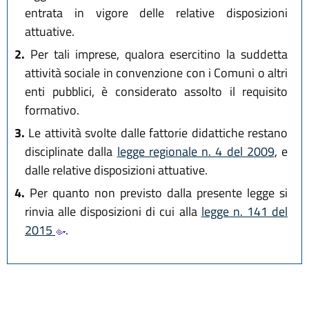
entrata in vigore delle relative disposizioni
attuative.
2.
Per tali imprese, qualora esercitino la suddetta
attività sociale in convenzione con i Comuni o altri
enti pubblici, è considerato assolto il requisito
formativo.
3.
Le attività svolte dalle fattorie didattiche restano
disciplinate dalla
legge regionale n. 4 del 2009
, e
dalle relative disposizioni attuative.
4.
Per quanto non previsto dalla presente legge si
rinvia alle disposizioni di cui alla
legge n. 141 del
2015
.