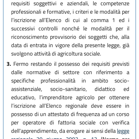
requisiti soggettivi e aziendali, le competenze
professionali e formative, i criteri e le modalità per
l’iscrizione all’Elenco di cui al comma 1 ed i
successivi controlli nonché le modalità per il
riconoscimento provvisorio dei soggetti che, alla
data di entrata in vigore della presente legge, già
svolgono attività di agricoltura sociale.
3.
Fermo restando il possesso dei requisiti previsti
dalle normative di settore con riferimento a
specifiche professionalità in ambito socio-
assistenziale, socio-sanitario, didattico ed
educativo, l’imprenditore agricolo per ottenere
l’iscrizione all’Elenco regionale deve essere in
possesso di un attestato di frequenza ad un corso
per operatore di fattoria sociale con verifica
dell'apprendimento, da erogare ai sensi della
legge