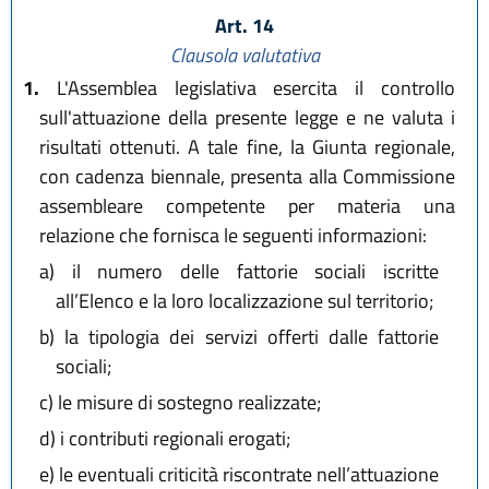
Art. 14
Clausola valutativa
1.
L'Assemblea legislativa esercita il controllo
sull'attuazione della presente legge e ne valuta i
risultati ottenuti. A tale fine, la Giunta regionale,
con cadenza biennale, presenta alla Commissione
assembleare competente per materia una
relazione che fornisca le seguenti informazioni:
a)
il numero delle fattorie sociali iscritte
all’Elenco e la loro localizzazione sul territorio;
b)
la tipologia dei servizi offerti dalle fattorie
sociali;
c)
le misure di sostegno realizzate;
d)
i contributi regionali erogati;
e)
le eventuali criticità riscontrate nell’attuazione