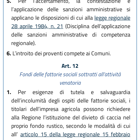
5.
Per l’accertamento, la contestazione e
l’applicazione delle sanzioni amministrative si
applicano le disposizioni di cui alla
legge regionale
28 aprile 1984, n. 21
(Disciplina dell’applicazione
delle sanzioni amministrative di competenza
regionale).
6.
L’introito dei proventi compete ai Comuni.
Art. 12
Fondi delle fattorie sociali sottratti all’attività
venatoria
1.
Per esigenze di tutela e salvaguardia
dell’incolumità degli ospiti delle fattorie sociali, i
titolari dell’impresa agricola possono richiedere
alla Regione l’istituzione del divieto di caccia nel
proprio fondo rustico, secondo le modalità di cui
all’
articolo 15 della legge regionale 15 febbraio