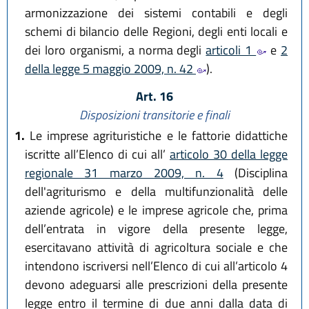
armonizzazione dei sistemi contabili e degli
schemi di bilancio delle Regioni, degli enti locali e
dei loro organismi, a norma degli
articoli 1
e
2
della legge 5 maggio 2009, n. 42
).
Art. 16
Disposizioni transitorie e finali
1.
Le imprese agrituristiche e le fattorie didattiche
iscritte all’Elenco di cui all’
articolo 30 della legge
regionale 31 marzo 2009, n. 4
(Disciplina
dell'agriturismo e della multifunzionalità delle
aziende agricole) e le imprese agricole che, prima
dell’entrata in vigore della presente legge,
esercitavano attività di agricoltura sociale e che
intendono iscriversi nell’Elenco di cui all’articolo 4
devono adeguarsi alle prescrizioni della presente
legge entro il termine di due anni dalla data di