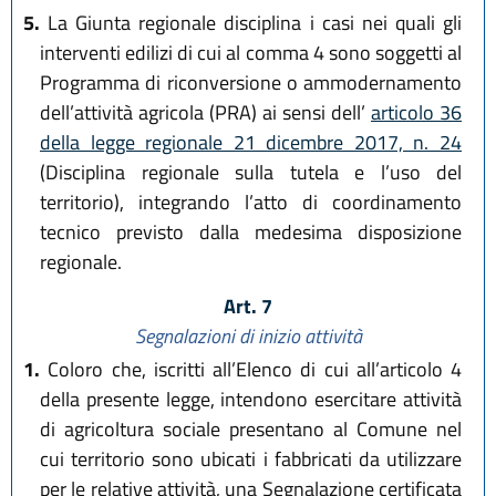
5.
La Giunta regionale disciplina i casi nei quali gli
interventi edilizi di cui al comma 4 sono soggetti al
Programma di riconversione o ammodernamento
dell’attività agricola (PRA) ai sensi dell’
articolo 36
della legge regionale 21 dicembre 2017, n. 24
(Disciplina regionale sulla tutela e l’uso del
territorio), integrando l’atto di coordinamento
tecnico previsto dalla medesima disposizione
regionale.
Art. 7
Segnalazioni di inizio attività
1.
Coloro che, iscritti all’Elenco di cui all’articolo 4
della presente legge, intendono esercitare attività
di agricoltura sociale presentano al Comune nel
cui territorio sono ubicati i fabbricati da utilizzare
per le relative attività, una Segnalazione certificata