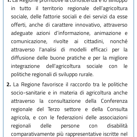
in tutto il territorio regionale dell’agricoltura
sociale, delle fattorie sociali e dei servizi da esse
offerti, anche di carattere innovativo, attraverso
adeguate azioni d’informazione, animazione e
comunicazione, rivolte ai cittadini, nonché
attraverso l'analisi di modelli efficaci per la
diffusione delle buone pratiche e per la migliore
integrazione dell'agricoltura sociale con le
politiche regionali di sviluppo rurale.
2.
La Regione favorisce il raccordo tra le politiche
socio-sanitarie e in materia di agricoltura anche
attraverso la consultazione della Conferenza
regionale del Terzo settore e della Consulta
agricola, e con le federazioni delle associazioni
regionali delle persone con disabilità
comparativamente più rappresentative iscritte nel