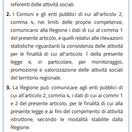
referenti delle attività sociali.
2.
I Comuni e gli enti pubblici di cui all’articolo 2,
comma 4, nei limiti delle proprie competenze,
comunicano alla Regione i dati di cui al comma 1
del presente articolo, e quelli relativi alle rilevazioni
statistiche riguardanti la consistenza delle attività
per le finalità di cui all’articolo 1 della presente
legge e, in particolare, per monitoraggio,
promozione e valorizzazione delle attività sociali
del territorio regionale.
3.
La Regione può comunicare agli enti pubblici di
cui all’articolo 2, comma 4, i dati di cui ai commi 1
e 2 del presente articolo, per le finalità di cui alla
presente legge e ai fini del compimento di attività
istruttorie, secondo le modalità stabilite dalla
Regione.