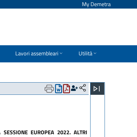
My Demetra
Lavori assembleari
Utilità
A SESSIONE EUROPEA 2022. ALTRI