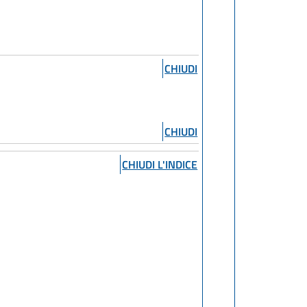
CHIUDI
CHIUDI
CHIUDI L'INDICE