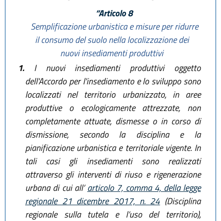
“Articolo 8
Semplificazione urbanistica e misure per ridurre
il consumo del suolo nella localizzazione dei
nuovi insediamenti produttivi
1.
I nuovi insediamenti produttivi oggetto
dell'Accordo per l'insediamento e lo sviluppo sono
localizzati nel territorio urbanizzato, in aree
produttive o ecologicamente attrezzate, non
completamente attuate, dismesse o in corso di
dismissione, secondo la disciplina e la
pianificazione urbanistica e territoriale vigente. In
tali casi gli insediamenti sono realizzati
attraverso gli interventi di riuso e rigenerazione
urbana di cui all’
articolo 7, comma 4, della legge
regionale 21 dicembre 2017, n. 24
(Disciplina
regionale sulla tutela e l’uso del territorio),