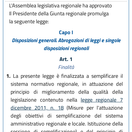
L'Assemblea legislativa regionale ha approvato
Il Presidente della Giunta regionale promulga
la seguente legge:
Capo I
Disposizioni generali. Abrogazioni di leggi e singole
disposizioni regionali
Art. 1
Finalità
1.
La presente legge è finalizzata a semplificare il
sistema normativo regionale, in attuazione del
principio di miglioramento della qualità della
legislazione contenuto nella
legge regionale 7
dicembre 2011, n. 18
(Misure per l'attuazione
degli obiettivi di semplificazione del sistema
amministrativo regionale e locale. Istituzione della
sessione di semplificazione) e del principio di