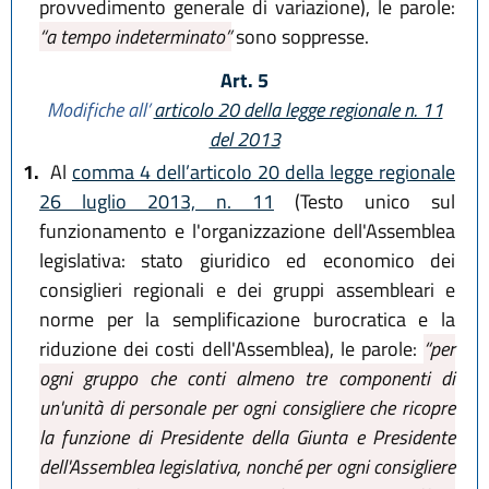
provvedimento generale di variazione), le parole:
“a tempo indeterminato”
sono soppresse.
Art. 5
Modifiche all’
articolo 20 della legge regionale n. 11
del 2013
1.
Al
comma 4 dell’articolo 20 della legge regionale
26 luglio 2013, n. 11
(Testo unico sul
funzionamento e l'organizzazione dell'Assemblea
legislativa: stato giuridico ed economico dei
consiglieri regionali e dei gruppi assembleari e
norme per la semplificazione burocratica e la
riduzione dei costi dell'Assemblea), le parole:
“per
ogni gruppo che conti almeno tre componenti di
un'unità di personale per ogni consigliere che ricopre
la funzione di Presidente della Giunta e Presidente
dell'Assemblea legislativa, nonché per ogni consigliere