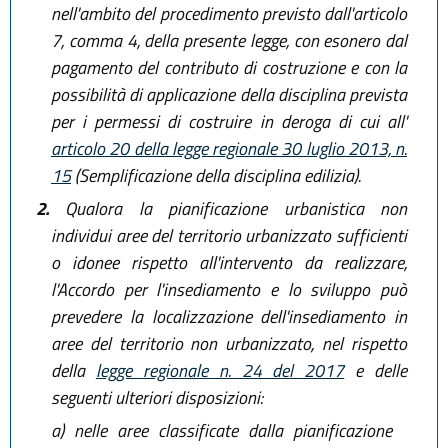
nell'ambito del procedimento previsto dall'articolo
7, comma 4, della presente legge, con esonero dal
pagamento del contributo di costruzione e con la
possibilità di applicazione della disciplina prevista
per i permessi di costruire in deroga di cui all'
articolo 20 della legge regionale 30 luglio 2013, n.
15
(Semplificazione della disciplina edilizia).
2.
Qualora la pianificazione urbanistica non
individui aree del territorio urbanizzato sufficienti
o idonee rispetto all'intervento da realizzare,
l'Accordo per l'insediamento e lo sviluppo può
prevedere la localizzazione dell'insediamento in
aree del territorio non urbanizzato, nel rispetto
della
legge regionale n. 24 del 2017
e delle
seguenti ulteriori disposizioni:
a)
nelle aree classificate dalla pianificazione