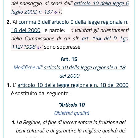
del paesaggio, ai sensi dell’
articolo 10 della legge 6
luglio 2002, n. 137
)”.
2.
Al
comma 3 dell’articolo 9 della legge regionale n.
18 del 2000
, le parole:
“, valutati gli orientamenti
della Commissione di cui all'
art. 154 del D. Lgs.
112/1998
”
sono soppresse.
Art. 15
Modifiche all’
articolo 10 della legge regionale n. 18
del 2000
1.
L’
articolo 10 della legge regionale n. 18 del 2000
è sostituito dal seguente:
“Articolo 10
Obiettivi qualità
1.
La Regione, al fine di incrementare la fruizione dei
beni culturali e di garantire la migliore qualità dei