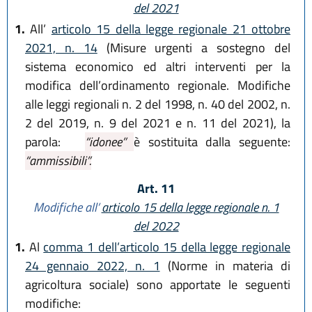
del 2021
1.
All’
articolo 15 della legge regionale 21 ottobre
2021, n. 14
(Misure urgenti a sostegno del
sistema economico ed altri interventi per la
modifica dell’ordinamento regionale. Modifiche
alle leggi regionali n. 2 del 1998, n. 40 del 2002, n.
2 del 2019, n. 9 del 2021 e n. 11 del 2021), la
parola:
“idonee”
è sostituita dalla seguente:
“ammissibili”.
Art. 11
Modifiche all’
articolo 15 della legge regionale n. 1
del 2022
1.
Al
comma 1 dell’articolo 15 della legge regionale
24 gennaio 2022, n. 1
(Norme in materia di
agricoltura sociale) sono apportate le seguenti
modifiche: