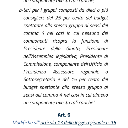
un componente rivesta tali cariche;
b-ter)
per i gruppi composti da dieci o più
consiglieri, del 25 per cento del budget
spettante allo stesso gruppo ai sensi del
comma 4 nei casi in cui nessuno dei
componenti ricopra la funzione di
Presidente della Giunta, Presidente
dell’Assemblea legislativa, Presidente di
Commissione, componente dell’Ufficio di
Presidenza, Assessore regionale o
Sottosegretario e del 15 per cento del
budget spettante allo stesso gruppo ai
sensi del comma 4 nei casi in cui almeno
un componente rivesta tali cariche.”.
Art. 6
Modifiche all’
articolo 13 della legge regionale n. 15