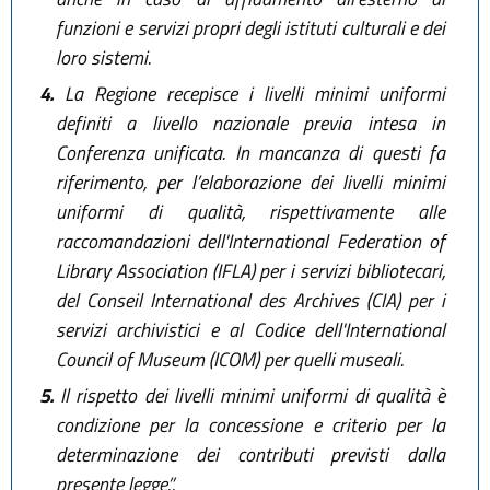
funzioni e servizi propri degli istituti culturali e dei
loro sistemi.
4.
La Regione recepisce i livelli minimi uniformi
definiti a livello nazionale previa intesa in
Conferenza unificata. In mancanza di questi fa
riferimento, per l’elaborazione dei livelli minimi
uniformi di qualità, rispettivamente alle
raccomandazioni dell'International Federation of
Library Association (IFLA) per i servizi bibliotecari,
del Conseil International des Archives (CIA) per i
servizi archivistici e al Codice dell'International
Council of Museum (ICOM) per quelli museali.
5.
Il rispetto dei livelli minimi uniformi di qualità è
condizione per la concessione e criterio per la
determinazione dei contributi previsti dalla
presente legge.”.