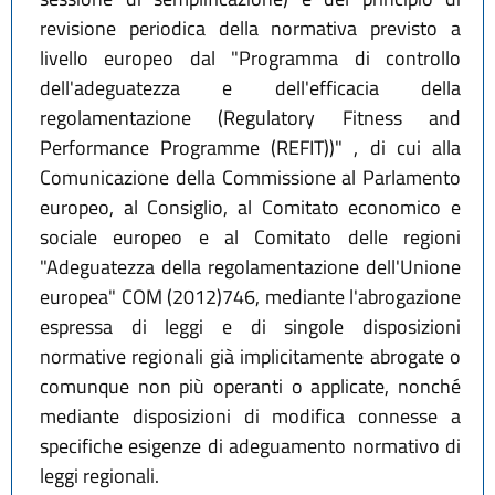
revisione periodica della normativa previsto a
livello europeo dal "Programma di controllo
dell'adeguatezza e dell'efficacia della
regolamentazione (Regulatory Fitness and
Performance Programme (REFIT))" , di cui alla
Comunicazione della Commissione al Parlamento
europeo, al Consiglio, al Comitato economico e
sociale europeo e al Comitato delle regioni
"Adeguatezza della regolamentazione dell'Unione
europea" COM (2012)746, mediante l'abrogazione
espressa di leggi e di singole disposizioni
normative regionali già implicitamente abrogate o
comunque non più operanti o applicate, nonché
mediante disposizioni di modifica connesse a
specifiche esigenze di adeguamento normativo di
leggi regionali.