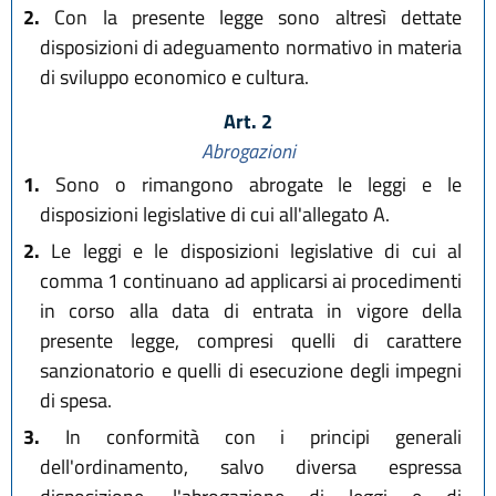
2.
Con la presente legge sono altresì dettate
disposizioni di adeguamento normativo in materia
di sviluppo economico e cultura.
Art. 2
Abrogazioni
1.
Sono o rimangono abrogate le leggi e le
disposizioni legislative di cui all'allegato A.
2.
Le leggi e le disposizioni legislative di cui al
comma 1 continuano ad applicarsi ai procedimenti
in corso alla data di entrata in vigore della
presente legge, compresi quelli di carattere
sanzionatorio e quelli di esecuzione degli impegni
di spesa.
3.
In conformità con i principi generali
dell'ordinamento, salvo diversa espressa