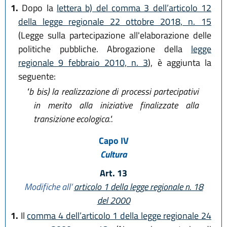
1.
Dopo la
lettera b) del comma 3 dell’articolo 12
della legge regionale 22 ottobre 2018, n. 15
(Legge sulla partecipazione all'elaborazione delle
politiche pubbliche. Abrogazione della
legge
regionale 9 febbraio 2010, n. 3
), è aggiunta la
seguente:
"b bis)
la realizzazione di processi partecipativi
in merito alla iniziative finalizzate alla
transizione ecologica.".
Capo IV
Cultura
Art. 13
Modifiche all’
articolo 1 della legge regionale n. 18
del 2000
1.
Il
comma 4 dell’articolo 1 della legge regionale 24