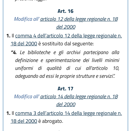
Art. 16
Modifica all’
articolo 12 della legge regionale n. 18
del 2000
1.
Il
comma 4 dell’articolo 12 della legge regionale n.
18 del 2000
è sostituito dal seguente:
“4.
Le biblioteche e gli archivi partecipano alla
definizione e sperimentazione dei livelli minimi
uniformi di qualità di cui all'articolo 10,
adeguando ad essi le proprie strutture e servizi.”.
Art. 17
Modifica all’
articolo 14 della legge regionale n. 18
del 2000
1.
Il
comma 3 dell’articolo 14 della legge regionale n.
18 del 2000
è abrogato.