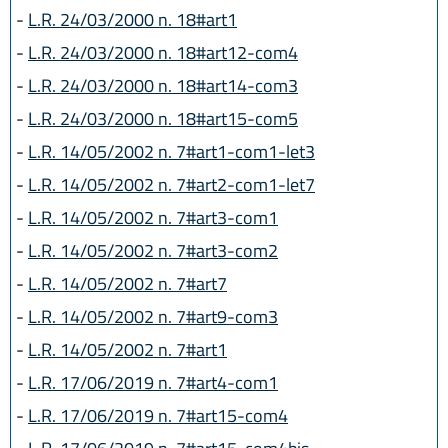
-
L.R. 24/03/2000 n. 18#art1
-
L.R. 24/03/2000 n. 18#art12-com4
-
L.R. 24/03/2000 n. 18#art14-com3
-
L.R. 24/03/2000 n. 18#art15-com5
-
L.R. 14/05/2002 n. 7#art1-com1-let3
-
L.R. 14/05/2002 n. 7#art2-com1-let7
-
L.R. 14/05/2002 n. 7#art3-com1
-
L.R. 14/05/2002 n. 7#art3-com2
-
L.R. 14/05/2002 n. 7#art7
-
L.R. 14/05/2002 n. 7#art9-com3
-
L.R. 14/05/2002 n. 7#art1
-
L.R. 17/06/2019 n. 7#art4-com1
-
L.R. 17/06/2019 n. 7#art15-com4