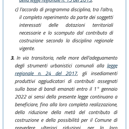
c)
l’accordo di programma disciplina, tra l’altro,
il completo reperimento da parte dei soggetti
interessati delle dotazioni territoriali
necessarie e lo scomputo dal contributo di
costruzione secondo la disciplina regionale
vigente.
3.
In via transitoria, nelle more dell’adeguamento
degli strumenti urbanistici comunali alla
legge
regionale n. 24 del 2017
, gli insediamenti
produttivi aggiudicatari di contributi assegnati
sulla base di bandi emanati entro il 1° gennaio
2022 ai sensi della presente legge continuano a
beneficiare, fino alla loro completa realizzazione,
della riduzione della metà del contributo di
costruzione e della possibilità per il Comune di
prevedere ulteriori riduzioni, per la loro