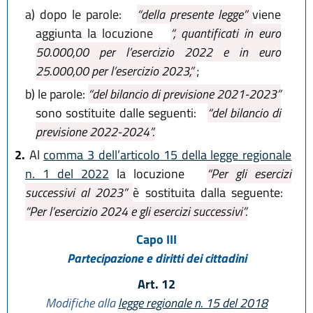
a)
dopo le parole:
“della presente legge”
viene
aggiunta la locuzione
“, quantificati in euro
50.000,00 per l’esercizio 2022 e in euro
25.000,00 per l’esercizio 2023,”
;
b)
le parole:
“del bilancio di previsione 2021-2023”
sono sostituite dalle seguenti:
“del bilancio di
previsione 2022-2024”.
2.
Al
comma 3 dell’articolo 15 della legge regionale
n. 1 del 2022
la locuzione
“Per gli esercizi
successivi al 2023”
è sostituita dalla seguente:
“Per l’esercizio 2024 e gli esercizi successivi”.
Capo III
Partecipazione e diritti dei cittadini
Art. 12
Modifiche alla
legge regionale n. 15 del 2018