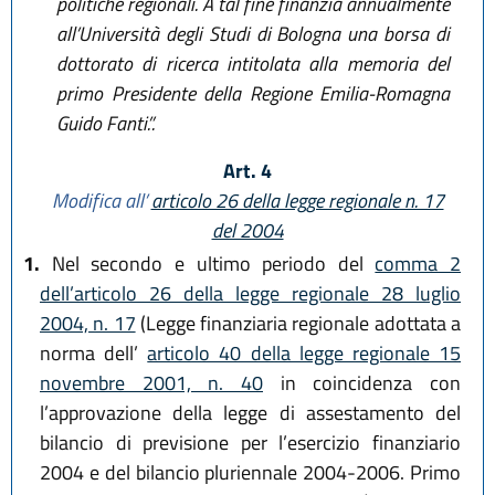
politiche regionali. A tal fine finanzia annualmente
all’Università degli Studi di Bologna una borsa di
dottorato di ricerca intitolata alla memoria del
primo Presidente della Regione Emilia-Romagna
Guido Fanti.”.
Art. 4
Modifica all’
articolo 26 della legge regionale n. 17
del 2004
1.
Nel secondo e ultimo periodo del
comma 2
dell’articolo 26 della legge regionale 28 luglio
2004, n. 17
(Legge finanziaria regionale adottata a
norma dell’
articolo 40 della legge regionale 15
novembre 2001, n. 40
in coincidenza con
l’approvazione della legge di assestamento del
bilancio di previsione per l’esercizio finanziario
2004 e del bilancio pluriennale 2004-2006. Primo