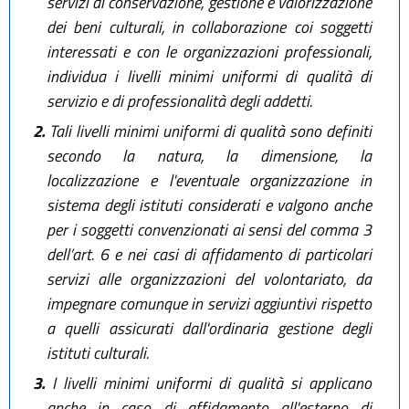
servizi di conservazione, gestione e valorizzazione
dei beni culturali, in collaborazione coi soggetti
interessati e con le organizzazioni professionali,
individua i livelli minimi uniformi di qualità di
servizio e di professionalità degli addetti.
2.
Tali livelli minimi uniformi di qualità sono definiti
secondo la natura, la dimensione, la
localizzazione e l'eventuale organizzazione in
sistema degli istituti considerati e valgono anche
per i soggetti convenzionati ai sensi del comma 3
dell’art. 6 e nei casi di affidamento di particolari
servizi alle organizzazioni del volontariato, da
impegnare comunque in servizi aggiuntivi rispetto
a quelli assicurati dall'ordinaria gestione degli
istituti culturali.
3.
I livelli minimi uniformi di qualità si applicano
anche in caso di affidamento all'esterno di