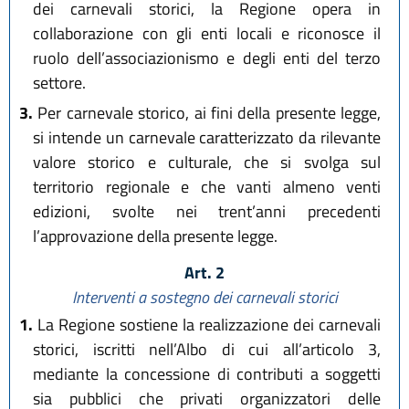
dei carnevali storici, la Regione opera in
collaborazione con gli enti locali e riconosce il
ruolo dell’associazionismo e degli enti del terzo
settore.
3.
Per carnevale storico, ai fini della presente legge,
si intende un carnevale caratterizzato da rilevante
valore storico e culturale, che si svolga sul
territorio regionale e che vanti almeno venti
edizioni, svolte nei trent’anni precedenti
l’approvazione della presente legge.
Art. 2
Interventi a sostegno dei carnevali storici
1.
La Regione sostiene la realizzazione dei carnevali
storici, iscritti nell’Albo di cui all’articolo 3,
mediante la concessione di contributi a soggetti
sia pubblici che privati organizzatori delle