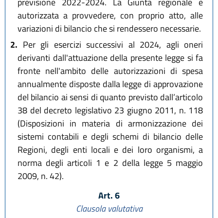
previsione 2022-2024. La Giunta regionale è
autorizzata a provvedere, con proprio atto, alle
variazioni di bilancio che si rendessero necessarie.
2.
Per gli esercizi successivi al 2024, agli oneri
derivanti dall'attuazione della presente legge si fa
fronte nell'ambito delle autorizzazioni di spesa
annualmente disposte dalla legge di approvazione
del bilancio ai sensi di quanto previsto dall’articolo
38 del decreto legislativo 23 giugno 2011, n. 118
(Disposizioni in materia di armonizzazione dei
sistemi contabili e degli schemi di bilancio delle
Regioni, degli enti locali e dei loro organismi, a
norma degli articoli 1 e 2 della legge 5 maggio
2009, n. 42).
Art. 6
Clausola valutativa