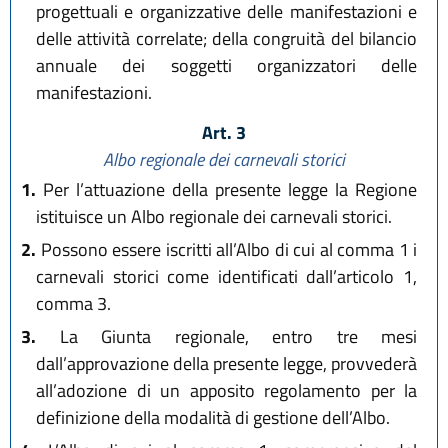
progettuali e organizzative delle manifestazioni e
delle attività correlate; della congruità del bilancio
annuale dei soggetti organizzatori delle
manifestazioni.
Art. 3
Albo regionale dei carnevali storici
1.
Per l’attuazione della presente legge la Regione
istituisce un Albo regionale dei carnevali storici.
2.
Possono essere iscritti all’Albo di cui al comma 1 i
carnevali storici come identificati dall’articolo 1,
comma 3.
3.
La Giunta regionale, entro tre mesi
dall’approvazione della presente legge, provvederà
all’adozione di un apposito regolamento per la
definizione della modalità di gestione dell’Albo.