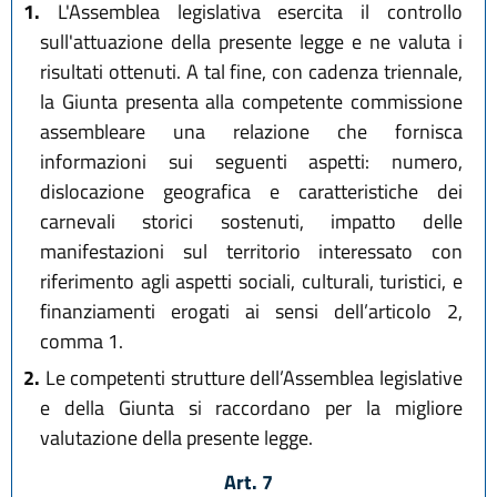
1.
L'Assemblea legislativa esercita il controllo
sull'attuazione della presente legge e ne valuta i
risultati ottenuti. A tal fine, con cadenza triennale,
la Giunta presenta alla competente commissione
assembleare una relazione che fornisca
informazioni sui seguenti aspetti: numero,
dislocazione geografica e caratteristiche dei
carnevali storici sostenuti, impatto delle
manifestazioni sul territorio interessato con
riferimento agli aspetti sociali, culturali, turistici, e
finanziamenti erogati ai sensi dell’articolo 2,
comma 1.
2.
Le competenti strutture dell’Assemblea legislative
e della Giunta si raccordano per la migliore
valutazione della presente legge.
Art. 7