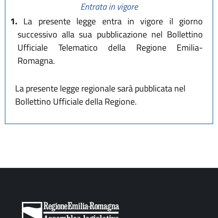
Entrata in vigore
1.
La presente legge entra in vigore il giorno
successivo alla sua pubblicazione nel Bollettino
Ufficiale Telematico della Regione Emilia-
Romagna.
La presente legge regionale sarà pubblicata nel
Bollettino Ufficiale della Regione.