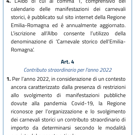
4.
L’Albo di cui al comma 1, comprensivo del
calendario delle manifestazioni dei carnevali
storici, è pubblicato sul sito internet della Regione
Emilia-Romagna ed è annualmente aggiornato.
L’iscrizione all’Albo consente l’utilizzo della
denominazione di ‘Carnevale storico dell’Emilia-
Romagna’.
Art. 4
Contributo straordinario per l’anno 2022
1.
Per l’anno 2022, in considerazione di un contesto
ancora caratterizzato dalla presenza di restrizioni
allo svolgimento di manifestazioni pubbliche
dovute alla pandemia Covid-19, la Regione
riconosce per l’organizzazione e lo svolgimento
dei carnevali storici un contributo straordinario di
importo da determinarsi secondo le modalità