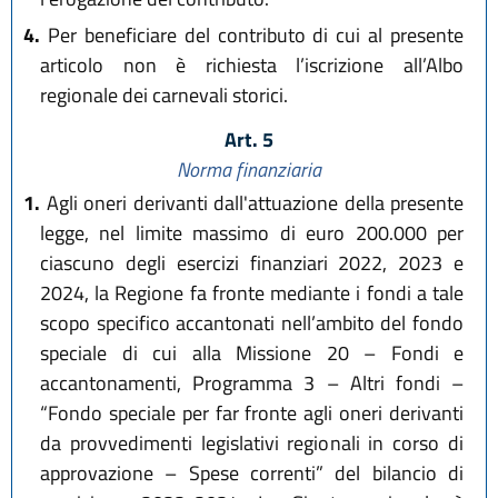
4.
Per beneficiare del contributo di cui al presente
articolo non è richiesta l’iscrizione all’Albo
regionale dei carnevali storici.
Art. 5
Norma finanziaria
1.
Agli oneri derivanti dall'attuazione della presente
legge, nel limite massimo di euro 200.000 per
ciascuno degli esercizi finanziari 2022, 2023 e
2024, la Regione fa fronte mediante i fondi a tale
scopo specifico accantonati nell’ambito del fondo
speciale di cui alla Missione 20 – Fondi e
accantonamenti, Programma 3 – Altri fondi –
“Fondo speciale per far fronte agli oneri derivanti
da provvedimenti legislativi regionali in corso di
approvazione – Spese correnti” del bilancio di