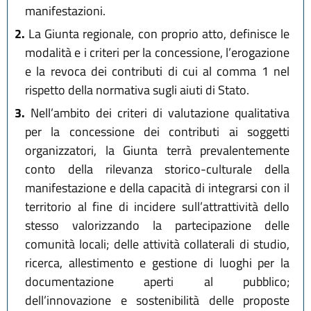
manifestazioni.
2.
La Giunta regionale, con proprio atto, definisce le
modalità e i criteri per la concessione, l’erogazione
e la revoca dei contributi di cui al comma 1 nel
rispetto della normativa sugli aiuti di Stato.
3.
Nell’ambito dei criteri di valutazione qualitativa
per la concessione dei contributi ai soggetti
organizzatori, la Giunta terrà prevalentemente
conto della rilevanza storico-culturale della
manifestazione e della capacità di integrarsi con il
territorio al fine di incidere sull’attrattività dello
stesso valorizzando la partecipazione delle
comunità locali; delle attività collaterali di studio,
ricerca, allestimento e gestione di luoghi per la
documentazione aperti al pubblico;
dell’innovazione e sostenibilità delle proposte