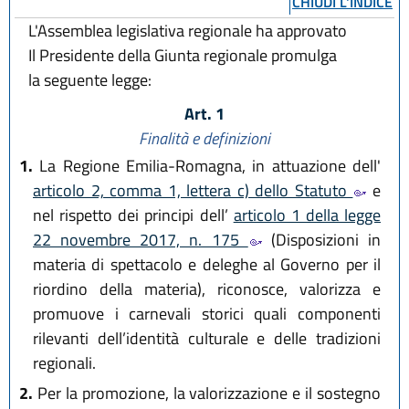
CHIUDI L'INDICE
L'Assemblea legislativa regionale ha approvato
Il Presidente della Giunta regionale promulga
la seguente legge:
Art. 1
Finalità e definizioni
1.
La Regione Emilia-Romagna, in attuazione dell'
articolo 2, comma 1, lettera c) dello Statuto
e
nel rispetto dei principi dell’
articolo 1 della legge
22 novembre 2017, n. 175
(Disposizioni in
materia di spettacolo e deleghe al Governo per il
riordino della materia), riconosce, valorizza e
promuove i carnevali storici quali componenti
rilevanti dell’identità culturale e delle tradizioni
regionali.
2.
Per la promozione, la valorizzazione e il sostegno