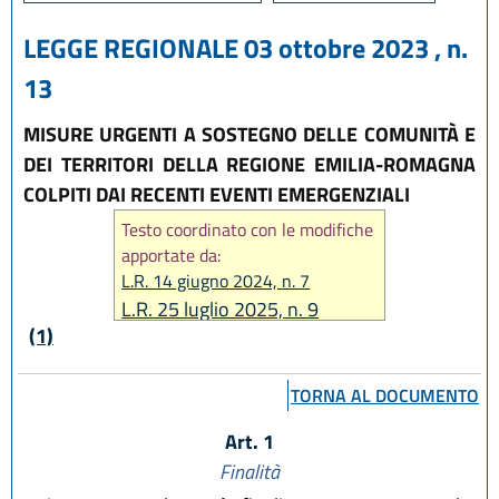
LEGGE REGIONALE 03 ottobre 2023 , n.
13
MISURE URGENTI A SOSTEGNO DELLE COMUNITÀ E
DEI TERRITORI DELLA REGIONE EMILIA-ROMAGNA
COLPITI DAI RECENTI EVENTI EMERGENZIALI
Testo coordinato con le modifiche
apportate da:
L.R. 14 giugno 2024, n. 7
L.R. 25 luglio 2025, n. 9
(1)
TORNA AL DOCUMENTO
Art. 1
Finalità