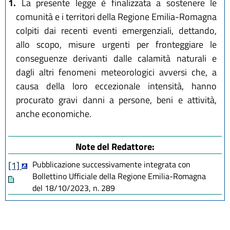
1.
La presente legge è finalizzata a sostenere le
comunità e i territori della Regione Emilia-Romagna
colpiti dai recenti eventi emergenziali, dettando,
allo scopo, misure urgenti per fronteggiare le
conseguenze derivanti dalle calamità naturali e
dagli altri fenomeni meteorologici avversi che, a
causa della loro eccezionale intensità, hanno
procurato gravi danni a persone, beni e attività,
anche economiche.
Note del Redattore:
Pubblicazione successivamente integrata con
[1]
Bollettino Ufficiale della Regione Emilia-Romagna
del 18/10/2023, n. 289