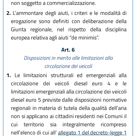
non soggetto a commercializzazione.
2.
L'ammontare degli aiuti, i criteri e le modalità di
erogazione sono definiti con deliberazione della
Giunta regionale, nel rispetto della disciplina
europea relativa agli aiuti “de minimis”.
Art. 6
Disposizioni in merito alle limitazioni alla
circolazione dei veicoli
1.
Le limitazioni strutturali ed emergenziali alla
circolazione dei veicoli diesel euro 4 e le
limitazioni emergenziali alla circolazione dei veicoli
diesel euro 5 previste dalle disposizioni normative
regionali in materia di tutela della qualità dell’aria
non si applicano ai cittadini residenti nei Comuni il
cui territorio sia integralmente ricompreso
nell’elenco di cui all’
allegato 1 del decreto-legge 1