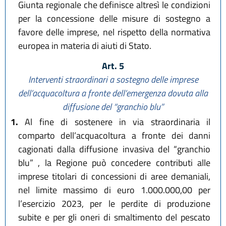
Giunta regionale che definisce altresì le condizioni
per la concessione delle misure di sostegno a
favore delle imprese, nel rispetto della normativa
europea in materia di aiuti di Stato.
Art. 5
Interventi straordinari a sostegno delle imprese
dell’acquacoltura a fronte dell’emergenza dovuta alla
diffusione del “granchio blu”
1.
Al fine di sostenere in via straordinaria il
comparto dell’acquacoltura a fronte dei danni
cagionati dalla diffusione invasiva del “granchio
blu” , la Regione può concedere contributi alle
imprese titolari di concessioni di aree demaniali,
nel limite massimo di euro 1.000.000,00 per
l’esercizio 2023, per le perdite di produzione
subite e per gli oneri di smaltimento del pescato