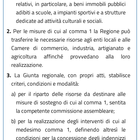
relativi, in particolare, a beni immobili pubblici
adibiti a scuole, a impianti sportivi e a strutture
dedicate ad attività culturali e sociali.
2.
Per le misure di cui al comma 1 la Regione può
trasferire le necessarie risorse agli enti locali e alle
Camere di commercio, industria, artigianato e
agricoltura affinché provvedano alla loro
realizzazione.
3.
La Giunta regionale, con propri atti, stabilisce
criteri, condizioni e modalità:
a)
per il riparto delle risorse da destinare alle
misure di sostegno di cui al comma 1, sentita
la competente commissione assembleare;
b)
per la realizzazione degli interventi di cui al
medesimo comma 1, definendo altresì le
condizioni per la concessione degli indennizzi