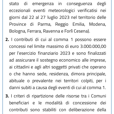
stato di emergenza in conseguenza degli
eccezionali eventi meteorologici verificatisi nei
giorni dal 22 al 27 luglio 2023 nel territorio delle
Province di Parma, Reggio Emilia, Modena,
Bologna, Ferrara, Ravenna e Forlì Cesena).
2.
I contributi di cui al comma 1 possono essere
concessi nel limite massimo di euro 3.000.000,00
per l’esercizio finanziario 2023 e sono finalizzati
ad assicurare il sostegno economico alle imprese,
ai cittadini e agli altri soggetti privati che operano
o che hanno sede, residenza, dimora principale,
abituale o prevalente nei territori colpiti, per i
danni subiti a causa degli eventi di cui al comma 1.
3.
I criteri di ripartizione delle risorse tra i Comuni
beneficiari e le modalità di concessione dei
contributi sono stabiliti con deliberazione della