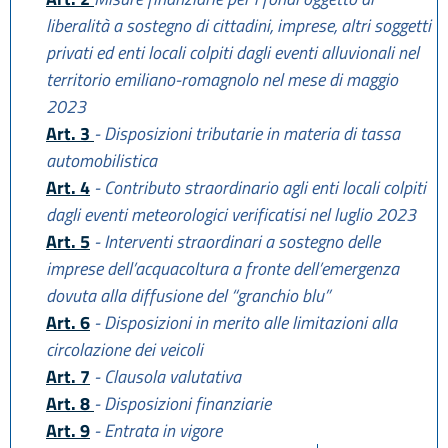
liberalità a sostegno di cittadini, imprese, altri soggetti
privati ed enti locali colpiti dagli eventi alluvionali nel
territorio emiliano-romagnolo nel mese di maggio
2023
Art. 3
- Disposizioni tributarie in materia di tassa
automobilistica
Art. 4
- Contributo straordinario agli enti locali colpiti
dagli eventi meteorologici verificatisi nel luglio 2023
Art. 5
- Interventi straordinari a sostegno delle
imprese dell’acquacoltura a fronte dell’emergenza
dovuta alla diffusione del “granchio blu”
Art. 6
- Disposizioni in merito alle limitazioni alla
circolazione dei veicoli
Art. 7
- Clausola valutativa
Art. 8
- Disposizioni finanziarie
Art. 9
- Entrata in vigore