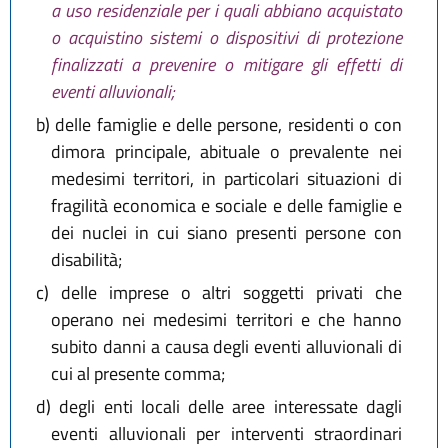
a uso residenziale per i quali abbiano acquistato
o acquistino sistemi o dispositivi di protezione
finalizzati a prevenire o mitigare gli effetti di
eventi alluvionali;
b)
delle famiglie e delle persone, residenti o con
dimora principale, abituale o prevalente nei
medesimi territori, in particolari situazioni di
fragilità economica e sociale e delle famiglie e
dei nuclei in cui siano presenti persone con
disabilità;
c)
delle imprese o altri soggetti privati che
operano nei medesimi territori e che hanno
subito danni a causa degli eventi alluvionali di
cui al presente comma;
d)
degli enti locali delle aree interessate dagli
eventi alluvionali per interventi straordinari