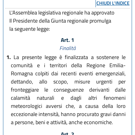
CHIUDI L'INDICE
L'Assemblea legislativa regionale ha approvato
Il Presidente della Giunta regionale promulga
la seguente legge:
Art. 1
Finalità
1.
La presente legge è finalizzata a sostenere le
comunità e i territori della Regione Emilia-
Romagna colpiti dai recenti eventi emergenziali,
dettando, allo scopo, misure urgenti per
fronteggiare le conseguenze derivanti dalle
calamità naturali e dagli altri fenomeni
meteorologici avversi che, a causa della loro
eccezionale intensità, hanno procurato gravi danni
a persone, beni e attività, anche economiche.
Art. 2