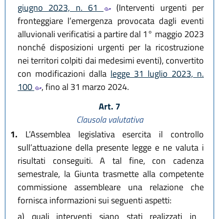
giugno 2023, n. 61
(Interventi urgenti per
fronteggiare l’emergenza provocata dagli eventi
alluvionali verificatisi a partire dal 1° maggio 2023
nonché disposizioni urgenti per la ricostruzione
nei territori colpiti dai medesimi eventi), convertito
con modificazioni dalla
legge 31 luglio 2023, n.
100
, fino al 31 marzo 2024.
Art. 7
Clausola valutativa
1.
L’Assemblea legislativa esercita il controllo
sull’attuazione della presente legge e ne valuta i
risultati conseguiti. A tal fine, con cadenza
semestrale, la Giunta trasmette alla competente
commissione assembleare una relazione che
fornisca informazioni sui seguenti aspetti:
a)
quali interventi siano stati realizzati in