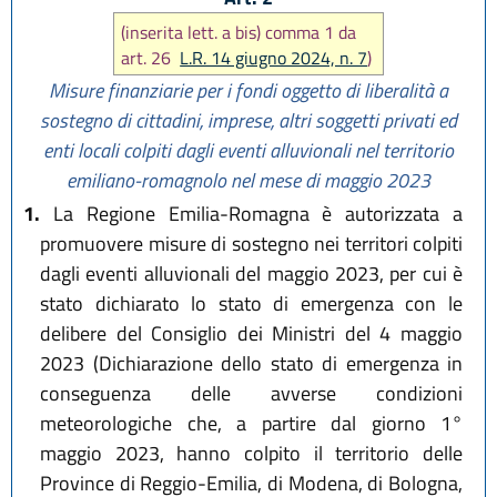
(inserita lett. a bis) comma 1 da
art. 26
L.R. 14 giugno 2024, n. 7
)
Misure finanziarie per i fondi oggetto di liberalità a
sostegno di cittadini, imprese, altri soggetti privati ed
enti locali colpiti dagli eventi alluvionali nel territorio
emiliano-romagnolo nel mese di maggio 2023
1.
La Regione Emilia-Romagna è autorizzata a
promuovere misure di sostegno nei territori colpiti
dagli eventi alluvionali del maggio 2023, per cui è
stato dichiarato lo stato di emergenza con le
delibere del Consiglio dei Ministri del 4 maggio
2023 (Dichiarazione dello stato di emergenza in
conseguenza delle avverse condizioni
meteorologiche che, a partire dal giorno 1°
maggio 2023, hanno colpito il territorio delle
Province di Reggio-Emilia, di Modena, di Bologna,