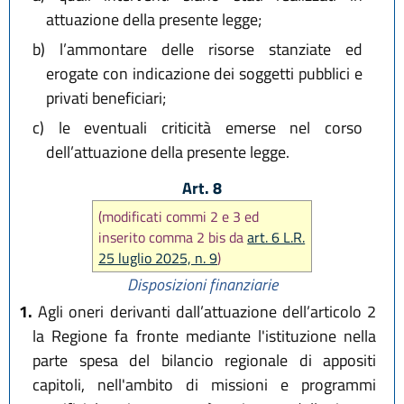
attuazione della presente legge;
b)
l’ammontare delle risorse stanziate ed
erogate con indicazione dei soggetti pubblici e
privati beneficiari;
c)
le eventuali criticità emerse nel corso
dell’attuazione della presente legge.
Art. 8
(modificati commi 2 e 3 ed
inserito comma 2 bis da
art. 6 L.R.
25 luglio 2025, n. 9
)
Disposizioni finanziarie
1.
Agli oneri derivanti dall’attuazione dell’articolo 2
la Regione fa fronte mediante l'istituzione nella
parte spesa del bilancio regionale di appositi
capitoli, nell'ambito di missioni e programmi