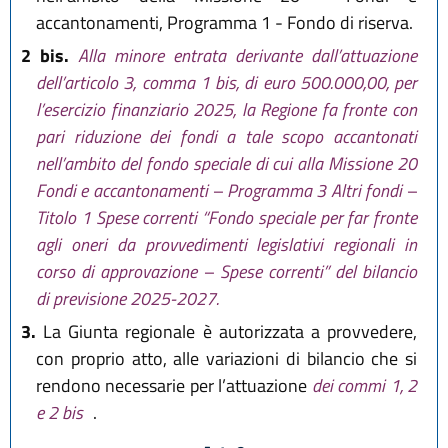
accantonamenti, Programma 1 - Fondo di riserva.
2 bis.
Alla minore entrata derivante dall’attuazione
dell’articolo 3, comma 1 bis, di euro 500.000,00, per
l’esercizio finanziario 2025, la Regione fa fronte con
pari riduzione dei fondi a tale scopo accantonati
nell’ambito del fondo speciale di cui alla Missione 20
Fondi e accantonamenti – Programma 3 Altri fondi –
Titolo 1 Spese correnti “Fondo speciale per far fronte
agli oneri da provvedimenti legislativi regionali in
corso di approvazione – Spese correnti” del bilancio
di previsione 2025-2027.
3.
La Giunta regionale è autorizzata a provvedere,
con proprio atto, alle variazioni di bilancio che si
rendono necessarie per l’attuazione
dei commi 1, 2
e 2 bis
.