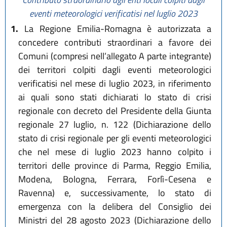
eventi meteorologici verificatisi nel luglio 2023
1.
La Regione Emilia-Romagna è autorizzata a
concedere contributi straordinari a favore dei
Comuni (compresi nell’allegato A parte integrante)
dei territori colpiti dagli eventi meteorologici
verificatisi nel mese di luglio 2023, in riferimento
ai quali sono stati dichiarati lo stato di crisi
regionale con decreto del Presidente della Giunta
regionale 27 luglio, n. 122 (Dichiarazione dello
stato di crisi regionale per gli eventi meteorologici
che nel mese di luglio 2023 hanno colpito i
territori delle province di Parma, Reggio Emilia,
Modena, Bologna, Ferrara, Forlì-Cesena e
Ravenna) e, successivamente, lo stato di
emergenza con la delibera del Consiglio dei
Ministri del 28 agosto 2023 (Dichiarazione dello