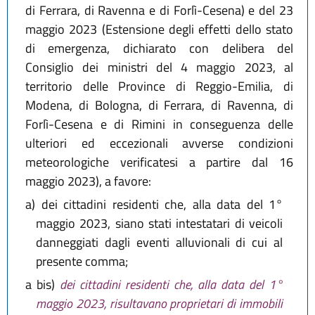
di Ferrara, di Ravenna e di Forlì-Cesena) e del 23
maggio 2023 (Estensione degli effetti dello stato
di emergenza, dichiarato con delibera del
Consiglio dei ministri del 4 maggio 2023, al
territorio delle Province di Reggio-Emilia, di
Modena, di Bologna, di Ferrara, di Ravenna, di
Forlì-Cesena e di Rimini in conseguenza delle
ulteriori ed eccezionali avverse condizioni
meteorologiche verificatesi a partire dal 16
maggio 2023), a favore:
a)
dei cittadini residenti che, alla data del 1°
maggio 2023, siano stati intestatari di veicoli
danneggiati dagli eventi alluvionali di cui al
presente comma;
a bis)
dei cittadini residenti che, alla data del 1°
maggio 2023, risultavano proprietari di immobili