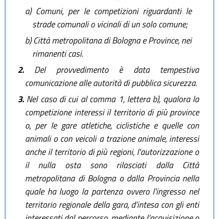
a)
Comuni, per le competizioni riguardanti le
strade comunali o vicinali di un solo comune;
b)
Città metropolitana di Bologna e Province, nei
rimanenti casi.
2.
Del provvedimento è data tempestiva
comunicazione alle autorità di pubblica sicurezza.
3.
Nel caso di cui al comma 1, lettera b), qualora la
competizione interessi il territorio di più province
o, per le gare atletiche, ciclistiche e quelle con
animali o con veicoli a trazione animale, interessi
anche il territorio di più regioni, l'autorizzazione o
il nulla osta sono rilasciati dalla Città
metropolitana di Bologna o dalla Provincia nella
quale ha luogo la partenza ovvero l'ingresso nel
territorio regionale della gara, d’intesa con gli enti
interessati dal percorso, mediante l’acquisizione o