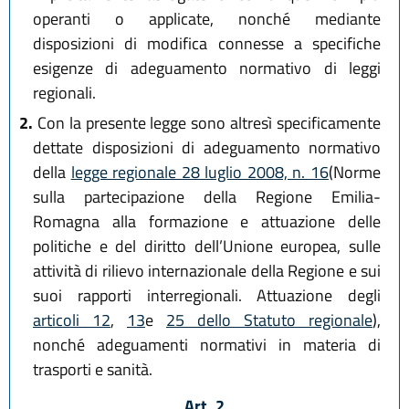
operanti o applicate, nonché mediante
disposizioni di modifica connesse a specifiche
esigenze di adeguamento normativo di leggi
regionali.
2.
Con la presente legge sono altresì specificamente
dettate disposizioni di adeguamento normativo
della
legge regionale 28 luglio 2008, n. 16
(Norme
sulla partecipazione della Regione Emilia-
Romagna alla formazione e attuazione delle
politiche e del diritto dell’Unione europea, sulle
attività di rilievo internazionale della Regione e sui
suoi rapporti interregionali. Attuazione degli
articoli 12
,
13
e
25 dello Statuto regionale
),
nonché adeguamenti normativi in materia di
trasporti e sanità.
Art. 2