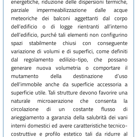
energetiche, riduzione delle dispersioni termiche,
parziale impermeabilizzazione dalle acque
meteoriche dei balconi aggettanti dal corpo
dell’edificio o di logge rientranti all’interno
dell’edificio, purché tali elementi non configurino
spazi stabilmente chiusi con conseguente
variazione di volumi e di superfici, come definiti
dal regolamento edilizio-tipo, che possano
generare nuova volumetria o comportare il
mutamento della destinazione d’uso
dell’immobile anche da superficie accessoria a
superficie utile. Tali strutture devono favorire una
naturale microaerazione che consenta la
circolazione di un costante flusso di
arieggiamento a garanzia della salubrità dei vani
interni domestici ed avere caratteristiche tecnico-
costruttive e profilo estetico tali da ridurre al