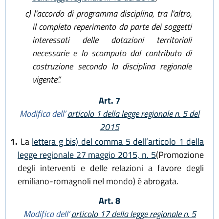
c)
l'accordo di programma disciplina, tra l'altro,
il completo reperimento da parte dei soggetti
interessati delle dotazioni territoriali
necessarie e lo scomputo dal contributo di
costruzione secondo la disciplina regionale
vigente.”.
Art. 7
Modifica dell’
articolo 1 della legge regionale n. 5 del
2015
1.
La
lettera g bis) del comma 5 dell’articolo 1 della
legge regionale 27 maggio 2015, n. 5
(Promozione
degli interventi e delle relazioni a favore degli
emiliano-romagnoli nel mondo) è abrogata.
Art. 8
Modifica dell’
articolo 17 della legge regionale n. 5