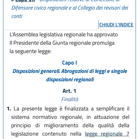
Difensore civico regionale e al Collegio dei revisori dei
conti
CHIUDI L'INDICE
L'Assemblea legislativa regionale ha approvato
Il Presidente della Giunta regionale promulga
la seguente legge:
Capo I
Disposizioni generali. Abrogazioni di leggi e singole
disposizioni regionali
Art. 1
Finalità
1.
La presente legge è finalizzata a semplificare il
sistema normativo regionale, in attuazione del
principio di miglioramento della qualità della
legislazione contenuto nella
legge regionale 7