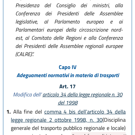
Presidenza del Consiglio dei ministri, alla
Conferenza dei Presidenti delle Assemblee
legislative, al Parlamento europeo e ai
Parlamentari europei della circoscrizione nord-
est, al Comitato delle Regioni e alla Conferenza
dei Presidenti delle Assemblee regionali europee
(CALRE).”.
Capo IV
Adeguamenti normativi in materia di trasporti
Art. 17
Modifica dell’
articolo 34 della legge regionale n. 30
del 1998
1.
Alla fine del
comma 4 bis dell’articolo 34 della
legge regionale 2 ottobre 1998, n. 30
(Disciplina
generale del trasporto pubblico regionale e locale)