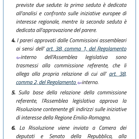
previste due sedute: la prima seduta è dedicata
all’analisi e confronto sulle iniziative europee di
interesse regionale, mentre la seconda seduta è
dedicata all’approvazione del parere.
4.
I pareri approvati dalle Commissioni assembleari
ai sensi dell’
art. 38, comma 1, del Regolamento
interno dell’Assemblea legislativa sono
trasmessi alla commissione referente, che li
allega alla propria relazione di cui all’
art. 38,
comma 2, del Regolamento
interno.
5.
Sulla base della relazione della commissione
referente, l’Assemblea legislativa approva la
Risoluzione contenente gli indirizzi sulle iniziative
di interesse della Regione Emilia-Romagna.
6.
La Risoluzione viene inviata a Camera dei
deputati e Senato della Repubblica, alla