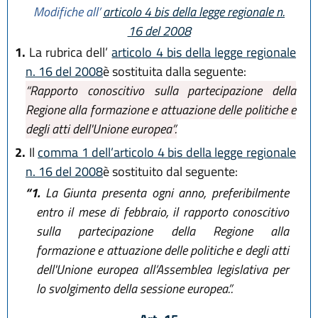
Modifiche all’
articolo 4 bis della legge regionale n.
16 del 2008
1.
La rubrica dell’
articolo 4 bis della legge regionale
n. 16 del 2008
è sostituita dalla seguente:
“Rapporto conoscitivo sulla partecipazione della
Regione alla formazione e attuazione delle politiche e
degli atti dell'Unione europea”.
2.
Il
comma 1 dell’articolo 4 bis della legge regionale
n. 16 del 2008
è sostituito dal seguente:
“1.
La Giunta presenta ogni anno, preferibilmente
entro il mese di febbraio, il rapporto conoscitivo
sulla partecipazione della Regione alla
formazione e attuazione delle politiche e degli atti
dell'Unione europea all’Assemblea legislativa per
lo svolgimento della sessione europea.”.