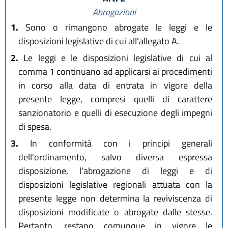
Abrogazioni
1.
Sono o rimangono abrogate le leggi e le
disposizioni legislative di cui all'allegato A.
2.
Le leggi e le disposizioni legislative di cui al
comma 1 continuano ad applicarsi ai procedimenti
in corso alla data di entrata in vigore della
presente legge, compresi quelli di carattere
sanzionatorio e quelli di esecuzione degli impegni
di spesa.
3.
In conformità con i principi generali
dell'ordinamento, salvo diversa espressa
disposizione, l'abrogazione di leggi e di
disposizioni legislative regionali attuata con la
presente legge non determina la reviviscenza di
disposizioni modificate o abrogate dalle stesse.
Pertanto, restano comunque in vigore le