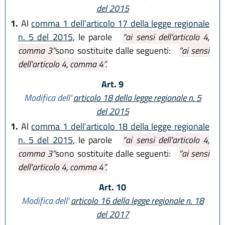
del 2015
1.
Al
comma 1 dell’articolo 17 della legge regionale
n. 5 del 2015
, le parole
“ai sensi dell'articolo 4,
comma 3”
sono sostituite dalle seguenti:
“ai sensi
dell'articolo 4, comma 4”.
Art. 9
Modifica dell’
articolo 18 della legge regionale n. 5
del 2015
1.
Al
comma 1 dell’articolo 18 della legge regionale
n. 5 del 2015
, le parole
“ai sensi dell'articolo 4,
comma 3”
sono sostituite dalle seguenti:
“ai sensi
dell'articolo 4, comma 4”.
Art. 10
Modifica dell’
articolo 16 della legge regionale n. 18
del 2017