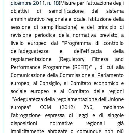
dicembre 2011, n. 18
(Misure per l'attuazione degli
obiettivi di semplificazione del sistema
amministrativo regionale e locale. Istituzione della
sessione di semplificazione) e del principio di
revisione periodica della normativa previsto a
livello europeo dal "Programma di controllo
dell'adeguatezza e dell'efficacia della
regolamentazione (Regulatory Fitness and
Performance Programme (REFIT))" , di cui alla
Comunicazione della Commissione al Parlamento
europeo, al Consiglio, al Comitato economico e
sociale europeo e al Comitato delle regioni
"Adeguatezza della regolamentazione dell'Unione
europea" COM (2012) 746, mediante
l'abrogazione espressa di leggi e di singole
disposizioni normative regionali già
implicitamente abrogate o comunque non più