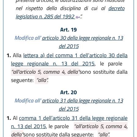
nel rispetto della disciplina di cui al
decreto
legislativo n. 285 del 1992
.”.
Art. 19
Modifica all’
articolo 30 della legge regionale n. 13
del 2015
1.
Alla
lettera a) del comma 1 dell’articolo 30 della
legge regionale n. 13 del 2015
, le parole
“all'articolo 5, comma 4, della”
sono sostituite dalla
seguente:
“alla”.
Art. 20
Modifica all’
articolo 31 della legge regionale n. 13
del 2015
1.
Al
comma 1 dell’articolo 31 della legge regionale
n. 13 del 2015
, le parole
“all'articolo 5, comma 4,
della”
sono sostituite dalla seguente:
“alla”.