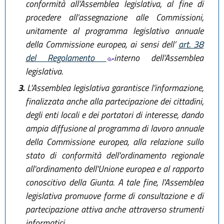
conformità all’Assemblea legislativa, al fine di
procedere all’assegnazione alle Commissioni,
unitamente al programma legislativo annuale
della Commissione europea, ai sensi dell’
art. 38
del Regolamento
interno dell’Assemblea
legislativa.
3.
L'Assemblea legislativa garantisce l'informazione,
finalizzata anche alla partecipazione dei cittadini,
degli enti locali e dei portatori di interesse, dando
ampia diffusione al programma di lavoro annuale
della Commissione europea, alla relazione sullo
stato di conformità dell'ordinamento regionale
all'ordinamento dell'Unione europea e al rapporto
conoscitivo della Giunta. A tale fine, l'Assemblea
legislativa promuove forme di consultazione e di
partecipazione attiva anche attraverso strumenti
informatici.