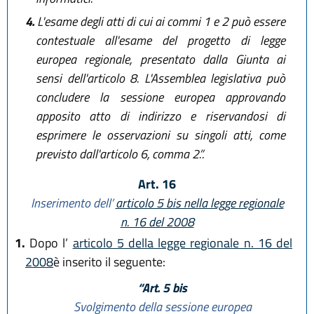
4.
L'esame degli atti di cui ai commi 1 e 2 può essere
contestuale all'esame del progetto di legge
europea regionale, presentato dalla Giunta ai
sensi dell'articolo 8. L'Assemblea legislativa può
concludere la sessione europea approvando
apposito atto di indirizzo e riservandosi di
esprimere le osservazioni su singoli atti, come
previsto dall'articolo 6, comma 2.”.
Art. 16
Inserimento dell’
articolo 5 bis nella legge regionale
n. 16 del 2008
1.
Dopo l’
articolo 5 della legge regionale n. 16 del
2008
è inserito il seguente:
“Art. 5 bis
Svolgimento della sessione europea