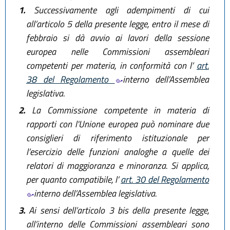
1.
Successivamente agli adempimenti di cui
all’articolo 5 della presente legge, entro il mese di
febbraio si dà avvio ai lavori della sessione
europea nelle Commissioni assembleari
competenti per materia, in conformità con l’
art.
38 del Regolamento
interno dell’Assemblea
legislativa.
2.
La Commissione competente in materia di
rapporti con l'Unione europea può nominare due
consiglieri di riferimento istituzionale per
l’esercizio delle funzioni analoghe a quelle dei
relatori di maggioranza e minoranza. Si applica,
per quanto compatibile, l’
art. 30 del Regolamento
interno dell’Assemblea legislativa.
3.
Ai sensi dell’articolo 3 bis della presente legge,
all’interno delle Commissioni assembleari sono