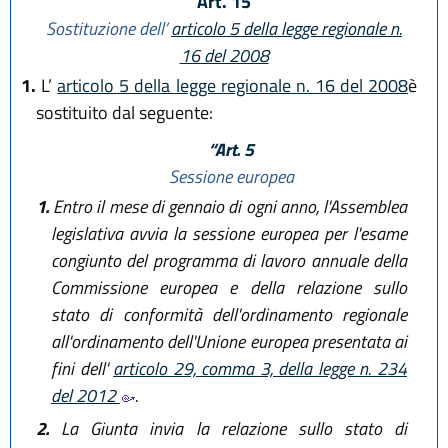
Art. 15
Sostituzione dell’
articolo 5 della legge regionale n.
16 del 2008
1.
L’
articolo 5 della legge regionale n. 16 del 2008
è
sostituito dal seguente:
“Art. 5
Sessione europea
1.
Entro il mese di gennaio di ogni anno, l'Assemblea
legislativa avvia la sessione europea per l'esame
congiunto del programma di lavoro annuale della
Commissione europea e della relazione sullo
stato di conformità dell'ordinamento regionale
all'ordinamento dell'Unione europea presentata ai
fini dell'
articolo 29, comma 3, della legge n. 234
del 2012
.
2.
La Giunta invia la relazione sullo stato di