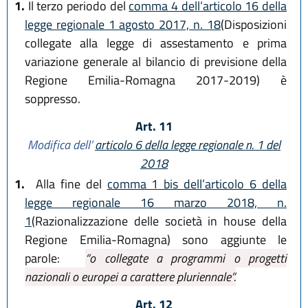
1.
Il terzo periodo del
comma 4 dell’articolo 16 della
legge regionale 1 agosto 2017, n. 18
(Disposizioni
collegate alla legge di assestamento e prima
variazione generale al bilancio di previsione della
Regione Emilia-Romagna 2017-2019) è
soppresso.
Art. 11
Modifica dell’
articolo 6 della legge regionale n. 1 del
2018
1.
Alla fine del
comma 1 bis dell’articolo 6 della
legge regionale 16 marzo 2018, n.
1
(Razionalizzazione delle società in house della
Regione Emilia-Romagna) sono aggiunte le
parole:
“o collegate a programmi o progetti
nazionali o europei a carattere pluriennale”.
Art. 12