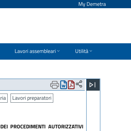
My Demetra
Lavori assembleari
Utilità
ria
Lavori preparatori
 DEI PROCEDIMENTI AUTORIZZATIVI