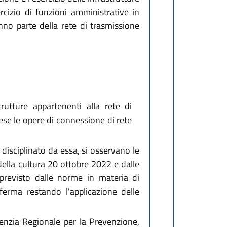
ercizio di funzioni amministrative in
nno parte della rete di trasmissione
rutture appartenenti alla rete di
prese le opere di connessione di rete
disciplinato da essa, si osservano le
 della cultura 20 ottobre 2022 e dalle
 previsto dalle norme in materia di
 ferma restando l’applicazione delle
nzia Regionale per la Prevenzione,