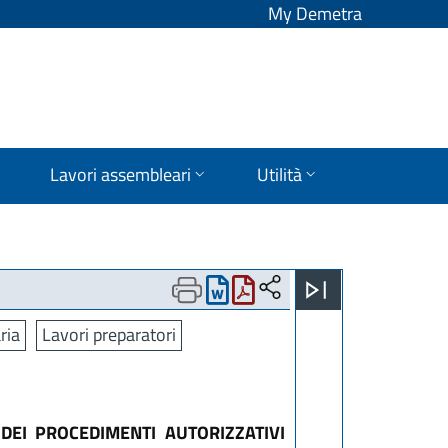
My Demetra
Lavori assembleari
Utilità
ria
Lavori preparatori
 DEI PROCEDIMENTI AUTORIZZATIVI