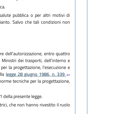
ca.
alute pubblica o per altri motivi di
pianto. Salvo che tali condizioni non
re dell'autorizzazione, entro quattro
Ministri dei trasporti, dell’interno e
per la progettazione, l'esecuzione e
ella
legge 28 giugno 1986, n. 339
e norme tecniche per la progettazione,
1 della presente legge.
trici, che non hanno rivestito il ruolo