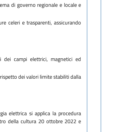
tema di governo regionale e locale e
re celeri e trasparenti, assicurando
i dei campi elettrici, magnetici ed
petto dei valori limite stabiliti dalla
gia elettrica si applica la procedura
stro della cultura 20 ottobre 2022 e