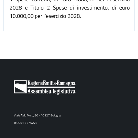
2028 e Titolo 2 Spese di investimento, di euro
10.000,00 per l’esercizio 2028.
Viale Aldo Moro, 50 - 40127 Bologna
Tel. 051 5275226