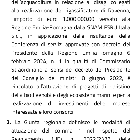
dell’acquacoltura in relazione ai disagi collegati
alla realizzazione del rigassificatore di Ravenna,
l’importo di euro 1.000.000,00 versato alla
Regione Emilia-Romagna dalla SNAM FSRU Italia
S.r.l., in applicazione delle risultanze della
Conferenza di servizi approvate con decreto del
Presidente della Regione Emilia-Romagna 6
febbraio 2024, n. 1 in qualità di Commissario
Straordinario ai sensi del decreto del Presidente
del Consiglio dei ministri 8 giugno 2022, è
vincolato all’attuazione di progetti di ripristino
della biodiversità e degli ecosistemi marini e per la
realizzazione di investimenti delle imprese
interessate e loro consorzi.
2.
La Giunta regionale definisce le modalità di
attuazione del comma 1 nel rispetto del
Regolamento (UE) n. 2022/2473 della