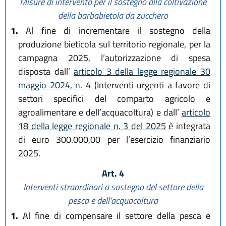
Misure di intervento per il sostegno alla coltivazione
della barbabietola da zucchero
1.
Al fine di incrementare il sostegno della
produzione bieticola sul territorio regionale, per la
campagna 2025, l’autorizzazione di spesa
disposta dall’
articolo 3 della legge regionale 30
maggio 2024, n. 4
(Interventi urgenti a favore di
settori specifici del comparto agricolo e
agroalimentare e dell’acquacoltura) e dall’
articolo
18 della legge regionale n. 3 del 2025
è integrata
di euro 300.000,00 per l’esercizio finanziario
2025.
Art. 4
Interventi straordinari a sostegno del settore della
pesca e dell’acquacoltura
1.
Al fine di compensare il settore della pesca e