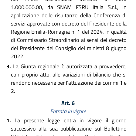
1.000.000,00, da SNAM FSRU Italia S.r.l., in
applicazione delle risultanze della Conferenza di
servizi approvate con decreto del Presidente della
Regione Emilia-Romagna n. 1 del 2024, in qualità
di Commissario Straordinario ai sensi del decreto
del Presidente del Consiglio dei ministri 8 giugno
2022.
3.
La Giunta regionale è autorizzata a provvedere,
con proprio atto, alle variazioni di bilancio che si
rendono necessarie per l’attuazione dei commi 1 e
2.
Art. 6
Entrata in vigore
1.
La presente legge entra in vigore il giorno
successivo alla sua pubblicazione sul Bollettino