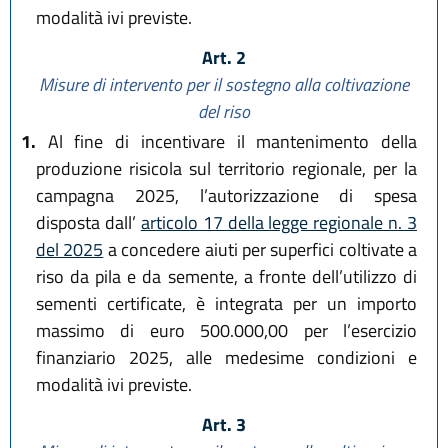
modalità ivi previste.
Art. 2
Misure di intervento per il sostegno alla coltivazione
del riso
1.
Al fine di incentivare il mantenimento della
produzione risicola sul territorio regionale, per la
campagna 2025, l’autorizzazione di spesa
disposta dall’
articolo 17 della legge regionale n. 3
del 2025
a concedere aiuti per superfici coltivate a
riso da pila e da semente, a fronte dell’utilizzo di
sementi certificate, è integrata per un importo
massimo di euro 500.000,00 per l’esercizio
finanziario 2025, alle medesime condizioni e
modalità ivi previste.
Art. 3