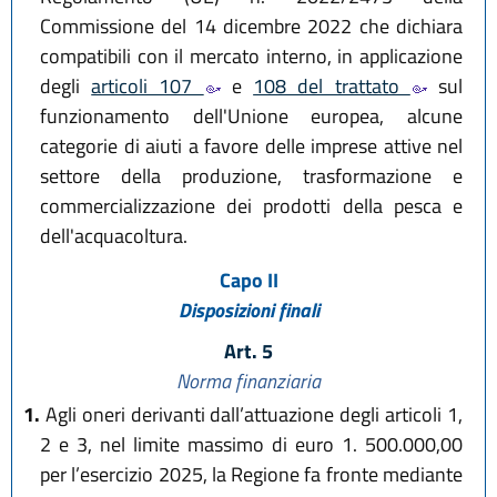
Commissione del 14 dicembre 2022 che dichiara
compatibili con il mercato interno, in applicazione
degli
articoli 107
e
108 del trattato
sul
funzionamento dell'Unione europea, alcune
categorie di aiuti a favore delle imprese attive nel
settore della produzione, trasformazione e
commercializzazione dei prodotti della pesca e
dell'acquacoltura.
Capo II
Disposizioni finali
Art. 5
Norma finanziaria
1.
Agli oneri derivanti dall’attuazione degli articoli 1,
2 e 3, nel limite massimo di euro 1. 500.000,00
per l’esercizio 2025, la Regione fa fronte mediante