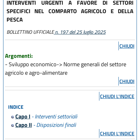
INTERVENTI URGENTI A FAVORE DI SETTORI
SPECIFICI NEL COMPARTO AGRICOLO E DELLA
PESCA
BOLLETTINO UFFICIALE
n. 197 del 25 luglio 2025
CHIUDI
Argomenti:
- Sviluppo economico-> Norme generali del settore
agricolo e agro-alimentare
CHIUDI
CHIUDI L'INDICE
INDICE
Capo I
- Interventi settoriali
Capo II
- Disposizioni finali
CHIUDI L'INDICE