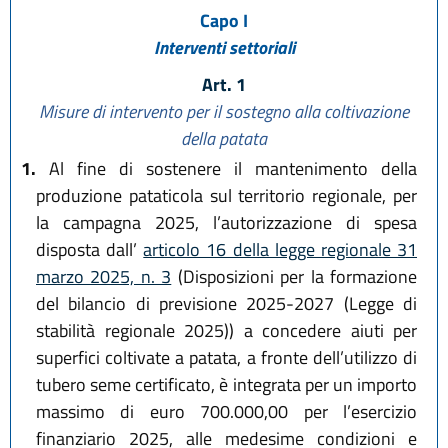
Capo I
Interventi settoriali
Art. 1
Misure di intervento per il sostegno alla coltivazione
della patata
1.
Al fine di sostenere il mantenimento della
produzione pataticola sul territorio regionale, per
la campagna 2025, l’autorizzazione di spesa
disposta dall’
articolo 16 della legge regionale 31
marzo 2025, n. 3
(Disposizioni per la formazione
del bilancio di previsione 2025-2027 (Legge di
stabilità regionale 2025)) a concedere aiuti per
superfici coltivate a patata, a fronte dell’utilizzo di
tubero seme certificato, è integrata per un importo
massimo di euro 700.000,00 per l’esercizio
finanziario 2025, alle medesime condizioni e