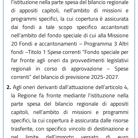
l’istituzione nella parte spesa del bilancio regionale
di appositi capitoli, nell’ambito di missioni e
programmi specifici, la cui copertura è assicurata
dai fondi a tale scopo specifico accantonati
nell’ambito del fondo speciale di cui alla Missione
20 Fondi e accantonamenti – Programma 3 Altri
fondi –Titolo 1 Spese correnti “Fondo speciale per
far fronte agli oneri da provvedimenti legislativi
regionali in corso di approvazione – Spese
correnti” del bilancio di previsione 2025-2027.
2.
Agli oneri derivanti dall’attuazione dell’articolo 4,
la Regione fa fronte mediante l'istituzione nella
parte spesa del bilancio regionale di appositi
capitoli, nell'ambito di missioni e programmi
specifici, la cui copertura è assicurata dalle risorse
trasferite, con specifico vincolo di destinazione e
nel limite dell’importo versato di euro