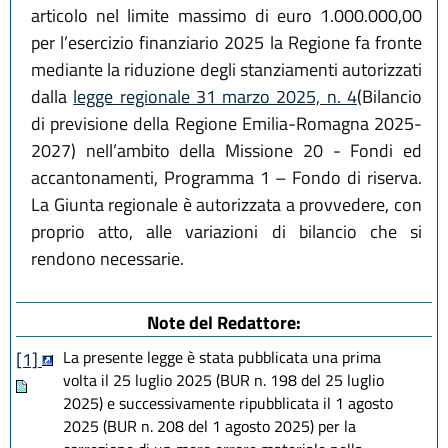
articolo nel limite massimo di euro 1.000.000,00
per l’esercizio finanziario 2025 la Regione fa fronte
mediante la riduzione degli stanziamenti autorizzati
dalla
legge regionale 31 marzo 2025, n. 4
(Bilancio
di previsione della Regione Emilia-Romagna 2025-
2027) nell’ambito della Missione 20 - Fondi ed
accantonamenti, Programma 1 – Fondo di riserva.
La Giunta regionale è autorizzata a provvedere, con
proprio atto, alle variazioni di bilancio che si
rendono necessarie.
Note del Redattore:
La presente legge è stata pubblicata una prima
[1]
volta il 25 luglio 2025 (BUR n. 198 del 25 luglio
2025) e successivamente ripubblicata il 1 agosto
2025 (BUR n. 208 del 1 agosto 2025) per la