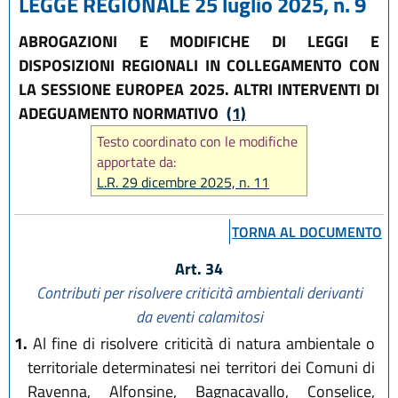
LEGGE REGIONALE 25 luglio 2025, n. 9
ABROGAZIONI E MODIFICHE DI LEGGI E
DISPOSIZIONI REGIONALI IN COLLEGAMENTO CON
LA SESSIONE EUROPEA 2025. ALTRI INTERVENTI DI
ADEGUAMENTO NORMATIVO
(1)
Testo coordinato con le modifiche
apportate da:
L.R. 29 dicembre 2025, n. 11
TORNA AL DOCUMENTO
Art. 34
Contributi per risolvere criticità ambientali derivanti
da eventi calamitosi
1.
Al fine di risolvere criticità di natura ambientale o
territoriale determinatesi nei territori dei Comuni di
Ravenna, Alfonsine, Bagnacavallo, Conselice,