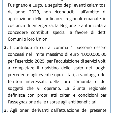
Fusignano e Lugo, a seguito degli eventi calamitosi
dell’anno 2023, non riconducibili all’ambito di
applicazione delle ordinanze regionali emanate in
costanza di emergenza, la Regione è autorizzata a
concedere contributi speciali a favore di detti
Comuni o loro Unioni.
2.
I contributi di cui al comma 1 possono essere
concessi nel limite massimo di euro 1.000.000,00
per l’esercizio 2025, per l’acquisizione di servizi volti
a completare il ripristino dello stato dei luoghi
precedente agli eventi sopra citati, a vantaggio dei
territori interessati, delle loro comunità e dei
soggetti che vi operano. La Giunta regionale
definisce con propri atti criteri e condizioni per
l’assegnazione delle risorse agli enti beneficiari.
3.
Agli oneri derivanti dall’attuazione del presente