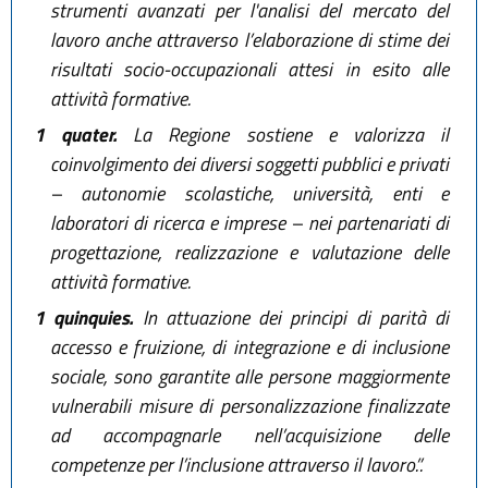
strumenti avanzati per l'analisi del mercato del
lavoro anche attraverso l’elaborazione di stime dei
risultati socio-occupazionali attesi in esito alle
attività formative.
1 quater.
La Regione sostiene e valorizza il
coinvolgimento dei diversi soggetti pubblici e privati
– autonomie scolastiche, università, enti e
laboratori di ricerca e imprese – nei partenariati di
progettazione, realizzazione e valutazione delle
attività formative.
1 quinquies.
In attuazione dei principi di parità di
accesso e fruizione, di integrazione e di inclusione
sociale, sono garantite alle persone maggiormente
vulnerabili misure di personalizzazione finalizzate
ad accompagnarle nell’acquisizione delle
competenze per l’inclusione attraverso il lavoro.”.