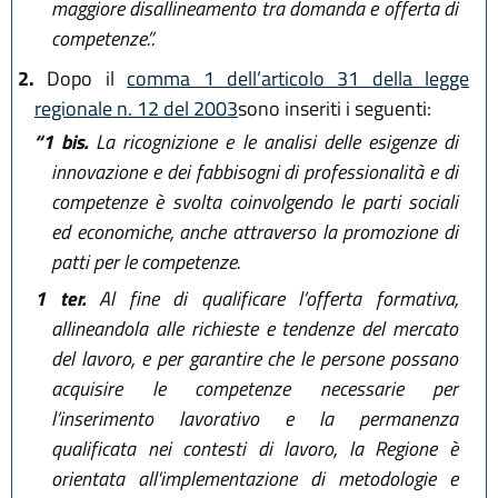
maggiore disallineamento tra domanda e offerta di
competenze.”.
2.
Dopo il
comma 1 dell’articolo 31 della legge
regionale n. 12 del 2003
sono inseriti i seguenti:
“1 bis.
La ricognizione e le analisi delle esigenze di
innovazione e dei fabbisogni di professionalità e di
competenze è svolta coinvolgendo le parti sociali
ed economiche, anche attraverso la promozione di
patti per le competenze.
1 ter.
Al fine di qualificare l’offerta formativa,
allineandola alle richieste e tendenze del mercato
del lavoro, e per garantire che le persone possano
acquisire le competenze necessarie per
l’inserimento lavorativo e la permanenza
qualificata nei contesti di lavoro, la Regione è
orientata all'implementazione di metodologie e