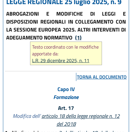
LEGGE REGIONALE 25 luglio 2025, n. 9
ABROGAZIONI E MODIFICHE DI LEGGI E
DISPOSIZIONI REGIONALI IN COLLEGAMENTO CON
LA SESSIONE EUROPEA 2025. ALTRI INTERVENTI DI
ADEGUAMENTO NORMATIVO
(1)
Testo coordinato con le modifiche
apportate da:
L.R. 29 dicembre 2025, n. 11
TORNA AL DOCUMENTO
Capo IV
Formazione
Art. 17
Modifica dell’
articolo 18 della legge regionale n. 12
del 2018