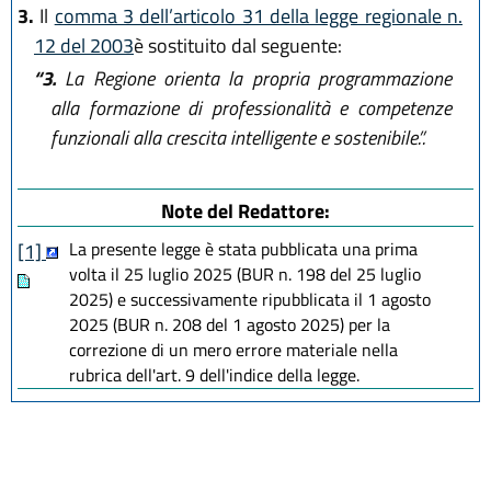
3.
Il
comma 3 dell’articolo 31 della legge regionale n.
12 del 2003
è sostituito dal seguente:
“3.
La Regione orienta la propria programmazione
alla formazione di professionalità e competenze
funzionali alla crescita intelligente e sostenibile.”.
Note del Redattore:
La presente legge è stata pubblicata una prima
[1]
volta il 25 luglio 2025 (BUR n. 198 del 25 luglio
2025) e successivamente ripubblicata il 1 agosto
2025 (BUR n. 208 del 1 agosto 2025) per la
correzione di un mero errore materiale nella
rubrica dell'art. 9 dell'indice della legge.