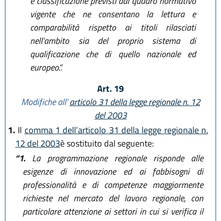
e classificazione previsti dal quadro normativo
vigente che ne consentano la lettura e
comparabilità rispetto ai titoli rilasciati
nell’ambito sia del proprio sistema di
qualificazione che di quello nazionale ed
europeo.”.
Art. 19
Modifiche all’
articolo 31 della legge regionale n. 12
del 2003
1.
Il
comma 1 dell’articolo 31 della legge regionale n.
12 del 2003
è sostituito dal seguente:
“1.
La programmazione regionale risponde alle
esigenze di innovazione ed ai fabbisogni di
professionalità e di competenze maggiormente
richieste nel mercato del lavoro regionale, con
particolare attenzione ai settori in cui si verifica il