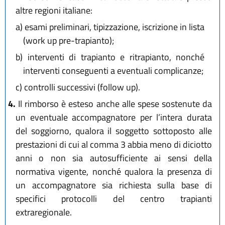
altre regioni italiane:
a)
esami preliminari, tipizzazione, iscrizione in lista
(work up pre-trapianto);
b)
interventi di trapianto e ritrapianto, nonché
interventi conseguenti a eventuali complicanze;
c)
controlli successivi (follow up).
4.
Il rimborso è esteso anche alle spese sostenute da
un eventuale accompagnatore per l’intera durata
del soggiorno, qualora il soggetto sottoposto alle
prestazioni di cui al comma 3 abbia meno di diciotto
anni o non sia autosufficiente ai sensi della
normativa vigente, nonché qualora la presenza di
un accompagnatore sia richiesta sulla base di
specifici protocolli del centro trapianti
extraregionale.