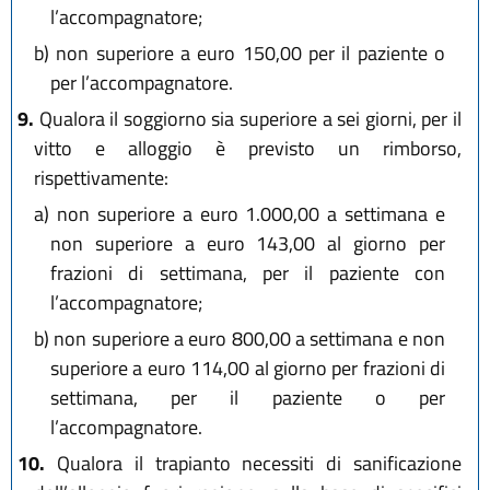
l’accompagnatore;
b)
non superiore a euro 150,00 per il paziente o
per l’accompagnatore.
9.
Qualora il soggiorno sia superiore a sei giorni, per il
vitto e alloggio è previsto un rimborso,
rispettivamente:
a)
non superiore a euro 1.000,00 a settimana e
non superiore a euro 143,00 al giorno per
frazioni di settimana, per il paziente con
l’accompagnatore;
b)
non superiore a euro 800,00 a settimana e non
superiore a euro 114,00 al giorno per frazioni di
settimana, per il paziente o per
l’accompagnatore.
10.
Qualora il trapianto necessiti di sanificazione