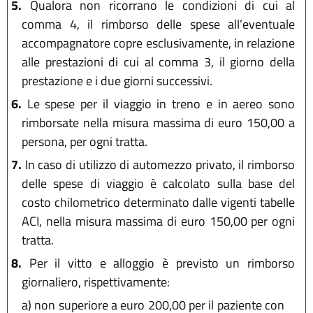
5.
Qualora non ricorrano le condizioni di cui al
comma 4, il rimborso delle spese all’eventuale
accompagnatore copre esclusivamente, in relazione
alle prestazioni di cui al comma 3, il giorno della
prestazione e i due giorni successivi.
6.
Le spese per il viaggio in treno e in aereo sono
rimborsate nella misura massima di euro 150,00 a
persona, per ogni tratta.
7.
In caso di utilizzo di automezzo privato, il rimborso
delle spese di viaggio è calcolato sulla base del
costo chilometrico determinato dalle vigenti tabelle
ACI, nella misura massima di euro 150,00 per ogni
tratta.
8.
Per il vitto e alloggio è previsto un rimborso
giornaliero, rispettivamente:
a)
non superiore a euro 200,00 per il paziente con