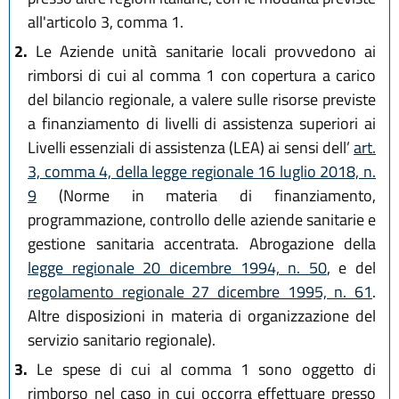
all'articolo 3, comma 1.
2.
Le Aziende unità sanitarie locali provvedono ai
rimborsi di cui al comma 1 con copertura a carico
del bilancio regionale, a valere sulle risorse previste
a finanziamento di livelli di assistenza superiori ai
Livelli essenziali di assistenza (LEA) ai sensi dell’
art.
3, comma 4, della legge regionale 16 luglio 2018, n.
9
(Norme in materia di finanziamento,
programmazione, controllo delle aziende sanitarie e
gestione sanitaria accentrata. Abrogazione della
legge regionale 20 dicembre 1994, n. 50
, e del
regolamento regionale 27 dicembre 1995, n. 61
.
Altre disposizioni in materia di organizzazione del
servizio sanitario regionale).
3.
Le spese di cui al comma 1 sono oggetto di
rimborso nel caso in cui occorra effettuare presso