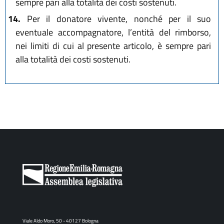
sempre pari alla totalità dei costi sostenuti.
14.
Per il donatore vivente, nonché per il suo
eventuale accompagnatore, l’entità del rimborso,
nei limiti di cui al presente articolo, è sempre pari
alla totalità dei costi sostenuti.
Viale Aldo Moro, 50 - 40127 Bologna