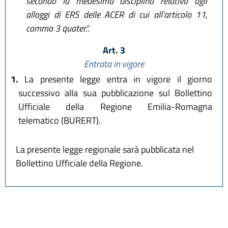
secondo la medesima disciplina relativa agli
alloggi di ERS delle ACER di cui all’articolo 11,
comma 3 quater.”.
Art. 3
Entrata in vigore
1.
La presente legge entra in vigore il giorno
successivo alla sua pubblicazione sul Bollettino
Ufficiale della Regione Emilia-Romagna
telematico (BURERT).
La presente legge regionale sarà pubblicata nel
Bollettino Ufficiale della Regione.