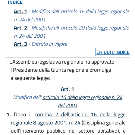
INDICE
Art. 1
- Modifica dell’ articolo 16 della legge regionale
n. 24 del 2001
Art. 2
- Modifiche all’ articolo 20 della legge regionale
n. 24 del 2001
Art. 3
- Entrata in vigore
CHIUDI L'INDICE
L'Assemblea legislativa regionale ha approvato
Il Presidente della Giunta regionale promulga
la seguente legge:
Art. 1
Modifica dell’
articolo 16 della legge regionale n. 24
del 2001
1.
Dopo il
comma 2 dell’articolo 16 della legge
regionale 8 agosto 2001, n. 24
(Disciplina generale
dell'intervento pubblico nel settore abitativo), è