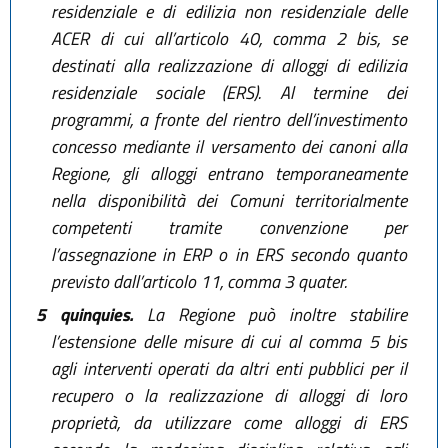
residenziale e di edilizia non residenziale delle
ACER di cui all’articolo 40, comma 2 bis, se
destinati alla realizzazione di alloggi di edilizia
residenziale sociale (ERS). Al termine dei
programmi, a fronte del rientro dell’investimento
concesso mediante il versamento dei canoni alla
Regione, gli alloggi entrano temporaneamente
nella disponibilità dei Comuni territorialmente
competenti tramite convenzione per
l’assegnazione in ERP o in ERS secondo quanto
previsto dall’articolo 11, comma 3 quater.
5 quinquies.
La Regione può inoltre stabilire
l’estensione delle misure di cui al comma 5 bis
agli interventi operati da altri enti pubblici per il
recupero o la realizzazione di alloggi di loro
proprietà, da utilizzare come alloggi di ERS