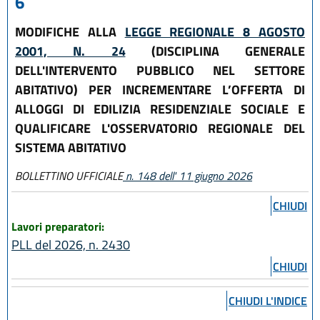
6
MODIFICHE ALLA
LEGGE REGIONALE 8 AGOSTO
2001, N. 24
(DISCIPLINA GENERALE
DELL'INTERVENTO PUBBLICO NEL SETTORE
ABITATIVO) PER INCREMENTARE L’OFFERTA DI
ALLOGGI DI EDILIZIA RESIDENZIALE SOCIALE E
QUALIFICARE L'OSSERVATORIO REGIONALE DEL
SISTEMA ABITATIVO
BOLLETTINO UFFICIALE
n. 148 dell' 11 giugno 2026
CHIUDI
Lavori preparatori:
PLL del 2026, n. 2430
CHIUDI
CHIUDI L'INDICE