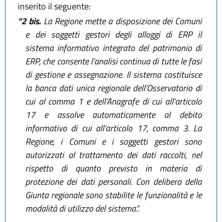
inserito il seguente:
“2 bis.
La Regione mette a disposizione dei Comuni
e dei soggetti gestori degli alloggi di ERP il
sistema informativo integrato del patrimonio di
ERP, che consente l’analisi continua di tutte le fasi
di gestione e assegnazione. Il sistema costituisce
la banca dati unica regionale dell’Osservatorio di
cui al comma 1 e dell’Anagrafe di cui all’articolo
17 e assolve automaticamente al debito
informativo di cui all’articolo 17, comma 3. La
Regione, i Comuni e i soggetti gestori sono
autorizzati al trattamento dei dati raccolti, nel
rispetto di quanto previsto in materia di
protezione dei dati personali. Con delibera della
Giunta regionale sono stabilite le funzionalità e le
modalità di utilizzo del sistema.”.