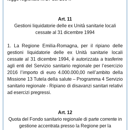
Art. 11
Gestioni liquidatorie delle ex Unità sanitarie locali
cessate al 31 dicembre 1994
1. La Regione Emilia-Romagna, per il ripiano delle
gestioni liquidatorie delle ex Unità sanitarie locali
cessate al 31 dicembre 1994, è autorizzata a trasferire
agli enti del Servizio sanitario regionale per l’esercizio
2016 l’importo di euro 4.000.000,00 nell’ambito della
Missione 13 Tutela della salute – Programma 4 Servizio
sanitario regionale - Ripiano di disavanzi sanitari relativi
ad esercizi pregressi.
Art. 12
Quota del Fondo sanitario regionale di parte corrente in
gestione accentrata presso la Regione per la