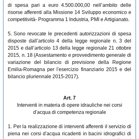
di spesa pari a euro 4.500.000,00 nell’ambito delle
risorse afferenti alla Missione 14 Sviluppo economico e
competitività- Programma 1 Industria, PMI e Artigianato.
5. Sono revocate le precedenti autorizzazioni di spesa
disposte dall’articolo 4 della legge regionale n. 3 del
2015 e dall’articolo 13 della legge regionale 21 ottobre
2015, n. 18 (Assestamento e provvedimento generale di
variazione del bilancio di previsione della Regione
Emilia-Romagna per l'esercizio finanziario 2015 e del
bilancio pluriennale 2015-2017).
Art. 7
Interventi in materia di opere idrauliche nei corsi
d'acqua di competenza regionale
1. Per la realizzazione di interventi afferenti il servizio di
piena nei corsi d'acqua ricadenti in bacini idrografici di