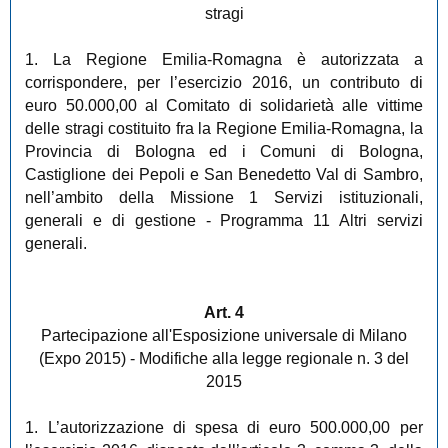
stragi
1. La Regione Emilia-Romagna è autorizzata a
corrispondere, per l’esercizio 2016, un contributo di
euro 50.000,00 al Comitato di solidarietà alle vittime
delle stragi costituito fra la Regione Emilia-Romagna, la
Provincia di Bologna ed i Comuni di Bologna,
Castiglione dei Pepoli e San Benedetto Val di Sambro,
nell’ambito della Missione 1 Servizi istituzionali,
generali e di gestione - Programma 11 Altri servizi
generali.
Art. 4
Partecipazione all'Esposizione universale di Milano
(Expo 2015) - Modifiche alla legge regionale n. 3 del
2015
1. L’autorizzazione di spesa di euro 500.000,00 per