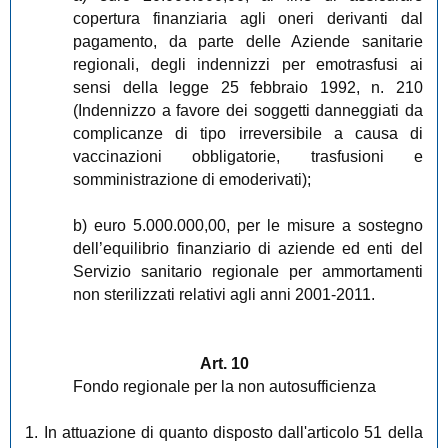
copertura finanziaria agli oneri derivanti dal
pagamento, da parte delle Aziende sanitarie
regionali, degli indennizzi per emotrasfusi ai
sensi della legge 25 febbraio 1992, n. 210
(Indennizzo a favore dei soggetti danneggiati da
complicanze di tipo irreversibile a causa di
vaccinazioni obbligatorie, trasfusioni e
somministrazione di emoderivati);
b) euro 5.000.000,00, per le misure a sostegno
dell’equilibrio finanziario di aziende ed enti del
Servizio sanitario regionale per ammortamenti
non sterilizzati relativi agli anni 2001-2011.
Art. 10
Fondo regionale per la non autosufficienza
1. In attuazione di quanto disposto dall'articolo 51 della