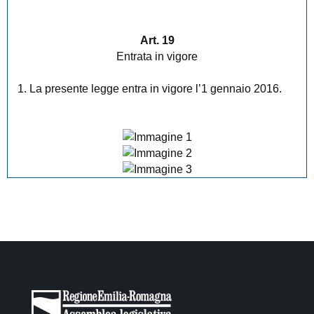
Art. 19
Entrata in vigore
1. La presente legge entra in vigore l’1 gennaio 2016.