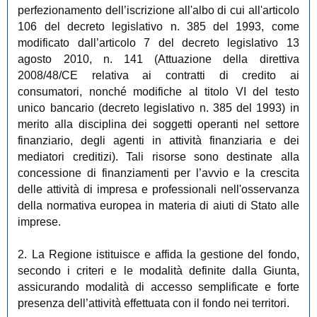
perfezionamento dell’iscrizione all'albo di cui all'articolo
106 del decreto legislativo n. 385 del 1993, come
modificato dall’articolo 7 del decreto legislativo 13
agosto 2010, n. 141 (Attuazione della direttiva
2008/48/CE relativa ai contratti di credito ai
consumatori, nonché modifiche al titolo VI del testo
unico bancario (decreto legislativo n. 385 del 1993) in
merito alla disciplina dei soggetti operanti nel settore
finanziario, degli agenti in attività finanziaria e dei
mediatori creditizi). Tali risorse sono destinate alla
concessione di finanziamenti per l’avvio e la crescita
delle attività di impresa e professionali nell'osservanza
della normativa europea in materia di aiuti di Stato alle
imprese.
2. La Regione istituisce e affida la gestione del fondo,
secondo i criteri e le modalità definite dalla Giunta,
assicurando modalità di accesso semplificate e forte
presenza dell’attività effettuata con il fondo nei territori.