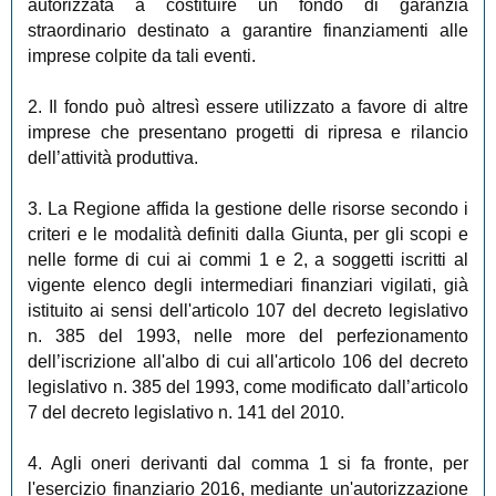
autorizzata a costituire un fondo di garanzia
straordinario destinato a garantire finanziamenti alle
imprese colpite da tali eventi.
2. Il fondo può altresì essere utilizzato a favore di altre
imprese che presentano progetti di ripresa e rilancio
dell’attività produttiva.
3. La Regione affida la gestione delle risorse secondo i
criteri e le modalità definiti dalla Giunta, per gli scopi e
nelle forme di cui ai commi 1 e 2, a soggetti iscritti al
vigente elenco degli intermediari finanziari vigilati, già
istituito ai sensi dell'articolo 107 del decreto legislativo
n. 385 del 1993, nelle more del perfezionamento
dell’iscrizione all'albo di cui all'articolo 106 del decreto
legislativo n. 385 del 1993, come modificato dall’articolo
7 del decreto legislativo n. 141 del 2010.
4. Agli oneri derivanti dal comma 1 si fa fronte, per
l'esercizio finanziario 2016, mediante un'autorizzazione