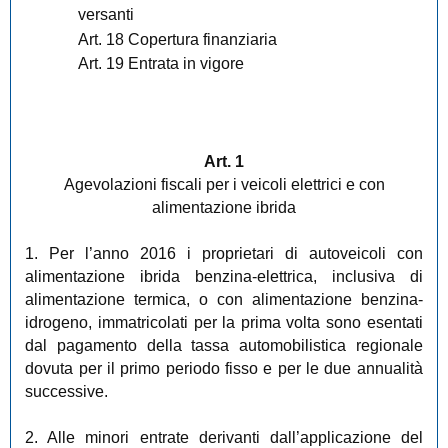
versanti
Art. 18 Copertura finanziaria
Art. 19 Entrata in vigore
Art. 1
Agevolazioni fiscali per i veicoli elettrici e con
alimentazione ibrida
1. Per l’anno 2016 i proprietari di autoveicoli con
alimentazione ibrida benzina-elettrica, inclusiva di
alimentazione termica, o con alimentazione benzina-
idrogeno, immatricolati per la prima volta sono esentati
dal pagamento della tassa automobilistica regionale
dovuta per il primo periodo fisso e per le due annualità
successive.
2. Alle minori entrate derivanti dall’applicazione del