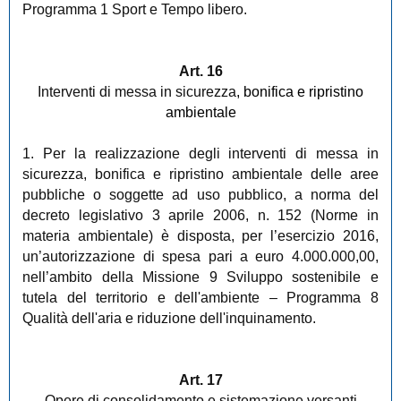
Programma 1 Sport e Tempo libero.
Art. 16
Interventi di messa in sicurezza
, bonifica e ripristino
ambientale
1. Per la realizzazione degli interventi di messa in
sicurezza, bonifica e ripristino ambientale delle aree
pubbliche o soggette ad uso pubblico, a norma del
decreto legislativo 3 aprile 2006, n. 152 (Norme in
materia ambientale) è disposta, per l’esercizio 2016,
un’autorizzazione di spesa pari a euro 4.000.000,00,
nell’ambito della Missione 9 Sviluppo sostenibile e
tutela del territorio e dell'ambiente – Programma 8
Qualità dell'aria e riduzione dell'inquinamento.
Art. 17
Opere di consolidamento e sistemazione versanti