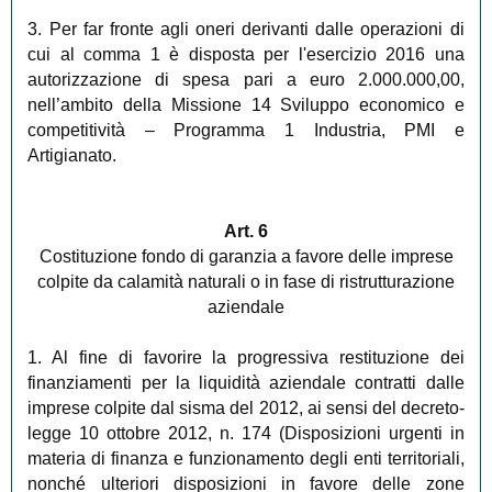
3. Per far fronte agli oneri derivanti dalle operazioni di
cui al comma 1 è disposta per l'esercizio 2016 una
autorizzazione di spesa pari a euro 2.000.000,00,
nell’ambito della Missione 14 Sviluppo economico e
competitività – Programma 1 Industria, PMI e
Artigianato.
Art. 6
Costituzione fondo di garanzia a favore delle imprese
colpite da calamità naturali o in fase di ristrutturazione
aziendale
1. Al fine di favorire la progressiva restituzione dei
finanziamenti per la liquidità aziendale contratti dalle
imprese colpite dal sisma del 2012, ai sensi del decreto-
legge 10 ottobre 2012, n. 174 (Disposizioni urgenti in
materia di finanza e funzionamento degli enti territoriali,
nonché ulteriori disposizioni in favore delle zone