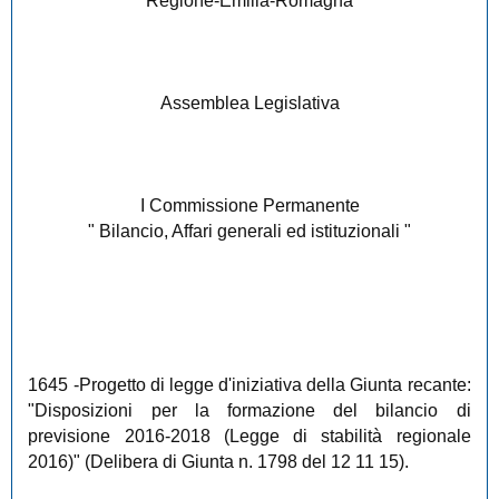
Regione-Emilia-Romagna
Assemblea Legislativa
I Commissione Permanente
" Bilancio, Affari generali ed istituzionali "
1645
-Progetto di legge d'iniziativa della Giunta recante:
"Disposizioni per la formazione del bilancio di
previsione 2016-2018 (Legge di stabilità regionale
2016)" (Delibera di Giunta n. 1798 del 12 11 15).