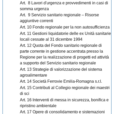
Art. 8 Lavori d'urgenza e provvedimenti in casi di
somma urgenza
Art. 9 Servizio sanitario regionale – Risorse
aggiuntive correnti
Art. 10 Fondo regionale per la non autosufficienza
Art. 11 Gestioni liquidatorie delle ex Unità sanitarie
locali cessate al 31 dicembre 1994
Art. 12 Quota del Fondo sanitario regionale di
parte corrente in gestione accentrata presso la
Regione per la realizzazione di progetti ed attività
a supporto del Servizio sanitario regionale
Art. 13 Strategie di valorizzazione del sistema
agroalimentare
Art. 14 Società Ferrovie Emilia-Romagna s.r.l.
Art. 15 Contributi al Collegio regionale dei maestri
di sci
Art. 16 Interventi di messa in sicurezza, bonifica e
ripristino ambientale
Art. 17 Opere di consolidamento e sistemazioni