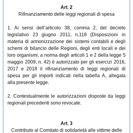
Art. 2
Rifinanziamento delle leggi regionali di spesa
1. Ai sensi dell’articolo 38, comma 2, del decreto
legislativo 23 giugno 2011, n.118 (Disposizioni in
materia di armonizzazione dei sistemi contabili e degli
schemi di bilancio delle Regioni, degli enti locali e dei
loro organismi, a norma degli articoli 1 e 2 della legge 5
maggio 2009, n. 42) è autorizzato per gli esercizi 2016,
2017 e 2018 il rifinanziamento di leggi regionali di
spesa per gli importi indicati nella tabella A, allegata
alla presente legge.
2. Contestualmente le autorizzazioni disposte da leggi
regionali precedenti sono revocate.
Art. 3
Contributo al Comitato di solidarietà alle vittime delle