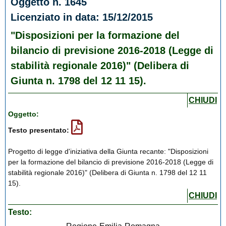
Oggetto n. 1645
Licenziato in data: 15/12/2015
"Disposizioni per la formazione del
bilancio di previsione 2016-2018 (Legge di
stabilità regionale 2016)" (Delibera di
Giunta n. 1798 del 12 11 15).
CHIUDI
Oggetto:
Testo presentato:
Progetto di legge d'iniziativa della Giunta recante: "Disposizioni
per la formazione del bilancio di previsione 2016-2018 (Legge di
stabilità regionale 2016)" (Delibera di Giunta n. 1798 del 12 11
15).
CHIUDI
Testo: