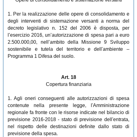
1. Per la realizzazione delle opere di consolidamento e
degli interventi di sistemazione versanti a norma del
decreto legislativo n. 152 del 2006 è disposta, per
l’esercizio 2016, un’autorizzazione di spesa pari a euro
2.500.000,00, nell’ambito della Missione 9 Sviluppo
sostenibile e tutela del territorio e dell'ambiente –
Programma 1 Difesa del suolo.
Art. 18
Copertura finanziaria
1. Agli oneri conseguenti alle autorizzazioni di spesa
contenute nella presente legge, l'Amministrazione
regionale fa fronte con le risorse indicate nel bilancio di
previsione 2016-2018 - stato di previsione dell'entrata,
nel rispetto delle destinazioni definite dallo stato di
previsione della spesa.