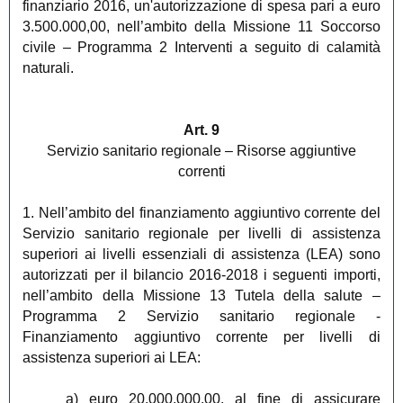
finanziario 2016, un'autorizzazione di spesa pari a euro
3.500.000,00, nell’ambito della Missione 11 Soccorso
civile – Programma 2 Interventi a seguito di calamità
naturali.
Art. 9
Servizio sanitario regionale – Risorse aggiuntive
correnti
1. Nell’ambito del finanziamento aggiuntivo corrente del
Servizio sanitario regionale per livelli di assistenza
superiori ai livelli essenziali di assistenza (LEA) sono
autorizzati per il bilancio 2016-2018 i seguenti importi,
nell’ambito della Missione 13 Tutela della salute –
Programma 2 Servizio sanitario regionale -
Finanziamento aggiuntivo corrente per livelli di
assistenza superiori ai LEA:
a) euro 20.000.000,00, al fine di assicurare