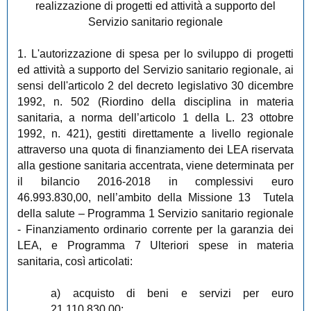
realizzazione di progetti ed attività a supporto del
Servizio sanitario regionale
1. L'autorizzazione di spesa per lo sviluppo di progetti
ed attività a supporto del Servizio sanitario regionale, ai
sensi dell'articolo 2 del decreto legislativo 30 dicembre
1992, n. 502 (Riordino della disciplina in materia
sanitaria, a norma dell’articolo 1 della L. 23 ottobre
1992, n. 421), gestiti direttamente a livello regionale
attraverso una quota di finanziamento dei LEA riservata
alla gestione sanitaria accentrata, viene determinata per
il bilancio 2016-2018 in complessivi euro
46.993.830,00, nell’ambito della Missione 13 Tutela
della salute – Programma 1 Servizio sanitario regionale
- Finanziamento ordinario corrente per la garanzia dei
LEA, e Programma 7 Ulteriori spese in materia
sanitaria, così articolati:
a) acquisto di beni e servizi per euro
21.110.830,00;