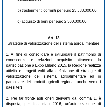
b) trasferimenti correnti per euro 23.583.000,00;
c) acquisto
di beni per euro 2.300.000,00.
Art. 13
Strategie di valorizzazione del sistema agroalimentare
1. Al fine di consolidare e sviluppare il patrimonio di
conoscenze e relazioni acquisito attraverso la
partecipazione a Expo Milano 2015, la Regione realizza
attività e progetti volti alla definizione di strategie di
valorizzazione del sistema agroalimentare ed in
particolare dei prodotti agricoli regionali anche verso i
paesi terzi.
2. Per far fronte agli oneri derivanti dal comma 1, è
disposta, per l'esercizio 2016, un'autorizzazione di