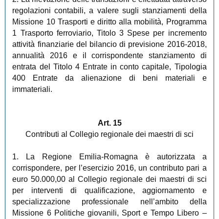
regolazioni contabili, a valere sugli stanziamenti della
Missione 10 Trasporti e diritto alla mobilità, Programma
1 Trasporto ferroviario, Titolo 3 Spese per incremento
attività finanziarie del bilancio di previsione 2016-2018,
annualità 2016 e il corrispondente stanziamento di
entrata del Titolo 4 Entrate in conto capitale, Tipologia
400 Entrate da alienazione di beni materiali e
immateriali.
Art. 15
Contributi al Collegio regionale dei maestri di sci
1. La Regione Emilia-Romagna è autorizzata a
corrispondere, per l’esercizio 2016, un contributo pari a
euro 50.000,00 al Collegio regionale dei maestri di sci
per interventi di qualificazione, aggiornamento e
specializzazione professionale nell’ambito della
Missione 6 Politiche giovanili, Sport e Tempo Libero –