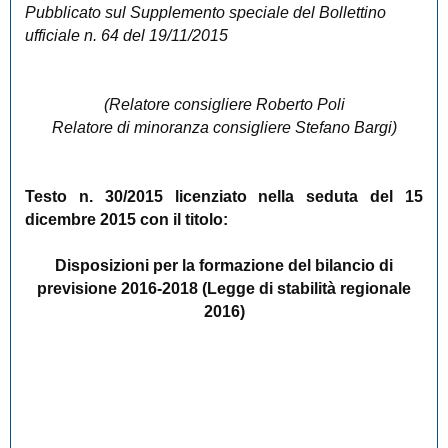
Pubblicato sul Supplemento speciale del Bollettino
ufficiale n. 64 del 19/11/2015
(Relatore consigliere Roberto Poli
Relatore di minoranza consigliere Stefano Bargi)
Testo n. 30/2015 licenziato nella seduta del 15
dicembre 2015 con il titolo:
Disposizioni per la formazione del bilancio di
previsione 2016-2018 (Legge di stabilità regionale
2016)