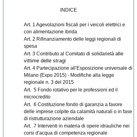
INDICE
Art. 1 Agevolazioni fiscali per i veicoli elettrici e
con alimentazione ibrida
Art. 2 Rifinanziamento delle leggi regionali di
spesa
alle
Art. 3 Contributo al Comitato di solidarietà
vittime delle stragi
Art. 4 Partecipazione all'Esposizione universale di
Milano (Expo 2015) - Modifiche alla legge
regionale n. 3 del 2015
Art. 5 Fondo rotativo per le professioni ed il
microcredito
Art. 6 Costituzione fondo di garanzia a favore
delle imprese colpite da calamità naturali o in fase
di ristrutturazione aziendale
Art. 7 Interventi in materia di opere idrauliche nei
corsi d'acqua di competenza regionale