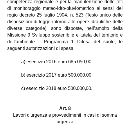
competenza regionale e per la manutenzione delle reti
di monitoraggio meteo-idro-pluviometrico ai sensi del
regio decreto 25 luglio 1904, n. 523 (Testo unico delle
disposizioni di legge intorno alle opere idrauliche delle
diverse categorie), sono disposte, nell’ambito della
Missione 9 Sviluppo sostenibile e tutela del territorio e
dell'ambiente – Programma 1 Difesa del suolo, le
seguenti autorizzazioni di spesa:
a) esercizio 2016 euro 685.050,00;
b) esercizio 2017 euro 500.000,00;
c) esercizio 2018 euro 500.000,00.
Art. 8
Lavori d'urgenza e provvedimenti in casi di somma
urgenza