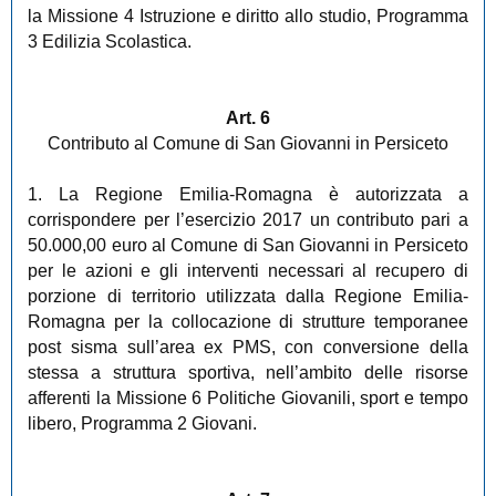
la Missione 4 Istruzione e diritto allo studio, Programma
3 Edilizia Scolastica.
Art. 6
Contributo al Comune di San Giovanni in Persiceto
1. La Regione Emilia-Romagna è autorizzata a
corrispondere per l’esercizio 2017 un contributo pari a
50.000,00 euro al Comune di San Giovanni in Persiceto
per le azioni e gli interventi necessari al recupero di
porzione di territorio utilizzata dalla Regione Emilia-
Romagna per la collocazione di strutture temporanee
post sisma sull’area ex PMS, con conversione della
stessa a struttura sportiva, nell’ambito delle risorse
afferenti la Missione 6 Politiche Giovanili, sport e tempo
libero, Programma 2 Giovani.