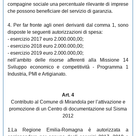
compagine sociale una percentuale rilevante di imprese
che possono beneficiare del servizio di garanzia.
4. Per far fronte agli oneri derivanti dal comma 1, sono
disposte le seguenti autorizzazioni di spesa:
- esercizio 2017 euro 2.000.000,00;
- esercizio 2018 euro 2.000.000,00;
- esercizio 2019 euro 2.000.000,00;
nell’ambito delle risorse afferenti alla Missione 14
Sviluppo economico e competitività - Programma 1
Industria, PMI e Artigianato.
Art. 4
Contributo al Comune di Mirandola per l’attivazione e
promozione di un Centro di documentazione sul Sisma
2012
1.La Regione Emilia-Romagna è autorizzata a