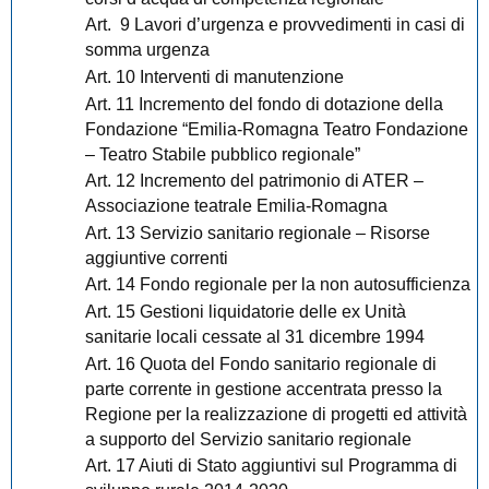
Art. 9 Lavori d’urgenza e provvedimenti in casi di
somma urgenza
Art. 10 Interventi di manutenzione
Art. 11 Incremento del fondo di dotazione della
Fondazione “Emilia-Romagna Teatro Fondazione
– Teatro Stabile pubblico regionale”
Art. 12 Incremento del patrimonio di ATER –
Associazione teatrale Emilia-Romagna
Art. 13 Servizio sanitario regionale – Risorse
aggiuntive correnti
Art. 14 Fondo regionale per la non autosufficienza
Art. 15 Gestioni liquidatorie delle ex Unità
sanitarie locali cessate al 31 dicembre 1994
Art. 16 Quota del Fondo sanitario regionale di
parte corrente in gestione accentrata presso la
Regione per la realizzazione di progetti ed attività
a supporto del Servizio sanitario regionale
Art. 17 Aiuti di Stato aggiuntivi sul Programma di