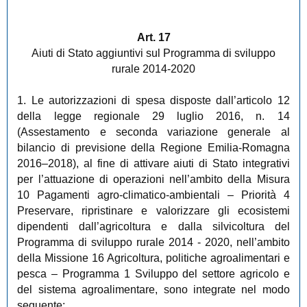
Art. 17
Aiuti di Stato aggiuntivi sul Programma di sviluppo
rurale 2014-2020
1. Le autorizzazioni di spesa disposte dall’articolo 12
della legge regionale 29 luglio 2016, n. 14
(Assestamento e seconda variazione generale al
bilancio di previsione della Regione Emilia-Romagna
2016–2018), al fine di attivare aiuti di Stato integrativi
per l’attuazione di operazioni nell’ambito della Misura
10 Pagamenti agro-climatico-ambientali – Priorità 4
Preservare, ripristinare e valorizzare gli ecosistemi
dipendenti dall’agricoltura e dalla silvicoltura del
Programma di sviluppo rurale 2014 - 2020, nell’ambito
della Missione 16 Agricoltura, politiche agroalimentari e
pesca – Programma 1 Sviluppo del settore agricolo e
del sistema agroalimentare, sono integrate nel modo
seguente: