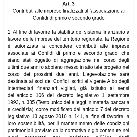
Art. 3
Contributi alle imprese finalizzati all’associazione ai
Confidi di primo e secondo grado
1. Al fine di favorire la stabilità del sistema finanziario a
favore delle imprese del territorio regionale, la Regione
è autorizzata a concedere contributi alle imprese
associate ai Confidi di primo e secondo grado, che
siano stati oggetto di aggregazione nel corso degli
ultimi due anni o abbiano messo in atto tale progetto nel
corso dei prossimi due anni. L'agevolazione sarà
destinata ai soci dei Confidi iscritti al vigente Albo degli
intermediari finanziari vigilati, già istituito ai sensi
dell'articolo 106 del decreto legislativo 1 settembre
1993, n. 385 (Testo unico delle leggi in materia bancaria
e creditizia), come modificato dall'articolo 7 del decreto
legislativo 13 agosto 2010 n. 141, al fine di favorire la
loro sostenibilità, per il mantenimento delle condizioni
patrimoniali previste dalla normativa e già contenute nei