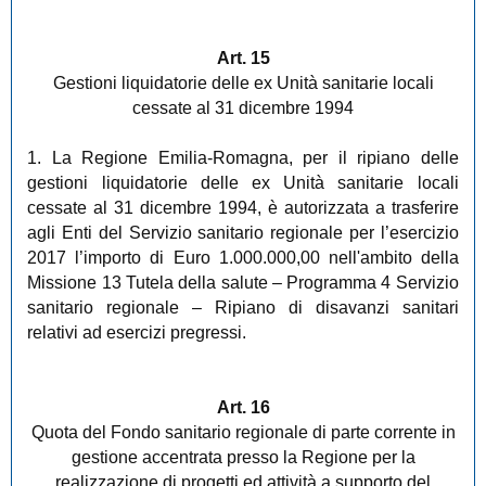
Art. 15
Gestioni liquidatorie delle ex Unità sanitarie locali
cessate al 31 dicembre 1994
1. La Regione Emilia-Romagna, per il ripiano delle
gestioni liquidatorie delle ex Unità sanitarie locali
cessate al 31 dicembre 1994, è autorizzata a trasferire
agli Enti del Servizio sanitario regionale per l’esercizio
2017 l’importo di Euro 1.000.000,00 nell'ambito della
Missione 13 Tutela della salute – Programma 4 Servizio
sanitario regionale – Ripiano di disavanzi sanitari
relativi ad esercizi pregressi.
Art. 16
Quota del Fondo sanitario regionale di parte corrente in
gestione accentrata presso la Regione per la
realizzazione di progetti ed attività a supporto del