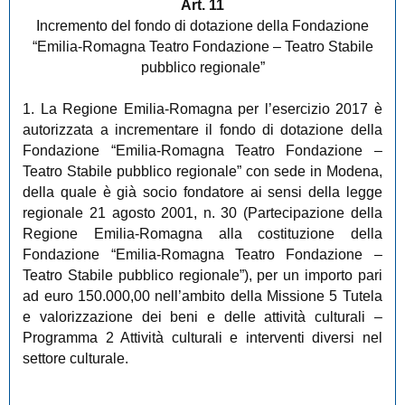
Art. 11
Incremento del fondo di dotazione della Fondazione
“Emilia-Romagna Teatro Fondazione – Teatro Stabile
pubblico regionale”
1. La Regione Emilia-Romagna per l’esercizio 2017 è
autorizzata a incrementare il fondo di dotazione della
Fondazione “Emilia-Romagna Teatro Fondazione –
Teatro Stabile pubblico regionale” con sede in Modena,
della quale è già socio fondatore ai sensi della legge
regionale 21 agosto 2001, n. 30 (Partecipazione della
Regione Emilia-Romagna alla costituzione della
Fondazione “Emilia-Romagna Teatro Fondazione –
Teatro Stabile pubblico regionale”), per un importo pari
ad euro 150.000,00 nell’ambito della Missione 5 Tutela
e valorizzazione dei beni e delle attività culturali –
Programma 2 Attività culturali e interventi diversi nel
settore culturale.