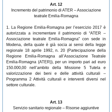
Art. 12
Incremento del patrimonio di ATER – Associazione
teatrale Emilia-Romagna
1. La Regione Emilia-Romagna per l’esercizio 2017 è
autorizzata a incrementare il patrimonio di “ATER –
Associazione teatrale Emilia-Romagna” con sede in
Modena, della quale è già socia ai sensi della legge
regionale 18 aprile 1992, n. 20 (Partecipazione della
Regione Emilia-Romagna all’Associazione Teatrale
Emilia-Romagna (ATER)), per un importo pari ad euro
150.000,00 nell’ambito della Missione 5 Tutela e
valorizzazione dei beni e delle attività culturali –
Programma 2 Attività culturali e interventi diversi nel
settore culturale.
Art. 13
Servizio sanitario regionale – Risorse aggiuntive