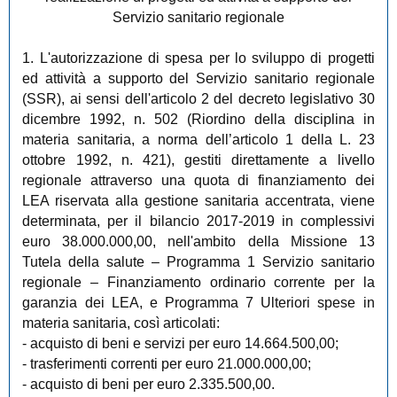
Servizio sanitario regionale
1. L'autorizzazione di spesa per lo sviluppo di progetti
ed attività a supporto del Servizio sanitario regionale
(SSR), ai sensi dell'articolo 2 del decreto legislativo 30
dicembre 1992, n. 502 (Riordino della disciplina in
materia sanitaria, a norma dell’articolo 1 della L. 23
ottobre 1992, n. 421), gestiti direttamente a livello
regionale attraverso una quota di finanziamento dei
LEA riservata alla gestione sanitaria accentrata, viene
determinata, per il bilancio 2017-2019 in complessivi
euro 38.000.000,00, nell'ambito della Missione 13
Tutela della salute – Programma 1 Servizio sanitario
regionale – Finanziamento ordinario corrente per la
garanzia dei LEA, e Programma 7 Ulteriori spese in
materia sanitaria, così articolati:
- acquisto di beni e servizi per euro 14.664.500,00;
- trasferimenti correnti per euro 21.000.000,00;
- acquisto di beni per euro 2.335.500,00.