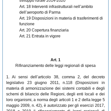
sviluppo rurale 2014-2020
Art. 18 Interventi infrastrutturali nell’ambito
dell’aeroporto di Parma
Art. 19 Disposizioni in materia di trasferimenti di
funzione
Art. 20 Copertura finanziaria
Art. 21 Entrata in vigore
Art. 1
Rifinanziamento delle leggi regionali di spesa
1. Ai sensi dell’articolo 38, comma 2, del decreto
legislativo 23 giugno 2011, n.118 (Disposizioni in
materia di armonizzazione dei sistemi contabili e degli
schemi di bilancio delle Regioni, degli enti locali e dei
loro organismi, a norma degli articoli 1 e 2 della legge 5
maggio 2009, n. 42), è autorizzato per gli esercizi 2017,