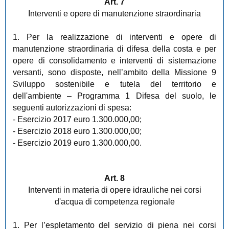
Art. 7
Interventi e opere di manutenzione straordinaria
1. Per la realizzazione di interventi e opere di
manutenzione straordinaria di difesa della costa e per
opere di consolidamento e interventi di sistemazione
versanti, sono disposte, nell’ambito della Missione 9
Sviluppo sostenibile e tutela del territorio e
dell'ambiente – Programma 1 Difesa del suolo, le
seguenti autorizzazioni di spesa:
- Esercizio 2017 euro 1.300.000,00;
- Esercizio 2018 euro 1.300.000,00;
- Esercizio 2019 euro 1.300.000,00.
Art. 8
Interventi in materia di opere idrauliche nei corsi
d'acqua di competenza regionale
1. Per l’espletamento del servizio di piena nei corsi