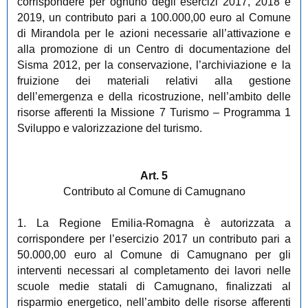
corrispondere per ognuno degli esercizi 2017, 2018 e
2019, un contributo pari a 100.000,00 euro al Comune
di Mirandola per le azioni necessarie all’attivazione e
alla promozione di un Centro di documentazione del
Sisma 2012, per la conservazione, l’archiviazione e la
fruizione dei materiali relativi alla gestione
dell’emergenza e della ricostruzione, nell’ambito delle
risorse afferenti la Missione 7 Turismo – Programma 1
Sviluppo e valorizzazione del turismo.
Art. 5
Contributo al Comune di Camugnano
1. La Regione Emilia-Romagna è autorizzata a
corrispondere per l’esercizio 2017 un contributo pari a
50.000,00 euro al Comune di Camugnano per gli
interventi necessari al completamento dei lavori nelle
scuole medie statali di Camugnano, finalizzati al
risparmio energetico, nell’ambito delle risorse afferenti