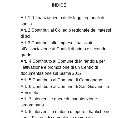
INDICE
Art. 1 Rifinanziamento delle leggi regionali di
spesa
Art. 2 Contributi al Collegio regionale dei maestri
di sci
Art. 3 Contributi alle imprese finalizzati
all’associazione ai Confidi di primo e secondo
grado
Art. 4 Contributo al Comune di Mirandola per
l’attivazione e promozione di un Centro di
documentazione sul Sisma 2012
Art. 5 Contributo al Comune di Camugnano
Art. 6 Contributo al Comune di San Giovanni in
Persiceto
Art. 7 Interventi e opere di manutenzione
straordinaria
Art. 8 Interventi in materia di opere idrauliche nei
corsi d’acqua di competenza regionale