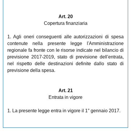
Art. 20
Copertura finanziaria
1. Agli oneri conseguenti alle autorizzazioni di spesa
contenute nella presente legge l'Amministrazione
regionale fa fronte con le risorse indicate nel bilancio di
previsione 2017-2019, stato di previsione dell'entrata,
nel rispetto delle destinazioni definite dallo stato di
previsione della spesa.
Art. 21
Entrata in vigore
1. La presente legge entra in vigore il 1° gennaio 2017.