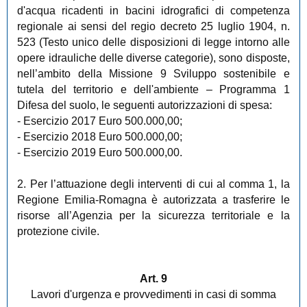
d'acqua ricadenti in bacini idrografici di competenza
regionale ai sensi del regio decreto 25 luglio 1904, n.
523 (Testo unico delle disposizioni di legge intorno alle
opere idrauliche delle diverse categorie), sono disposte,
nell’ambito della Missione 9 Sviluppo sostenibile e
tutela del territorio e dell'ambiente – Programma 1
Difesa del suolo, le seguenti autorizzazioni di spesa:
- Esercizio 2017 Euro 500.000,00;
- Esercizio 2018 Euro 500.000,00;
- Esercizio 2019 Euro 500.000,00.
2. Per l’attuazione degli interventi di cui al comma 1, la
Regione Emilia-Romagna è autorizzata a trasferire le
risorse all’Agenzia per la sicurezza territoriale e la
protezione civile.
Art. 9
Lavori d'urgenza e provvedimenti in casi di somma