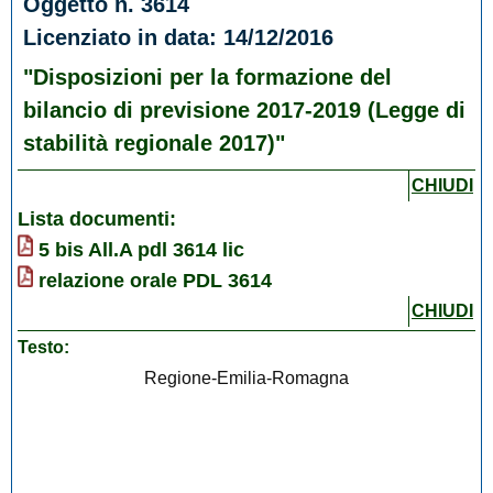
Oggetto n. 3614
Licenziato in data: 14/12/2016
"Disposizioni per la formazione del
bilancio di previsione 2017-2019 (Legge di
stabilità regionale 2017)"
CHIUDI
Lista documenti:
5 bis All.A pdl 3614 lic
relazione orale PDL 3614
CHIUDI
Testo:
Regione-Emilia-Romagna