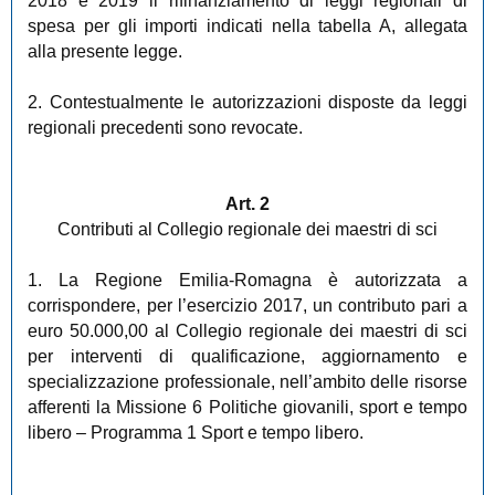
2018 e 2019 il rifinanziamento di leggi regionali di
spesa per gli importi indicati nella tabella A, allegata
alla presente legge.
2. Contestualmente le autorizzazioni disposte da leggi
regionali precedenti sono revocate.
Art. 2
Contributi al Collegio regionale dei maestri di sci
1. La Regione Emilia-Romagna è autorizzata a
corrispondere, per l’esercizio 2017, un contributo pari a
euro 50.000,00 al Collegio regionale dei maestri di sci
per interventi di qualificazione, aggiornamento e
specializzazione professionale, nell’ambito delle risorse
afferenti la Missione 6 Politiche giovanili, sport e tempo
libero – Programma 1 Sport e tempo libero.