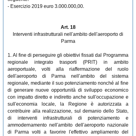
- Esercizio 2019 euro 3.000.000,00.
Art. 18
Interventi infrastrutturali nell'ambito dell'aeroporto di
Parma
1. Al fine di perseguire gli obiettivi fissati dal Programma
regionale integrato trasporti (PRIT) in ambito
aeroportuale, volti alla riaffermazione del ruolo
dell'aeroporto di Parma nell’ambito del sistema
regionale, mediante il suo potenziamento nonché al fine
di generare nuove opportunità di sviluppo economico
con impatto diretto e indiretto anche sull'occupazione e
sull'economia locale, la Regione è autorizzata a
contribuire alla realizzazione, sul demanio dello Stato,
di interventi infrastrutturali di potenziamento e
ammodernamento nell'ambito dell'aeroporto nazionale
di Parma volti a favorire l'effettivo ampliamento del