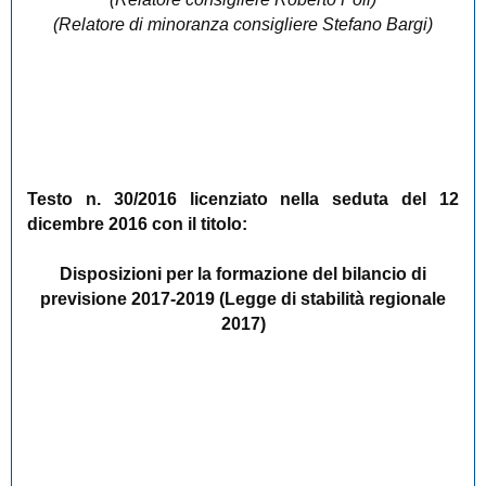
(Relatore di minoranza consigliere Stefano Bargi)
Testo n. 30/2016 licenziato nella seduta del 12
dicembre 2016 con il titolo:
Disposizioni per la formazione del bilancio di
previsione 2017-2019 (Legge di stabilità regionale
2017)