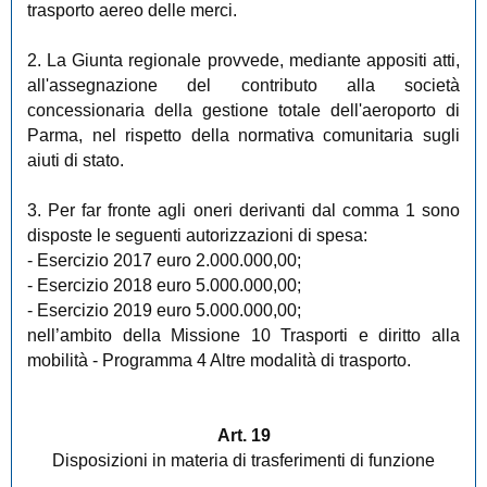
trasporto aereo delle merci.
2. La Giunta regionale provvede, mediante appositi atti,
all'assegnazione del contributo alla società
concessionaria della gestione totale dell'aeroporto di
Parma, nel rispetto della normativa comunitaria sugli
aiuti di stato.
3. Per far fronte agli oneri derivanti dal comma 1 sono
disposte le seguenti autorizzazioni di spesa:
- Esercizio 2017 euro 2.000.000,00;
- Esercizio 2018 euro 5.000.000,00;
- Esercizio 2019 euro 5.000.000,00;
nell’ambito della Missione 10 Trasporti e diritto alla
mobilità - Programma 4 Altre modalità di trasporto.
Art. 19
Disposizioni in materia di trasferimenti di funzione