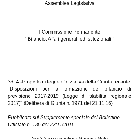
Assemblea Legislativa
I Commissione Permanente
" Bilancio, Affari generali ed istituzionali "
3614
-Progetto di legge d'iniziativa della Giunta recante:
"Disposizioni per la formazione del bilancio di
previsione 2017-2019 (Legge di stabilità regionale
2017)" (Delibera di Giunta n. 1971 del 21 11 16)
Pubblicato sul Supplemento speciale del Bollettino
Ufficiale n. 136 del 22/11/2016
(Relatore consigliere Roberto Poli)