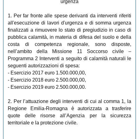
urgenza
1. Per far fronte alle spese derivanti da interventi riferiti
all'esecuzione di lavori d'urgenza e di somma urgenza
finalizzati a rimuovere lo stato di pregiudizio in caso di
pubblica calamità, in materia di difesa del suolo e della
costa di competenza regionale, sono disposte,
nell’ambito della Missione 11 Soccorso civile –
Programma 2 Interventi a seguito di calamità naturali le
seguenti autorizzazioni di spesa:
- Esercizio 2017 euro 1.500.000,00,
- Esercizio 2018 euro 2.500.000,00,
- Esercizio 2019 euro 2.500.000,00.
2. Per l’attuazione degli interventi di cui al comma 1, la
Regione Emilia-Romagna è autorizzata a trasferire
quote delle risorse all’Agenzia per la sicurezza
territoriale e la protezione civile.