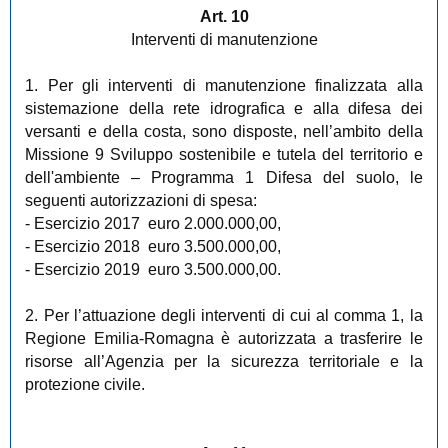
Art. 10
Interventi di manutenzione
1. Per gli interventi di manutenzione finalizzata alla
sistemazione della rete idrografica e alla difesa dei
versanti e della costa, sono disposte, nell’ambito della
Missione 9 Sviluppo sostenibile e tutela del territorio e
dell'ambiente – Programma 1 Difesa del suolo, le
seguenti autorizzazioni di spesa:
- Esercizio 2017 euro 2.000.000,00,
- Esercizio 2018 euro 3.500.000,00,
- Esercizio 2019 euro 3.500.000,00.
2. Per l’attuazione degli interventi di cui al comma 1, la
Regione Emilia-Romagna è autorizzata a trasferire le
risorse all’Agenzia per la sicurezza territoriale e la
protezione civile.