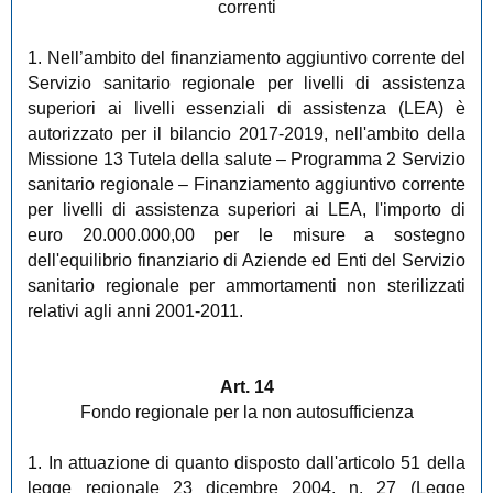
correnti
1. Nell’ambito del finanziamento aggiuntivo corrente del
Servizio sanitario regionale per livelli di assistenza
superiori ai livelli essenziali di assistenza (LEA) è
autorizzato per il bilancio 2017-2019, nell'ambito della
Missione 13 Tutela della salute – Programma 2 Servizio
sanitario regionale – Finanziamento aggiuntivo corrente
per livelli di assistenza superiori ai LEA, l'importo di
euro 20.000.000,00 per le misure a sostegno
dell'equilibrio finanziario di Aziende ed Enti del Servizio
sanitario regionale per ammortamenti non sterilizzati
relativi agli anni 2001-2011.
Art. 14
Fondo regionale per la non autosufficienza
1. In attuazione di quanto disposto dall'articolo 51 della
legge regionale 23 dicembre 2004, n. 27 (Legge