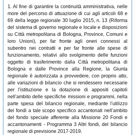
1. Al fine di garantire la continuità amministrativa, nelle
more del percorso di attuazione di cui agli articoli 68 e
69 della legge regionale 30 luglio 2015, n. 13 (Riforma
del sistema di governo regionale e locale e disposizioni
su Città metropolitana di Bologna, Province, Comuni e
loro Unioni), per far fronte agli oneri connessi al
subentro nei contratti e per far fronte alle spese di
funzionamento, relativi allo svolgimento delle funzioni
oggetto di trasferimento dalla Città metropolitana di
Bologna e dalle Province alla Regione, la Giunta
regionale è autorizzata a provvedere, con proprio atto,
alle variazioni di bilancio che si rendessero necessarie
per l'istituzione e la dotazione di appositi capitoli
nell'ambito delle specifiche missioni e programmi, nella
parte spesa del bilancio regionale, mediante l'utilizzo
dei fondi a tale scopo specifico accantonati nell'ambito
del fondo speciale afferente alla Missione 20 Fondi e
accantonamenti - Programma 3 Altri fondi, del bilancio
regionale di previsione 2017-2019.