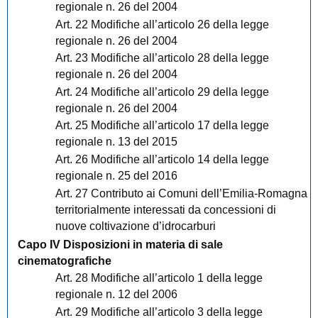
regionale n. 26 del 2004
Art. 22 Modifiche all’articolo 26 della legge
regionale n. 26 del 2004
Art. 23 Modifiche all’articolo 28 della legge
regionale n. 26 del 2004
Art. 24 Modifiche all’articolo 29 della legge
regionale n. 26 del 2004
Art. 25 Modifiche all’articolo 17 della legge
regionale n. 13 del 2015
Art. 26 Modifiche all’articolo 14 della legge
regionale n. 25 del 2016
Art. 27 Contributo ai Comuni dell’Emilia-Romagna
territorialmente interessati da concessioni di
nuove coltivazione d’idrocarburi
Capo IV Disposizioni in materia di sale
cinematografiche
Art. 28 Modifiche all’articolo 1 della legge
regionale n. 12 del 2006
Art. 29 Modifiche all’articolo 3 della legge