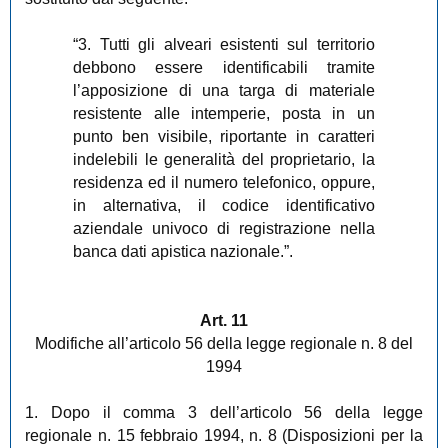
“3. Tutti gli alveari esistenti sul territorio
debbono essere identificabili tramite
l’apposizione di una targa di materiale
resistente alle intemperie, posta in un
punto ben visibile, riportante in caratteri
indelebili le generalità del proprietario, la
residenza ed il numero telefonico, oppure,
in alternativa, il codice identificativo
aziendale univoco di registrazione nella
banca dati apistica nazionale.”.
Art. 11
Modifiche all’articolo 56 della legge regionale n. 8 del
1994
1. Dopo il comma 3 dell’articolo 56 della legge
regionale n. 15 febbraio 1994, n. 8 (Disposizioni per la