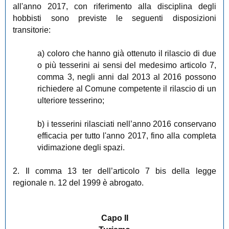
all'anno 2017, con riferimento alla disciplina degli
hobbisti sono previste le seguenti disposizioni
transitorie:
a) coloro che hanno già ottenuto il rilascio di due
o più tesserini ai sensi del medesimo articolo 7,
comma 3, negli anni dal 2013 al 2016 possono
richiedere al Comune competente il rilascio di un
ulteriore tesserino;
b) i tesserini rilasciati nell’anno 2016 conservano
efficacia per tutto l'anno 2017, fino alla completa
vidimazione degli spazi.
2. Il comma 13 ter dell’articolo 7 bis della legge
regionale n. 12 del 1999 è abrogato.
Capo II