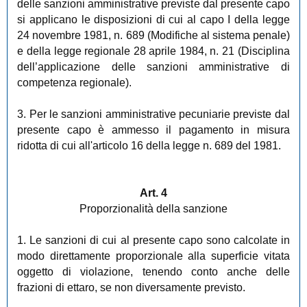
delle sanzioni amministrative previste dal presente capo
si applicano le disposizioni di cui al capo I della legge
24 novembre 1981, n. 689 (Modifiche al sistema penale)
e della legge regionale 28 aprile 1984, n. 21 (Disciplina
dell’applicazione delle sanzioni amministrative di
competenza regionale).
3. Per le sanzioni amministrative pecuniarie previste dal
presente capo è ammesso il pagamento in misura
ridotta di cui all'articolo 16 della legge n. 689 del 1981.
Art. 4
Proporzionalità della sanzione
1. Le sanzioni di cui al presente capo sono calcolate in
modo direttamente proporzionale alla superficie vitata
oggetto di violazione, tenendo conto anche delle
frazioni di ettaro, se non diversamente previsto.