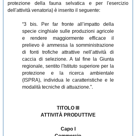
protezione della fauna selvatica e per l'esercizio
dell'attività venatoria) è inserito il seguente:
“3 bis. Per far fronte all’impatto della
specie cinghiale sulle produzioni agricole
e rendere maggiormente efficace il
prelievo è ammessa la somministrazione
di fonti trofiche attrattive nell’attività di
caccia di selezione. A tal fine la Giunta
regionale, sentito l'Istituto superiore per la
protezione e la ricerca ambientale
(ISPRA), individua le caratteristiche e le
modalità tecniche di attuazione.”.
TITOLO III
ATTIVITÀ PRODUTTIVE
Capo I
Commercio