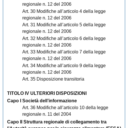
regionale n. 12 del 2006
Art. 30 Modifiche all’articolo 4 della legge
regionale n. 12 del 2006
Art. 31 Modifiche all’articolo 5 della legge
regionale n. 12 del 2006
Art. 32 Modifiche all’articolo 6 della legge
regionale n. 12 del 2006
Art. 33 Modifiche all’articolo 7 della legge
regionale n. 12 del 2006
Art. 34 Modifiche all’articolo 9 della legge
regionale n. 12 del 2006
Art. 35 Disposizione transitoria
TITOLO IV ULTERIORI DISPOSIZIONI
Capo I Società dell’informazione
Art. 36 Modifiche all’articolo 10 della legge
regionale n. 11 del 2004
Capo II Struttura regionale di collegamento tra