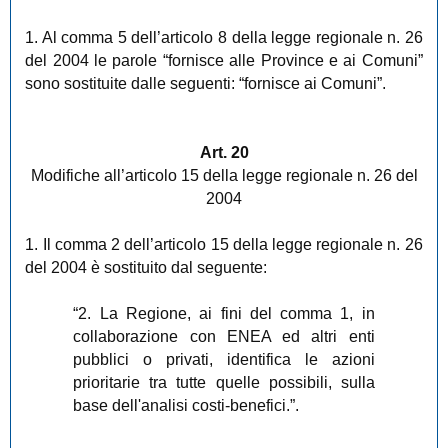
1. Al comma 5 dell’articolo 8 della legge regionale n. 26
del 2004 le parole “fornisce alle Province e ai Comuni”
sono sostituite dalle seguenti: “fornisce ai Comuni”.
Art. 20
Modifiche all’articolo 15 della legge regionale n. 26 del
2004
1. Il comma 2 dell’articolo 15 della legge regionale n. 26
del 2004 è sostituito dal seguente:
“2. La Regione, ai fini del comma 1, in
collaborazione con ENEA ed altri enti
pubblici o privati, identifica le azioni
prioritarie tra tutte quelle possibili, sulla
base dell'analisi costi-benefici.”.