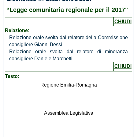
“Legge comunitaria regionale per il 2017"
CHIUDI
Relazione:
Relazione orale svolta dal relatore della Commissione
consigliere Gianni Bessi
Relazione orale svolta dal relatore di minoranza
consigliere Daniele Marchetti
CHIUDI
Testo:
Regione Emilia-Romagna
Assemblea Legislativa