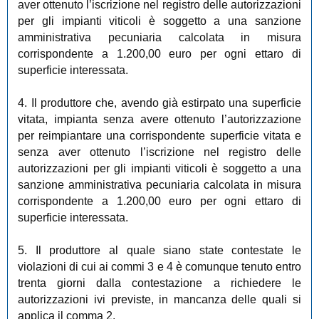
aver ottenuto l’iscrizione nel registro delle autorizzazioni
per gli impianti viticoli è soggetto a una sanzione
amministrativa pecuniaria calcolata in misura
corrispondente a 1.200,00 euro per ogni ettaro di
superficie interessata.
4. Il produttore che, avendo già estirpato una superficie
vitata, impianta senza avere ottenuto l’autorizzazione
per reimpiantare una corrispondente superficie vitata e
senza aver ottenuto l’iscrizione nel registro delle
autorizzazioni per gli impianti viticoli è soggetto a una
sanzione amministrativa pecuniaria calcolata in misura
corrispondente a 1.200,00 euro per ogni ettaro di
superficie interessata.
5. Il produttore al quale siano state contestate le
violazioni di cui ai commi 3 e 4 è comunque tenuto entro
trenta giorni dalla contestazione a richiedere le
autorizzazioni ivi previste, in mancanza delle quali si
applica il comma 2.