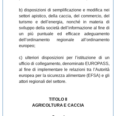
b) disposizioni di semplificazione e modifica nei
settori apistico, della caccia, del commercio, del
turismo e dell’energia, nonché in materia di
sviluppo della società dell’informazione al fine di
un più puntuale ed efficace adeguamento
dell’ordinamento regionale all’ordinamento
europeo;
c) ulteriori disposizioni per l’istituzione di un
ufficio di collegamento, denominato EUROPASS,
al fine di implementare le relazioni tra l’Autorità
europea per la sicurezza alimentare (EFSA) e gli
attori regionali del settore.
TITOLO II
AGRICOLTURA E CACCIA