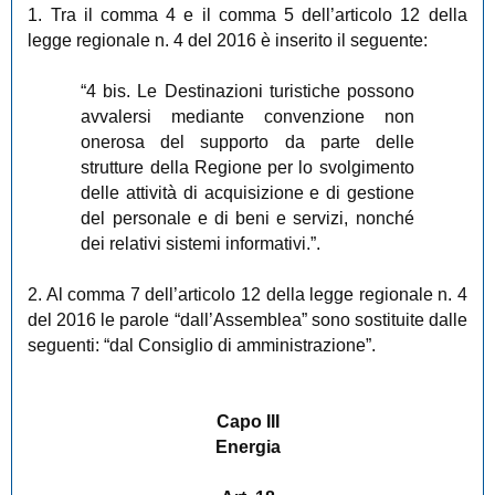
1. Tra il comma 4 e il comma 5 dell’articolo 12 della
legge regionale n. 4 del 2016 è inserito il seguente:
“4 bis. Le Destinazioni turistiche possono
avvalersi mediante convenzione non
onerosa del supporto da parte delle
strutture della Regione per lo svolgimento
delle attività di acquisizione e di gestione
del personale e di beni e servizi, nonché
dei relativi sistemi informativi.”.
2. Al comma 7 dell’articolo 12 della legge regionale n. 4
del 2016 le parole “dall’Assemblea” sono sostituite dalle
seguenti: “dal Consiglio di amministrazione”.
Capo III
Energia