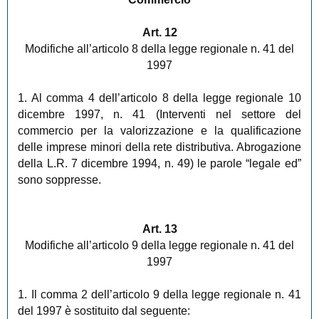
Art. 12
Modifiche all’articolo 8 della legge regionale n. 41 del
1997
1. Al comma 4 dell’articolo 8 della legge regionale 10
dicembre 1997, n. 41 (Interventi nel settore del
commercio per la valorizzazione e la qualificazione
delle imprese minori della rete distributiva. Abrogazione
della L.R. 7 dicembre 1994, n. 49) le parole “legale ed”
sono soppresse.
Art. 13
Modifiche all’articolo 9 della legge regionale n. 41 del
1997
1. Il comma 2 dell’articolo 9 della legge regionale n. 41
del 1997 è sostituito dal seguente: