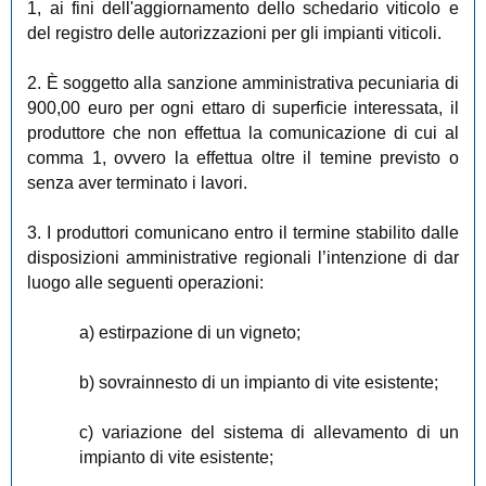
1, ai fini dell'aggiornamento dello schedario viticolo e
del registro delle autorizzazioni per gli impianti viticoli.
2. È soggetto alla sanzione amministrativa pecuniaria di
900,00 euro per ogni ettaro di superficie interessata, il
produttore che non effettua la comunicazione di cui al
comma 1, ovvero la effettua oltre il temine previsto o
senza aver terminato i lavori.
3. I produttori comunicano entro il termine stabilito dalle
disposizioni amministrative regionali l’intenzione di dar
luogo alle seguenti operazioni:
a) estirpazione di un vigneto;
b) sovrainnesto di un impianto di vite esistente;
c) variazione del sistema di allevamento di un
impianto di vite esistente;