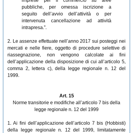
imprese per il commercio su aree
pubbliche, per omessa iscrizione a
seguito dell’avvio dell’attività o per
intervenuta cancellazione ad attività
intrapresa.”.
2. Le assenze effettuate nell’anno 2017 sui posteggi nei
mercati e nelle fiere, oggetto di procedure selettive di
riassegnazione, non vengono calcolate ai fini
dell’applicazione della disposizione di cui all’articolo 5,
comma 2, lettera c), della legge regionale n. 12 del
1999.
Art. 15
Norme transitorie e modifiche all’articolo 7 bis della
legge regionale n. 12 del 1999
1. Ai fini dell’applicazione dell’articolo 7 bis (Hobbisti)
della legge regionale n. 12 del 1999, limitatamente