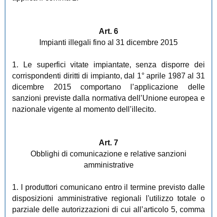
Art. 6
Impianti illegali fino al 31 dicembre 2015
1. Le superfici vitate impiantate, senza disporre dei
corrispondenti diritti di impianto, dal 1° aprile 1987 al 31
dicembre 2015 comportano l’applicazione delle
sanzioni previste dalla normativa dell’Unione europea e
nazionale vigente al momento dell’illecito.
Art. 7
Obblighi di comunicazione e relative sanzioni
amministrative
1. I produttori comunicano entro il termine previsto dalle
disposizioni amministrative regionali l'utilizzo totale o
parziale delle autorizzazioni di cui all’articolo 5, comma