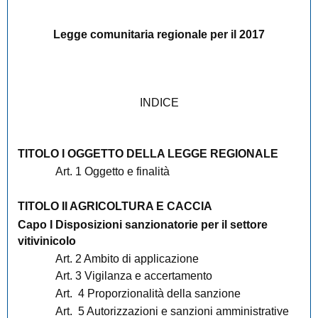
Legge comunitaria regionale per il 2017
INDICE
TITOLO I OGGETTO DELLA LEGGE REGIONALE
Art. 1 Oggetto e finalità
TITOLO II AGRICOLTURA E CACCIA
Capo I Disposizioni sanzionatorie per il settore
vitivinicolo
Art. 2 Ambito di applicazione
Art. 3 Vigilanza e accertamento
Art. 4 Proporzionalità della sanzione
Art. 5 Autorizzazioni e sanzioni amministrative