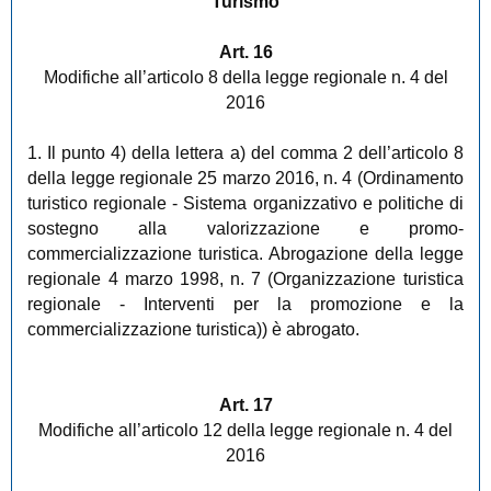
Turismo
Art. 16
Modifiche all’articolo 8 della legge regionale n. 4 del
2016
1. Il punto 4) della lettera a) del comma 2 dell’articolo 8
della legge regionale 25 marzo 2016, n. 4 (Ordinamento
turistico regionale - Sistema organizzativo e politiche di
sostegno alla valorizzazione e promo-
commercializzazione turistica. Abrogazione della legge
regionale 4 marzo 1998, n. 7 (Organizzazione turistica
regionale - Interventi per la promozione e la
commercializzazione turistica)) è abrogato.
Art. 17
Modifiche all’articolo 12 della legge regionale n. 4 del
2016