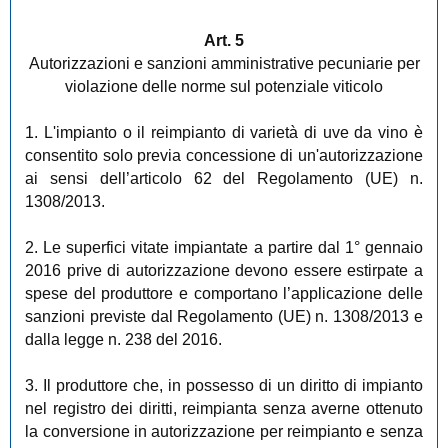
Art. 5
Autorizzazioni e sanzioni amministrative pecuniarie per
violazione delle norme sul potenziale viticolo
1. L'impianto o il reimpianto di varietà di uve da vino è
consentito solo previa concessione di un'autorizzazione
ai sensi dell’articolo 62 del Regolamento (UE) n.
1308/2013.
2. Le superfici vitate impiantate a partire dal 1° gennaio
2016 prive di autorizzazione devono essere estirpate a
spese del produttore e comportano l’applicazione delle
sanzioni previste dal Regolamento (UE) n. 1308/2013 e
dalla legge n. 238 del 2016.
3. Il produttore che, in possesso di un diritto di impianto
nel registro dei diritti, reimpianta senza averne ottenuto
la conversione in autorizzazione per reimpianto e senza