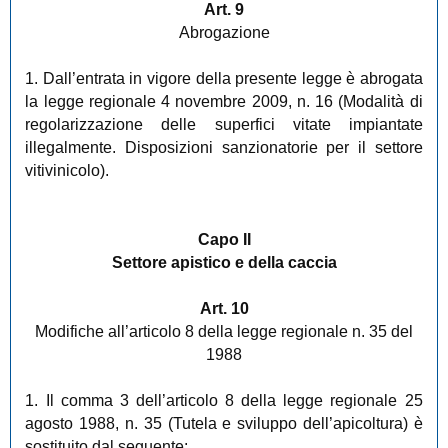
Art. 9
Abrogazione
1. Dall’entrata in vigore della presente legge è abrogata
la legge regionale 4 novembre 2009, n. 16 (Modalità di
regolarizzazione delle superfici vitate impiantate
illegalmente. Disposizioni sanzionatorie per il settore
vitivinicolo).
Capo II
Settore apistico e della caccia
Art. 10
Modifiche all’articolo 8 della legge regionale n. 35 del
1988
1. Il comma 3 dell’articolo 8 della legge regionale 25
agosto 1988, n. 35 (Tutela e sviluppo dell’apicoltura) è
sostituito dal seguente: