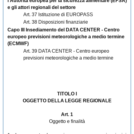
l’Autorità europea per la sicurezza alimentare (EFSA)
e gli attori regionali del settore
Art. 37 Istituzione di EUROPASS
Art. 38 Disposizioni finanziarie
Capo III Insediamento del DATA CENTER - Centro
europeo previsioni meteorologiche a medio termine
(ECMWF)
Art. 39 DATA CENTER - Centro europeo
previsioni meteorologiche a medio termine
TITOLO I
OGGETTO DELLA LEGGE REGIONALE
Art. 1
Oggetto e finalità