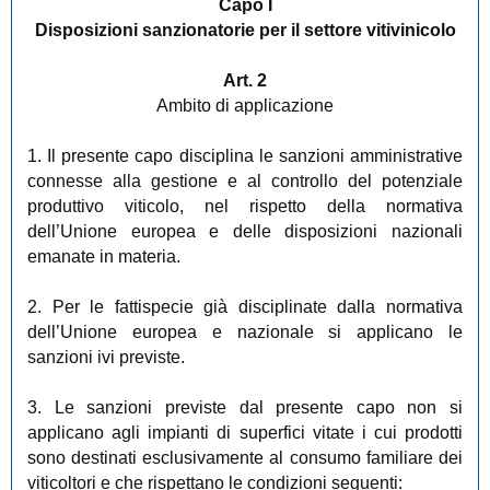
Capo I
Disposizioni sanzionatorie per il settore vitivinicolo
Art. 2
Ambito di applicazione
1. Il presente capo disciplina le sanzioni amministrative
connesse alla gestione e al controllo del potenziale
produttivo viticolo, nel rispetto della normativa
dell’Unione europea e delle disposizioni nazionali
emanate in materia.
2. Per le fattispecie già disciplinate dalla normativa
dell’Unione europea e nazionale si applicano le
sanzioni ivi previste.
3. Le sanzioni previste dal presente capo non si
applicano agli impianti di superfici vitate i cui prodotti
sono destinati esclusivamente al consumo familiare dei
viticoltori e che rispettano le condizioni seguenti: