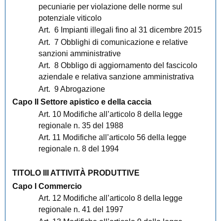
pecuniarie per violazione delle norme sul
potenziale viticolo
Art. 6 Impianti illegali fino al 31 dicembre 2015
Art. 7 Obblighi di comunicazione e relative
sanzioni amministrative
Art. 8 Obbligo di aggiornamento del fascicolo
aziendale e relativa sanzione amministrativa
Art. 9 Abrogazione
Capo II Settore apistico e della caccia
Art. 10 Modifiche all’articolo 8 della legge
regionale n. 35 del 1988
Art. 11 Modifiche all’articolo 56 della legge
regionale n. 8 del 1994
TITOLO III ATTIVITÀ PRODUTTIVE
Capo I Commercio
Art. 12 Modifiche all’articolo 8 della legge
regionale n. 41 del 1997