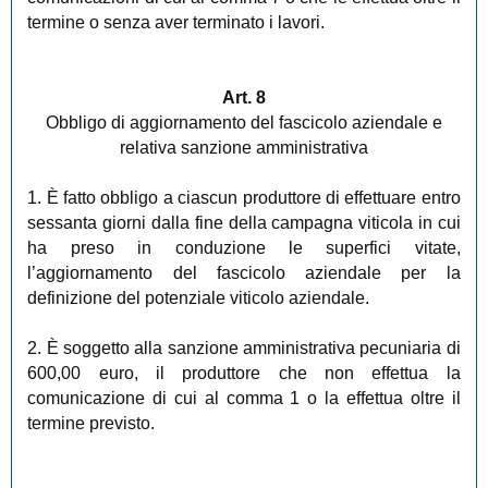
termine o senza aver terminato i lavori.
Art. 8
Obbligo di aggiornamento del fascicolo aziendale e
relativa sanzione amministrativa
1. È fatto obbligo a ciascun produttore di effettuare entro
sessanta giorni dalla fine della campagna viticola in cui
ha preso in conduzione le superfici vitate,
l’aggiornamento del fascicolo aziendale per la
definizione del potenziale viticolo aziendale.
2. È soggetto alla sanzione amministrativa pecuniaria di
600,00 euro, il produttore che non effettua la
comunicazione di cui al comma 1 o la effettua oltre il
termine previsto.