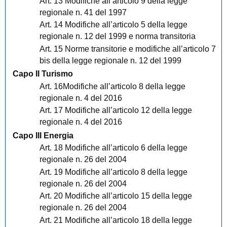
Art. 13 Modifiche all’articolo 9 della legge
regionale n. 41 del 1997
Art. 14 Modifiche all’articolo 5 della legge
regionale n. 12 del 1999 e norma transitoria
Art. 15 Norme transitorie e modifiche all’articolo 7
bis della legge regionale n. 12 del 1999
Capo II Turismo
Art. 16Modifiche all’articolo 8 della legge
regionale n. 4 del 2016
Art. 17 Modifiche all’articolo 12 della legge
regionale n. 4 del 2016
Capo III Energia
Art. 18 Modifiche all’articolo 6 della legge
regionale n. 26 del 2004
Art. 19 Modifiche all’articolo 8 della legge
regionale n. 26 del 2004
Art. 20 Modifiche all’articolo 15 della legge
regionale n. 26 del 2004
Art. 21 Modifiche all’articolo 18 della legge