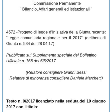
I Commissione Permanente
" Bilancio, Affari generali ed istituzionali "
4572
-Progetto di legge d’iniziativa della Giunta recante:
“Legge comunitaria regionale per il 2017" (delibera di
Giunta n. 534 del 28 04 17)
Pubblicato sul Supplemento speciale del Bollettino
Ufficiale n. 168 del 5/5/2017
(Relatore consigliere Gianni Bessi
Relatore di minoranza consigliere Daniele Marchetti)
Testo n. 9/2017 licenziato nella seduta del 19 giugno
2017 con il titolo: