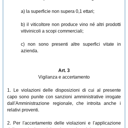
a) la superficie non supera 0,1 ettari;
b) il viticoltore non produce vino né altri prodotti
vitivinicoli a scopi commerciali;
c) non sono presenti altre superfici vitate in
azienda.
Art. 3
Vigilanza e accertamento
1. Le violazioni delle disposizioni di cui al presente
capo sono punite con sanzioni amministrative irrogate
dall'Amministrazione regionale, che introita anche i
relativi proventi.
2. Per l'accertamento delle violazioni e l'applicazione