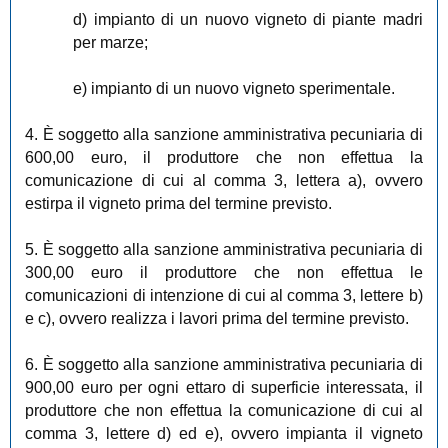
d) impianto di un nuovo vigneto di piante madri
per marze;
e) impianto di un nuovo vigneto sperimentale.
4. È soggetto alla sanzione amministrativa pecuniaria di
600,00 euro, il produttore che non effettua la
comunicazione di cui al comma 3, lettera a), ovvero
estirpa il vigneto prima del termine previsto.
5. È soggetto alla sanzione amministrativa pecuniaria di
300,00 euro il produttore che non effettua le
comunicazioni di intenzione di cui al comma 3, lettere b)
e c), ovvero realizza i lavori prima del termine previsto.
6. È soggetto alla sanzione amministrativa pecuniaria di
900,00 euro per ogni ettaro di superficie interessata, il
produttore che non effettua la comunicazione di cui al
comma 3, lettere d) ed e), ovvero impianta il vigneto