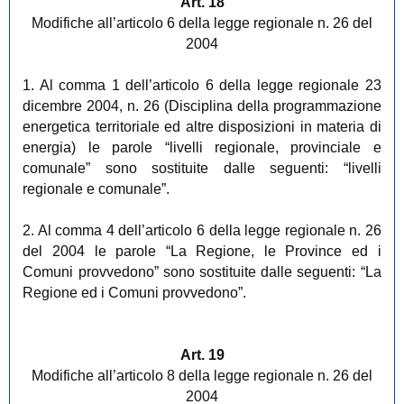
Art. 18
Modifiche all’articolo 6 della legge regionale n. 26 del
2004
1. Al comma 1 dell’articolo 6 della legge regionale 23
dicembre 2004, n. 26 (Disciplina della programmazione
energetica territoriale ed altre disposizioni in materia di
energia) le parole “livelli regionale, provinciale e
comunale” sono sostituite dalle seguenti: “livelli
regionale e comunale”.
2. Al comma 4 dell’articolo 6 della legge regionale n. 26
del 2004 le parole “La Regione, le Province ed i
Comuni provvedono” sono sostituite dalle seguenti: “La
Regione ed i Comuni provvedono”.
Art. 19
Modifiche all’articolo 8 della legge regionale n. 26 del
2004