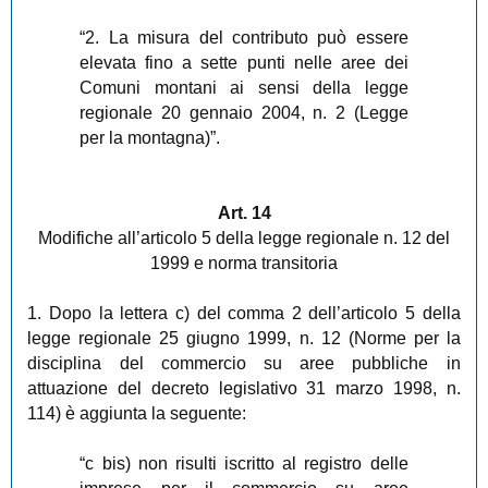
“2. La misura del contributo può essere
elevata fino a sette punti nelle aree dei
Comuni montani ai sensi della legge
regionale 20 gennaio 2004, n. 2 (Legge
per la montagna)”.
Art. 14
Modifiche all’articolo 5 della legge regionale n. 12 del
1999 e norma transitoria
1. Dopo la lettera c) del comma 2 dell’articolo 5 della
legge regionale 25 giugno 1999, n. 12 (Norme per la
disciplina del commercio su aree pubbliche in
attuazione del decreto legislativo 31 marzo 1998, n.
114) è aggiunta la seguente:
“c bis) non risulti iscritto al registro delle