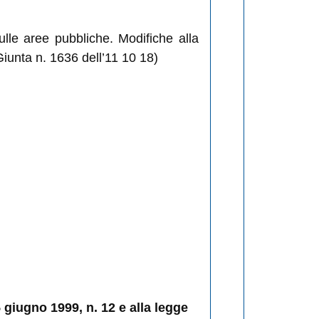
le aree pubbliche. Modifiche alla
 Giunta n. 1636 dell’11 10 18)
giugno 1999, n. 12 e alla legge