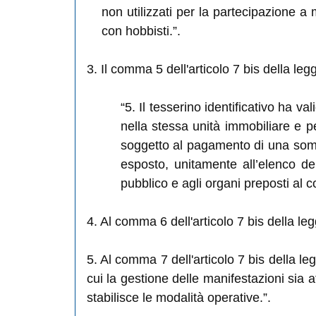
non utilizzati per la partecipazione a 
con hobbisti.”.
3. Il comma 5 dell'articolo 7 bis della le
“5. Il tesserino identificativo ha va
nella stessa unità immobiliare e pe
soggetto al pagamento di una somma, 
esposto, unitamente all’elenco de
pubblico e agli organi preposti al co
4. Al comma 6 dell'articolo 7 bis della leg
5. Al comma 7 dell'articolo 7 bis della le
cui la gestione delle manifestazioni sia a
stabilisce le modalità operative.”.