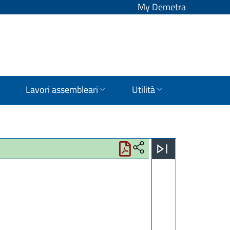
My Demetra
Lavori assembleari
Utilità