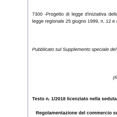
7300
-Progetto di legge d'iniziativa del
legge regionale 25 giugno 1999, n. 12 e 
Pubblicato sul Supplemento speciale del B
(
Testo n. 1/2018 licenziato nella seduta
Regolamentazione del commercio sull