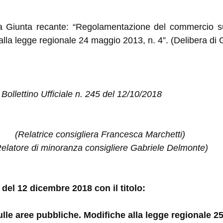
la Giunta recante: “
Regolamentazione del commercio sul
alla legge regionale 24 maggio 2013, n. 4
”. (Delibera di
ollettino Ufficiale n. 245 del 12/10/2018
(Relatrice consigliera Francesca Marchetti)
Relatore di minoranza consigliere Gabriele Delmonte)
 del 12 dicembre 2018 con il titolo:
e aree pubbliche. Modifiche alla legge regionale 25 