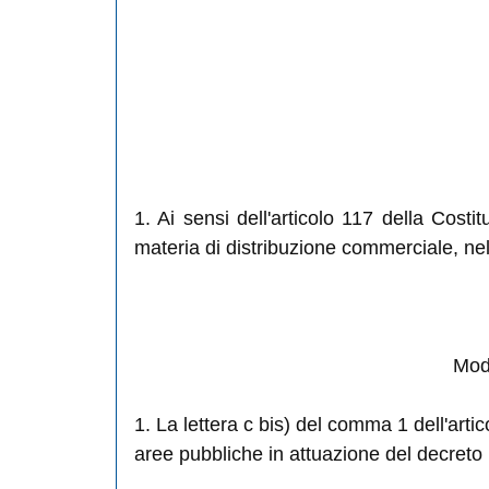
1. Ai sensi dell'articolo 117 della Cost
materia di distribuzione commerciale, ne
Modi
1. La lettera c bis) del comma 1 dell'art
aree pubbliche in attuazione del decreto 