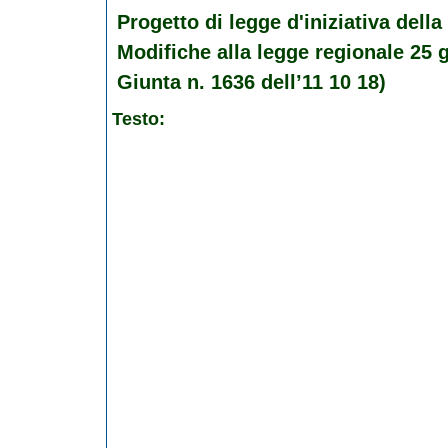
Progetto di legge d'iniziativa del
Modifiche alla legge regionale 25 g
Giunta n. 1636 dell’11 10 18)
Testo: