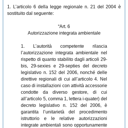
1. L’articolo 6 della legge regionale n. 21 del 2004 è
sostituito dal seguente:
“Art. 6
Autorizzazione integrata ambientale
1. L’autorità competente rilascia
l’autorizzazione integrata ambientale nel
rispetto di quanto stabilito dagli articoli 29-
bis, 29-sexies e 29-septies del decreto
legislativo n. 152 del 2006, nonché delle
direttive regionali di cui all’articolo 4. Nel
caso di installazioni con attività accessorie
condotte da diverso gestore, di cui
all’articolo 5, comma 1, lettera i-quater) del
decreto legislativo n. 152 del 2006, è
garantita l’unitarietà del procedimento
istruttorio e le relative autorizzazioni
integrate ambientali sono opportunamente