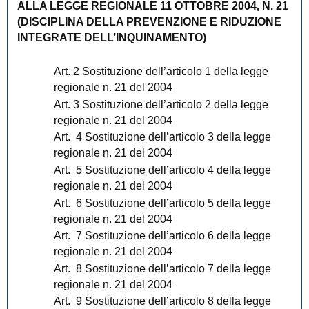
ALLA LEGGE REGIONALE 11 OTTOBRE 2004, N. 21
(DISCIPLINA DELLA PREVENZIONE E RIDUZIONE
INTEGRATE DELL’INQUINAMENTO)
Art. 2 Sostituzione dell’articolo 1 della legge
regionale n. 21 del 2004
Art. 3 Sostituzione dell’articolo 2 della legge
regionale n. 21 del 2004
Art. 4 Sostituzione dell’articolo 3 della legge
regionale n. 21 del 2004
Art. 5 Sostituzione dell’articolo 4 della legge
regionale n. 21 del 2004
Art. 6 Sostituzione dell’articolo 5 della legge
regionale n. 21 del 2004
Art. 7 Sostituzione dell’articolo 6 della legge
regionale n. 21 del 2004
Art. 8 Sostituzione dell’articolo 7 della legge
regionale n. 21 del 2004
Art. 9 Sostituzione dell’articolo 8 della legge