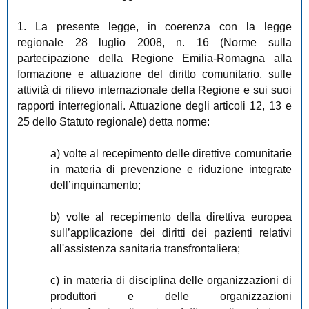
1. La presente legge, in coerenza con la legge
regionale 28 luglio 2008, n. 16 (Norme sulla
partecipazione della Regione Emilia-Romagna alla
formazione e attuazione del diritto comunitario, sulle
attività di rilievo internazionale della Regione e sui suoi
rapporti interregionali. Attuazione degli articoli 12, 13 e
25 dello Statuto regionale) detta norme:
a) volte al recepimento delle direttive comunitarie
in materia di prevenzione e riduzione integrate
dell’inquinamento;
b) volte al recepimento della direttiva europea
sull’applicazione dei diritti dei pazienti relativi
all'assistenza sanitaria transfrontaliera;
c) in materia di disciplina delle organizzazioni di
produttori e delle organizzazioni