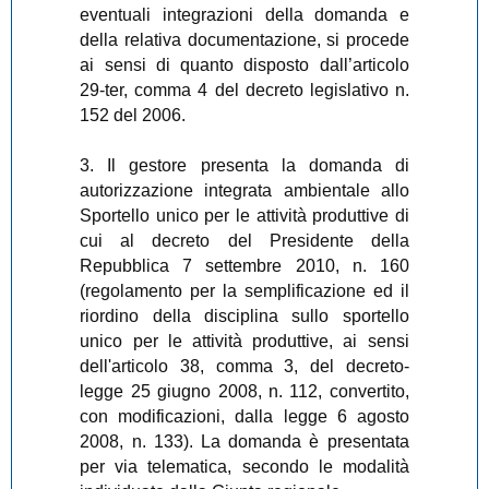
eventuali integrazioni della domanda e
della relativa documentazione, si procede
ai sensi di quanto disposto dall’articolo
29-ter, comma 4 del decreto legislativo n.
152 del 2006.
3. Il gestore presenta la domanda di
autorizzazione integrata ambientale allo
Sportello unico per le attività produttive di
cui al decreto del Presidente della
Repubblica 7 settembre 2010, n. 160
(regolamento per la semplificazione ed il
riordino della disciplina sullo sportello
unico per le attività produttive, ai sensi
dell'articolo 38, comma 3, del decreto-
legge 25 giugno 2008, n. 112, convertito,
con modificazioni, dalla legge 6 agosto
2008, n. 133). La domanda è presentata
per via telematica, secondo le modalità