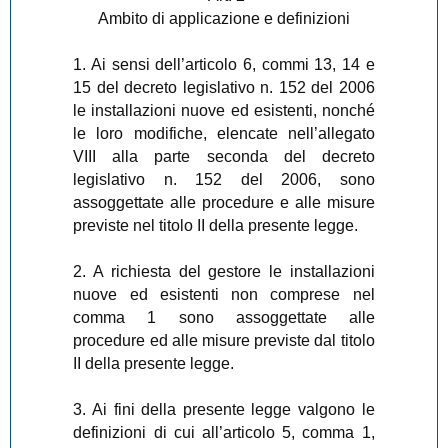
Ambito di applicazione e definizioni
1. Ai sensi dell’articolo 6, commi 13, 14 e
15 del decreto legislativo n. 152 del 2006
le installazioni nuove ed esistenti, nonché
le loro modifiche, elencate nell’allegato
VIII alla parte seconda del decreto
legislativo n. 152 del 2006, sono
assoggettate alle procedure e alle misure
previste nel titolo II della presente legge.
2. A richiesta del gestore le installazioni
nuove ed esistenti non comprese nel
comma 1 sono assoggettate alle
procedure ed alle misure previste dal titolo
II della presente legge.
3. Ai fini della presente legge valgono le
definizioni di cui all’articolo 5, comma 1,