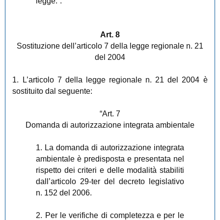
legge.”.
Art. 8
Sostituzione dell’articolo 7 della legge regionale n. 21
del 2004
1. L’articolo 7 della legge regionale n. 21 del 2004 è
sostituito dal seguente:
“Art. 7
Domanda di autorizzazione integrata ambientale
1. La domanda di autorizzazione integrata
ambientale è predisposta e presentata nel
rispetto dei criteri e delle modalità stabiliti
dall’articolo 29-ter del decreto legislativo
n. 152 del 2006.
2. Per le verifiche di completezza e per le