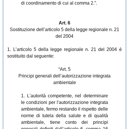
di coordinamento di cui al comma 2.”.
Art. 6
Sostituzione dell’articolo 5 della legge regionale n. 21
del 2004
1. L’articolo 5 della legge regionale n. 21 del 2004 è
sostituito dal seguente:
“Art. 5
Principi generali dell’autorizzazione integrata
ambientale
1. L'autorità competente, nel determinare
le condizioni per l'autorizzazione integrata
ambientale, fermo restando il rispetto delle
norme di tutela della salute e di qualità
ambientale, tiene conto dei principi
generali definiti dall’articolo 6, comma 16