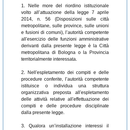
1. Nelle more del riordino istituzionale
volto all’attuazione della legge 7 aprile
2014, n. 56 (Disposizioni sulle città
metropolitane, sulle province, sulle unioni
e fusioni di comuni), l’autorità competente
all'esercizio delle funzioni amministrative
derivanti dalla presente legge è la Città
metropolitana di Bologna o la Provincia
territorialmente interessata.
2. Nell'espletamento dei compiti e delle
procedure conferite, l’autorità competente
istituisce o individua una struttura
organizzativa preposta all'espletamento
delle attività relative all'effettuazione dei
compiti e delle procedure disciplinate
dalla presente legge.
3. Qualora un’installazione interessi il