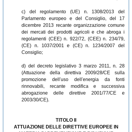
c) del regolamento (UE) n. 1308/2013 del
Parlamento europeo e del Consiglio, del 17
dicembre 2013 recante organizzazione comune
dei mercati dei prodotti agricoli e che abroga i
regolamenti (CEE) n. 922/72, (CEE) n. 234/79,
(CE) n. 1037/2001 e (CE) n. 1234/2007 del
Consiglio;
d) del decreto legislativo 3 marzo 2011, n. 28
(Attuazione della direttiva 2009/28/CE sulla
promozione dell'uso dell'energia da fonti
rinnovabili, recante modifica e successiva
abrogazione delle direttive 2001/77/CE e
2003/30/CE).
TITOLO II
ATTUAZIONE DELLE DIRETTIVE EUROPEE IN