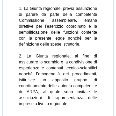
1. La Giunta regionale, previa assunzione
di parere da parte della competente
Commissione assembleare, emana
direttive per l'esercizio coordinato e la
semplificazione delle funzioni conferite
con la presente legge nonché per la
definizione delle spese istruttorie.
2. La Giunta regionale, al fine di
assicurare lo scambio e la condivisione di
esperienze e contenuti tecnico-scientifici
nonché l’omogeneità dei procedimenti,
istituisce un apposito gruppo di
coordinamento delle autorità competenti e
dell’ARPA, al quale sono invitate le
associazioni di rappresentanza delle
imprese a livello regionale.