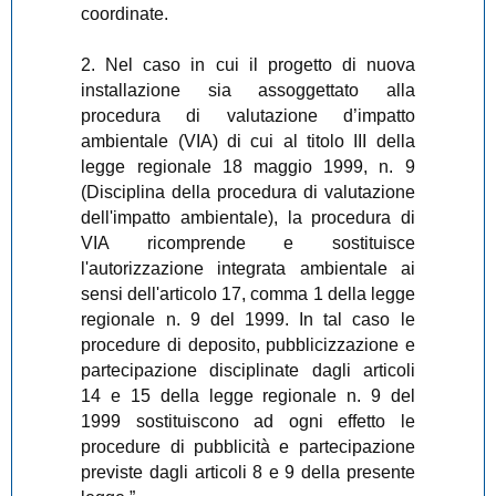
coordinate.
2. Nel caso in cui il progetto di nuova
installazione sia assoggettato alla
procedura di valutazione d’impatto
ambientale (VIA) di cui al titolo III della
legge regionale 18 maggio 1999, n. 9
(Disciplina della procedura di valutazione
dell'impatto ambientale), la procedura di
VIA ricomprende e sostituisce
l'autorizzazione integrata ambientale ai
sensi dell'articolo 17, comma 1 della legge
regionale n. 9 del 1999. In tal caso le
procedure di deposito, pubblicizzazione e
partecipazione disciplinate dagli articoli
14 e 15 della legge regionale n. 9 del
1999 sostituiscono ad ogni effetto le
procedure di pubblicità e partecipazione
previste dagli articoli 8 e 9 della presente