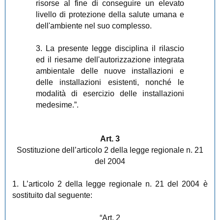
risorse al fine di conseguire un elevato
livello di protezione della salute umana e
dell'ambiente nel suo complesso.
3. La presente legge disciplina il rilascio
ed il riesame dell'autorizzazione integrata
ambientale delle nuove installazioni e
delle installazioni esistenti, nonché le
modalità di esercizio delle installazioni
medesime.”.
Art. 3
Sostituzione dell’articolo 2 della legge regionale n. 21
del 2004
1. L’articolo 2 della legge regionale n. 21 del 2004 è
sostituito dal seguente:
“Art. 2