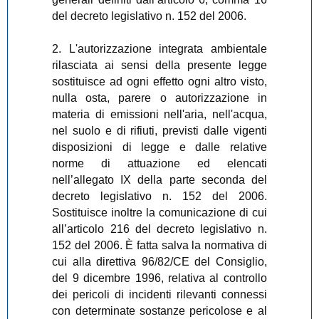
del decreto legislativo n. 152 del 2006.
2. L'autorizzazione integrata ambientale
rilasciata ai sensi della presente legge
sostituisce ad ogni effetto ogni altro visto,
nulla osta, parere o autorizzazione in
materia di emissioni nell'aria, nell'acqua,
nel suolo e di rifiuti, previsti dalle vigenti
disposizioni di legge e dalle relative
norme di attuazione ed elencati
nell’allegato IX della parte seconda del
decreto legislativo n. 152 del 2006.
Sostituisce inoltre la comunicazione di cui
all’articolo 216 del decreto legislativo n.
152 del 2006. È fatta salva la normativa di
cui alla direttiva 96/82/CE del Consiglio,
del 9 dicembre 1996, relativa al controllo
dei pericoli di incidenti rilevanti connessi
con determinate sostanze pericolose e al