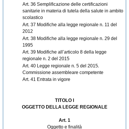
Art. 36 Semplificazione delle certificazioni
sanitarie in materia di tutela della salute in ambito
scolastico
Art. 37 Modifiche alla legge regionale n. 11 del
2012
Art. 38 Modifiche alla legge regionale n. 29 del
1995
Art. 39 Modifiche all’articolo 8 della legge
regionale n. 2 del 2015
Art. 40 Legge regionale n. 5 del 2015.
Commissione assembleare competente
Art. 41 Entrata in vigore
TITOLO I
OGGETTO DELLA LEGGE REGIONALE
Art. 1
Oggetto e finalità