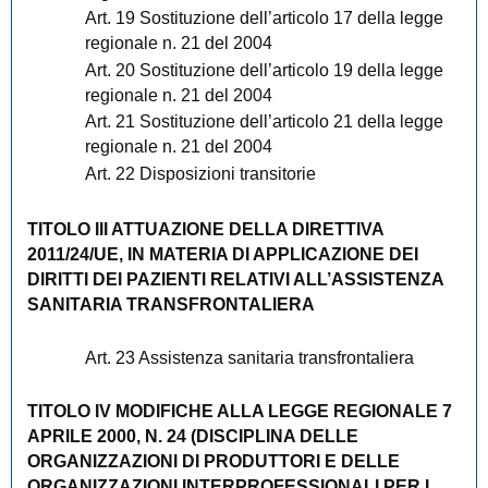
Art. 19 Sostituzione dell’articolo 17 della legge
regionale n. 21 del 2004
Art. 20 Sostituzione dell’articolo 19 della legge
regionale n. 21 del 2004
Art. 21 Sostituzione dell’articolo 21 della legge
regionale n. 21 del 2004
Art. 22 Disposizioni transitorie
TITOLO III ATTUAZIONE DELLA DIRETTIVA
2011/24/UE, IN MATERIA DI APPLICAZIONE DEI
DIRITTI DEI PAZIENTI RELATIVI ALL’ASSISTENZA
SANITARIA TRANSFRONTALIERA
Art. 23 Assistenza sanitaria transfrontaliera
TITOLO IV MODIFICHE ALLA LEGGE REGIONALE 7
APRILE 2000, N. 24 (DISCIPLINA DELLE
ORGANIZZAZIONI DI PRODUTTORI E DELLE
ORGANIZZAZIONI INTERPROFESSIONALI PER I