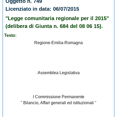
Oggetto n. 749
Licenziato in data: 06/07/2015
"Legge comunitaria regionale per il 2015"
(delibera di Giunta n. 684 del 08 06 15).
Testo:
Regione-Emilia-Romagna
Assemblea Legislativa
I Commissione Permanente
" Bilancio, Affari generali ed istituzionali "