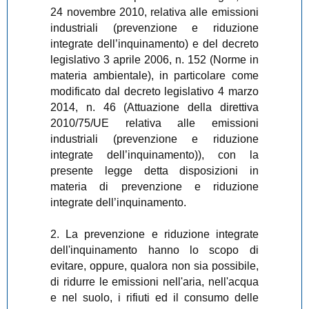
24 novembre 2010, relativa alle emissioni
industriali (prevenzione e riduzione
integrate dell’inquinamento) e del decreto
legislativo 3 aprile 2006, n. 152 (Norme in
materia ambientale), in particolare come
modificato dal decreto legislativo 4 marzo
2014, n. 46 (Attuazione della direttiva
2010/75/UE relativa alle emissioni
industriali (prevenzione e riduzione
integrate dell’inquinamento)), con la
presente legge detta disposizioni in
materia di prevenzione e riduzione
integrate dell’inquinamento.
2. La prevenzione e riduzione integrate
dell'inquinamento hanno lo scopo di
evitare, oppure, qualora non sia possibile,
di ridurre le emissioni nell'aria, nell'acqua
e nel suolo, i rifiuti ed il consumo delle