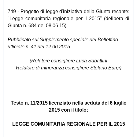
749
- Progetto di legge d'iniziativa della Giunta recante:
"Legge comunitaria regionale per il 2015" (delibera di
Giunta n. 684 del 08 06 15)
Pubblicato sul Supplemento speciale del Bollettino
ufficiale n. 41 del 12 06 2015
(Relatore consigliere Luca Sabattini
Relatore di minoranza consigliere Stefano Bargi)
Testo n. 11/2015 licenziato nella seduta del 6 luglio
2015 con il titolo:
LEGGE COMUNITARIA REGIONALE PER IL 2015