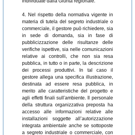
individuate dalla Giunta regionale.
4. Nel rispetto della normativa vigente in
materia di tutela del segreto industriale o
commerciale, il gestore può richiedere, sia
in sede di domanda, sia in fase di
pubblicizzazione delle risultanze delle
verifiche ispettive, sia nelle comunicazioni
relative ai controlli, che non sia resa
pubblica, in tutto o in parte, la descrizione
dei processi produttivi. In tal caso il
gestore allega una specifica illustrazione,
destinata ad essere resa pubblica, in
merito alle caratteristiche del progetto e
agli effetti finali sull'ambiente. Il personale
della struttura organizzativa preposta ha
accesso alle informazioni relative alle
installazioni soggette all’autorizzazione
integrata ambientale anche se sottoposte
a segreto industriale o commerciale, con