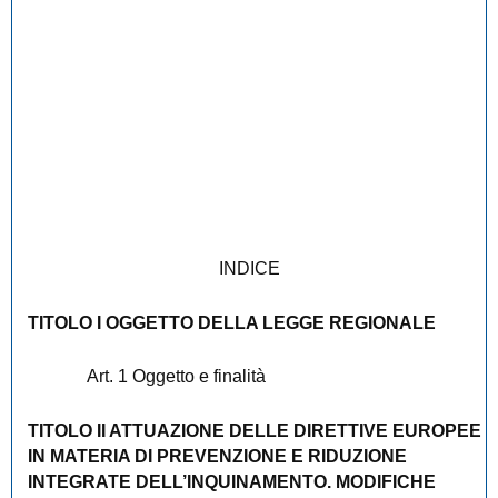
INDICE
TITOLO I OGGETTO DELLA LEGGE REGIONALE
Art. 1 Oggetto e finalità
TITOLO II ATTUAZIONE DELLE DIRETTIVE EUROPEE
IN MATERIA DI PREVENZIONE E RIDUZIONE
INTEGRATE DELL’INQUINAMENTO. MODIFICHE