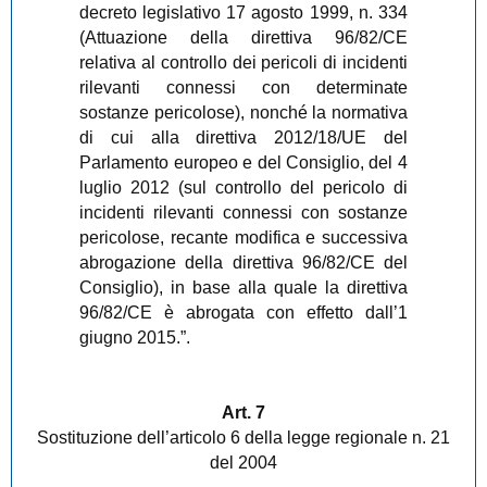
decreto legislativo 17 agosto 1999, n. 334
(Attuazione della direttiva 96/82/CE
relativa al controllo dei pericoli di incidenti
rilevanti connessi con determinate
sostanze pericolose), nonché la normativa
di cui alla direttiva 2012/18/UE del
Parlamento europeo e del Consiglio, del 4
luglio 2012 (sul controllo del pericolo di
incidenti rilevanti connessi con sostanze
pericolose, recante modifica e successiva
abrogazione della direttiva 96/82/CE del
Consiglio), in base alla quale la direttiva
96/82/CE è abrogata con effetto dall’1
giugno 2015.”.
Art. 7
Sostituzione dell’articolo 6 della legge regionale n. 21
del 2004