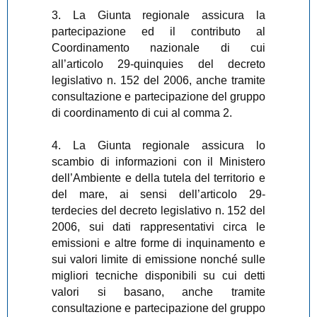
3. La Giunta regionale assicura la
partecipazione ed il contributo al
Coordinamento nazionale di cui
all’articolo 29-quinquies del decreto
legislativo n. 152 del 2006, anche tramite
consultazione e partecipazione del gruppo
di coordinamento di cui al comma 2.
4. La Giunta regionale assicura lo
scambio di informazioni con il Ministero
dell’Ambiente e della tutela del territorio e
del mare, ai sensi dell’articolo 29-
terdecies del decreto legislativo n. 152 del
2006, sui dati rappresentativi circa le
emissioni e altre forme di inquinamento e
sui valori limite di emissione nonché sulle
migliori tecniche disponibili su cui detti
valori si basano, anche tramite
consultazione e partecipazione del gruppo