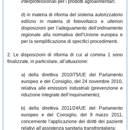
interprofessionali per i prodotti agroalimentari;
d) in materia di riforma del sistema autorizzatorio
edilizio in materia di fotovoltaico e ulteriori
disposizioni per l'adeguamento dell'ordinamento
regionale alla normativa dell'Unione europea e
per la semplificazione di specifici procedimenti.
2. Le disposizioni di riforma di cui al comma 1 sono
finalizzate, in particolare, all'attuazione:
a) della direttiva 2010/75/UE del Parlamento
europeo e del Consiglio, del 24 novembre 2010,
relativa alle emissioni industriali (prevenzione e
riduzione integrate dell’inquinamento);
b) della direttiva 2011/24/UE del Parlamento
europeo e del Consiglio, del 9 marzo 2011,
concernente l'applicazione dei diritti dei pazienti
relativi all'assistenza sanitaria transfrontaliera;