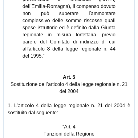
dell'Emilia-Romagna), il compenso dovuto
non può superare l'ammontare
complessivo delle somme riscosse quali
spese istruttorie ed è definito dalla Giunta
regionale in misura forfettaria, previo
parere del Comitato di indirizzo di cui
all'articolo 8 della legge regionale n. 44
del 1995.”.
Art. 5
Sostituzione dell’articolo 4 della legge regionale n. 21
del 2004
1. L’articolo 4 della legge regionale n. 21 del 2004 è
sostituito dal seguente:
“Art. 4
Funzioni della Regione