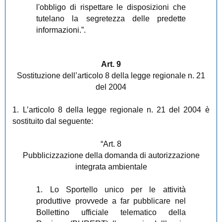
l'obbligo di rispettare le disposizioni che
tutelano la segretezza delle predette
informazioni.”.
Art. 9
Sostituzione dell’articolo 8 della legge regionale n. 21
del 2004
1. L’articolo 8 della legge regionale n. 21 del 2004 è
sostituito dal seguente:
“Art. 8
Pubblicizzazione della domanda di autorizzazione
integrata ambientale
1. Lo Sportello unico per le attività
produttive provvede a far pubblicare nel
Bollettino ufficiale telematico della