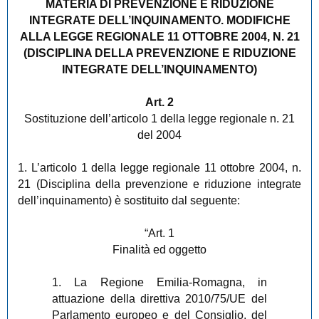
MATERIA DI PREVENZIONE E RIDUZIONE
INTEGRATE DELL’INQUINAMENTO. MODIFICHE
ALLA LEGGE REGIONALE 11 OTTOBRE 2004, N. 21
(DISCIPLINA DELLA PREVENZIONE E RIDUZIONE
INTEGRATE DELL’INQUINAMENTO)
Art. 2
Sostituzione dell’articolo 1 della legge regionale n. 21
del 2004
1. L’articolo 1 della legge regionale 11 ottobre 2004, n.
21 (Disciplina della prevenzione e riduzione integrate
dell’inquinamento) è sostituito dal seguente:
“Art. 1
Finalità ed oggetto
1. La Regione Emilia-Romagna, in
attuazione della direttiva 2010/75/UE del
Parlamento europeo e del Consiglio, del