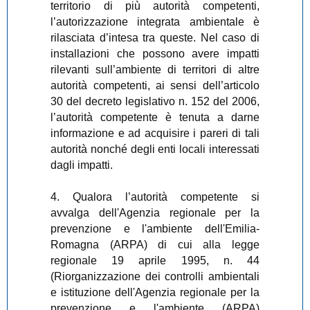
territorio di più autorità competenti,
l’autorizzazione integrata ambientale è
rilasciata d’intesa tra queste. Nel caso di
installazioni che possono avere impatti
rilevanti sull’ambiente di territori di altre
autorità competenti, ai sensi dell’articolo
30 del decreto legislativo n. 152 del 2006,
l’autorità competente è tenuta a darne
informazione e ad acquisire i pareri di tali
autorità nonché degli enti locali interessati
dagli impatti.
4. Qualora l’autorità competente si
avvalga dell'Agenzia regionale per la
prevenzione e l'ambiente dell'Emilia-
Romagna (ARPA) di cui alla legge
regionale 19 aprile 1995, n. 44
(Riorganizzazione dei controlli ambientali
e istituzione dell'Agenzia regionale per la
prevenzione e l'ambiente (ARPA)