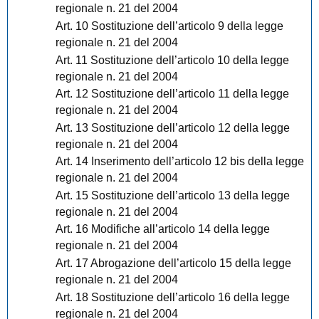
regionale n. 21 del 2004
Art. 10 Sostituzione dell’articolo 9 della legge
regionale n. 21 del 2004
Art. 11 Sostituzione dell’articolo 10 della legge
regionale n. 21 del 2004
Art. 12 Sostituzione dell’articolo 11 della legge
regionale n. 21 del 2004
Art. 13 Sostituzione dell’articolo 12 della legge
regionale n. 21 del 2004
Art. 14 Inserimento dell’articolo 12 bis della legge
regionale n. 21 del 2004
Art. 15 Sostituzione dell’articolo 13 della legge
regionale n. 21 del 2004
Art. 16 Modifiche all’articolo 14 della legge
regionale n. 21 del 2004
Art. 17 Abrogazione dell’articolo 15 della legge
regionale n. 21 del 2004
Art. 18 Sostituzione dell’articolo 16 della legge
regionale n. 21 del 2004