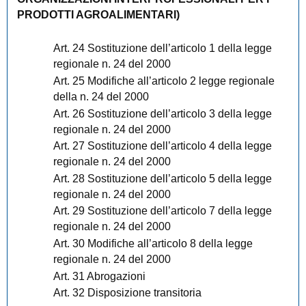
PRODOTTI AGROALIMENTARI)
Art. 24 Sostituzione dell’articolo 1 della legge
regionale n. 24 del 2000
Art. 25 Modifiche all’articolo 2 legge regionale
della n. 24 del 2000
Art. 26 Sostituzione dell’articolo 3 della legge
regionale n. 24 del 2000
Art. 27 Sostituzione dell’articolo 4 della legge
regionale n. 24 del 2000
Art. 28 Sostituzione dell’articolo 5 della legge
regionale n. 24 del 2000
Art. 29 Sostituzione dell’articolo 7 della legge
regionale n. 24 del 2000
Art. 30 Modifiche all’articolo 8 della legge
regionale n. 24 del 2000
Art. 31 Abrogazioni
Art. 32 Disposizione transitoria