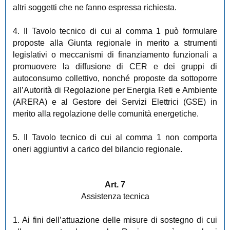
altri soggetti che ne fanno espressa richiesta.
4. Il Tavolo tecnico di cui al comma 1 può formulare
proposte alla Giunta regionale in merito a strumenti
legislativi o meccanismi di finanziamento funzionali a
promuovere la diffusione di CER e dei gruppi di
autoconsumo collettivo, nonché proposte da sottoporre
all’Autorità di Regolazione per Energia Reti e Ambiente
(ARERA) e al Gestore dei Servizi Elettrici (GSE) in
merito alla regolazione delle comunità energetiche.
5. Il Tavolo tecnico di cui al comma 1 non comporta
oneri aggiuntivi a carico del bilancio regionale.
Art. 7
Assistenza tecnica
1. Ai fini dell’attuazione delle misure di sostegno di cui