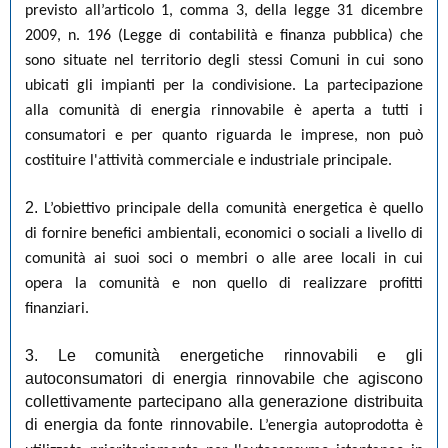
previsto all’articolo 1, comma 3, della legge 31 dicembre
2009, n. 196 (Legge di contabilità e finanza pubblica) che
sono situate nel territorio degli stessi Comuni in cui sono
ubicati gli impianti per la condivisione. La partecipazione
alla comunità di energia rinnovabile è aperta a tutti i
consumatori e per quanto riguarda le imprese, non può
costituire l'attività commerciale e industriale principale.
2.
L’obiettivo principale della comunità energetica è quello
di fornire benefici ambientali, economici o sociali a livello di
comunità ai suoi soci o membri o alle aree locali in cui
opera la comunità e non quello di realizzare profitti
finanziari.
3. Le comunità energetiche rinnovabili e gli
autoconsumatori di energia rinnovabile che agiscono
collettivamente partecipano alla generazione distribuita
di energia da fonte rinnovabile.
L’energia autoprodotta è