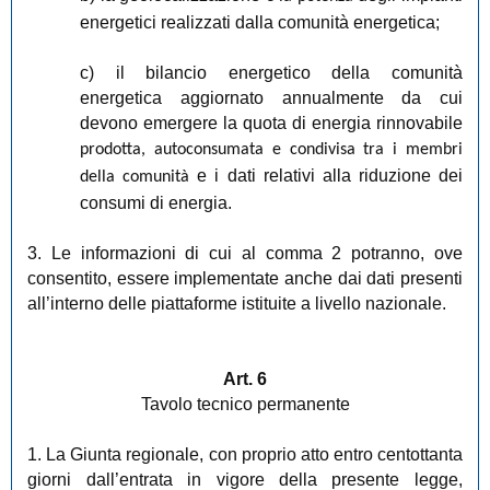
energetici realizzati dalla comunità energetica;
c) il bilancio energetico della comunità
energetica aggiornato annualmente da cui
devono emergere la quota di energia rinnovabile
prodotta, autoconsumata e condivisa tra i membri
e i dati relativi alla riduzione dei
della comunità
consumi di energia.
3. Le informazioni di cui al comma 2 potranno, ove
consentito, essere implementate anche dai dati presenti
all’interno delle piattaforme istituite a livello nazionale.
Art. 6
Tavolo tecnico permanente
1. La Giunta regionale, con proprio atto entro centottanta
giorni dall’entrata in vigore della presente legge,