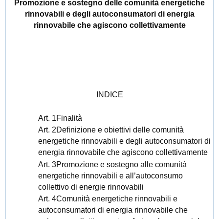
Promozione e sostegno delle comunità energetiche
rinnovabili e degli autoconsumatori di energia
rinnovabile che agiscono collettivamente
INDICE
Art. 1Finalità
Art. 2Definizione e obiettivi delle comunità
energetiche rinnovabili e degli autoconsumatori di
energia rinnovabile che agiscono collettivamente
Art. 3Promozione e sostegno alle comunità
energetiche rinnovabili e all’autoconsumo
collettivo di energie rinnovabili
Art. 4Comunità energetiche rinnovabili e
autoconsumatori di energia rinnovabile che