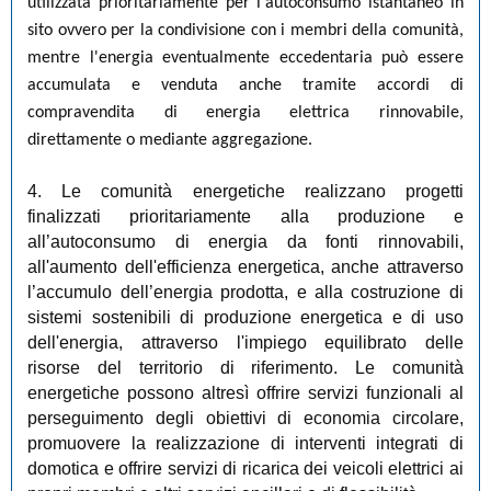
utilizzata prioritariamente per l'autoconsumo istantaneo in
sito ovvero per la condivisione con i membri della comunità,
mentre l'energia eventualmente eccedentaria può essere
accumulata e venduta anche tramite accordi di
compravendita di energia elettrica rinnovabile,
direttamente o mediante aggregazione.
4. Le comunità energetiche realizzano progetti
finalizzati prioritariamente alla produzione e
all’autoconsumo di energia da fonti rinnovabili,
all'aumento dell'efficienza energetica, anche attraverso
l’accumulo dell’energia prodotta, e alla costruzione di
sistemi sostenibili di produzione energetica e di uso
dell'energia, attraverso l'impiego equilibrato delle
risorse del territorio di riferimento. Le comunità
energetiche possono altresì offrire servizi funzionali al
perseguimento degli obiettivi di economia circolare,
promuovere la realizzazione di interventi integrati di
domotica e offrire servizi di ricarica dei veicoli elettrici ai