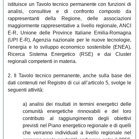
istituisce un Tavolo tecnico permanente con funzioni di
analisi, consultive e di confronto composto da
rappresentanti della Regione, delle associazioni
maggiormente rappresentative a livello regionale, ANCI
E-R, Unione delle Province Italiane Emilia-Romagna
(UPI E-R), Agenzia nazionale per le nuove tecnologie,
l'energia e lo sviluppo economico sostenibile (ENEA),
Ricerca Sistema Energetico (RSE) e dai Cluster
regionali competenti in materia.
2. Il Tavolo tecnico permanente, anche sulla base dei
dati contenuti nel Registro di cui all’articolo 5, svolge le
seguenti attività:
a) analisi dei risultati in termini energetici delle
comunità energetiche rinnovabili e del loro
contributo al raggiungimento degli obiettivi
previsti nel Piano energetico regionale e di quelli
che verranno individuati a livello regionale nel