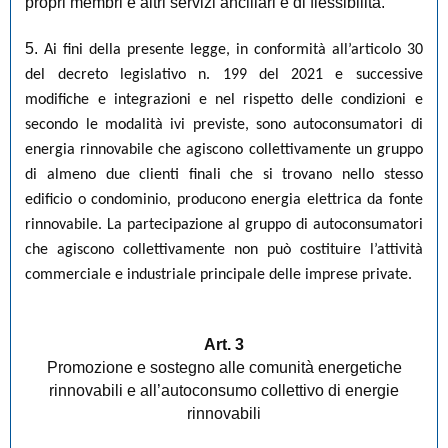
propri membri e altri servizi ancillari e di flessibilità.
5.
Ai fini della presente legge, in conformità all’articolo 30
del decreto legislativo n. 199 del 2021 e successive
modifiche e integrazioni e nel rispetto delle condizioni e
secondo le modalità ivi previste, sono autoconsumatori di
energia rinnovabile che agiscono collettivamente un gruppo
di almeno due clienti finali che si trovano nello stesso
edificio o condominio, producono energia elettrica da fonte
rinnovabile. La partecipazione al gruppo di autoconsumatori
che agiscono collettivamente non può costituire l’attività
commerciale e industriale principale delle imprese private.
Art. 3
Promozione e sostegno alle comunità energetiche
rinnovabili e all’autoconsumo collettivo di energie
rinnovabili