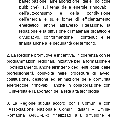
partecipazione all’elaborazione delle politiche
pubbliche), sul tema delle energie rinnovabili,
dell’autoconsumo e della condivisione
dell’energia e sulle forme di efficientamento
energetico, anche attraverso l'ideazione, la
redazione e la diffusione di materiale didattico e
divulgativo, conformandone i contenuti e le
finalità anche alle peculiarità del territorio.
2. La Regione promuove e incentiva, in coerenza con le
programmazioni regionali, iniziative per la formazione e
il potenziamento, anche all’interno degli enti locali, delle
professionalità coinvolte nelle procedure di avvio,
costituzione, gestione ed animazione delle comunità
energetiche rinnovabili anche in collaborazione con
l’Università e i Laboratori della rete alta tecnologia.
3. La Regione stipula accordi con i Comuni e con
l’Associazione Nazionale Comuni Italiani – Emilia-
Romagna (ANCI-ER) finalizzati alla diffusione e