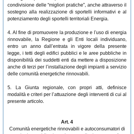
condivisione delle “migliori pratiche”, anche attraverso il
sostegno alla realizzazione di sportelli informativi e al
potenziamento degli sportelli territoriali Energia.
4. Al fine di promuovere la produzione e l'uso di energia
rinnovabile, la Regione e gli Enti locali individuano,
entro un anno dall’entrata in vigore della presente
legge, i tetti degli edifici pubblici e le aree pubbliche in
disponibilità dei suddetti enti da mettere a disposizione
anche di terzi per l’installazione degli impianti a servizio
delle comunità energetiche rinnovabili.
5. La Giunta regionale, con propri atti, definisce
modalità e criteri per l’attuazione degli interventi di cui al
presente articolo.
Art. 4
Comunità energetiche rinnovabili e autoconsumatori di