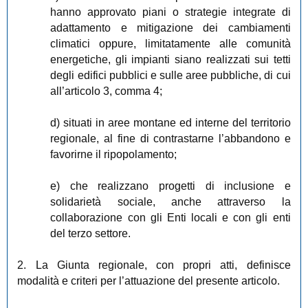
hanno approvato piani o strategie integrate di
adattamento e mitigazione dei cambiamenti
climatici oppure, limitatamente alle comunità
energetiche, gli impianti siano realizzati sui tetti
degli edifici pubblici e sulle aree pubbliche, di cui
all’articolo 3, comma 4;
d) situati in aree montane ed interne del territorio
regionale, al fine di contrastarne l’abbandono e
favorirne il ripopolamento;
e) che realizzano progetti di inclusione e
solidarietà sociale, anche attraverso la
collaborazione con gli Enti locali e con gli enti
del terzo settore.
2. La Giunta regionale, con propri atti, definisce
modalità e criteri per l’attuazione del presente articolo.