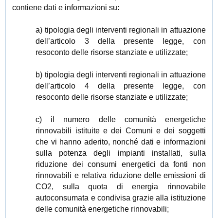
contiene dati e informazioni su:
a) tipologia degli interventi regionali in attuazione
dell’articolo 3 della presente legge, con
resoconto delle risorse stanziate e utilizzate;
b) tipologia degli interventi regionali in attuazione
dell’articolo 4 della presente legge, con
resoconto delle risorse stanziate e utilizzate;
c) il numero delle comunità energetiche
rinnovabili istituite e dei Comuni e dei soggetti
che vi hanno aderito, nonché dati e informazioni
sulla potenza degli impianti installati, sulla
riduzione dei consumi energetici da fonti non
rinnovabili e relativa riduzione delle emissioni di
CO2, sulla quota di energia rinnovabile
autoconsumata e condivisa grazie alla istituzione
delle comunità energetiche rinnovabili;