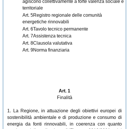
agiscono collettivamente a forte valenza sociale e
territoriale
Art. 5Registro regionale delle comunità
energetiche rinnovabili
Art. 6Tavolo tecnico permanente
Art. 7Assistenza tecnica
Art. 8Clausola valutativa
Art. 9Norma finanziaria
Art. 1
Finalità
1. La Regione, in attuazione degli obiettivi europei di
sostenibilità ambientale e di produzione e consumo di
energia da fonti rinnovabili, in coerenza con quanto