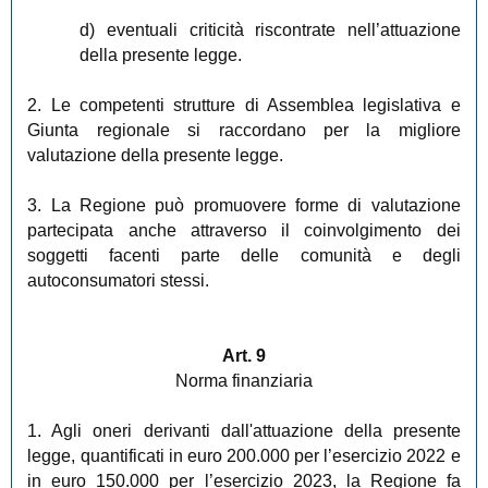
d) eventuali criticità riscontrate nell’attuazione
della presente legge.
2. Le competenti strutture di Assemblea legislativa e
Giunta regionale si raccordano per la migliore
valutazione della presente legge.
3. La Regione può promuovere forme di valutazione
partecipata anche attraverso il coinvolgimento dei
soggetti facenti parte delle comunità e degli
autoconsumatori stessi.
Art. 9
Norma finanziaria
1. Agli oneri derivanti dall'attuazione della presente
legge, quantificati in euro 200.000 per l’esercizio 2022 e
in euro 150.000 per l’esercizio 2023, la Regione fa