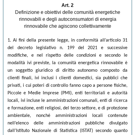
Art. 2
Definizione e obiettivi delle comunità energetiche
rinnovabili e degli autoconsumatori di energia
rinnovabile che agiscono collettivamente
1. Ai fini della presente legge, in conformità all’articolo 31
del decreto legislativo n. 199 del 2021 e successive
modifiche, e nel rispetto delle condizioni e secondo le
modalità ivi previste, la comunità energetica rinnovabile è
un soggetto giuridico di diritto autonomo composto da
clienti finali, ivi inclusi i clienti domestici, sia pubblici che
privati, i cui poteri di controllo fanno capo a persone fisiche,
Piccole e Medie Imprese (PMI), enti territoriali e autorità
locali, ivi incluse le amministrazioni comunali, enti di ricerca
e formazione, enti religiosi, del terzo settore, e di protezione
ambientale, nonché amministrazioni locali contenute
nell’elenco delle amministrazioni pubbliche divulgato
dall’Istituto Nazionale di Statistica (ISTAT) secondo quanto