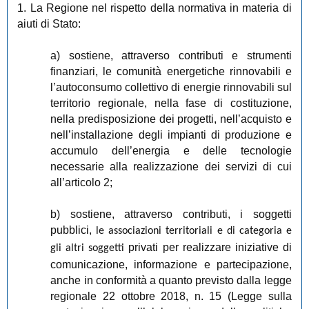
1. La Regione nel rispetto della normativa in materia di
aiuti di Stato:
a) sostiene, attraverso contributi e strumenti
finanziari, le comunità energetiche rinnovabili e
l’autoconsumo collettivo di energie rinnovabili sul
territorio regionale, nella fase di costituzione,
nella predisposizione dei progetti, nell’acquisto e
nell’installazione degli impianti di produzione e
accumulo dell’energia e delle tecnologie
necessarie alla realizzazione dei servizi di cui
all’articolo 2;
b) sostiene, attraverso contributi, i soggetti
pubblici,
le associazioni territoriali e di categoria e
privati per realizzare iniziative di
gli altri soggetti
comunicazione, informazione e partecipazione,
anche in conformità a quanto previsto dalla legge
regionale 22 ottobre 2018, n. 15 (Legge sulla