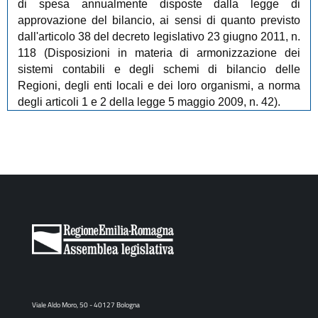
di spesa annualmente disposte dalla legge di
approvazione del bilancio, ai sensi di quanto previsto
dall'articolo 38 del decreto legislativo 23 giugno 2011, n.
118 (Disposizioni in materia di armonizzazione dei
sistemi contabili e degli schemi di bilancio delle
Regioni, degli enti locali e dei loro organismi, a norma
degli articoli 1 e 2 della legge 5 maggio 2009, n. 42).
Viale Aldo Moro, 50 - 40127 Bologna