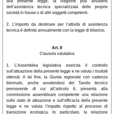
alla presente legge, la Regione può avvalersi
dell’assistenza tecnica specializzata delle proprie
società in house o di altri soggetti competenti.
2. L’importo da destinare per l’attività di assistenza
tecnica è definito annualmente con la legge di bilancio.
Art. 8
Clausola valutativa
1. L’Assemblea legislativa esercita il controllo
sull’attuazione della presente legge e ne valuta i risultati
ottenuti. A tal fine, la Giunta regionale con cadenza
biennale, anche avvalendosi del Tavolo tecnico
permanente di cui all’articolo 6, presenta alla
commissione assembleare competente una relazione
sullo stato di attuazione e sull’efficacia della presente
legge e ne valuta l’impatto rispetto al processo di
transizione ecologica. In particolare, la relazione