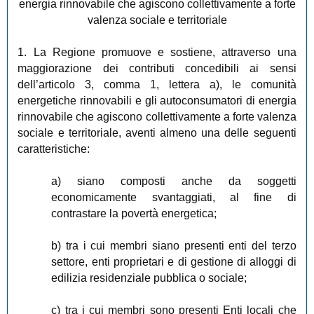
energia rinnovabile che agiscono collettivamente a forte
valenza sociale e territoriale
1. La Regione promuove e sostiene, attraverso una
maggiorazione dei contributi concedibili ai sensi
dell’articolo 3, comma 1, lettera a), le comunità
energetiche rinnovabili e gli autoconsumatori di energia
rinnovabile che agiscono collettivamente a forte valenza
sociale e territoriale, aventi almeno una delle seguenti
caratteristiche:
a) siano composti anche da soggetti
economicamente svantaggiati, al fine di
contrastare la povertà energetica;
b) tra i cui membri siano presenti enti del terzo
settore, enti proprietari e di gestione di alloggi di
edilizia residenziale pubblica o sociale;
c) tra i cui membri sono presenti Enti locali che