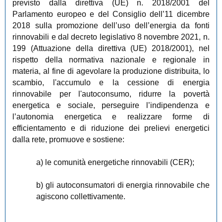
previsto dalla direttiva (UE) n. 2018/2001 del
Parlamento europeo e del Consiglio dell’11 dicembre
2018 sulla promozione dell’uso dell’energia da fonti
rinnovabili e dal decreto legislativo 8 novembre 2021, n.
199 (Attuazione della direttiva (UE) 2018/2001), nel
rispetto della normativa nazionale e regionale in
materia, al fine di agevolare la produzione distribuita, lo
scambio, l'accumulo e la cessione di energia
rinnovabile per l'autoconsumo, ridurre la povertà
energetica e sociale, perseguire l’indipendenza e
l’autonomia energetica e realizzare forme di
efficientamento e di riduzione dei prelievi energetici
dalla rete, promuove e sostiene:
a) le comunità energetiche rinnovabili (CER);
b) gli autoconsumatori di energia rinnovabile che
agiscono collettivamente.