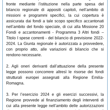
fronte mediante l'istituzione nella parte spesa del
bilancio regionale di appositi capitoli, nell'ambito di
missioni e programmi specifici, la cui copertura è
assicurata dai fondi a tale scopo specifico accantonati
nell'ambito del fondo speciale, di cui alla Missione 20
Fondi e accantonamenti - Programma 3 Altri fondi –
Titolo I spese correnti - del bilancio di previsione 2022-
2024. La Giunta regionale è autorizzata a provvedere,
con proprio atto, alle variazioni di bilancio che si
rendono necessarie.
2. Agli oneri derivanti dall'attuazione della presente
legge possono concorrere altresì le risorse dei fondi
strutturali europei assegnati alla Regione Emilia-
Romagna.
3. Per l’esercizio 2024 e gli esercizi successivi, la
Regione provvede al finanziamento degli interventi di
cui alla presente legge nell'ambito delle autorizzazioni