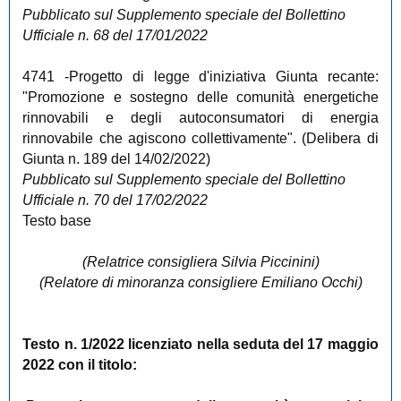
Pubblicato sul Supplemento speciale del Bollettino
Ufficiale n. 68 del 17/01/2022
4741
-Progetto di legge d'iniziativa Giunta recante:
"Promozione e sostegno delle comunità energetiche
rinnovabili e degli autoconsumatori di energia
rinnovabile che agiscono collettivamente". (Delibera di
Giunta n. 189 del 14/02/2022)
Pubblicato sul Supplemento speciale del Bollettino
Ufficiale n. 70 del 17/02/2022
Testo base
(Relatrice consigliera Silvia Piccinini)
(Relatore di minoranza consigliere Emiliano Occhi)
Testo n. 1/2022 licenziato nella seduta del 17 maggio
2022 con il titolo: