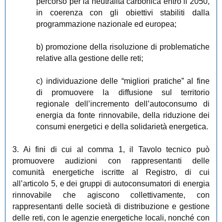
percorso per la neutralità carbonica entro il 2050,
in coerenza con gli obiettivi stabiliti dalla
programmazione nazionale ed europea;
b) promozione della risoluzione di problematiche
relative alla gestione delle reti;
c) individuazione delle “migliori pratiche” al fine
di promuovere la diffusione sul territorio
regionale dell’incremento dell’autoconsumo di
energia da fonte rinnovabile, della riduzione dei
consumi energetici e della solidarietà energetica.
3. Ai fini di cui al comma 1, il Tavolo tecnico può
promuovere audizioni con rappresentanti delle
comunità energetiche iscritte al Registro, di cui
all’articolo 5, e dei gruppi di autoconsumatori di energia
rinnovabile che agiscono collettivamente, con
rappresentanti delle società di distribuzione e gestione
delle reti, con le agenzie energetiche locali, nonché con