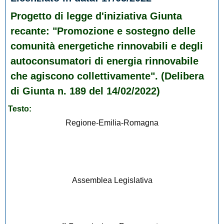
Progetto di legge d'iniziativa Giunta
recante: "Promozione e sostegno delle
comunità energetiche rinnovabili e degli
autoconsumatori di energia rinnovabile
che agiscono collettivamente". (Delibera
di Giunta n. 189 del 14/02/2022)
Testo:
Regione-Emilia-Romagna
Assemblea Legislativa