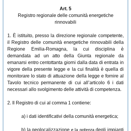
Art. 5
Registro regionale delle comunità energetiche
rinnovabili
1. È istituito, presso la direzione regionale competente,
il Registro delle comunità energetiche rinnovabili della
Regione Emilia-Romagna, la cui disciplina è
demandata ad un atto della Giunta regionale da
emanarsi entro centottanta giorni dalla data di entrata in
vigore della presente legge e la cui finalità è quella di
monitorare lo stato di attuazione della legge e fornire al
Tavolo tecnico permanente di cui all’articolo 6 i dati
necessari allo svolgimento delle attività di competenza.
2. Il Registro di cui al comma 1 contiene:
a) i dati identificativi della comunità energetica;
b) la geolocalizzazione
degli impianti
e la potenza