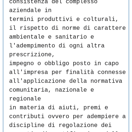
consistenza del complesso 
aziendale in
termini produttivi e colturali, 
il rispetto di norme di carattere
ambientale e sanitario e 
l'adempimento di ogni altra 
prescrizione,
impegno o obbligo posto in capo 
all'impresa per finalità connesse
all'applicazione della normativa 
comunitaria, nazionale e 
regionale
in materia di aiuti, premi e 
contributi ovvero per adempiere a
discipline di regolazione dei 