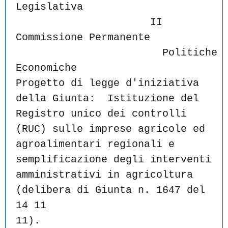
Legislativa
                      II 
Commissione Permanente
                        Politiche 
Economiche
Progetto di legge d'iniziativa 
della Giunta:  Istituzione del
Registro unico dei controlli 
(RUC) sulle imprese agricole ed
agroalimentari regionali e 
semplificazione degli interventi
amministrativi in agricoltura  
(delibera di Giunta n. 1647 del 
14 11
11).