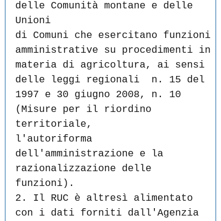
delle Comunità montane e delle 
Unioni
di Comuni che esercitano funzioni 
amministrative su procedimenti in
materia di agricoltura, ai sensi 
delle leggi regionali  n. 15 del
1997 e 30 giugno 2008, n. 10 
(Misure per il riordino 
territoriale,
l'autoriforma 
dell'amministrazione e la 
razionalizzazione delle
funzioni).
2. Il RUC è altresì alimentato 
con i dati forniti dall'Agenzia