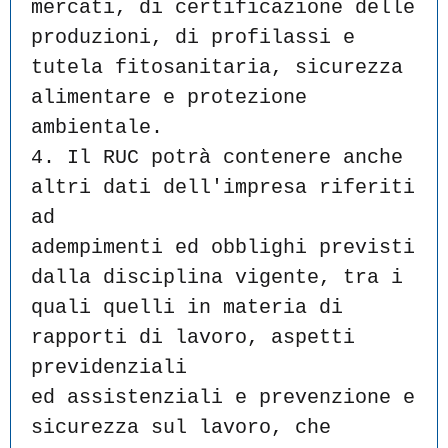
mercati, di certificazione delle
produzioni, di profilassi e 
tutela fitosanitaria, sicurezza
alimentare e protezione 
ambientale.
4. Il RUC potrà contenere anche 
altri dati dell'impresa riferiti 
ad
adempimenti ed obblighi previsti 
dalla disciplina vigente, tra i
quali quelli in materia di 
rapporti di lavoro, aspetti 
previdenziali
ed assistenziali e prevenzione e 
sicurezza sul lavoro, che 