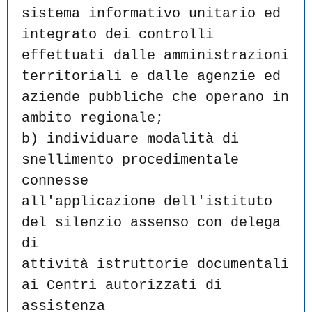
sistema informativo unitario ed
integrato dei controlli 
effettuati dalle amministrazioni
territoriali e dalle agenzie ed 
aziende pubbliche che operano in
ambito regionale;
b) individuare modalità di 
snellimento procedimentale 
connesse
all'applicazione dell'istituto 
del silenzio assenso con delega 
di
attività istruttorie documentali 
ai Centri autorizzati di 
assistenza