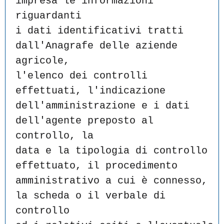
impresa le informazioni 
riguardanti
i dati identificativi tratti 
dall'Anagrafe delle aziende 
agricole,
l'elenco dei controlli 
effettuati, l'indicazione
dell'amministrazione e i dati 
dell'agente preposto al 
controllo, la
data e la tipologia di controllo 
effettuato, il procedimento
amministrativo a cui è connesso, 
la scheda o il verbale di 
controllo