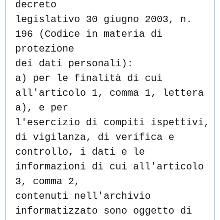
decreto
legislativo 30 giugno 2003, n. 
196 (Codice in materia di 
protezione
dei dati personali):
a) per le finalità di cui 
all'articolo 1, comma 1, lettera 
a), e per
l'esercizio di compiti ispettivi, 
di vigilanza, di verifica e
controllo, i dati e le 
informazioni di cui all'articolo 
3, comma 2,
contenuti nell'archivio 
informatizzato sono oggetto di