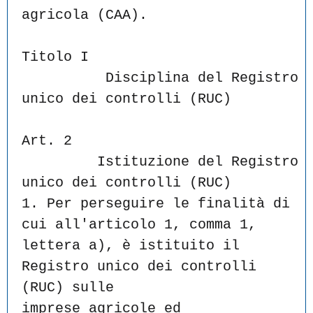
agricola (CAA).
Titolo I
          Disciplina del Registro 
unico dei controlli (RUC)
Art. 2
         Istituzione del Registro 
unico dei controlli (RUC)
1. Per perseguire le finalità di 
cui all'articolo 1, comma 1,
lettera a), è istituito il 
Registro unico dei controlli 
(RUC) sulle
imprese agricole ed 