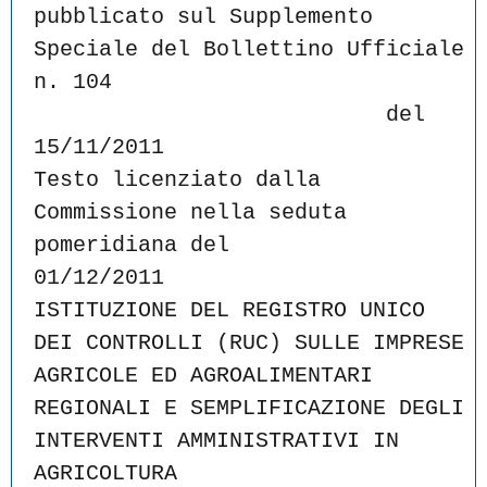
pubblicato sul Supplemento 
Speciale del Bollettino Ufficiale 
n. 104
                           del 
15/11/2011
Testo licenziato dalla 
Commissione nella seduta 
pomeridiana del
01/12/2011
ISTITUZIONE DEL REGISTRO UNICO 
DEI CONTROLLI (RUC) SULLE IMPRESE
AGRICOLE ED AGROALIMENTARI 
REGIONALI E SEMPLIFICAZIONE DEGLI
INTERVENTI AMMINISTRATIVI IN 
AGRICOLTURA