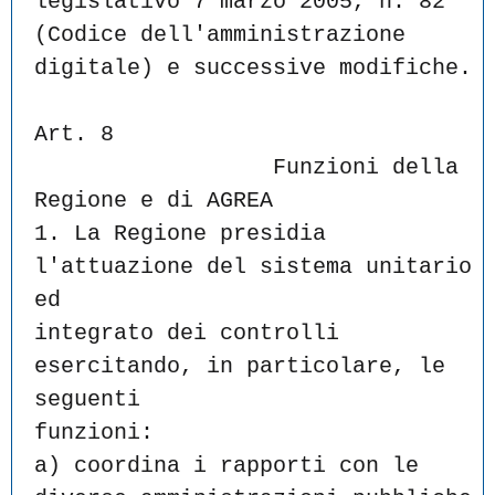
legislativo 7 marzo 2005, n. 82 
(Codice dell'amministrazione
digitale) e successive modifiche.
Art. 8
                  Funzioni della 
Regione e di AGREA
1. La Regione presidia 
l'attuazione del sistema unitario 
ed
integrato dei controlli 
esercitando, in particolare, le 
seguenti
funzioni:
a) coordina i rapporti con le 