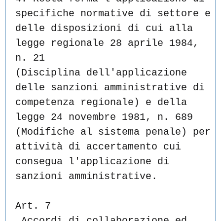
specifiche normative di settore e
delle disposizioni di cui alla 
legge regionale 28 aprile 1984, 
n. 21
(Disciplina dell'applicazione 
delle sanzioni amministrative di
competenza regionale) e della 
legge 24 novembre 1981, n. 689
(Modifiche al sistema penale) per 
attività di accertamento cui
consegua l'applicazione di 
sanzioni amministrative.
Art. 7
 Accordi di collaborazione ed 