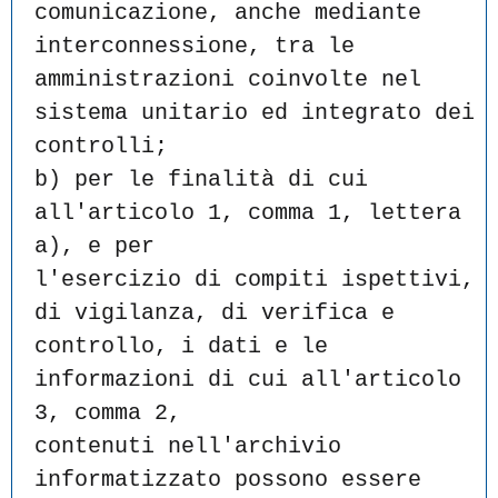
comunicazione, anche mediante 
interconnessione, tra le
amministrazioni coinvolte nel 
sistema unitario ed integrato dei
controlli;
b) per le finalità di cui 
all'articolo 1, comma 1, lettera 
a), e per
l'esercizio di compiti ispettivi, 
di vigilanza, di verifica e
controllo, i dati e le 
informazioni di cui all'articolo 
3, comma 2,
contenuti nell'archivio 
informatizzato possono essere 