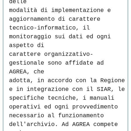
delle
modalità di implementazione e 
aggiornamento di carattere
tecnico-informatico, il 
monitoraggio sui dati ed ogni 
aspetto di
carattere organizzativo-
gestionale sono affidate ad 
AGREA, che
adotta, in accordo con la Regione 
e in integrazione con il SIAR, le
specifiche tecniche, i manuali 
operativi ed ogni provvedimento
necessario al funzionamento 
dell'archivio. Ad AGREA compete 