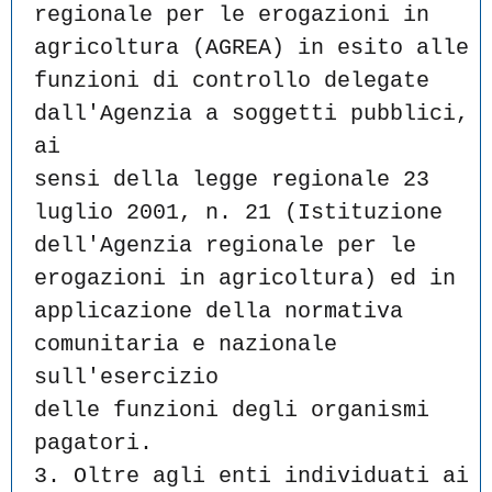
regionale per le erogazioni in 
agricoltura (AGREA) in esito alle
funzioni di controllo delegate 
dall'Agenzia a soggetti pubblici, 
ai
sensi della legge regionale 23 
luglio 2001, n. 21 (Istituzione
dell'Agenzia regionale per le 
erogazioni in agricoltura) ed in
applicazione della normativa 
comunitaria e nazionale 
sull'esercizio
delle funzioni degli organismi 
pagatori.
3. Oltre agli enti individuati ai 