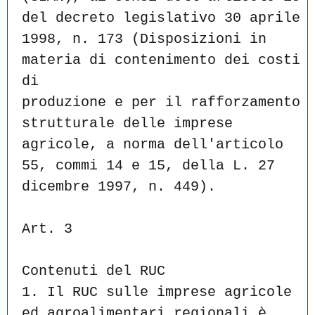
del decreto legislativo 30 aprile
1998, n. 173 (Disposizioni in 
materia di contenimento dei costi 
di
produzione e per il rafforzamento 
strutturale delle imprese
agricole, a norma dell'articolo 
55, commi 14 e 15, della L. 27
dicembre 1997, n. 449).
Art. 3
Contenuti del RUC
1. Il RUC sulle imprese agricole 
ed agroalimentari regionali è