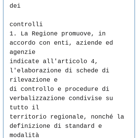
dei
controlli
1. La Regione promuove, in 
accordo con enti, aziende ed 
agenzie
indicate all'articolo 4, 
l'elaborazione di schede di 
rilevazione e
di controllo e procedure di 
verbalizzazione condivise su 
tutto il
territorio regionale, nonché la 
definizione di standard e 
modalità