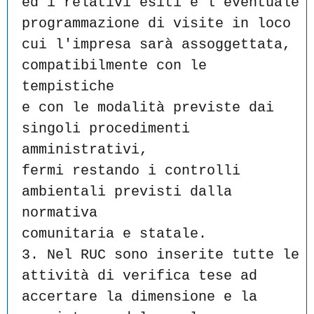
ed i relativi esiti e l'eventuale 
programmazione di visite in loco
cui l'impresa sarà assoggettata, 
compatibilmente con le 
tempistiche
e con le modalità previste dai 
singoli procedimenti 
amministrativi,
fermi restando i controlli 
ambientali previsti dalla 
normativa
comunitaria e statale.
3. Nel RUC sono inserite tutte le 
attività di verifica tese ad
accertare la dimensione e la 