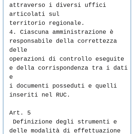
attraverso i diversi uffici 
articolati sul
territorio regionale.
4. Ciascuna amministrazione è 
responsabile della correttezza 
delle
operazioni di controllo eseguite 
e della corrispondenza tra i dati 
e
i documenti posseduti e quelli 
inseriti nel RUC.
Art. 5
 Definizione degli strumenti e 
delle modalità di effettuazione 