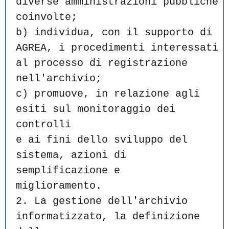
diverse amministrazioni pubbliche
coinvolte;
b) individua, con il supporto di 
AGREA, i procedimenti interessati
al processo di registrazione 
nell'archivio;
c) promuove, in relazione agli 
esiti sul monitoraggio dei 
controlli
e ai fini dello sviluppo del 
sistema, azioni di 
semplificazione e
miglioramento.
2. La gestione dell'archivio 
informatizzato, la definizione 