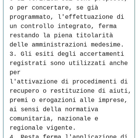
o per concertare, se già
programmato, l'effettuazione di 
un controllo integrato, ferma
restando la piena titolarità 
delle amministrazioni medesime.
3. Gli esiti degli accertamenti 
registrati sono utilizzati anche 
per
l'attivazione di procedimenti di 
recupero o restituzione di aiuti,
premi o erogazioni alle imprese, 
ai sensi della normativa
comunitaria, nazionale e 
regionale vigente.
4. Resta ferma l'applicazione di 