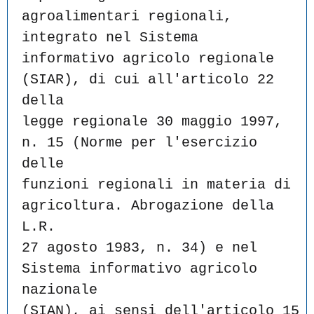
agroalimentari regionali, 
integrato nel Sistema
informativo agricolo regionale 
(SIAR), di cui all'articolo 22 
della
legge regionale 30 maggio 1997, 
n. 15 (Norme per l'esercizio 
delle
funzioni regionali in materia di 
agricoltura. Abrogazione della 
L.R.
27 agosto 1983, n. 34) e nel 
Sistema informativo agricolo 
nazionale
(SIAN), ai sensi dell'articolo 15 