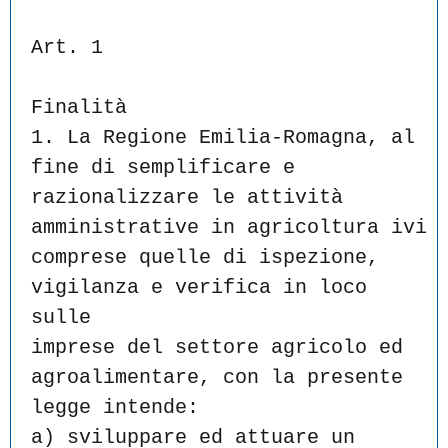
Art. 1
Finalità
1. La Regione Emilia-Romagna, al 
fine di semplificare e
razionalizzare le attività 
amministrative in agricoltura ivi
comprese quelle di ispezione, 
vigilanza e verifica in loco 
sulle
imprese del settore agricolo ed 
agroalimentare, con la presente
legge intende:
a) sviluppare ed attuare un 