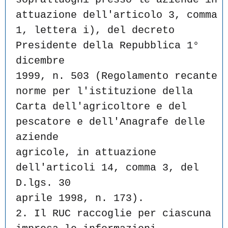
attuazione dell'articolo 3, comma
1, lettera i), del decreto 
Presidente della Repubblica 1° 
dicembre
1999, n. 503 (Regolamento recante 
norme per l'istituzione della
Carta dell'agricoltore e del 
pescatore e dell'Anagrafe delle 
aziende
agricole, in attuazione 
dell'articoli 14, comma 3, del 
D.lgs. 30
aprile 1998, n. 173).
2. Il RUC raccoglie per ciascuna 