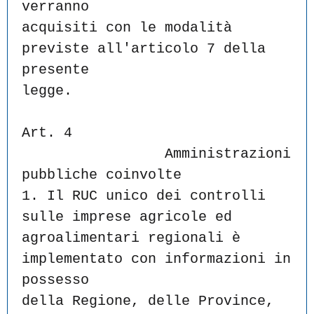
verranno
acquisiti con le modalità 
previste all'articolo 7 della 
presente
legge.
Art. 4
                 Amministrazioni 
pubbliche coinvolte
1. Il RUC unico dei controlli 
sulle imprese agricole ed
agroalimentari regionali è 
implementato con informazioni in 
possesso
della Regione, delle Province, 