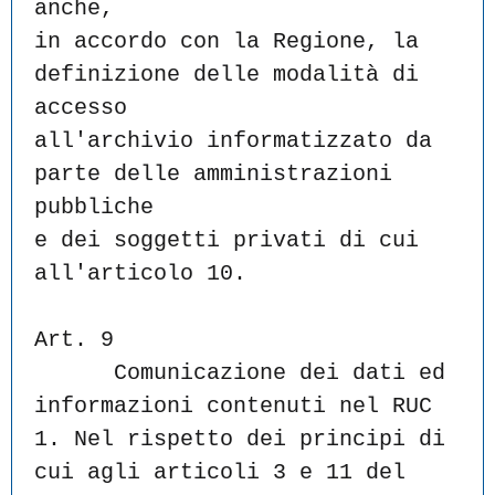
anche,
in accordo con la Regione, la 
definizione delle modalità di 
accesso
all'archivio informatizzato da 
parte delle amministrazioni 
pubbliche
e dei soggetti privati di cui 
all'articolo 10.
Art. 9
      Comunicazione dei dati ed 
informazioni contenuti nel RUC
1. Nel rispetto dei principi di 
cui agli articoli 3 e 11 del 