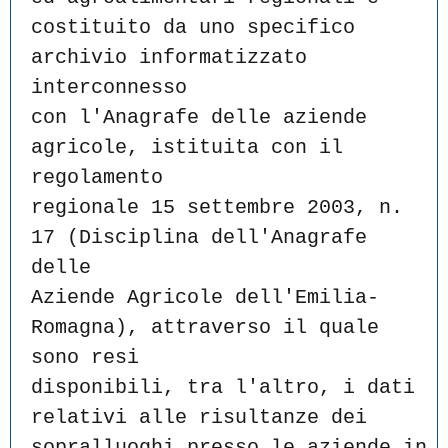
costituito da uno specifico 
archivio informatizzato 
interconnesso
con l'Anagrafe delle aziende 
agricole, istituita con il 
regolamento
regionale 15 settembre 2003, n. 
17 (Disciplina dell'Anagrafe 
delle
Aziende Agricole dell'Emilia-
Romagna), attraverso il quale 
sono resi
disponibili, tra l'altro, i dati 
relativi alle risultanze dei
sopralluoghi presso le aziende in 