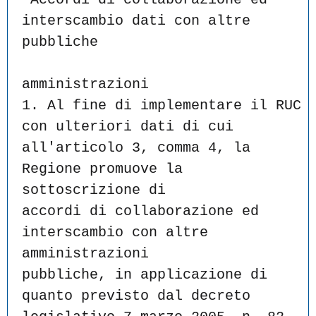
interscambio dati con altre 
pubbliche
amministrazioni
1. Al fine di implementare il RUC 
con ulteriori dati di cui
all'articolo 3, comma 4, la 
Regione promuove la 
sottoscrizione di
accordi di collaborazione ed 
interscambio con altre 
amministrazioni
pubbliche, in applicazione di 
quanto previsto dal decreto