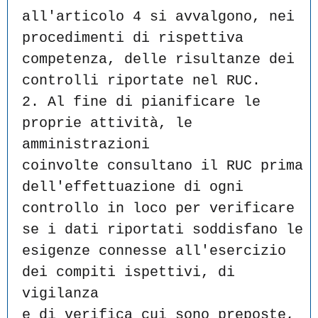
all'articolo 4 si avvalgono, nei
procedimenti di rispettiva 
competenza, delle risultanze dei
controlli riportate nel RUC.
2. Al fine di pianificare le 
proprie attività, le 
amministrazioni
coinvolte consultano il RUC prima 
dell'effettuazione di ogni
controllo in loco per verificare 
se i dati riportati soddisfano le
esigenze connesse all'esercizio 
dei compiti ispettivi, di 
vigilanza
e di verifica cui sono preposte, 