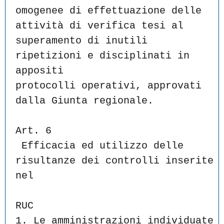
omogenee di effettuazione delle 
attività di verifica tesi al
superamento di inutili 
ripetizioni e disciplinati in 
appositi
protocolli operativi, approvati 
dalla Giunta regionale.
Art. 6
 Efficacia ed utilizzo delle 
risultanze dei controlli inserite 
nel
RUC
1. Le amministrazioni individuate 