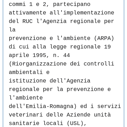
commi 1 e 2, partecipano
attivamente all'implementazione 
del RUC l'Agenzia regionale per 
la
prevenzione e l'ambiente (ARPA) 
di cui alla legge regionale 19
aprile 1995, n. 44 
(Riorganizzazione dei controlli 
ambientali e
istituzione dell'Agenzia 
regionale per la prevenzione e 
l'ambiente
dell'Emilia-Romagna) ed i servizi 
veterinari delle Aziende unità
sanitarie locali (USL), 