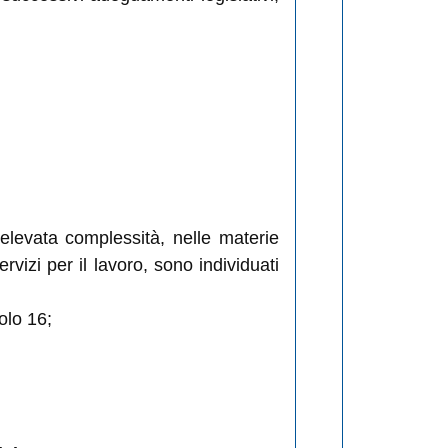
 elevata complessità, nelle materie
rvizi per il lavoro, sono individuati
olo 16;