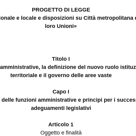
PROGETTO DI LEGGE
onale e locale e disposizioni su Città metropolitana
loro Unioni»
Titolo I
i amministrative, la definizione del nuovo ruolo istit
territoriale e il governo delle aree vaste
Capo I
 delle funzioni amministrative e principi per i succes
adeguamenti legislativi
Articolo 1
Oggetto e finalità