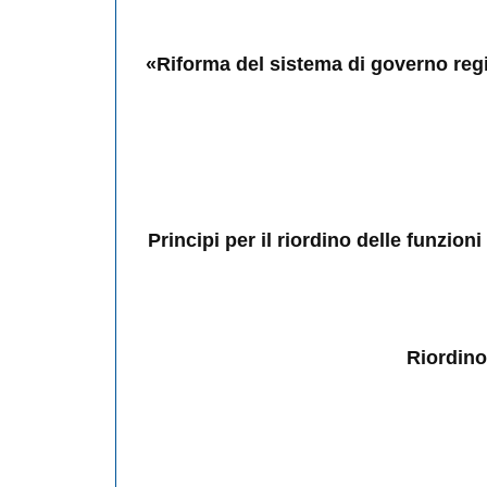
«Riforma del sistema di governo regi
Principi per il riordino delle funzion
Riordino