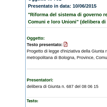
Presentato in data: 10/06/2015
"Riforma del sistema di governo re
Comuni e loro Unioni" (delibera di 
Oggetto:
Testo presentato:
Progetto di legge d'iniziativa della Giunta
metropolitana di Bologna, Province, Comuni
Presentatori:
delibera di Giunta n. 687 del 08 06 15
Testo: