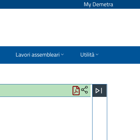
My Demetra
Lavori assembleari
Utilità