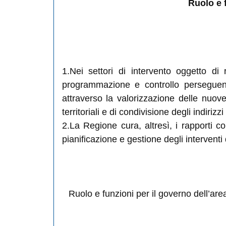
Ruolo e f
1.Nei settori di intervento oggetto di 
programmazione e controllo perseguendo 
attraverso la valorizzazione delle nuove s
territoriali e di condivisione degli indiriz
2.La Regione cura, altresì, i rapporti c
pianificazione e gestione degli interventi 
Ruolo e funzioni per il governo dell’ar