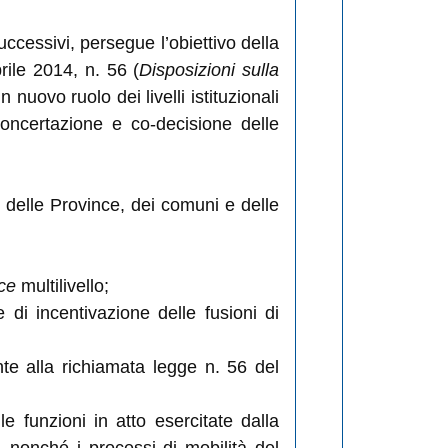
cessivi, persegue l’obiettivo della
rile 2014, n. 56 (
Disposizioni sulla
n nuovo ruolo dei livelli istituzionali
 concertazione e co-decisione delle
, delle Province, dei comuni e delle
ce
multilivello;
e di incentivazione delle fusioni di
te alla richiamata legge n. 56 del
le funzioni in atto esercitate dalla