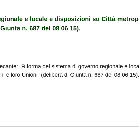
gionale e locale e disposizioni su Città metrop
Giunta n. 687 del 08 06 15).
 recante: "Riforma del sistema di governo regionale e loca
 e loro Unioni" (delibera di Giunta n. 687 del 08 06 15)