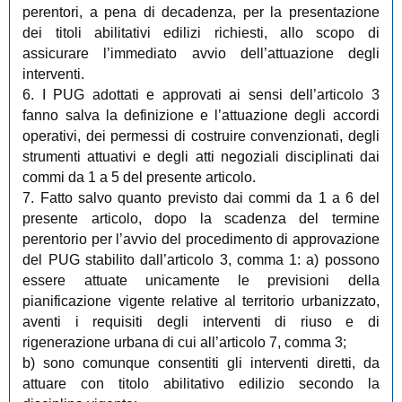
perentori, a pena di decadenza, per la presentazione
dei titoli abilitativi edilizi richiesti, allo scopo di
assicurare l’immediato avvio dell’attuazione degli
interventi.
6. I PUG adottati e approvati ai sensi dell’articolo 3
fanno salva la definizione e l’attuazione degli accordi
operativi, dei permessi di costruire convenzionati, degli
strumenti attuativi e degli atti negoziali disciplinati dai
commi da 1 a 5 del presente articolo.
7. Fatto salvo quanto previsto dai commi da 1 a 6 del
presente articolo, dopo la scadenza del termine
perentorio per l’avvio del procedimento di approvazione
del PUG stabilito dall’articolo 3, comma 1: a) possono
essere attuate unicamente le previsioni della
pianificazione vigente relative al territorio urbanizzato,
aventi i requisiti degli interventi di riuso e di
rigenerazione urbana di cui all’articolo 7, comma 3;
b) sono comunque consentiti gli interventi diretti, da
attuare con titolo abilitativo edilizio secondo la