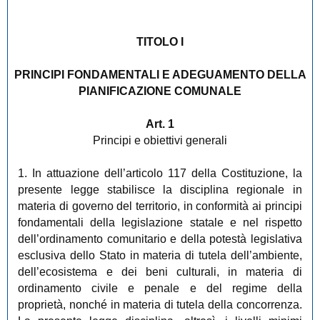
TITOLO I
PRINCIPI FONDAMENTALI E ADEGUAMENTO DELLA
PIANIFICAZIONE COMUNALE
Art. 1
Principi e obiettivi generali
1. In attuazione dell’articolo 117 della Costituzione, la
presente legge stabilisce la disciplina regionale in
materia di governo del territorio, in conformità ai principi
fondamentali della legislazione statale e nel rispetto
dell’ordinamento comunitario e della potestà legislativa
esclusiva dello Stato in materia di tutela dell’ambiente,
dell’ecosistema e dei beni culturali, in materia di
ordinamento civile e penale e del regime della
proprietà, nonché in materia di tutela della concorrenza.