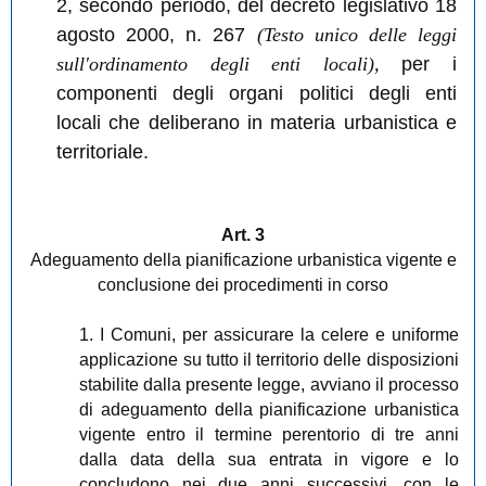
2, secondo periodo, del decreto legislativo 18
agosto 2000, n. 267
(Testo unico delle leggi
sull'ordinamento degli enti locali),
per i
componenti degli organi politici degli enti
locali che deliberano in materia urbanistica e
territoriale.
Art. 3
Adeguamento della pianificazione urbanistica vigente e
conclusione dei procedimenti in corso
1. I Comuni, per assicurare la celere e uniforme
applicazione su tutto il territorio delle disposizioni
stabilite dalla presente legge, avviano il processo
di adeguamento della pianificazione urbanistica
vigente entro il termine perentorio di tre anni
dalla data della sua entrata in vigore e lo
concludono nei due anni successivi, con le