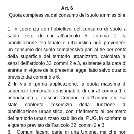
Art. 6
Quota complessiva del consumo del suolo ammissibile
1. In coerenza con l’obiettivo del consumo di suolo a
saldo zero di cui all’articolo 5, comma 1, la
pianificazione territoriale e urbanistica può prevedere,
un consumo del suolo complessivo pari al tre per cento
della superficie del territorio urbanizzato, calcolata ai
sensi dell’articolo 32, commi 2 e 3, esistente alla data di
entrata in vigore della presente legge, fatto salvo quanto
previsto dai commi 5 e 6.
2. In via di prima applicazione, la quota massima di
superficie territoriale consumabile di cui al comma 1 è
riconosciuta a ciascun Comune o all’Unione cui sia
stato conferito l’esercizio della funzione di
pianificazione urbanistica, con riferimento al perimetro
del territorio urbanizzato stabilito dal PUG, in conformità
a quanto previsto dall’articolo 32, commi 2 e 3.
3. I Comuni facenti parte di una Unione, ma che non