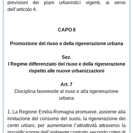
previsioni dei piani urbanistici vigenti, ai sensi
dell’articolo 4.
CAPO II
Promozione del riuso e della rigenerazione urbana
Sez.
I Regime differenziato del riuso e della rigenerazione
rispetto alle nuove urbanizzazioni
Art. 7
Disciplina favorevole al riuso e alla rigenerazione
urbana
1. La Regione Emilia-Romagna promuove, assieme alla
limitazione del consumo del suolo, la rigenerazione dei
centri urbani, per aumentarne l’attrattività attraverso la
riqualificazione dell’ambiente costruito secondo criteri di