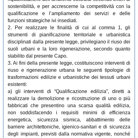
sostenibilità, e per accrescerne la competitività con la
qualificazione e l’ampliamento dei servizi e delle
funzioni strategiche ivi insediati.
2. Per realizzare le finalità di cui al comma 1, gli
strumenti di pianificazione territoriale e urbanistica
disciplinati dalla presente legge, privilegiano il riuso dei
suoli urbani e la loro rigenerazione, secondo quanto
stabilito dal presente Capo.
3. Ai fini della presente legge, costituiscono interventi di
riuso e rigenerazione urbana le seguenti tipologie di
trasformazioni edilizie e urbanistiche dei tessuti urbani
esistenti:
a) gli interventi di “Qualificazione edilizia”, diretti a
realizzare la demolizione e ricostruzione di uno o più
fabbricati che presentino una scarsa qualità edilizia,
non soddisfacendo i requisiti minimi di efficienza
energetica, sicurezza sismica, abbattimento delle
barriere architettoniche, igienico-sanitari e di sicurezza
degli impianti, previsti dalla normativa vigente, nonché