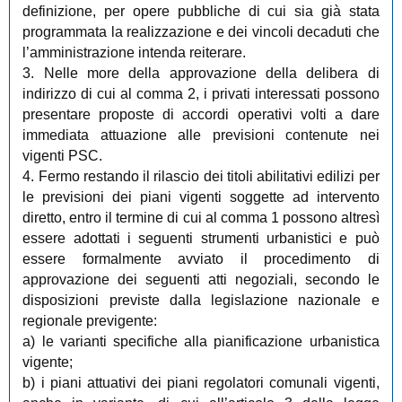
definizione, per opere pubbliche di cui sia già stata
programmata la realizzazione e dei vincoli decaduti che
l’amministrazione intenda reiterare.
3. Nelle more della approvazione della delibera di
indirizzo di cui al comma 2, i privati interessati possono
presentare proposte di accordi operativi volti a dare
immediata attuazione alle previsioni contenute nei
vigenti PSC.
4. Fermo restando il rilascio dei titoli abilitativi edilizi per
le previsioni dei piani vigenti soggette ad intervento
diretto, entro il termine di cui al comma 1 possono altresì
essere adottati i seguenti strumenti urbanistici e può
essere formalmente avviato il procedimento di
approvazione dei seguenti atti negoziali, secondo le
disposizioni previste dalla legislazione nazionale e
regionale previgente:
a) le varianti specifiche alla pianificazione urbanistica
vigente;
b) i piani attuativi dei piani regolatori comunali vigenti,