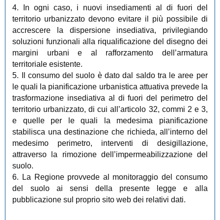
4. In ogni caso, i nuovi insediamenti al di fuori del
territorio urbanizzato devono evitare il più possibile di
accrescere la dispersione insediativa, privilegiando
soluzioni funzionali alla riqualificazione del disegno dei
margini urbani e al rafforzamento dell’armatura
territoriale esistente.
5. Il consumo del suolo è dato dal saldo tra le aree per
le quali la pianificazione urbanistica attuativa prevede la
trasformazione insediativa al di fuori del perimetro del
territorio urbanizzato, di cui all’articolo 32, commi 2 e 3,
e quelle per le quali la medesima pianificazione
stabilisca una destinazione che richieda, all’interno del
medesimo perimetro, interventi di desigillazione,
attraverso la rimozione dell’impermeabilizzazione del
suolo.
6. La Regione provvede al monitoraggio del consumo
del suolo ai sensi della presente legge e alla
pubblicazione sul proprio sito web dei relativi dati.