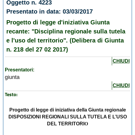
Oggetto n. 4223
Presentato in data: 03/03/2017
Progetto di legge d'iniziativa Giunta
recante: "Disciplina regionale sulla tutela
e l'uso del territorio". (Delibera di Giunta
n. 218 del 27 02 2017)
CHIUDI
Presentatori:
giunta
CHIUDI
Testo:
Progetto di legge di iniziativa della Giunta regionale
DISPOSIZIONI REGIONALI SULLA TUTELA E L’USO
DEL TERRITORI
O