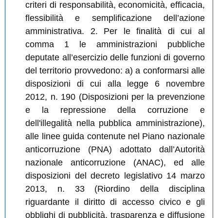
criteri di responsabilità, economicità, efficacia,
flessibilità e semplificazione dell’azione
amministrativa. 2. Per le finalità di cui al
comma 1 le amministrazioni pubbliche
deputate all’esercizio delle funzioni di governo
del territorio provvedono: a) a conformarsi alle
disposizioni di cui alla legge 6 novembre
2012, n. 190 (Disposizioni per la prevenzione
e la repressione della corruzione e
dell'illegalità nella pubblica amministrazione),
alle linee guida contenute nel Piano nazionale
anticorruzione (PNA) adottato dall’Autorità
nazionale anticorruzione (ANAC), ed alle
disposizioni del decreto legislativo 14 marzo
2013, n. 33 (Riordino della disciplina
riguardante il diritto di accesso civico e gli
obblighi di pubblicità, trasparenza e diffusione