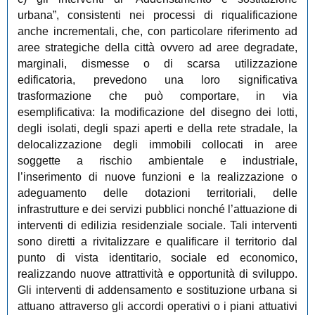
urbana”, consistenti nei processi di riqualificazione
anche incrementali, che, con particolare riferimento ad
aree strategiche della città ovvero ad aree degradate,
marginali, dismesse o di scarsa utilizzazione
edificatoria, prevedono una loro significativa
trasformazione che può comportare, in via
esemplificativa: la modificazione del disegno dei lotti,
degli isolati, degli spazi aperti e della rete stradale, la
delocalizzazione degli immobili collocati in aree
soggette a rischio ambientale e industriale,
l’inserimento di nuove funzioni e la realizzazione o
adeguamento delle dotazioni territoriali, delle
infrastrutture e dei servizi pubblici nonché l’attuazione di
interventi di edilizia residenziale sociale. Tali interventi
sono diretti a rivitalizzare e qualificare il territorio dal
punto di vista identitario, sociale ed economico,
realizzando nuove attrattività e opportunità di sviluppo.
Gli interventi di addensamento e sostituzione urbana si
attuano attraverso gli accordi operativi o i piani attuativi