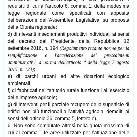
requisiti di cui all’articolo 6, comma 1, della medesima
legge regionale come specificati con apposita
deliberazione dell’Assemblea Legislativa, su proposta
della Giunta regionale;
d) di rilevanti insediamenti produttivi individuati ai sensi
del decreto del Presidente della Repubblica 12
settembre 2016, n. 194
(Regolamento recante norme per la
semplificazione e l'accelerazione dei procedimenti
amministrativi, a norma dell'articolo 4 della legge 7 agosto
2015, n. 124)
;
e) di parchi urbani ed altre dotazioni ecologico
ambientali;
f) di fabbricati nel territorio rurale funzionali all’esercizio
delle imprese agricole;
g) di interventi per il parziale recupero della superficie di
edifici non più funzionali all’attività agricola, demoliti ai
sensi dell’articolo 36, comma 5, lettera e).
6. Non sono computate altresì nella quota massima di
cui al comma 1 le aree utilizzate per l’attuazione delle