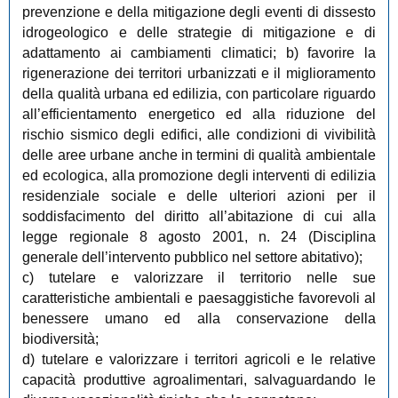
prevenzione e della mitigazione degli eventi di dissesto
idrogeologico e delle strategie di mitigazione e di
adattamento ai cambiamenti climatici; b) favorire la
rigenerazione dei territori urbanizzati e il miglioramento
della qualità urbana ed edilizia, con particolare riguardo
all’efficientamento energetico ed alla riduzione del
rischio sismico degli edifici, alle condizioni di vivibilità
delle aree urbane anche in termini di qualità ambientale
ed ecologica, alla promozione degli interventi di edilizia
residenziale sociale e delle ulteriori azioni per il
soddisfacimento del diritto all’abitazione di cui alla
legge regionale 8 agosto 2001, n. 24 (Disciplina
generale dell’intervento pubblico nel settore abitativo);
c) tutelare e valorizzare il territorio nelle sue
caratteristiche ambientali e paesaggistiche favorevoli al
benessere umano ed alla conservazione della
biodiversità;
d) tutelare e valorizzare i territori agricoli e le relative
capacità produttive agroalimentari, salvaguardando le