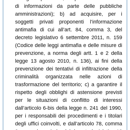
di informazioni da parte delle pubbliche
amministrazioni); b) ad acquisire, per i
soggetti privati proponenti l’informazione
antimafia di cui all’art. 84, comma 3, del
decreto legislativo 6 settembre 2011, n. 159
(Codice delle leggi antimafia e delle misure di
prevenzione, a norma degli artt. 1 e 2 della
legge 13 agosto 2010, n. 136), ai fini della
prevenzione dei tentativi di infiltrazione della
criminalità organizzata nelle azioni di
trasformazione del territorio; c) a garantire il
rispetto degli obblighi di astensione previsti
per le situazioni di conflitto di interessi
dall’articolo 6-bis della legge n. 241 del 1990,
per i responsabili dei procedimenti e i titolari
degli uffici coinvolti, e dall’articolo 78, comma