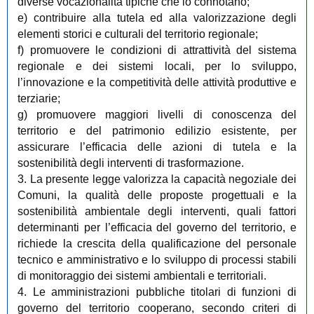
diverse vocazionalità tipiche che lo connotano;
e) contribuire alla tutela ed alla valorizzazione degli
elementi storici e culturali del territorio regionale;
f) promuovere le condizioni di attrattività del sistema
regionale e dei sistemi locali, per lo sviluppo,
l’innovazione e la competitività delle attività produttive e
terziarie;
g) promuovere maggiori livelli di conoscenza del
territorio e del patrimonio edilizio esistente, per
assicurare l’efficacia delle azioni di tutela e la
sostenibilità degli interventi di trasformazione.
3. La presente legge valorizza la capacità negoziale dei
Comuni, la qualità delle proposte progettuali e la
sostenibilità ambientale degli interventi, quali fattori
determinanti per l’efficacia del governo del territorio, e
richiede la crescita della qualificazione del personale
tecnico e amministrativo e lo sviluppo di processi stabili
di monitoraggio dei sistemi ambientali e territoriali.
4. Le amministrazioni pubbliche titolari di funzioni di
governo del territorio cooperano, secondo criteri di