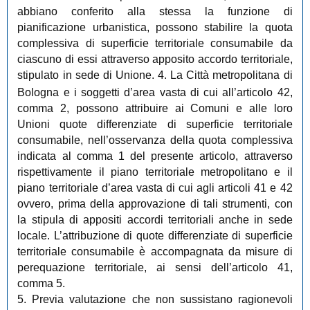
abbiano conferito alla stessa la funzione di
pianificazione urbanistica, possono stabilire la quota
complessiva di superficie territoriale consumabile da
ciascuno di essi attraverso apposito accordo territoriale,
stipulato in sede di Unione.
4. La Città metropolitana di
Bologna e i soggetti d’area vasta di cui all’articolo 42,
comma 2, possono attribuire ai Comuni e alle loro
Unioni quote differenziate di superficie territoriale
consumabile, nell’osservanza della quota complessiva
indicata al comma 1 del presente articolo, attraverso
rispettivamente il piano territoriale metropolitano e il
piano territoriale d’area vasta di cui agli articoli 41 e 42
ovvero, prima della approvazione di tali strumenti, con
la stipula di appositi accordi territoriali anche in sede
locale. L’attribuzione di quote differenziate di superficie
territoriale consumabile è accompagnata da misure di
perequazione territoriale, ai sensi dell’articolo 41,
comma 5.
5. Previa valutazione che non sussistano ragionevoli