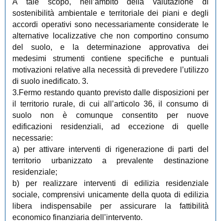
A tale scopo, nell’ambito della valutazione di
sostenibilità ambientale e territoriale dei piani e degli
accordi operativi sono necessariamente considerate le
alternative localizzative che non comportino consumo
del suolo, e la determinazione approvativa dei
medesimi strumenti contiene specifiche e puntuali
motivazioni relative alla necessità di prevedere l’utilizzo
di suolo inedificato. 3.
3.Fermo restando quanto previsto dalle disposizioni per
il territorio rurale, di cui all’articolo 36, il consumo di
suolo non è comunque consentito per nuove
edificazioni residenziali, ad eccezione di quelle
necessarie:
a) per attivare interventi di rigenerazione di parti del
territorio urbanizzato a prevalente destinazione
residenziale;
b) per realizzare interventi di edilizia residenziale
sociale, comprensivi unicamente della quota di edilizia
libera indispensabile per assicurare la fattibilità
economico finanziaria dell’intervento.