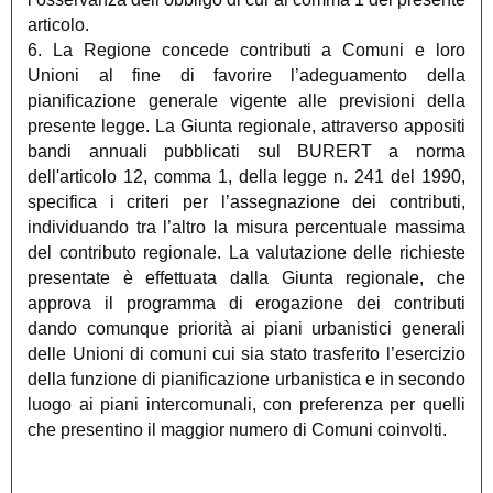
articolo.
6. La Regione concede contributi a Comuni e loro
Unioni al fine di favorire l’adeguamento della
pianificazione generale vigente alle previsioni della
presente legge. La Giunta regionale, attraverso appositi
bandi annuali pubblicati sul BURERT a norma
dell'articolo 12, comma 1, della legge n. 241 del 1990,
specifica i criteri per l’assegnazione dei contributi,
individuando tra l’altro la misura percentuale massima
del contributo regionale. La valutazione delle richieste
presentate è effettuata dalla Giunta regionale, che
approva il programma di erogazione dei contributi
dando comunque priorità ai piani urbanistici generali
delle Unioni di comuni cui sia stato trasferito l’esercizio
della funzione di pianificazione urbanistica e in secondo
luogo ai piani intercomunali, con preferenza per quelli
che presentino il maggior numero di Comuni coinvolti.