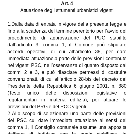
Art. 4
Attuazione degli strumenti urbanistici vigenti
1.Dalla data di entrata in vigore della presente legge e
fino alla scadenza del termine perentorio per l’avvio del
procedimento di approvazione del PUG stabilito
dall’articolo 3, comma 1, il Comune può stipulare
accordi operativi, di cui all’articolo 38, per dare
immediata attuazione.a parte delle previsioni contenute
nei vigenti PSC, nell’osservanza di quanto disposto dai
commi 2 e 3, e può rilasciare permessi di costruire
convenzionati, di cui all’articolo 28-bis del decreto del
Presidente della Repubblica 6 giugno 2001, n. 380
(Testo unico delle disposizioni legislative e
regolamentari in materia edilizia), per attuare le
previsioni del PRG e del POC vigenti.
2 Allo scopo di selezionare una parte delle previsioni
del PSC cui dare immediata attuazione ai sensi del
comma 1, il Consiglio comunale assume una apposita