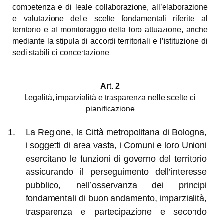
competenza e di leale collaborazione, all’elaborazione
e valutazione delle scelte fondamentali riferite al
territorio e al monitoraggio della loro attuazione, anche
mediante la stipula di accordi territoriali e l’istituzione di
sedi stabili di concertazione.
Art. 2
Legalità, imparzialità e trasparenza nelle scelte di
pianificazione
La Regione, la Città metropolitana di Bologna,
i soggetti di area vasta, i Comuni e loro Unioni
esercitano le funzioni di governo del territorio
assicurando il perseguimento dell’interesse
pubblico, nell’osservanza dei principi
fondamentali di buon andamento, imparzialità,
trasparenza e partecipazione e secondo