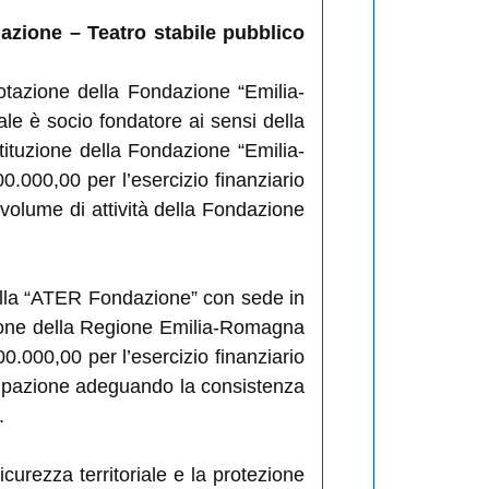
azione – Teatro stabile pubblico
otazione della Fondazione “Emilia-
e è socio fondatore ai sensi della
ituzione della Fondazione “Emilia-
.000,00 per l’esercizio finanziario
volume di attività della Fondazione
della “ATER Fondazione” con sede in
zione della Regione Emilia-Romagna
.000,00 per l’esercizio finanziario
cipazione adeguando la consistenza
.
curezza territoriale e la protezione