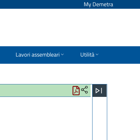
My Demetra
Lavori assembleari
Utilità