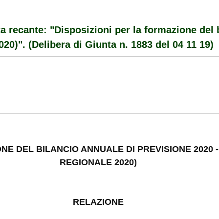
ta recante: "Disposizioni per la formazione del 
020)". (Delibera di Giunta n. 1883 del 04 11 19)
NE DEL BILANCIO ANNUALE DI PREVISIONE 2020 - 
REGIONALE 2020)
RELAZIONE