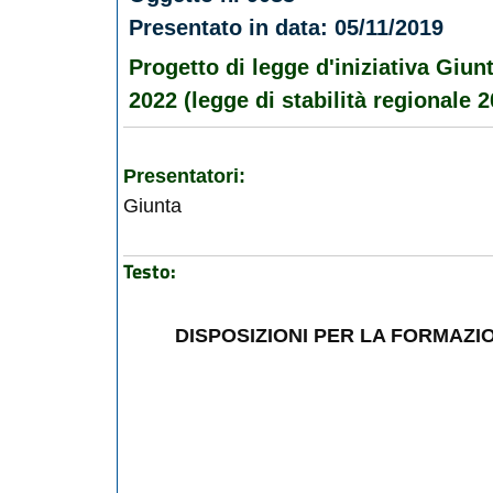
Presentato in data: 05/11/2019
Progetto di legge d'iniziativa Giun
2022 (legge di stabilità regionale 2
Presentatori:
Giunta
Testo:
DISPOSIZIONI PER LA FORMAZIO