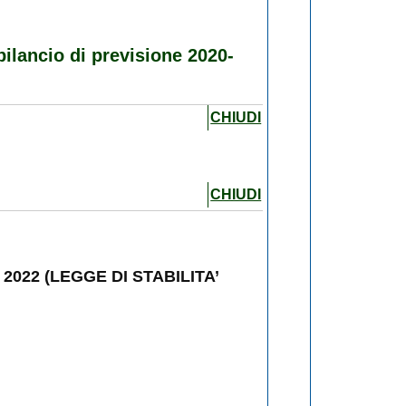
bilancio di previsione 2020-
CHIUDI
CHIUDI
2022 (LEGGE DI STABILITA’