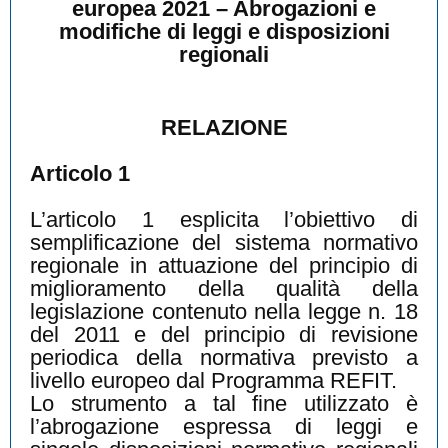
europea 2021 – Abrogazioni e
modifiche di leggi e disposizioni
regionali
RELAZIONE
Articolo 1
L’articolo 1 esplicita l’obiettivo di
semplificazione del sistema normativo
regionale in attuazione del principio di
miglioramento della qualità della
legislazione contenuto nella legge n. 18
del 2011 e del principio di revisione
periodica della normativa previsto a
livello europeo dal Programma REFIT.
Lo strumento a tal fine utilizzato è
l’abrogazione espressa di leggi e