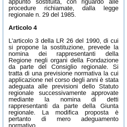
appunto sostituita, con riguardo alle
procedure richiamate, dalla legge
regionale n. 29 del 1985.
Articolo 4
L’articolo 3 della LR 26 del 1990, di cui
si propone la sostituzione, prevede la
nomina dei rappresentanti della
Regione negli organi della Fondazione
da parte del Consiglio regionale. Si
tratta di una previsione normativa la cui
applicazione nel corso degli anni è stata
adeguata alle previsioni dello Statuto
regionale successivamente approvate
mediante la nomina di detti
rappresentanti da parte della Giunta
regionale. La modifica proposta è
pertanto di mero adeguamento
normativo.