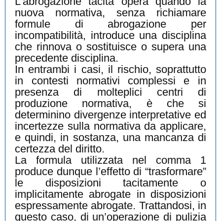
L’abrogazione tacita opera quando la
nuova normativa, senza richiamare
formule di abrogazione per
incompatibilità, introduce una disciplina
che rinnova o sostituisce o supera una
precedente disciplina.
In entrambi i casi, il rischio, soprattutto
in contesti normativi complessi e in
presenza di molteplici centri di
produzione normativa, è che si
determinino divergenze interpretative ed
incertezze sulla normativa da applicare,
e quindi, in sostanza, una mancanza di
certezza del diritto.
La formula utilizzata nel comma 1
produce dunque l’effetto di “trasformare”
le disposizioni tacitamente o
implicitamente abrogate in disposizioni
espressamente abrogate. Trattandosi, in
questo caso, di un’operazione di pulizia