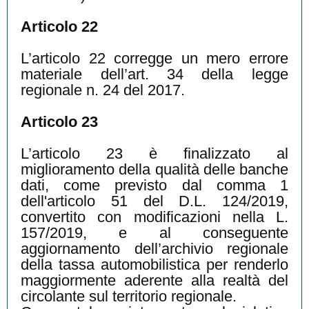
Articolo 22
L’articolo 22 corregge un mero errore
materiale dell’art. 34 della legge
regionale n. 24 del 2017.
Articolo 23
L’articolo 23 è finalizzato al
miglioramento della qualità delle banche
dati, come previsto dal comma 1
dell'articolo 51 del D.L. 124/2019,
convertito con modificazioni nella L.
157/2019, e al conseguente
aggiornamento dell’archivio regionale
della tassa automobilistica per renderlo
maggiormente aderente alla realtà del
circolante sul territorio regionale.