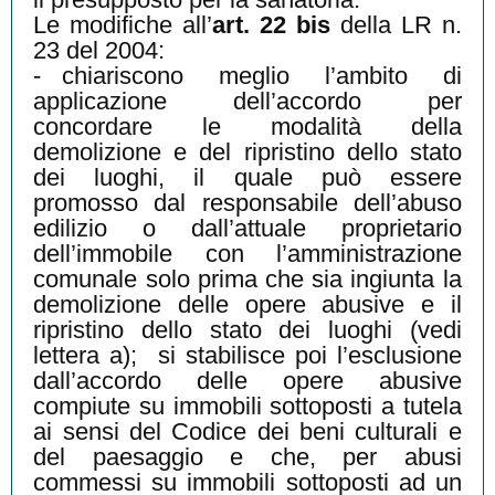
Le modifiche all’
art. 22 bis
della LR n.
23 del 2004:
-
chiariscono meglio l’ambito di
applicazione dell’accordo per
concordare le modalità della
demolizione e del ripristino dello stato
dei luoghi, il quale può essere
promosso dal responsabile dell’abuso
edilizio o dall’attuale proprietario
dell’immobile con l’amministrazione
comunale solo prima che sia ingiunta la
demolizione delle opere abusive e il
ripristino dello stato dei luoghi (vedi
lettera a);
si stabilisce poi l’esclusione
dall’accordo delle opere abusive
compiute su immobili sottoposti a tutela
ai sensi del Codice dei beni culturali e
del paesaggio e che, per abusi
commessi su immobili sottoposti ad un