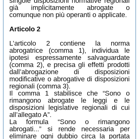
singole disposizioni normative regionali
già implicitamente abrogate o
comunque non più operanti o applicate.
Articolo 2
L’articolo 2 contiene la norma
abrogatrice (comma 1), individua le
ipotesi espressamente salvaguardate
(comma 2), e precisa gli effetti prodotti
dall’abrogazione di disposizioni
modificative o abrogative di disposizioni
regionali (comma 3).
Il comma 1 stabilisce che “Sono o
rimangono abrogate le leggi e le
disposizioni legislative regionali di cui
all’allegato A”.
La formula “Sono o rimangono
abrogati...” si rende necessaria per
eliminare ogni dubbio circa la portata