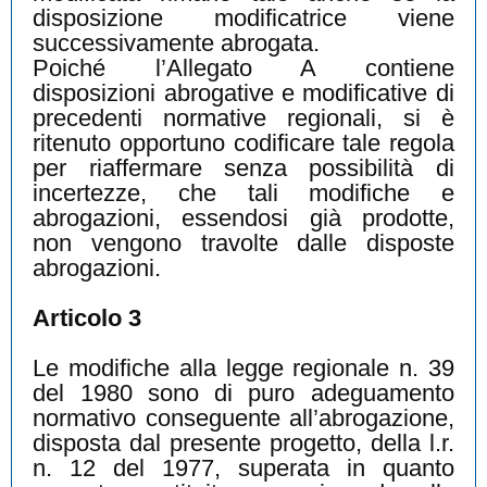
disposizione modificatrice viene
successivamente abrogata.
Poiché l’Allegato A contiene
disposizioni abrogative e modificative di
precedenti normative regionali, si è
ritenuto opportuno codificare tale regola
per riaffermare senza possibilità di
incertezze, che tali modifiche e
abrogazioni, essendosi già prodotte,
non vengono travolte dalle disposte
abrogazioni.
Articolo 3
Le modifiche alla legge regionale n. 39
del 1980 sono di puro adeguamento
normativo conseguente all’abrogazione,
disposta dal presente progetto, della l.r.
n. 12 del 1977, superata in quanto