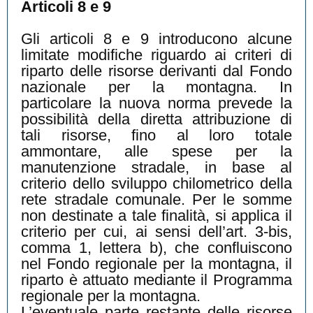
Articoli 8 e 9
Gli articoli 8 e 9 introducono alcune
limitate modifiche riguardo ai criteri di
riparto delle risorse derivanti dal Fondo
nazionale per la montagna. In
particolare la nuova norma prevede la
possibilità della diretta attribuzione di
tali risorse, fino al loro totale
ammontare, alle spese per la
manutenzione stradale, in base al
criterio dello sviluppo chilometrico della
rete stradale comunale. Per le somme
non destinate a tale finalità, si applica il
criterio per cui, ai sensi dell’art. 3-bis,
comma 1, lettera b), che confluiscono
nel Fondo regionale per la montagna, il
riparto è attuato mediante il Programma
regionale per la montagna.
L’eventuale parte restante delle risorse