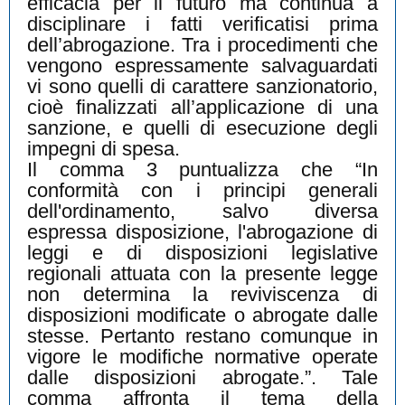
efficacia per il futuro ma continua a
disciplinare i fatti verificatisi prima
dell’abrogazione. Tra i procedimenti che
vengono espressamente salvaguardati
vi sono quelli di carattere sanzionatorio,
cioè finalizzati all’applicazione di una
sanzione, e quelli di esecuzione degli
impegni di spesa.
Il comma 3 puntualizza che “In
conformità con i principi generali
dell'ordinamento, salvo diversa
espressa disposizione, l'abrogazione di
leggi e di disposizioni legislative
regionali attuata con la presente legge
non determina la reviviscenza di
disposizioni modificate o abrogate dalle
stesse. Pertanto restano comunque in
vigore le modifiche normative operate
dalle disposizioni abrogate.”. Tale
comma affronta il tema della