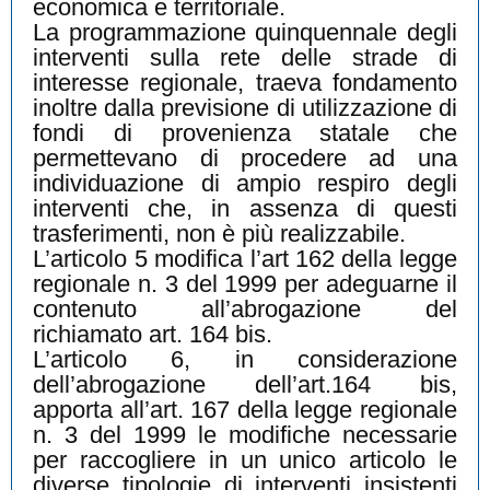
economica e territoriale.
La programmazione quinquennale degli
interventi sulla rete delle strade di
interesse regionale, traeva fondamento
inoltre dalla previsione di utilizzazione di
fondi di provenienza statale che
permettevano di procedere ad una
individuazione di ampio respiro degli
interventi che, in assenza di questi
trasferimenti, non è più realizzabile.
L’articolo 5 modifica l’art 162 della legge
regionale n. 3 del 1999 per adeguarne il
contenuto all’abrogazione del
richiamato art. 164 bis.
L’articolo 6, in considerazione
dell’abrogazione dell’art.164 bis,
apporta all’art. 167 della legge regionale
n. 3 del 1999 le modifiche necessarie
per raccogliere in un unico articolo le
diverse tipologie di interventi insistenti