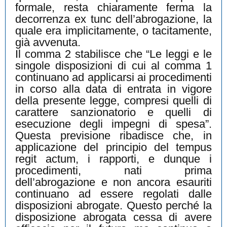
formale, resta chiaramente ferma la
decorrenza ex tunc dell’abrogazione, la
quale era implicitamente, o tacitamente,
già avvenuta.
Il comma 2 stabilisce che “Le leggi e le
singole disposizioni di cui al comma 1
continuano ad applicarsi ai procedimenti
in corso alla data di entrata in vigore
della presente legge, compresi quelli di
carattere sanzionatorio e quelli di
esecuzione degli impegni di spesa”.
Questa previsione ribadisce che, in
applicazione del principio del tempus
regit actum, i rapporti, e dunque i
procedimenti, nati prima
dell’abrogazione e non ancora esauriti
continuano ad essere regolati dalle
disposizioni abrogate. Questo perché la
disposizione abrogata cessa di avere