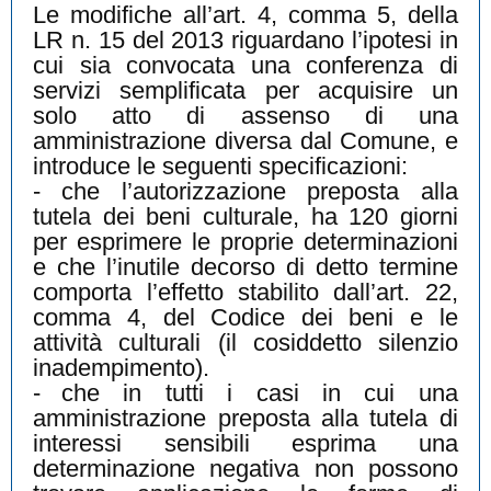
Le modifiche all’art. 4, comma 5, della
LR n. 15 del 2013 riguardano l’ipotesi in
cui sia convocata una conferenza di
servizi semplificata per acquisire un
solo atto di assenso di una
amministrazione diversa dal Comune, e
introduce le seguenti specificazioni:
-
che l’autorizzazione preposta alla
tutela dei beni culturale, ha 120 giorni
per esprimere le proprie determinazioni
e che l’inutile decorso di detto termine
comporta l’effetto stabilito dall’art. 22,
comma 4, del Codice dei beni e le
attività culturali (il cosiddetto silenzio
inadempimento).
-
che in tutti i casi in cui una
amministrazione preposta alla tutela di
interessi sensibili esprima una
determinazione negativa non possono