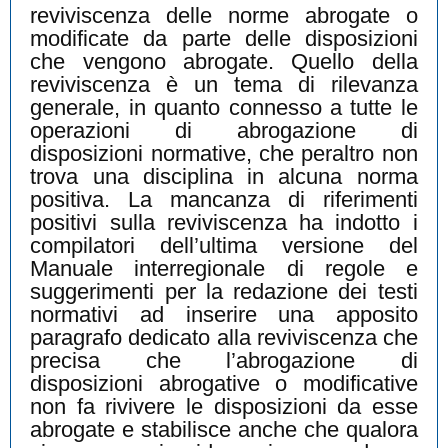
reviviscenza delle norme abrogate o
modificate da parte delle disposizioni
che vengono abrogate. Quello della
reviviscenza è un tema di rilevanza
generale, in quanto connesso a tutte le
operazioni di abrogazione di
disposizioni normative, che peraltro non
trova una disciplina in alcuna norma
positiva. La mancanza di riferimenti
positivi sulla reviviscenza ha indotto i
compilatori dell’ultima versione del
Manuale interregionale di regole e
suggerimenti per la redazione dei testi
normativi ad inserire una apposito
paragrafo dedicato alla reviviscenza che
precisa che l’abrogazione di
disposizioni abrogative o modificative
non fa rivivere le disposizioni da esse
abrogate e stabilisce anche che qualora