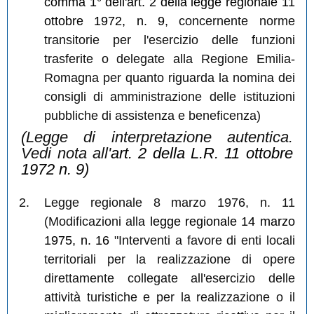
comma 1° dell'art. 2 della legge regionale 11
ottobre 1972, n. 9
, concernente norme
transitorie per l'esercizio delle funzioni
trasferite o delegate alla Regione Emilia-
Romagna per quanto riguarda la nomina dei
consigli di amministrazione delle istituzioni
pubbliche di assistenza e beneficenza)
(Legge di interpretazione autentica.
Vedi nota all'
art. 2 della L.R. 11 ottobre
1972 n. 9
)
Legge regionale 8 marzo 1976, n. 11
(Modificazioni alla
legge regionale 14 marzo
1975, n. 16
"Interventi a favore di enti locali
territoriali per la realizzazione di opere
direttamente collegate all'esercizio delle
attività turistiche e per la realizzazione o il