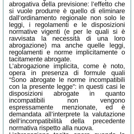
abrogativa della previsione: l’effetto che
si vuole produrre è quello di eliminare
dall’ordinamento regionale non solo le
leggi, i regolamenti e le disposizioni
normative vigenti (e per le quali si è
ravvisata la necessità di una loro
abrogazione) ma anche quelle leggi,
regolamenti e norme implicitamente o
tacitamente abrogate.
L’abrogazione implicita, come è noto,
opera in presenza di formule quali
“Sono abrogate le norme incompatibili
con la presente legge”: in questi casi le
disposizioni abrogate in quanto
incompatibili non vengono
espressamente menzionate, ed è
demandata all’interprete la valutazione
dell’incompatibilità della precedente
normativa rispetto alla nuova.