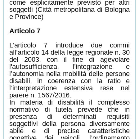
come esplicitamente previsto per altri
soggetti (Città metropolitana di Bologna
e Province)
Articolo 7
L’articolo 7 introduce due commi
all’articolo 14 della legge regionale n. 30
del 2003, con il fine di agevolare
l'autosufficienza, l’integrazione e
l’autonomia nella mobilità delle persone
disabili, in coerenza con la ratio e
l’interpretazione estensiva rese nel
parere n. 1567/2016.
In materia di disabilità il complesso
normativo di tutela prevede che in
presenza di determinati requisiti
soggettivi della persona diversamente
abile e di precise caratteristiche
oggettive dei veicoli, l’ordinamento