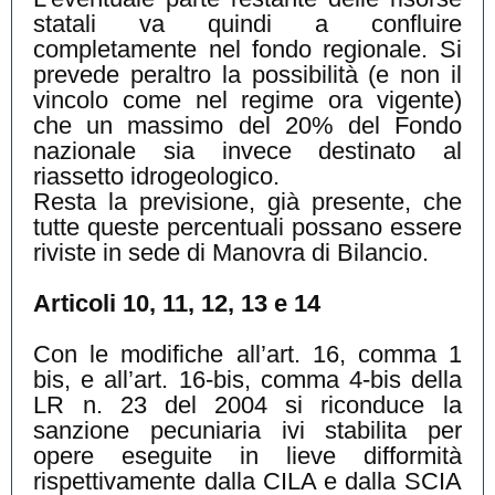
statali va quindi a confluire
completamente nel fondo regionale. Si
prevede peraltro la possibilità (e non il
vincolo come nel regime ora vigente)
che un massimo del 20% del Fondo
nazionale sia invece destinato al
riassetto idrogeologico.
Resta la previsione, già presente, che
tutte queste percentuali possano essere
riviste in sede di Manovra di Bilancio.
Articoli 10, 11, 12, 13 e 14
Con le modifiche all’art. 16, comma 1
bis, e all’art. 16-bis, comma 4-bis della
LR n. 23 del 2004 si riconduce la
sanzione pecuniaria ivi stabilita per
opere eseguite in lieve difformità
rispettivamente dalla CILA e dalla SCIA