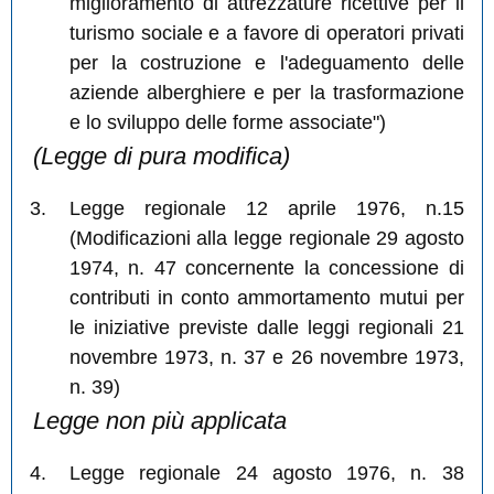
miglioramento di attrezzature ricettive per il
turismo sociale e a favore di operatori privati
per la costruzione e l'adeguamento delle
aziende alberghiere e per la trasformazione
e lo sviluppo delle forme associate")
(Legge di pura modifica)
Legge regionale 12 aprile 1976, n.15
(Modificazioni alla legge regionale 29 agosto
1974, n. 47 concernente la concessione di
contributi in conto ammortamento mutui per
le iniziative previste dalle leggi regionali 21
novembre 1973, n. 37 e 26 novembre 1973,
n. 39)
Legge non più applicata
Legge regionale 24 agosto 1976, n. 38