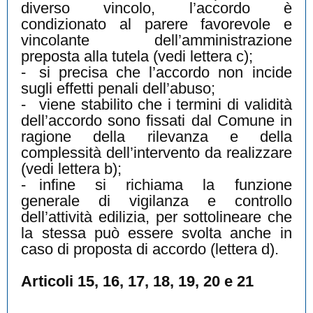
diverso vincolo, l’accordo è
condizionato al parere favorevole e
vincolante dell’amministrazione
preposta alla tutela (vedi lettera c);
-
si precisa che l’accordo non incide
sugli effetti penali dell’abuso;
-
viene stabilito che i termini di validità
dell’accordo sono fissati dal Comune in
ragione della rilevanza e della
complessità dell’intervento da realizzare
(vedi lettera b);
-
infine si richiama la funzione
generale di vigilanza e controllo
dell’attività edilizia, per sottolineare che
la stessa può essere svolta anche in
caso di proposta di accordo (lettera d).
Articoli 15, 16, 17, 18, 19, 20 e 21