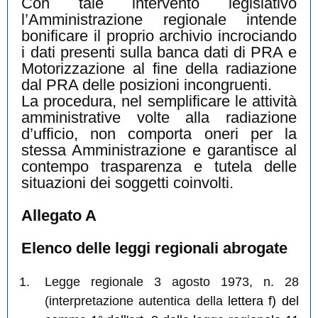
Con tale intervento legislativo
l’Amministrazione regionale intende
bonificare il proprio archivio incrociando
i dati presenti sulla banca dati di PRA e
Motorizzazione al fine della radiazione
dal PRA delle posizioni incongruenti.
La procedura, nel semplificare le attività
amministrative volte alla radiazione
d’ufficio, non comporta oneri per la
stessa Amministrazione e garantisce al
contempo trasparenza e tutela delle
situazioni dei soggetti coinvolti.
Allegato A
Elenco delle leggi regionali abrogate
Legge regionale 3 agosto 1973, n. 28
(interpretazione autentica della
lettera f) del