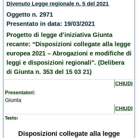
Divenuto Legge regionale n. 5 del 2021
Oggetto n. 2971
Presentato in data: 19/03/2021
Progetto di legge d’iniziativa Giunta
recante: “Disposizioni collegate alla legge
europea 2021 – Abrogazioni e modifiche di
leggi e disposizioni regionali". (Delibera
di Giunta n. 353 del 15 03 21)
CHIUDI
Presentatori:
Giunta
CHIUDI
Testo:
Disposizioni collegate alla legge