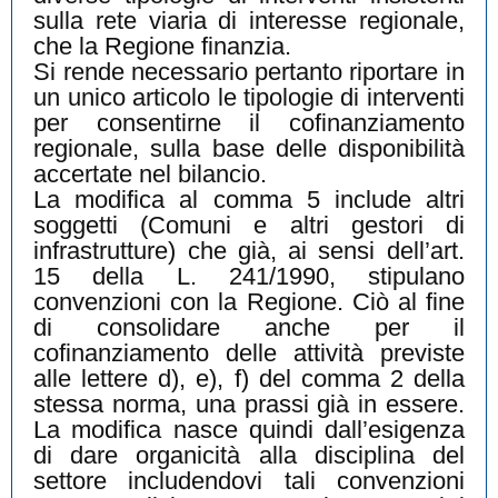
sulla rete viaria di interesse regionale,
che la Regione finanzia.
Si rende necessario pertanto riportare in
un unico articolo le tipologie di interventi
per consentirne il cofinanziamento
regionale, sulla base delle disponibilità
accertate nel bilancio.
La modifica al comma 5 include altri
soggetti (Comuni e altri gestori di
infrastrutture) che già, ai sensi dell’art.
15 della L. 241/1990, stipulano
convenzioni con la Regione. Ciò al fine
di consolidare anche per il
cofinanziamento delle attività previste
alle lettere d), e), f) del comma 2 della
stessa norma, una prassi già in essere.
La modifica nasce quindi dall’esigenza
di dare organicità alla disciplina del
settore includendovi tali convenzioni