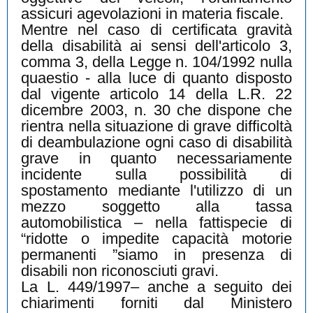
assicuri agevolazioni in materia fiscale.
Mentre nel caso di certificata gravità
della disabilità ai sensi dell'articolo 3,
comma 3, della Legge n. 104/1992 nulla
quaestio - alla luce di quanto disposto
dal vigente articolo 14 della L.R. 22
dicembre 2003, n. 30 che dispone che
rientra nella situazione di grave difficoltà
di deambulazione ogni caso di disabilità
grave in quanto necessariamente
incidente sulla possibilità di
spostamento mediante l'utilizzo di un
mezzo soggetto alla tassa
automobilistica – nella fattispecie di
“ridotte o impedite capacità motorie
permanenti ”siamo in presenza di
disabili non riconosciuti gravi.
La L. 449/1997– anche a seguito dei
chiarimenti forniti dal Ministero