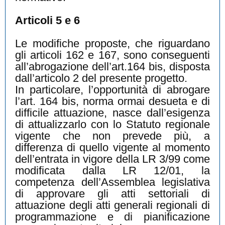
Articoli 5 e 6
Le modifiche proposte, che riguardano
gli articoli 162 e 167, sono conseguenti
all’abrogazione dell’art.164 bis, disposta
dall’articolo 2 del presente progetto.
In particolare, l’opportunità di abrogare
l’art. 164 bis, norma ormai desueta e di
difficile attuazione, nasce dall’esigenza
di attualizzarlo con lo Statuto regionale
vigente che non prevede più, a
differenza di quello vigente al momento
dell’entrata in vigore della LR 3/99 come
modificata dalla LR 12/01, la
competenza dell’Assemblea legislativa
di approvare gli atti settoriali di
attuazione degli atti generali regionali di
programmazione e di pianificazione