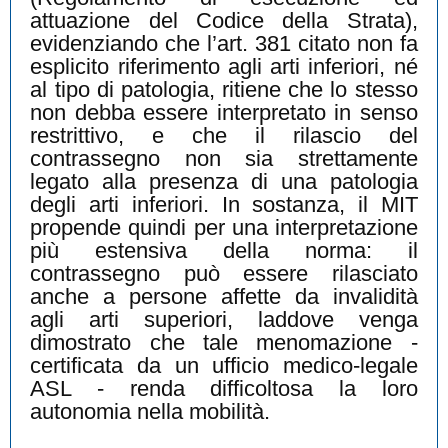
attuazione del Codice della Strata),
evidenziando che l’art. 381 citato non fa
esplicito riferimento agli arti inferiori, né
al tipo di patologia, ritiene che lo stesso
non debba essere interpretato in senso
restrittivo, e che il rilascio del
contrassegno non sia strettamente
legato alla presenza di una patologia
degli arti inferiori. In sostanza, il MIT
propende quindi per una interpretazione
più estensiva della norma: il
contrassegno può essere rilasciato
anche a persone affette da invalidità
agli arti superiori, laddove venga
dimostrato che tale menomazione -
certificata da un ufficio medico-legale
ASL - renda difficoltosa la loro
autonomia nella mobilità.