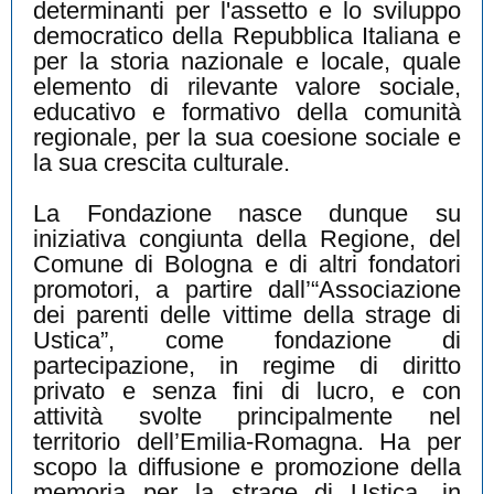
determinanti per l'assetto e lo sviluppo
democratico della Repubblica Italiana e
per la storia nazionale e locale, quale
elemento di rilevante valore sociale,
educativo e formativo della comunità
regionale, per la sua coesione sociale e
la sua crescita culturale.
La Fondazione nasce dunque su
iniziativa congiunta della Regione, del
Comune di Bologna e di altri fondatori
promotori, a partire dall’“Associazione
dei parenti delle vittime della strage di
Ustica”, come fondazione di
partecipazione, in regime di diritto
privato e senza fini di lucro, e con
attività svolte principalmente nel
territorio dell’Emilia-Romagna. Ha per
scopo la diffusione e promozione della
memoria per la strage di Ustica, in