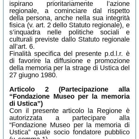
ispirano prioritariamente l’azione
regionale, a cominciare dal rispetto
della persona, anche nella sua integrità
fisica (v. art. 2 dello Statuto regionale), e
s’inquadra nelle politiche sociali e
culturali previste dallo Statuto regionale
all’art. 6.
Finalità specifica del presente p.d.l.r. è
di favorire la diffusione e promozione
della memoria per la strage di Ustica del
27 giugno 1980.
Articolo 2 (Partecipazione alla
“Fondazione Museo per la memoria
di Ustica”)
Con il presente articolo la Regione è
autorizzata a partecipare alla
“Fondazione Museo per la memoria di
Ustica” quale socio fondatore pubblico