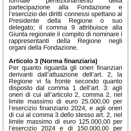
formale perfezionamento della
partecipazione alla Fondazione e
l’esercizio dei diritti connessi spettano al
Presidente della Regione o suo
delegato; il comma 9 attribuisce alla
Giunta regionale il compito di nominare i
rappresentanti della Regione negli
organi della Fondazione.
Articolo 3 (Norma finanziaria)
Per quanto riguarda gli oneri finanziari
derivanti dall’attuazione dell’art. 2, la
Regione vi fa fronte secondo quanto
disposto dal comma 1 dell’art. 3: agli
oneri di cui all’articolo 2, comma 2, nel
limite massimo di euro 25.000,00 per
l’esercizio finanziario 2024, e agli oneri
di cui al comma 3 dello stesso art. 2, nel
limite massimo di euro 125.000,00 per
l’esercizio 2024 e di 150.000,00 per