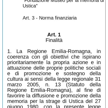
“Fondazione Museo per la memoria di
Ustica”
Art. 3 - Norma finanziaria
Art. 1
Finalità
1. La Regione Emilia-Romagna, in
coerenza con gli obiettivi che ispirano
prioritariamente la propria azione e in
attuazione delle proprie politiche sociali
e di promozione e sostegno della
cultura ai sensi della legge regionale 31
marzo 2005, n. 13 (Statuto della
Regione Emilia-Romagna), al fine di
favorire la diffusione e promozione della
memoria per la strage di Ustica del 27
giugno 1980, con la presente legge