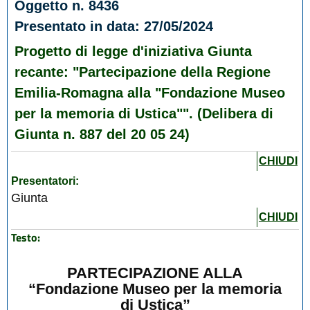
Oggetto n. 8436
Presentato in data: 27/05/2024
Progetto di legge d'iniziativa Giunta
recante: "Partecipazione della Regione
Emilia-Romagna alla "Fondazione Museo
per la memoria di Ustica"". (Delibera di
Giunta n. 887 del 20 05 24)
CHIUDI
Presentatori:
Giunta
CHIUDI
Testo:
PARTECIPAZIONE ALLA
“Fondazione Museo per la memoria
di Ustica”