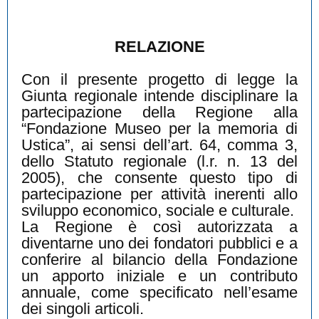
RELAZIONE
Con il presente progetto di legge la
Giunta regionale intende disciplinare la
partecipazione della Regione alla
“Fondazione Museo per la memoria di
Ustica”, ai sensi dell’art. 64, comma 3,
dello Statuto regionale (l.r. n. 13 del
2005), che consente questo tipo di
partecipazione per attività inerenti allo
sviluppo economico, sociale e culturale.
La Regione è così autorizzata a
diventarne uno dei fondatori pubblici e a
conferire al bilancio della Fondazione
un apporto iniziale e un contributo
annuale, come specificato nell’esame
dei singoli articoli.