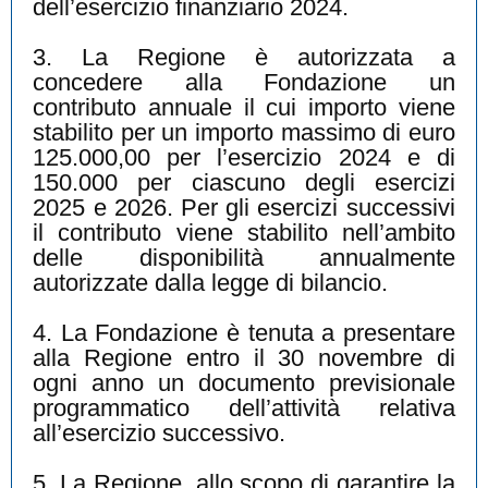
dell’esercizio finanziario 2024.
3. La Regione è autorizzata a
concedere alla Fondazione un
contributo annuale il cui importo viene
stabilito per un importo massimo di euro
125.000,00 per l’esercizio 2024 e di
150.000 per ciascuno degli esercizi
2025 e 2026. Per gli esercizi successivi
il contributo viene stabilito nell’ambito
delle disponibilità annualmente
autorizzate dalla legge di bilancio.
4. La Fondazione è tenuta a presentare
alla Regione entro il 30 novembre di
ogni anno un documento previsionale
programmatico dell’attività relativa
all’esercizio successivo.
5. La Regione, allo scopo di garantire la