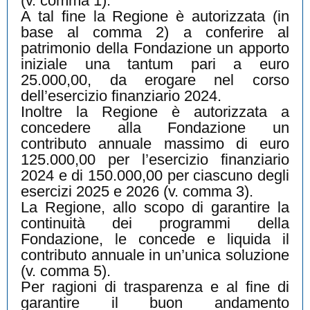
(v. comma 1).
A tal fine la Regione è autorizzata (in
base al comma 2) a conferire al
patrimonio della Fondazione un apporto
iniziale una tantum pari a euro
25.000,00, da erogare nel corso
dell’esercizio finanziario 2024.
Inoltre la Regione è autorizzata a
concedere alla Fondazione un
contributo annuale massimo di euro
125.000,00 per l’esercizio finanziario
2024 e di 150.000,00 per ciascuno degli
esercizi 2025 e 2026 (v. comma 3).
La Regione, allo scopo di garantire la
continuità dei programmi della
Fondazione, le concede e liquida il
contributo annuale in un’unica soluzione
(v. comma 5).
Per ragioni di trasparenza e al fine di
garantire il buon andamento