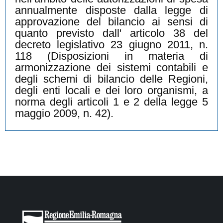
annualmente disposte dalla legge di
approvazione del bilancio ai sensi di
quanto previsto dall' articolo 38 del
decreto legislativo 23 giugno 2011, n.
118 (Disposizioni in materia di
armonizzazione dei sistemi contabili e
degli schemi di bilancio delle Regioni,
degli enti locali e dei loro organismi, a
norma degli articoli 1 e 2 della legge 5
maggio 2009, n. 42).