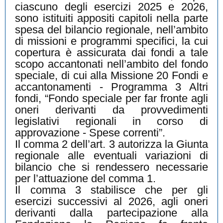
ciascuno degli esercizi 2025 e 2026,
sono istituiti appositi capitoli nella parte
spesa del bilancio regionale, nell’ambito
di missioni e programmi specifici, la cui
copertura è assicurata dai fondi a tale
scopo accantonati nell’ambito del fondo
speciale, di cui alla Missione 20 Fondi e
accantonamenti - Programma 3 Altri
fondi, “Fondo speciale per far fronte agli
oneri derivanti da provvedimenti
legislativi regionali in corso di
approvazione - Spese correnti”.
Il comma 2 dell’art. 3 autorizza la Giunta
regionale alle eventuali variazioni di
bilancio che si rendessero necessarie
per l’attuazione del comma 1.
Il comma 3 stabilisce che per gli
esercizi successivi al 2026, agli oneri
derivanti dalla partecipazione alla