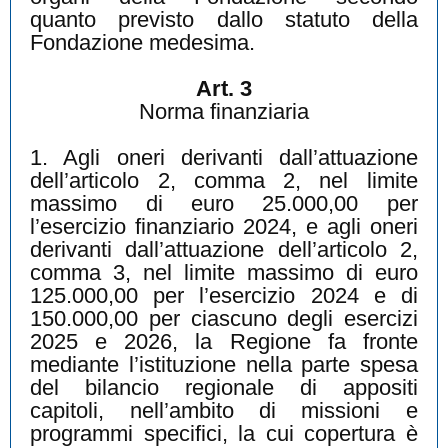
quanto previsto dallo statuto della
Fondazione medesima.
Art. 3
Norma finanziaria
1. Agli oneri derivanti dall’attuazione
dell’articolo 2, comma 2, nel limite
massimo di euro 25.000,00 per
l’esercizio finanziario 2024, e agli oneri
derivanti dall’attuazione dell’articolo 2,
comma 3, nel limite massimo di euro
125.000,00 per l’esercizio 2024 e di
150.000,00 per ciascuno degli esercizi
2025 e 2026, la Regione fa fronte
mediante l’istituzione nella parte spesa
del bilancio regionale di appositi
capitoli, nell’ambito di missioni e
programmi specifici, la cui copertura è