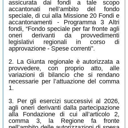
assicurata dai fondi a tale scopo
accantonati nell’ambito del fondo
speciale, di cui alla Missione 20 Fondi e
accantonamenti - Programma 3 Altri
fondi, “Fondo speciale per far fronte agli
oneri derivanti da provvedimenti
legislativi regionali in corso di
approvazione - Spese correnti”.
2. La Giunta regionale è autorizzata a
provvedere, con proprio atto, alle
variazioni di bilancio che si rendano
necessarie per l’attuazione del comma
1.
3. Per gli esercizi successivi al 2026,
agli oneri derivanti dalla partecipazione
alla Fondazione di cui all’articolo 2,
comma 3, la Regione fa fronte
nell’ambito delle autorizzazioni di spesa