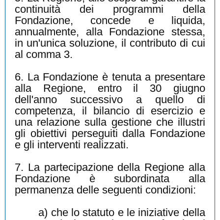
continuità dei programmi della
Fondazione, concede e liquida,
annualmente, alla Fondazione stessa,
in un'unica soluzione, il contributo di cui
al comma 3.
6. La Fondazione è tenuta a presentare
alla Regione, entro il 30 giugno
dell'anno successivo a quello di
competenza, il bilancio di esercizio e
una relazione sulla gestione che illustri
gli obiettivi perseguiti dalla Fondazione
e gli interventi realizzati.
7. La partecipazione della Regione alla
Fondazione è subordinata alla
permanenza delle seguenti condizioni:
a) che lo statuto e le iniziative della