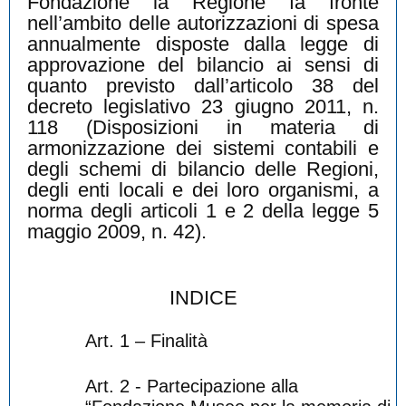
Fondazione la Regione fa fronte
nell’ambito delle autorizzazioni di spesa
annualmente disposte dalla legge di
approvazione del bilancio ai sensi di
quanto previsto dall’articolo 38 del
decreto legislativo 23 giugno 2011, n.
118 (Disposizioni in materia di
armonizzazione dei sistemi contabili e
degli schemi di bilancio delle Regioni,
degli enti locali e dei loro organismi, a
norma degli articoli 1 e 2 della legge 5
maggio 2009, n. 42).
INDICE
Art. 1 – Finalità
Art. 2 - Partecipazione alla