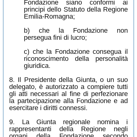
Fondazione siano conformi ai
principi dello Statuto della Regione
Emilia-Romagna;
b) che la Fondazione non
persegua fini di lucro;
c) che la Fondazione consegua il
riconoscimento della personalità
giuridica.
8. Il Presidente della Giunta, o un suo
delegato, è autorizzato a compiere tutti
gli atti necessari al fine di perfezionare
la partecipazione alla Fondazione e ad
esercitare i diritti connessi.
9. La Giunta regionale nomina i
rappresentanti della Regione negli
organi della Fondazione secondo