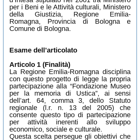
per i Beni e le Attività culturali, Ministero
della Giustizia, Regione Emilia-
Romagna, Provincia di Bologna e
Comune di Bologna.
Esame dell’articolato
Articolo 1 (Finalità)
La Regione Emilia-Romagna disciplina
con questo progetto di legge la propria
partecipazione alla “Fondazione Museo
per la memoria di Ustica”, ai sensi
dell’art. 64, comma 3, dello Statuto
regionale (l.r. n. 13 del 2005) che
consente questo tipo di partecipazione
per attività inerenti allo sviluppo
economico, sociale e culturale.
Questa scelta persegue gli obiettivi che