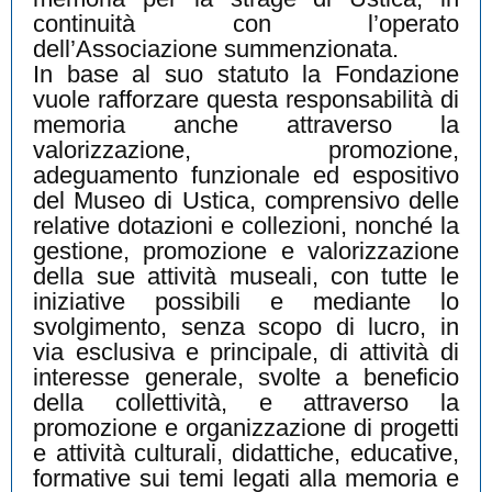
continuità con l’operato
dell’Associazione summenzionata.
In base al suo statuto la Fondazione
vuole rafforzare questa responsabilità di
memoria anche attraverso la
valorizzazione, promozione,
adeguamento funzionale ed espositivo
del Museo di Ustica, comprensivo delle
relative dotazioni e collezioni, nonché la
gestione, promozione e valorizzazione
della sue attività museali, con tutte le
iniziative possibili e mediante lo
svolgimento, senza scopo di lucro, in
via esclusiva e principale, di attività di
interesse generale, svolte a beneficio
della collettività, e attraverso la
promozione e organizzazione di progetti
e attività culturali, didattiche, educative,
formative sui temi legati alla memoria e