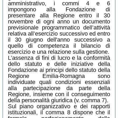
amministrativo, i commi 4 e 6
impongono alla Fondazione di
presentare alla Regione entro il 30
novembre di ogni anno un documento
previsionale programmatico dell’attività
relativa all’esercizio successivo ed entro
il 30 giugno dell'anno successivo a
quello di competenza il bilancio di
esercizio e una relazione sulla gestione.
L’assenza di fini di lucro e la conformità
dello statuto e delle iniziative della
Fondazione ai principi dello statuto della
Regione Emilia-Romagna sono
individuate quali condizioni essenziali
alla partecipazione da parte della
Regione, insieme con il conseguimento
della personalità giuridica (v. comma 7).
Sul piano organizzativo e dei rapporti
istituzionali, il comma 8 dispone che il