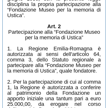
disciplina la propria partecipazione alla
“Fondazione Museo per la memoria di
Ustica”.
Art. 2
Partecipazione alla “Fondazione Museo
per la memoria di Ustica”
1. La Regione Emilia-Romagna è
autorizzata ai sensi dell'articolo 64,
comma 3, dello Statuto regionale a
partecipare alla “Fondazione Museo per
la memoria di Ustica”, quale fondatore.
2. Per la partecipazione di cui al comma
1, la Regione è autorizzata a conferire
al patrimonio della Fondazione un
apporto iniziale una tantum pari a euro
25.000,00, da erogare nel corso