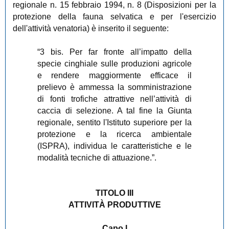
regionale n. 15 febbraio 1994, n. 8 (Disposizioni per la
protezione della fauna selvatica e per l'esercizio
dell'attività venatoria) è inserito il seguente:
“3 bis. Per far fronte all’impatto della
specie cinghiale sulle produzioni agricole
e rendere maggiormente efficace il
prelievo è ammessa la somministrazione
di fonti trofiche attrattive nell’attività di
caccia di selezione. A tal fine la Giunta
regionale, sentito l'Istituto superiore per la
protezione e la ricerca ambientale
(ISPRA), individua le caratteristiche e le
modalità tecniche di attuazione.”.
TITOLO III
ATTIVITÀ PRODUTTIVE
Capo I