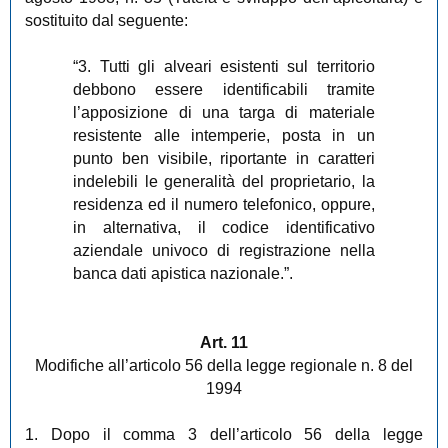
sostituito dal seguente:
“3. Tutti gli alveari esistenti sul territorio
debbono essere identificabili tramite
l’apposizione di una targa di materiale
resistente alle intemperie, posta in un
punto ben visibile, riportante in caratteri
indelebili le generalità del proprietario, la
residenza ed il numero telefonico, oppure,
in alternativa, il codice identificativo
aziendale univoco di registrazione nella
banca dati apistica nazionale.”.
Art. 11
Modifiche all’articolo 56 della legge regionale n. 8 del
1994
1. Dopo il comma 3 dell’articolo 56 della legge