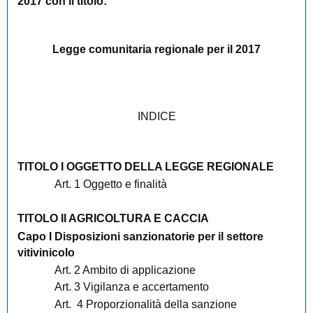
2017 con il titolo:
Legge comunitaria regionale per il 2017
INDICE
TITOLO I OGGETTO DELLA LEGGE REGIONALE
Art. 1 Oggetto e finalità
TITOLO II AGRICOLTURA E CACCIA
Capo I Disposizioni sanzionatorie per il settore
vitivinicolo
Art. 2 Ambito di applicazione
Art. 3 Vigilanza e accertamento
Art. 4 Proporzionalità della sanzione