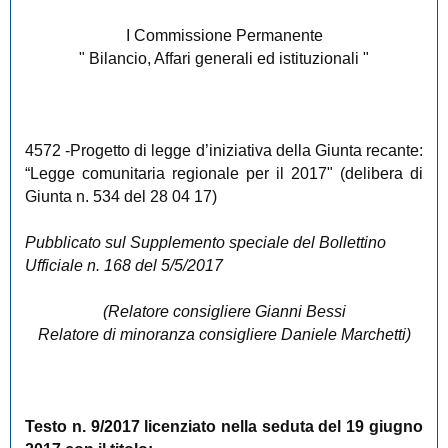
I Commissione Permanente
" Bilancio, Affari generali ed istituzionali "
4572
-Progetto di legge d’iniziativa della Giunta recante:
“Legge comunitaria regionale per il 2017" (delibera di
Giunta n. 534 del 28 04 17)
Pubblicato sul Supplemento speciale del Bollettino
Ufficiale n. 168 del 5/5/2017
(Relatore consigliere Gianni Bessi
Relatore di minoranza consigliere Daniele Marchetti)
Testo n. 9/2017 licenziato nella seduta del 19 giugno