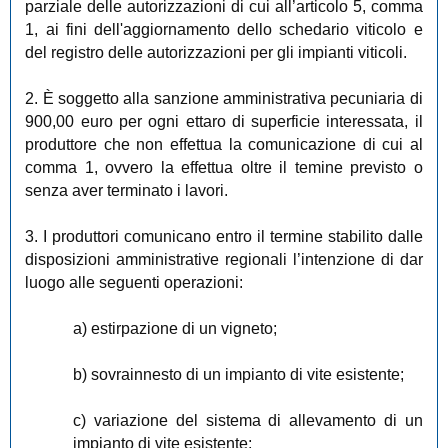
parziale delle autorizzazioni di cui all’articolo 5, comma
1, ai fini dell'aggiornamento dello schedario viticolo e
del registro delle autorizzazioni per gli impianti viticoli.
2. È soggetto alla sanzione amministrativa pecuniaria di
900,00 euro per ogni ettaro di superficie interessata, il
produttore che non effettua la comunicazione di cui al
comma 1, ovvero la effettua oltre il temine previsto o
senza aver terminato i lavori.
3. I produttori comunicano entro il termine stabilito dalle
disposizioni amministrative regionali l’intenzione di dar
luogo alle seguenti operazioni:
a) estirpazione di un vigneto;
b) sovrainnesto di un impianto di vite esistente;
c) variazione del sistema di allevamento di un
impianto di vite esistente;