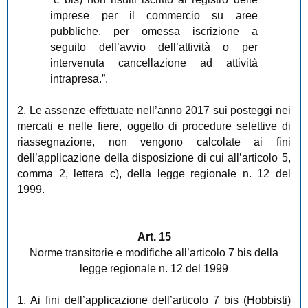
imprese per il commercio su aree
pubbliche, per omessa iscrizione a
seguito dell’avvio dell’attività o per
intervenuta cancellazione ad attività
intrapresa.”.
2. Le assenze effettuate nell’anno 2017 sui posteggi nei
mercati e nelle fiere, oggetto di procedure selettive di
riassegnazione, non vengono calcolate ai fini
dell’applicazione della disposizione di cui all’articolo 5,
comma 2, lettera c), della legge regionale n. 12 del
1999.
Art. 15
Norme transitorie e modifiche all’articolo 7 bis della
legge regionale n. 12 del 1999
1. Ai fini dell’applicazione dell’articolo 7 bis (Hobbisti)