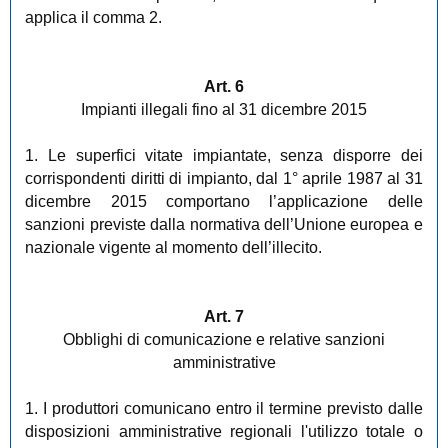
applica il comma 2.
Art. 6
Impianti illegali fino al 31 dicembre 2015
1. Le superfici vitate impiantate, senza disporre dei
corrispondenti diritti di impianto, dal 1° aprile 1987 al 31
dicembre 2015 comportano l’applicazione delle
sanzioni previste dalla normativa dell’Unione europea e
nazionale vigente al momento dell’illecito.
Art. 7
Obblighi di comunicazione e relative sanzioni
amministrative
1. I produttori comunicano entro il termine previsto dalle
disposizioni amministrative regionali l'utilizzo totale o