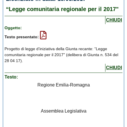
“Legge comunitaria regionale per il 2017"
CHIUDI
Oggetto:
Testo presentato:
Progetto di legge d’iniziativa della Giunta recante: “Legge
comunitaria regionale per il 2017" (delibera di Giunta n. 534 del
28 04 17).
CHIUDI
Testo:
Regione Emilia-Romagna
Assemblea Legislativa