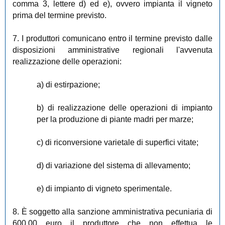
comma 3, lettere d) ed e), ovvero impianta il vigneto
prima del termine previsto.
7. I produttori comunicano entro il termine previsto dalle
disposizioni amministrative regionali l'avvenuta
realizzazione delle operazioni:
a) di estirpazione;
b) di realizzazione delle operazioni di impianto
per la produzione di piante madri per marze;
c) di riconversione varietale di superfici vitate;
d) di variazione del sistema di allevamento;
e) di impianto di vigneto sperimentale.
8. È soggetto alla sanzione amministrativa pecuniaria di
600,00 euro il produttore che non effettua le