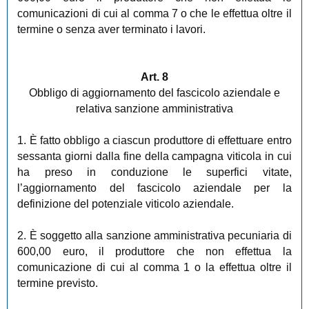
comunicazioni di cui al comma 7 o che le effettua oltre il
termine o senza aver terminato i lavori.
Art. 8
Obbligo di aggiornamento del fascicolo aziendale e
relativa sanzione amministrativa
1. È fatto obbligo a ciascun produttore di effettuare entro
sessanta giorni dalla fine della campagna viticola in cui
ha preso in conduzione le superfici vitate,
l’aggiornamento del fascicolo aziendale per la
definizione del potenziale viticolo aziendale.
2. È soggetto alla sanzione amministrativa pecuniaria di
600,00 euro, il produttore che non effettua la
comunicazione di cui al comma 1 o la effettua oltre il
termine previsto.