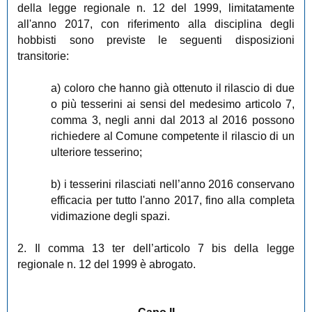
della legge regionale n. 12 del 1999, limitatamente
all'anno 2017, con riferimento alla disciplina degli
hobbisti sono previste le seguenti disposizioni
transitorie:
a) coloro che hanno già ottenuto il rilascio di due
o più tesserini ai sensi del medesimo articolo 7,
comma 3, negli anni dal 2013 al 2016 possono
richiedere al Comune competente il rilascio di un
ulteriore tesserino;
b) i tesserini rilasciati nell’anno 2016 conservano
efficacia per tutto l'anno 2017, fino alla completa
vidimazione degli spazi.
2. Il comma 13 ter dell’articolo 7 bis della legge
regionale n. 12 del 1999 è abrogato.