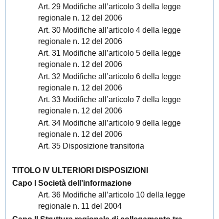
Art. 29 Modifiche all’articolo 3 della legge
regionale n. 12 del 2006
Art. 30 Modifiche all’articolo 4 della legge
regionale n. 12 del 2006
Art. 31 Modifiche all’articolo 5 della legge
regionale n. 12 del 2006
Art. 32 Modifiche all’articolo 6 della legge
regionale n. 12 del 2006
Art. 33 Modifiche all’articolo 7 della legge
regionale n. 12 del 2006
Art. 34 Modifiche all’articolo 9 della legge
regionale n. 12 del 2006
Art. 35 Disposizione transitoria
TITOLO IV ULTERIORI DISPOSIZIONI
Capo I Società dell’informazione
Art. 36 Modifiche all’articolo 10 della legge
regionale n. 11 del 2004