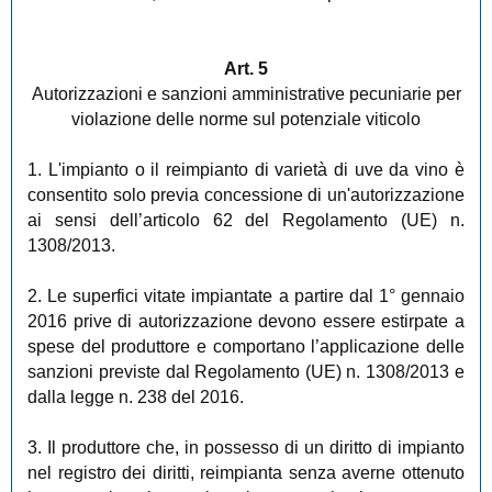
Art. 5
Autorizzazioni e sanzioni amministrative pecuniarie per
violazione delle norme sul potenziale viticolo
1. L'impianto o il reimpianto di varietà di uve da vino è
consentito solo previa concessione di un'autorizzazione
ai sensi dell’articolo 62 del Regolamento (UE) n.
1308/2013.
2. Le superfici vitate impiantate a partire dal 1° gennaio
2016 prive di autorizzazione devono essere estirpate a
spese del produttore e comportano l’applicazione delle
sanzioni previste dal Regolamento (UE) n. 1308/2013 e
dalla legge n. 238 del 2016.
3. Il produttore che, in possesso di un diritto di impianto
nel registro dei diritti, reimpianta senza averne ottenuto