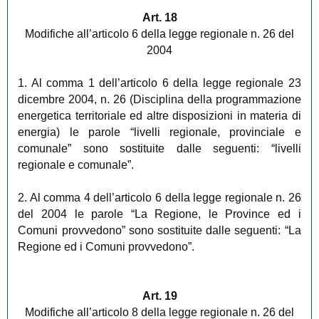
Art. 18
Modifiche all’articolo 6 della legge regionale n. 26 del
2004
1. Al comma 1 dell’articolo 6 della legge regionale 23
dicembre 2004, n. 26 (Disciplina della programmazione
energetica territoriale ed altre disposizioni in materia di
energia) le parole “livelli regionale, provinciale e
comunale” sono sostituite dalle seguenti: “livelli
regionale e comunale”.
2. Al comma 4 dell’articolo 6 della legge regionale n. 26
del 2004 le parole “La Regione, le Province ed i
Comuni provvedono” sono sostituite dalle seguenti: “La
Regione ed i Comuni provvedono”.
Art. 19
Modifiche all’articolo 8 della legge regionale n. 26 del