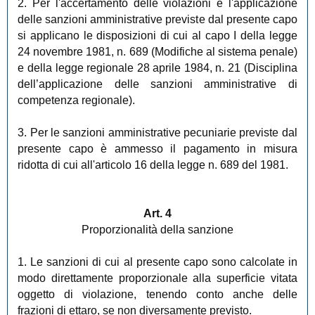
2. Per l'accertamento delle violazioni e l'applicazione
delle sanzioni amministrative previste dal presente capo
si applicano le disposizioni di cui al capo I della legge
24 novembre 1981, n. 689 (Modifiche al sistema penale)
e della legge regionale 28 aprile 1984, n. 21 (Disciplina
dell’applicazione delle sanzioni amministrative di
competenza regionale).
3. Per le sanzioni amministrative pecuniarie previste dal
presente capo è ammesso il pagamento in misura
ridotta di cui all'articolo 16 della legge n. 689 del 1981.
Art. 4
Proporzionalità della sanzione
1. Le sanzioni di cui al presente capo sono calcolate in
modo direttamente proporzionale alla superficie vitata
oggetto di violazione, tenendo conto anche delle
frazioni di ettaro, se non diversamente previsto.