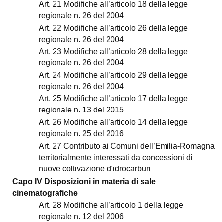
Art. 21 Modifiche all’articolo 18 della legge
regionale n. 26 del 2004
Art. 22 Modifiche all’articolo 26 della legge
regionale n. 26 del 2004
Art. 23 Modifiche all’articolo 28 della legge
regionale n. 26 del 2004
Art. 24 Modifiche all’articolo 29 della legge
regionale n. 26 del 2004
Art. 25 Modifiche all’articolo 17 della legge
regionale n. 13 del 2015
Art. 26 Modifiche all’articolo 14 della legge
regionale n. 25 del 2016
Art. 27 Contributo ai Comuni dell’Emilia-Romagna
territorialmente interessati da concessioni di
nuove coltivazione d’idrocarburi
Capo IV Disposizioni in materia di sale
cinematografiche
Art. 28 Modifiche all’articolo 1 della legge
regionale n. 12 del 2006