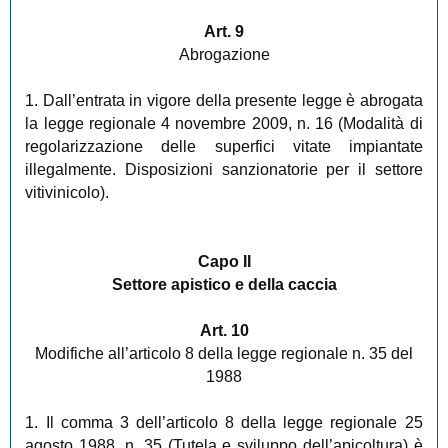
Art. 9
Abrogazione
1. Dall’entrata in vigore della presente legge è abrogata
la legge regionale 4 novembre 2009, n. 16 (Modalità di
regolarizzazione delle superfici vitate impiantate
illegalmente. Disposizioni sanzionatorie per il settore
vitivinicolo).
Capo II
Settore apistico e della caccia
Art. 10
Modifiche all’articolo 8 della legge regionale n. 35 del
1988
1. Il comma 3 dell’articolo 8 della legge regionale 25
agosto 1988, n. 35 (Tutela e sviluppo dell’apicoltura) è