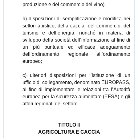
produzione e del commercio del vino);
b) disposizioni di semplificazione e modifica nei
settori apistico, della caccia, del commercio, del
turismo e dell’energia, nonché in materia di
sviluppo della società dell’informazione al fine di
un più puntuale ed efficace adeguamento
dell’ordinamento regionale all’ordinamento
europeo;
c) ulteriori disposizioni per l’istituzione di un
ufficio di collegamento, denominato EUROPASS,
al fine di implementare le relazioni tra l’Autorità
europea per la sicurezza alimentare (EFSA) e gli
attori regionali del settore.
TITOLO II
AGRICOLTURA E CACCIA