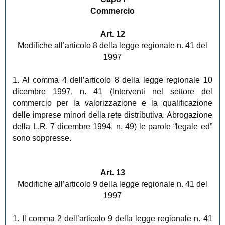
Commercio
Art. 12
Modifiche all’articolo 8 della legge regionale n. 41 del
1997
1. Al comma 4 dell’articolo 8 della legge regionale 10
dicembre 1997, n. 41 (Interventi nel settore del
commercio per la valorizzazione e la qualificazione
delle imprese minori della rete distributiva. Abrogazione
della L.R. 7 dicembre 1994, n. 49) le parole “legale ed”
sono soppresse.
Art. 13
Modifiche all’articolo 9 della legge regionale n. 41 del
1997
1. Il comma 2 dell’articolo 9 della legge regionale n. 41