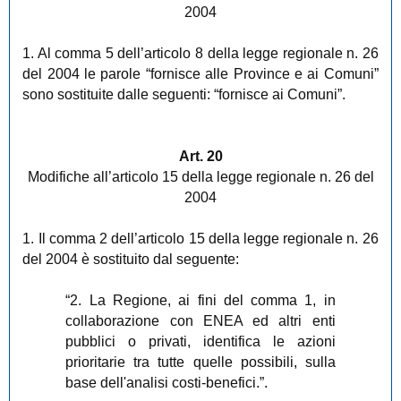
2004
1. Al comma 5 dell’articolo 8 della legge regionale n. 26
del 2004 le parole “fornisce alle Province e ai Comuni”
sono sostituite dalle seguenti: “fornisce ai Comuni”.
Art. 20
Modifiche all’articolo 15 della legge regionale n. 26 del
2004
1. Il comma 2 dell’articolo 15 della legge regionale n. 26
del 2004 è sostituito dal seguente:
“2. La Regione, ai fini del comma 1, in
collaborazione con ENEA ed altri enti
pubblici o privati, identifica le azioni
prioritarie tra tutte quelle possibili, sulla
base dell'analisi costi-benefici.”.