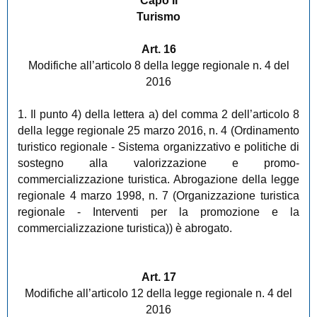
Capo II
Turismo
Art. 16
Modifiche all’articolo 8 della legge regionale n. 4 del
2016
1. Il punto 4) della lettera a) del comma 2 dell’articolo 8
della legge regionale 25 marzo 2016, n. 4 (Ordinamento
turistico regionale - Sistema organizzativo e politiche di
sostegno alla valorizzazione e promo-
commercializzazione turistica. Abrogazione della legge
regionale 4 marzo 1998, n. 7 (Organizzazione turistica
regionale - Interventi per la promozione e la
commercializzazione turistica)) è abrogato.
Art. 17
Modifiche all’articolo 12 della legge regionale n. 4 del
2016