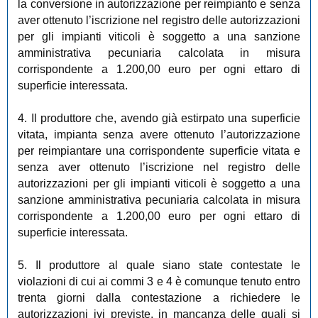
la conversione in autorizzazione per reimpianto e senza
aver ottenuto l’iscrizione nel registro delle autorizzazioni
per gli impianti viticoli è soggetto a una sanzione
amministrativa pecuniaria calcolata in misura
corrispondente a 1.200,00 euro per ogni ettaro di
superficie interessata.
4. Il produttore che, avendo già estirpato una superficie
vitata, impianta senza avere ottenuto l’autorizzazione
per reimpiantare una corrispondente superficie vitata e
senza aver ottenuto l’iscrizione nel registro delle
autorizzazioni per gli impianti viticoli è soggetto a una
sanzione amministrativa pecuniaria calcolata in misura
corrispondente a 1.200,00 euro per ogni ettaro di
superficie interessata.
5. Il produttore al quale siano state contestate le
violazioni di cui ai commi 3 e 4 è comunque tenuto entro
trenta giorni dalla contestazione a richiedere le
autorizzazioni ivi previste, in mancanza delle quali si