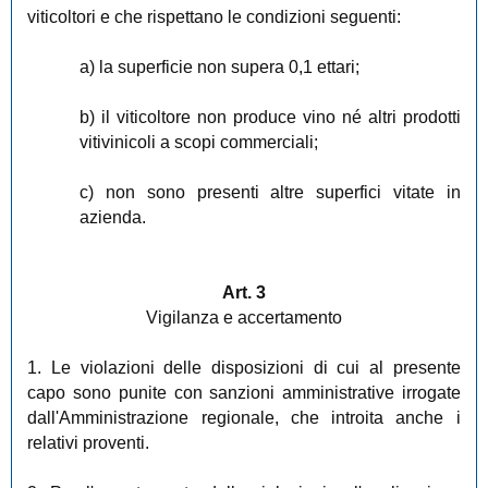
viticoltori e che rispettano le condizioni seguenti:
a) la superficie non supera 0,1 ettari;
b) il viticoltore non produce vino né altri prodotti
vitivinicoli a scopi commerciali;
c) non sono presenti altre superfici vitate in
azienda.
Art. 3
Vigilanza e accertamento
1. Le violazioni delle disposizioni di cui al presente
capo sono punite con sanzioni amministrative irrogate
dall'Amministrazione regionale, che introita anche i
relativi proventi.