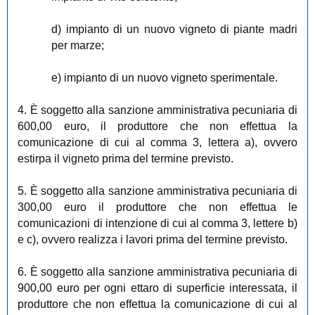
d) impianto di un nuovo vigneto di piante madri
per marze;
e) impianto di un nuovo vigneto sperimentale.
4. È soggetto alla sanzione amministrativa pecuniaria di
600,00 euro, il produttore che non effettua la
comunicazione di cui al comma 3, lettera a), ovvero
estirpa il vigneto prima del termine previsto.
5. È soggetto alla sanzione amministrativa pecuniaria di
300,00 euro il produttore che non effettua le
comunicazioni di intenzione di cui al comma 3, lettere b)
e c), ovvero realizza i lavori prima del termine previsto.
6. È soggetto alla sanzione amministrativa pecuniaria di
900,00 euro per ogni ettaro di superficie interessata, il
produttore che non effettua la comunicazione di cui al