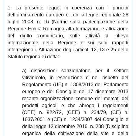
1. La presente legge, in coerenza con i principi
dell’ordinamento europeo e con la legge regionale 28
luglio 2008, n. 16 (Norme sulla partecipazione della
Regione Emilia-Romagna alla formazione e attuazione
del diritto comunitario, sulle attività di rilievo
internazionale della Regione e sui suoi rapporti
interregionali. Attuazione degli articoli 12, 13 e 25 dello
Statuto regionale) detta:
a) disposizioni sanzionatorie per il settore
vitivinicolo, in esecuzione e nel rispetto del
Regolamento (UE) n. 1308/2013 del Parlamento
europeo e del Consiglio del 17 dicembre 2013
recante organizzazione comune dei mercati dei
prodotti agricoli e che abroga i regolamenti
(CEE) n. 922/72, (CEE) n. 234/79, (CE) n.
1037/2001 e (CE) n. 1234/2007 del Consiglio e
della legge 12 dicembre 2016, n. 238 (Disciplina
organica della coltivazione della vite e della