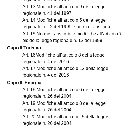
Art. 13 Modifiche all’articolo 9 della legge
regionale n. 41 del 1997
Art. 14 Modifiche all’articolo 5 della legge
regionale n. 12 del 1999 e norma transitoria
Art. 15 Norme transitorie e modifiche all’articolo 7
bis della legge regionale n. 12 del 1999
Capo II Turismo
Art. 16Modifiche all’articolo 8 della legge
regionale n. 4 del 2016
Art. 17 Modifiche all’articolo 12 della legge
regionale n. 4 del 2016
Capo III Energia
Art. 18 Modifiche all’articolo 6 della legge
regionale n. 26 del 2004
Art. 19 Modifiche all’articolo 8 della legge
regionale n. 26 del 2004
Art. 20 Modifiche all’articolo 15 della legge
regionale n. 26 del 2004