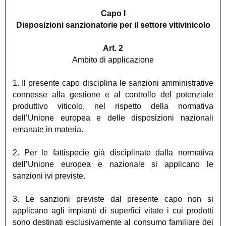
Capo I
Disposizioni sanzionatorie per il settore vitivinicolo
Art. 2
Ambito di applicazione
1. Il presente capo disciplina le sanzioni amministrative
connesse alla gestione e al controllo del potenziale
produttivo viticolo, nel rispetto della normativa
dell’Unione europea e delle disposizioni nazionali
emanate in materia.
2. Per le fattispecie già disciplinate dalla normativa
dell’Unione europea e nazionale si applicano le
sanzioni ivi previste.
3. Le sanzioni previste dal presente capo non si
applicano agli impianti di superfici vitate i cui prodotti
sono destinati esclusivamente al consumo familiare dei