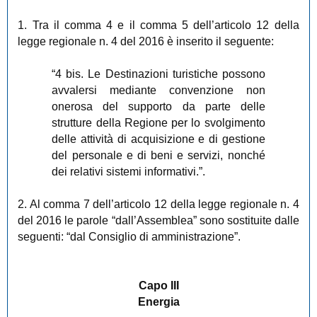
1. Tra il comma 4 e il comma 5 dell’articolo 12 della
legge regionale n. 4 del 2016 è inserito il seguente:
“4 bis. Le Destinazioni turistiche possono
avvalersi mediante convenzione non
onerosa del supporto da parte delle
strutture della Regione per lo svolgimento
delle attività di acquisizione e di gestione
del personale e di beni e servizi, nonché
dei relativi sistemi informativi.”.
2. Al comma 7 dell’articolo 12 della legge regionale n. 4
del 2016 le parole “dall’Assemblea” sono sostituite dalle
seguenti: “dal Consiglio di amministrazione”.
Capo III
Energia