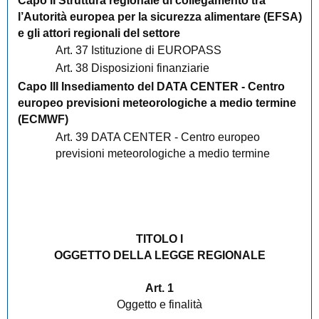
Capo II Struttura regionale di collegamento tra
l’Autorità europea per la sicurezza alimentare (EFSA)
e gli attori regionali del settore
Art. 37 Istituzione di EUROPASS
Art. 38 Disposizioni finanziarie
Capo III Insediamento del DATA CENTER - Centro
europeo previsioni meteorologiche a medio termine
(ECMWF)
Art. 39 DATA CENTER - Centro europeo
previsioni meteorologiche a medio termine
TITOLO I
OGGETTO DELLA LEGGE REGIONALE
Art. 1
Oggetto e finalità