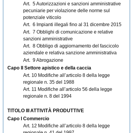
Art. 5 Autorizzazioni e sanzioni amministrative
pecuniarie per violazione delle norme sul
potenziale viticolo
Art. 6 Impianti illegali fino al 31 dicembre 2015
Art. 7 Obblighi di comunicazione e relative
sanzioni amministrative
Art. 8 Obbligo di aggiornamento del fascicolo
aziendale e relativa sanzione amministrativa
Art. 9 Abrogazione
Capo II Settore apistico e della caccia
Art. 10 Modifiche all’articolo 8 della legge
regionale n. 35 del 1988
Art. 11 Modifiche all’articolo 56 della legge
regionale n. 8 del 1994
TITOLO III ATTIVITÀ PRODUTTIVE
Capo I Commercio
Art. 12 Modifiche all’articolo 8 della legge
regionale n. 41 del 1997