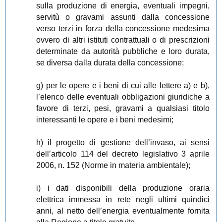
sulla produzione di energia, eventuali impegni,
servitù o gravami assunti dalla concessione
verso terzi in forza della concessione medesima
ovvero di altri istituti contrattuali o di prescrizioni
determinate da autorità pubbliche e loro durata,
se diversa dalla durata della concessione;
g) per le opere e i beni di cui alle lettere a) e b),
l’elenco delle eventuali obbligazioni giuridiche a
favore di terzi, pesi, gravami a qualsiasi titolo
interessanti le opere e i beni medesimi;
h) il progetto di gestione dell’invaso, ai sensi
dell’articolo 114 del decreto legislativo 3 aprile
2006, n. 152 (Norme in materia ambientale);
i) i dati disponibili della produzione oraria
elettrica immessa in rete negli ultimi quindici
anni, al netto dell’energia eventualmente fornita