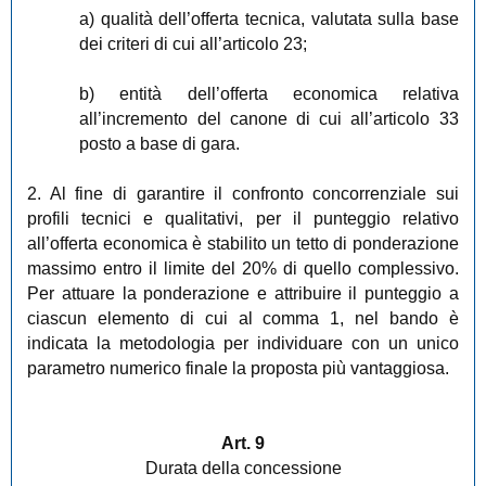
a) qualità dell’offerta tecnica, valutata sulla base
dei criteri di cui all’articolo 23;
b) entità dell’offerta economica relativa
all’incremento del canone di cui all’articolo 33
posto a base di gara.
2. Al fine di garantire il confronto concorrenziale sui
profili tecnici e qualitativi, per il punteggio relativo
all’offerta economica è stabilito un tetto di ponderazione
massimo entro il limite del 20% di quello complessivo.
Per attuare la ponderazione e attribuire il punteggio a
ciascun elemento di cui al comma 1, nel bando è
indicata la metodologia per individuare con un unico
parametro numerico finale la proposta più vantaggiosa.
Art. 9
Durata della concessione