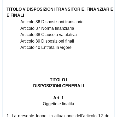
TITOLO V DISPOSIZIONI TRANSITORIE, FINANZIARIE
E FINALI
Articolo 36 Disposizioni transitorie
Articolo 37 Norma finanziaria
Articolo 38 Clausola valutativa
Articolo 39 Disposizioni finali
Articolo 40 Entrata in vigore
TITOLO I
DISPOSIZIONI GENERALI
Art. 1
Oggetto e finalità
1. La presente legge, in attuazione dell'articolo 12 del