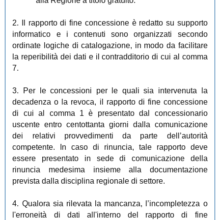
alla Regione a titolo gratuito.
2. Il rapporto di fine concessione è redatto su supporto
informatico e i contenuti sono organizzati secondo
ordinate logiche di catalogazione, in modo da facilitare
la reperibilità dei dati e il contradditorio di cui al comma
7.
3. Per le concessioni per le quali sia intervenuta la
decadenza o la revoca, il rapporto di fine concessione
di cui al comma 1 è presentato dal concessionario
uscente entro centottanta giorni dalla comunicazione
dei relativi provvedimenti da parte dell’autorità
competente. In caso di rinuncia, tale rapporto deve
essere presentato in sede di comunicazione della
rinuncia medesima insieme alla documentazione
prevista dalla disciplina regionale di settore.
4. Qualora sia rilevata la mancanza, l’incompletezza o
l'erroneità di dati all'interno del rapporto di fine