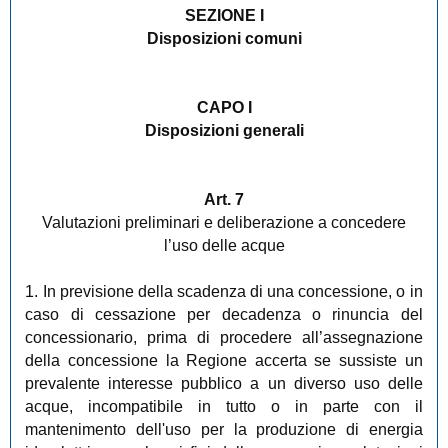
SEZIONE I
Disposizioni comuni
CAPO I
Disposizioni generali
Art. 7
Valutazioni preliminari e deliberazione a concedere
l’uso delle acque
1. In previsione della scadenza di una concessione, o in
caso di cessazione per decadenza o rinuncia del
concessionario, prima di procedere all’assegnazione
della concessione la Regione accerta se sussiste un
prevalente interesse pubblico a un diverso uso delle
acque, incompatibile in tutto o in parte con il
mantenimento dell'uso per la produzione di energia