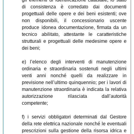
di consistenza è corredato dai documenti
progettuali delle opere e dei beni esistenti; ove
non disponibili, il concessionario uscente
produce idonea documentazione, firmata da un
tecnico abilitato, attestante le caratteristiche
strutturali e progettuali delle medesime opere e
dei beni;
e) l’elenco degli interventi di manutenzione
ordinaria e straordinaria sostenuti negli ultimi
venti anni nonché quelli da realizzare in
previsione nell’ultimo quinquennio; per i lavori di
manutenzione straordinaria è indicata la relativa
autorizzazione rilasciata dall’autorità
competente;
f) i servizi obbligatori determinati dal Gestore
della rete elettrica nazionale nonché le eventuali
prescrizioni sulla gestione della risorsa idrica e