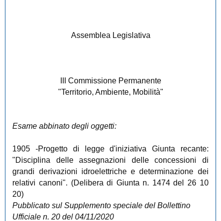
Assemblea Legislativa
III Commissione Permanente
"Territorio, Ambiente, Mobilità"
Esame abbinato degli oggetti:
1905
-Progetto di legge d'iniziativa Giunta recante:
"Disciplina delle assegnazioni delle concessioni di
grandi derivazioni idroelettriche e determinazione dei
relativi canoni". (Delibera di Giunta n. 1474 del 26 10
20)
Pubblicato sul Supplemento speciale del Bollettino
Ufficiale n. 20 del 04/11/2020