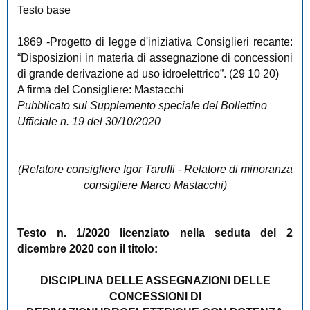
Testo base
1869
-Progetto di legge d'iniziativa Consiglieri recante:
“Disposizioni in materia di assegnazione di concessioni
di grande derivazione ad uso idroelettrico”. (29 10 20)
A firma del Consigliere: Mastacchi
Pubblicato sul Supplemento speciale del Bollettino
Ufficiale n. 19 del 30/10/2020
(Relatore consigliere Igor Taruffi - Relatore di minoranza
consigliere Marco Mastacchi)
Testo n. 1/2020 licenziato nella seduta del 2
dicembre 2020 con il titolo:
DISCIPLINA DELLE ASSEGNAZIONI DELLE
CONCESSIONI DI