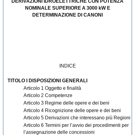
DERIVAZIONI IDROELETTRICHE CON POTENZA
NOMINALE SUPERIORE A 3000 kW E
DETERMINAZIONE DI CANONI
INDICE
TITOLO I DISPOSIZIONI GENERALI
Articolo 1 Oggetto e finalità
Articolo 2 Competenze
Articolo 3 Regime delle opere e dei beni
Articolo 4 Ricognizione delle opere e dei beni
Articolo 5 Derivazioni che interessano più Regioni
Articolo 6 Termini per l’avvio dei procedimenti per
l’assegnazione delle concessioni