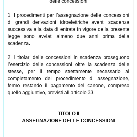
delle concessioni
1. I procedimenti per l’assegnazione delle concessioni
di grandi derivazioni idroelettriche aventi scadenza
successiva alla data di entrata in vigore della presente
legge sono avviati almeno due anni prima della
scadenza.
2. I titolari delle concessioni in scadenza proseguono
l’esercizio delle concessioni oltre la scadenza delle
stesse, per il tempo strettamente necessario al
completamento del procedimento di assegnazione,
fermo restando il pagamento del canone, compreso
quello aggiuntivo, previsti all’articolo 33.
TITOLO II
ASSEGNAZIONE DELLE CONCESSIONI