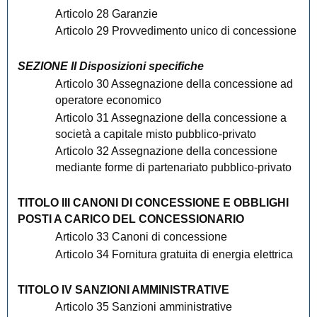
Articolo 28 Garanzie
Articolo 29 Provvedimento unico di concessione
SEZIONE II Disposizioni specifiche
Articolo 30 Assegnazione della concessione ad
operatore economico
Articolo 31 Assegnazione della concessione a
società a capitale misto pubblico-privato
Articolo 32 Assegnazione della concessione
mediante forme di partenariato pubblico-privato
TITOLO III CANONI DI CONCESSIONE E OBBLIGHI
POSTI A CARICO DEL CONCESSIONARIO
Articolo 33 Canoni di concessione
Articolo 34 Fornitura gratuita di energia elettrica
TITOLO IV SANZIONI AMMINISTRATIVE
Articolo 35 Sanzioni amministrative