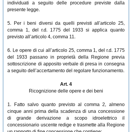
individuati a seguito delle procedure previste dalla
presente legge.
5. Per i beni diversi da quelli previsti all'articolo 25,
comma 1, del r.d. 1775 del 1933 si applica quanto
previsto all’articolo 4, comma 11.
6. Le opere di cui all’articolo 25, comma 1, del r.d. 1775
del 1933 passano in proprietà della Regione previa
sottoscrizione di apposito verbale di presa in consegna
a seguito dell’accertamento del regolare funzionamento.
Art. 4
Ricognizione delle opere e dei beni
1. Fatto salvo quanto previsto al comma 2, almeno
cinque anni prima della scadenza di una concessione
di grande derivazione a scopo idroelettrico il
concessionario uscente redige e trasmette alla Regione
un rapporto di fine concessione che contiene: