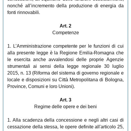
nonché all’incremento della produzione di energia da
fonti rinnovabili.
Art. 2
Competenze
1. L’Amministrazione competente per le funzioni di cui
alla presente legge è la Regione Emilia-Romagna che
le esercita anche avvalendosi delle proprie Agenzie
strumentali ai sensi della legge regionale 30 luglio
2015, n. 13 (Riforma del sistema di governo regionale e
locale e disposizioni su Città Metropolitana di Bologna,
Province, Comuni e loro Unioni).
Art. 3
Regime delle opere e dei beni
1. Alla scadenza della concessione e negli altri casi di
cessazione della stessa, le opere definite all'articolo 25,