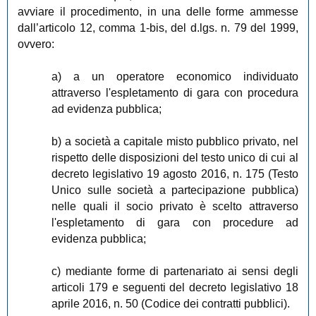
avviare il procedimento, in una delle forme ammesse
dall’articolo 12, comma 1-bis, del d.lgs. n. 79 del 1999,
ovvero:
a) a un operatore economico individuato
attraverso l'espletamento di gara con procedura
ad evidenza pubblica;
b) a società a capitale misto pubblico privato, nel
rispetto delle disposizioni del testo unico di cui al
decreto legislativo 19 agosto 2016, n. 175 (Testo
Unico sulle società a partecipazione pubblica)
nelle quali il socio privato è scelto attraverso
l'espletamento di gara con procedure ad
evidenza pubblica;
c) mediante forme di partenariato ai sensi degli
articoli 179 e seguenti del decreto legislativo 18
aprile 2016, n. 50 (Codice dei contratti pubblici).