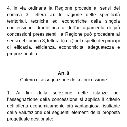
4. In via ordinaria la Regione procede ai sensi del
comma 3, lettera a). In ragione delle specificità
territoriali, tecniche ed economiche della singola
concessione idroelettrica o dell'accorpamento di più
concessioni preesistenti, la Regione può procedere ai
sensi del comma 3, lettera b) o c) nel rispetto dei principi
di efficacia, efficienza, economicità, adeguatezza e
proporzionalità.
Art. 8
Criterio di assegnazione della concessione
1. Ai fini della selezione delle istanze per
l’assegnazione della concessione si applica il criterio
dell’offerta economicamente più vantaggiosa risultante
dalla valutazione dei seguenti elementi della proposta
progettuale gestionale: