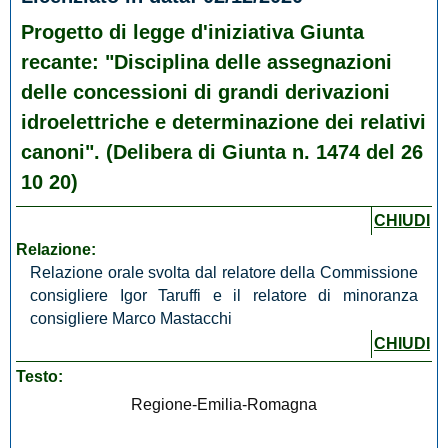
Progetto di legge d'iniziativa Giunta
recante: "Disciplina delle assegnazioni
delle concessioni di grandi derivazioni
idroelettriche e determinazione dei relativi
canoni". (Delibera di Giunta n. 1474 del 26
10 20)
CHIUDI
Relazione:
Relazione orale svolta dal
relatore della Commissione
consigliere Igor Taruffi e il relatore di minoranza
consigliere Marco Mastacchi
CHIUDI
Testo:
Regione-Emilia-Romagna