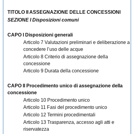
TITOLO II ASSEGNAZIONE DELLE CONCESSIONI
SEZIONE I Disposizioni comuni
CAPO I Disposizioni generali
Articolo 7 Valutazioni preliminari e deliberazione a
concedere l’uso delle acque
Articolo 8 Criterio di assegnazione della
concessione
Articolo 9 Durata della concessione
CAPO II Procedimento unico di assegnazione della
concessione
Articolo 10 Procedimento unico
Articolo 11 Fasi del procedimento unico
Articolo 12 Termini procedimentali
Articolo 13 Trasparenza, accesso agli atti e
riservatezza