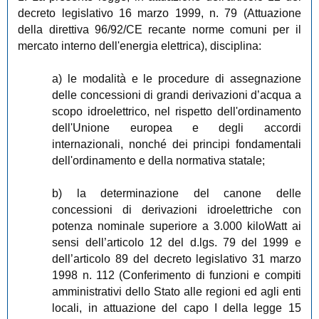
decreto legislativo 16 marzo 1999, n. 79 (Attuazione
della direttiva 96/92/CE recante norme comuni per il
mercato interno dell'energia elettrica), disciplina:
a) le modalità e le procedure di assegnazione
delle concessioni di grandi derivazioni d’acqua a
scopo idroelettrico, nel rispetto dell'ordinamento
dell'Unione europea e degli accordi
internazionali, nonché dei principi fondamentali
dell'ordinamento e della normativa statale;
b) la determinazione del canone delle
concessioni di derivazioni idroelettriche con
potenza nominale superiore a 3.000 kiloWatt ai
sensi dell’articolo 12 del d.lgs. 79 del 1999 e
dell’articolo 89 del decreto legislativo 31 marzo
1998 n. 112 (Conferimento di funzioni e compiti
amministrativi dello Stato alle regioni ed agli enti
locali, in attuazione del capo I della legge 15