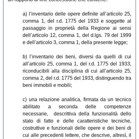
a) l’inventario delle opere definite all’articolo 25,
comma 1, del r.d. 1775 del 1933 e soggette al
passaggio in proprietà della Regione ai sensi
dell’articolo 12, comma 1, del d.lgs. 79 del 1999
e dell’articolo 3, comma 1, della presente legge;
b) l’inventario dei beni, diversi da quelli di cui
all’articolo 25, comma 1, del r.d. 1775 del 1933,
riconducibili alla disciplina di cui all’articolo 25,
comma 2, del r.d. 1775 del 1933, distinguendo tra
beni immobili e mobili;
c) una relazione analitica, firmata da un tecnico
abilitato a seconda delle competenze
necessarie, descrittiva della funzionalità dello
stato di fatto e delle caratteristiche tecniche,
costruttive e funzionali delle opere e dei beni di
cui alle precedenti lettere, che descrive, altresì, il