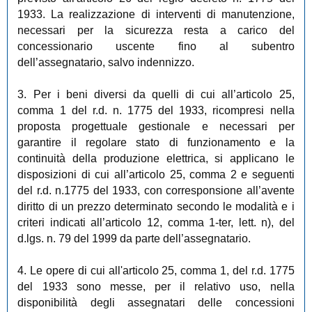
1933. La realizzazione di interventi di manutenzione,
necessari per la sicurezza resta a carico del
concessionario uscente fino al subentro
dell’assegnatario, salvo indennizzo.
3. Per i beni diversi da quelli di cui all’articolo 25,
comma 1 del r.d. n. 1775 del 1933, ricompresi nella
proposta progettuale gestionale e necessari per
garantire il regolare stato di funzionamento e la
continuità della produzione elettrica, si applicano le
disposizioni di cui all’articolo 25, comma 2 e seguenti
del r.d. n.1775 del 1933, con corresponsione all’avente
diritto di un prezzo determinato secondo le modalità e i
criteri indicati all’articolo 12, comma 1-ter, lett. n), del
d.lgs. n. 79 del 1999 da parte dell’assegnatario.
4. Le opere di cui all'articolo 25, comma 1, del r.d. 1775
del 1933 sono messe, per il relativo uso, nella
disponibilità degli assegnatari delle concessioni