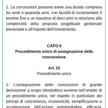
1. Le concessioni possono avere una durata compresa
tra venti e quaranta anni, con facoltà di incrementare il
termine fino a un massimo di dieci anni in relazione alla
complessità della proposta progettuale gestionale
presentata e all'importo dell'investimento.
CAPO II
Procedimento unico di assegnazione della
concessione
Art. 10
Procedimento unico
1. L’assegnazione delle concessioni di grande
derivazione a scopo idroelettrico avviene nell’ambito di
un procedimento unico, nel rispetto in particolare dei
principi di concorrenza, economicità, semplificazione e
accelerazione dell’azione amministrativa, efficacia,