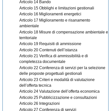
Articolo 14 Bando
Articolo 15 Obblighi e limitazioni gestionali
Articolo 16 Miglioramenti energetici
Articolo 17 Miglioramento e risanamento
ambientale
Articolo 18 Misure di compensazione ambientale e
territoriale
Articolo 19 Requisiti di ammissione
Articolo 20 Contenuti dell’istanza
Articolo 21 Verifica di ammissibilità e di
completezza documentale
Articolo 22 Conferenza di servizi per la selezione
delle proposte progettuali gestionali
Articolo 23 Criteri e modalità di valutazione
dell’offerta tecnica
Articolo 24 Valutazione dell’offerta economica
Articolo 25 Pubblicizzazione e consultazioni
Articolo 26 Integrazioni
Articolo 27 Conferenza di servizi