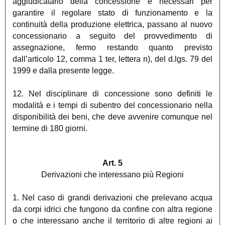
aggiudicatario della concessione e necessari per
garantire il regolare stato di funzionamento e la
continuità della produzione elettrica, passano al nuovo
concessionario a seguito del provvedimento di
assegnazione, fermo restando quanto previsto
dall’articolo 12, comma 1 ter, lettera n), del d.lgs. 79 del
1999 e dalla presente legge.
12. Nel disciplinare di concessione sono definiti le
modalità e i tempi di subentro del concessionario nella
disponibilità dei beni, che deve avvenire comunque nel
termine di 180 giorni.
Art. 5
Derivazioni che interessano più Regioni
1. Nel caso di grandi derivazioni che prelevano acqua
da corpi idrici che fungono da confine con altra regione
o che interessano anche il territorio di altre regioni ai