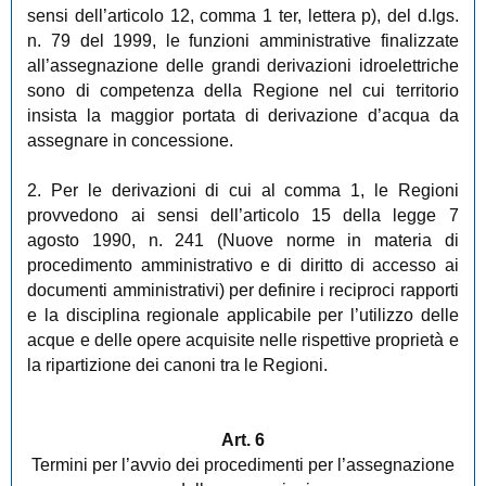
sensi dell’articolo 12, comma 1 ter, lettera p), del d.lgs.
n. 79 del 1999, le funzioni amministrative finalizzate
all’assegnazione delle grandi derivazioni idroelettriche
sono di competenza della Regione nel cui territorio
insista la maggior portata di derivazione d’acqua da
assegnare in concessione.
2. Per le derivazioni di cui al comma 1, le Regioni
provvedono ai sensi dell’articolo 15 della legge 7
agosto 1990, n. 241 (Nuove norme in materia di
procedimento amministrativo e di diritto di accesso ai
documenti amministrativi) per definire i reciproci rapporti
e la disciplina regionale applicabile per l’utilizzo delle
acque e delle opere acquisite nelle rispettive proprietà e
la ripartizione dei canoni tra le Regioni.
Art. 6
Termini per l’avvio dei procedimenti per l’assegnazione