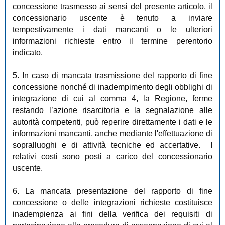
concessione trasmesso ai sensi del presente articolo, il
concessionario uscente è tenuto a inviare
tempestivamente i dati mancanti o le ulteriori
informazioni richieste entro il termine perentorio
indicato.
5. In caso di mancata trasmissione del rapporto di fine
concessione nonché di inadempimento degli obblighi di
integrazione di cui al comma 4, la Regione, ferme
restando l’azione risarcitoria e la segnalazione alle
autorità competenti, può reperire direttamente i dati e le
informazioni mancanti, anche mediante l'effettuazione di
sopralluoghi e di attività tecniche ed accertative. I
relativi costi sono posti a carico del concessionario
uscente.
6. La mancata presentazione del rapporto di fine
concessione o delle integrazioni richieste costituisce
inadempienza ai fini della verifica dei requisiti di