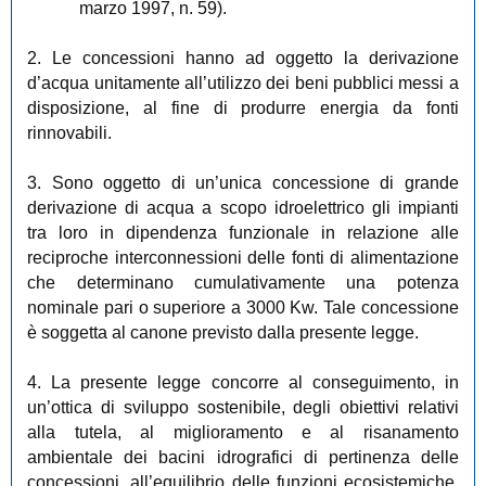
marzo 1997, n. 59).
2. Le concessioni hanno ad oggetto la derivazione
d’acqua unitamente all’utilizzo dei beni pubblici messi a
disposizione, al fine di produrre energia da fonti
rinnovabili.
3. Sono oggetto di un’unica concessione di grande
derivazione di acqua a scopo idroelettrico gli impianti
tra loro in dipendenza funzionale in relazione alle
reciproche interconnessioni delle fonti di alimentazione
che determinano cumulativamente una potenza
nominale pari o superiore a 3000 Kw. Tale concessione
è soggetta al canone previsto dalla presente legge.
4. La presente legge concorre al conseguimento, in
un’ottica di sviluppo sostenibile, degli obiettivi relativi
alla tutela, al miglioramento e al risanamento
ambientale dei bacini idrografici di pertinenza delle
concessioni, all’equilibrio delle funzioni ecosistemiche,