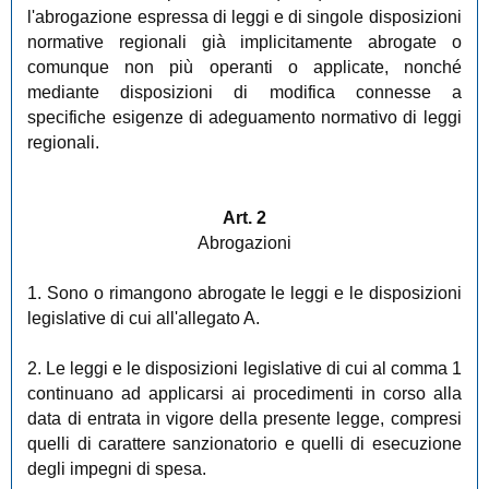
l'abrogazione espressa di leggi e di singole disposizioni
normative regionali già implicitamente abrogate o
comunque non più operanti o applicate, nonché
mediante disposizioni di modifica connesse a
specifiche esigenze di adeguamento normativo di leggi
regionali.
Art. 2
Abrogazioni
1. Sono o rimangono abrogate le leggi e le disposizioni
legislative di cui all'allegato A.
2. Le leggi e le disposizioni legislative di cui al comma 1
continuano ad applicarsi ai procedimenti in corso alla
data di entrata in vigore della presente legge, compresi
quelli di carattere sanzionatorio e quelli di esecuzione
degli impegni di spesa.