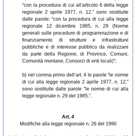
“con la procedura di cui all'articolo 6 della legge
regionale 2 aprile 1977, n. 12.” sono sostituite
dalle parole: “con la procedura di cui alla legge
regionale 12 dicembre 1985, n. 29 (Norme
generali sulle procedure di programmazione e di
finanziamento di strutture e infrastrutture
pubbliche e di interesse pubblico da realizzare
da parte della Regione, di Province, Comuni,
Comunità montane, Consorzi di enti locali)”;
b) nel comma primo dell’art. 4 le parole “le norme
di cui alla legge regionale 2 aprile 1977, n. 12.”
sono sostituite dalle parole “le norme di cui alla
legge regionale n. 29 del 1985.”.
Art. 4
Modifiche alla legge regionale n. 26 del 1990