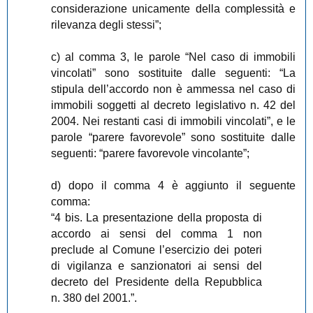
considerazione unicamente della complessità e
rilevanza degli stessi”;
c) al comma 3, le parole “Nel caso di immobili
vincolati” sono sostituite dalle seguenti: “La
stipula dell’accordo non è ammessa nel caso di
immobili soggetti al decreto legislativo n. 42 del
2004. Nei restanti casi di immobili vincolati”, e le
parole “parere favorevole” sono sostituite dalle
seguenti: “parere favorevole vincolante”;
d) dopo il comma 4 è aggiunto il seguente
comma:
“4 bis. La presentazione della proposta di
accordo ai sensi del comma 1 non
preclude al Comune l’esercizio dei poteri
di vigilanza e sanzionatori ai sensi del
decreto del Presidente della Repubblica
n. 380 del 2001.”.