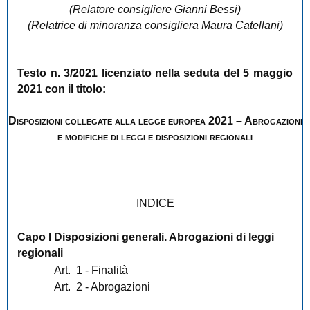
(Relatore consigliere Gianni Bessi)
(Relatrice di minoranza consigliera Maura Catellani)
Testo n. 3/2021 licenziato nella seduta del 5 maggio
2021 con il titolo:
Disposizioni collegate alla legge europea 2021 – Abrogazioni
e modifiche di leggi e disposizioni regionali
INDICE
Capo I Disposizioni generali. Abrogazioni di leggi
regionali
Art.
1 - Finalità
Art.
2 - Abrogazioni