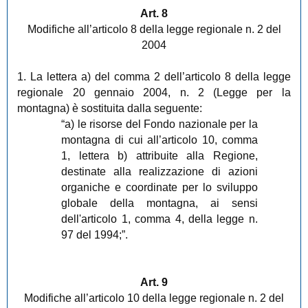
Art. 8
Modifiche all’articolo 8 della legge regionale n. 2 del
2004
1. La lettera a) del comma 2 dell’articolo 8 della legge
regionale 20 gennaio 2004, n. 2 (Legge per la
montagna) è sostituita dalla seguente:
“a) le risorse del Fondo nazionale per la
montagna di cui all’articolo 10, comma
1, lettera b) attribuite alla Regione,
destinate alla realizzazione di azioni
organiche e coordinate per lo sviluppo
globale della montagna, ai sensi
dell'articolo 1, comma 4, della legge n.
97 del 1994;”.
Art. 9
Modifiche all’articolo 10 della legge regionale n. 2 del