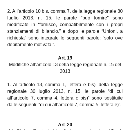
2. All’articolo 10 bis, comma 7, della legge regionale 30
luglio 2013, n. 15, le parole “può fornire” sono
modificate in “fornisce, compatibilmente con i propri
stanziamenti di bilancio,” e dopo le parole “Unioni, a
richiesta” sono integrate le seguenti parole: “solo ove
debitamente motivata,”.
Art. 19
Modifiche all’articolo 13 della legge regionale n. 15 del
2013
1. All’articolo 13, comma 1, lettera e bis), della legge
regionale 30 luglio 2013, n. 15, le parole “di cui
all’articolo 7, comma 4, lettera c bis)” sono sostituite
dalle seguenti: “di cui all’articolo 7, comma 5, lettera e)”.
Art. 20