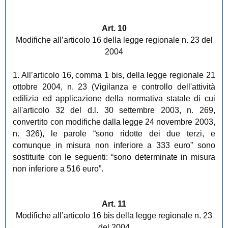
Art. 10
Modifiche all’articolo 16 della legge regionale n. 23 del
2004
1. All’articolo 16, comma 1 bis, della legge regionale 21
ottobre 2004, n. 23 (Vigilanza e controllo dell'attività
edilizia ed applicazione della normativa statale di cui
all'articolo 32 del d.l. 30 settembre 2003, n. 269,
convertito con modifiche dalla legge 24 novembre 2003,
n. 326), le parole “sono ridotte dei due terzi, e
comunque in misura non inferiore a 333 euro” sono
sostituite con le seguenti: “sono determinate in misura
non inferiore a 516 euro”.
Art. 11
Modifiche all’articolo 16 bis della legge regionale n. 23
del 2004