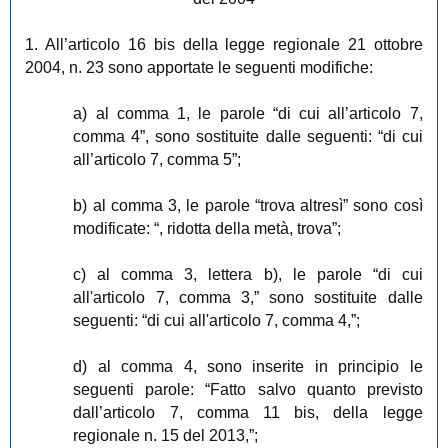
1. All’articolo 16 bis della legge regionale 21 ottobre
2004, n. 23 sono apportate le seguenti modifiche:
a) al comma 1, le parole “di cui all’articolo 7,
comma 4”, sono sostituite dalle seguenti: “di cui
all’articolo 7, comma 5”;
b) al comma 3, le parole “trova altresì” sono così
modificate: “, ridotta della metà, trova”;
c) al comma 3, lettera b), le parole “di cui
all'articolo 7, comma 3,” sono sostituite dalle
seguenti: “di cui all'articolo 7, comma 4,”;
d) al comma 4, sono inserite in principio le
seguenti parole: “Fatto salvo quanto previsto
dall’articolo 7, comma 11 bis, della legge
regionale n. 15 del 2013,”;