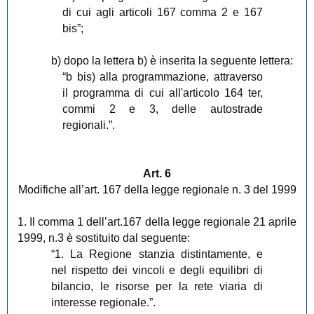
di cui agli articoli 167 comma 2 e 167
bis”;
b) dopo la lettera b) è inserita la seguente lettera:
“b bis) alla programmazione, attraverso
il programma di cui all'articolo 164 ter,
commi 2 e 3, delle autostrade
regionali.”.
Art. 6
Modifiche all’art. 167 della legge regionale n. 3 del 1999
1. Il comma 1 dell’art.167 della legge regionale 21 aprile
1999, n.3 è sostituito dal seguente:
“1. La Regione stanzia distintamente, e
nel rispetto dei vincoli e degli equilibri di
bilancio, le risorse per la rete viaria di
interesse regionale.”.