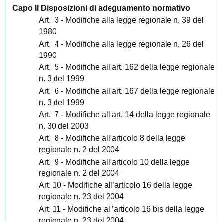
Capo II Disposizioni di adeguamento normativo
Art.
3 - Modifiche alla legge regionale n. 39 del
1980
Art.
4 - Modifiche alla legge regionale n. 26 del
1990
Art.
5 - Modifiche all’art. 162 della legge regionale
n. 3 del 1999
Art.
6 - Modifiche all’art. 167 della legge regionale
n. 3 del 1999
Art.
7 - Modifiche all’art. 14 della legge regionale
n. 30 del 2003
Art.
8 - Modifiche all’articolo 8 della legge
regionale n. 2 del 2004
Art.
9 - Modifiche all’articolo 10 della legge
regionale n. 2 del 2004
Art. 10 - Modifiche all’articolo 16 della legge
regionale n. 23 del 2004
Art. 11 - Modifiche all’articolo 16 bis della legge
regionale n. 23 del 2004