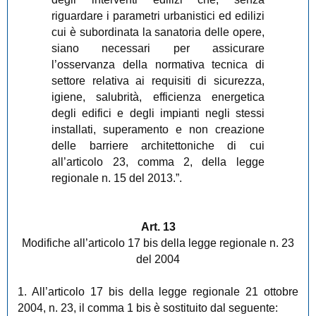
riguardare i parametri urbanistici ed edilizi
cui è subordinata la sanatoria delle opere,
siano necessari per assicurare
l’osservanza della normativa tecnica di
settore relativa ai requisiti di sicurezza,
igiene, salubrità, efficienza energetica
degli edifici e degli impianti negli stessi
installati, superamento e non creazione
delle barriere architettoniche di cui
all’articolo 23, comma 2, della legge
regionale n. 15 del 2013.”.
Art. 13
Modifiche all’articolo 17 bis della legge regionale n. 23
del 2004
1. All’articolo 17 bis della legge regionale 21 ottobre
2004, n. 23, il comma 1 bis è sostituito dal seguente: