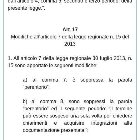
dall’articolo 4, comma 5, secondo e terzo periodo, della
presente legge.”.
Art. 17
Modifiche all’articolo 7 della legge regionale n. 15 del
2013
1. All’articolo 7 della legge regionale 30 luglio 2013, n.
15 sono apportate le seguenti modifiche:
a) al comma 7, è soppressa la parola
“perentorio”;
b) al comma 8, sono soppressi la parola
“perentorio” ed il seguente periodo: “Il termine
può essere sospeso una sola volta per chiedere
chiarimenti e acquisire integrazioni alla
documentazione presentata.”;