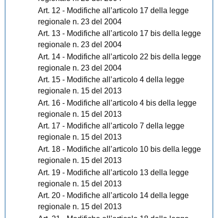
Art. 12 - Modifiche all’articolo 17 della legge
regionale n. 23 del 2004
Art. 13 - Modifiche all’articolo 17 bis della legge
regionale n. 23 del 2004
Art. 14 - Modifiche all’articolo 22 bis della legge
regionale n. 23 del 2004
Art. 15 - Modifiche all’articolo 4 della legge
regionale n. 15 del 2013
Art. 16 - Modifiche all’articolo 4 bis della legge
regionale n. 15 del 2013
Art. 17 - Modifiche all’articolo 7 della legge
regionale n. 15 del 2013
Art. 18 - Modifiche all’articolo 10 bis della legge
regionale n. 15 del 2013
Art. 19 - Modifiche all’articolo 13 della legge
regionale n. 15 del 2013
Art. 20 - Modifiche all’articolo 14 della legge
regionale n. 15 del 2013