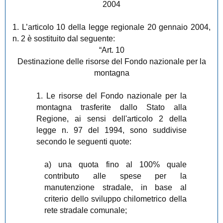
2004
1. L’articolo 10 della legge regionale 20 gennaio 2004,
n. 2 è sostituito dal seguente:
“Art. 10
Destinazione delle risorse del Fondo nazionale per la
montagna
1. Le risorse del Fondo nazionale per la
montagna trasferite dallo Stato alla
Regione, ai sensi dell'articolo 2 della
legge n. 97 del 1994, sono suddivise
secondo le seguenti quote:
a) una quota fino al 100% quale
contributo alle spese per la
manutenzione stradale, in base al
criterio dello sviluppo chilometrico della
rete stradale comunale;