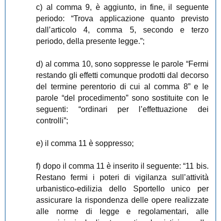
c) al comma 9, è aggiunto, in fine, il seguente
periodo: “Trova applicazione quanto previsto
dall’articolo 4, comma 5, secondo e terzo
periodo, della presente legge.”;
d) al comma 10, sono soppresse le parole “Fermi
restando gli effetti comunque prodotti dal decorso
del termine perentorio di cui al comma 8” e le
parole “del procedimento” sono sostituite con le
seguenti: “ordinari per l’effettuazione dei
controlli”;
e) il comma 11 è soppresso;
f) dopo il comma 11 è inserito il seguente: “11 bis.
Restano fermi i poteri di vigilanza sull’attività
urbanistico-edilizia dello Sportello unico per
assicurare la rispondenza delle opere realizzate
alle norme di legge e regolamentari, alle