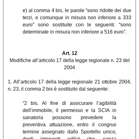
e) al comma 4 bis, le parole “sono ridotte dei due
terzi, e comunque in misura non inferiore a 333
euro” sono sostituite con le seguenti: “sono
determinate in misura non inferiore a 516 euro”.
Art. 12
Modifiche all’articolo 17 della legge regionale n. 23 del
2004
1. All’articolo 17
della legge regionale 21 ottobre 2004,
n. 23, il comma 2 bis è sostituito dal seguente:
“2 bis. Al fine di assicurare l’agibilità
dell'immobile, il permesso e la SCIA in
sanatoria possono prevedere la
preventiva attuazione, entro il congruo
termine assegnato dallo Sportello unico,
degli interventi edilizi che, senza