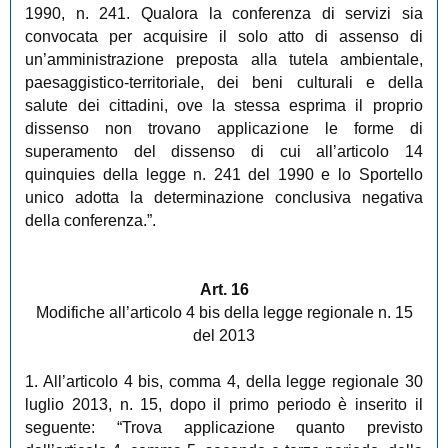
1990, n. 241. Qualora la conferenza di servizi sia
convocata per acquisire il solo atto di assenso di
un’amministrazione preposta alla tutela ambientale,
paesaggistico-territoriale, dei beni culturali e della
salute dei cittadini, ove la stessa esprima il proprio
dissenso non trovano applicazione le forme di
superamento del dissenso di cui all’articolo 14
quinquies della legge n. 241 del 1990 e lo Sportello
unico adotta la determinazione conclusiva negativa
della conferenza.”.
Art. 16
Modifiche all’articolo 4 bis della legge regionale n. 15
del 2013
1. All’articolo 4 bis, comma 4, della legge regionale 30
luglio 2013, n. 15, dopo il primo periodo è inserito il
seguente: “Trova applicazione quanto previsto