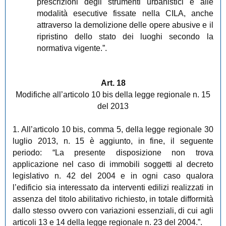
prescrizioni degli strumenti urbanistici e alle
modalità esecutive fissate nella CILA, anche
attraverso la demolizione delle opere abusive e il
ripristino dello stato dei luoghi secondo la
normativa vigente.”.
Art. 18
Modifiche all’articolo 10 bis della legge regionale n. 15
del 2013
1. All’articolo 10 bis, comma 5, della legge regionale 30
luglio 2013, n. 15 è aggiunto, in fine, il seguente
periodo: “La presente disposizione non trova
applicazione nel caso di immobili soggetti al decreto
legislativo n. 42 del 2004 e in ogni caso qualora
l’edificio sia interessato da interventi edilizi realizzati in
assenza del titolo abilitativo richiesto, in totale difformità
dallo stesso ovvero con variazioni essenziali, di cui agli
articoli 13 e 14 della legge regionale n. 23 del 2004.”.