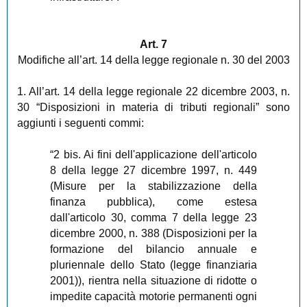
Art. 7
Modifiche all’art. 14 della legge regionale n. 30 del 2003
1. All’art. 14 della legge regionale 22 dicembre 2003, n.
30 “Disposizioni in materia di tributi regionali” sono
aggiunti i seguenti commi:
“2 bis. Ai fini dell'applicazione dell'articolo
8 della legge 27 dicembre 1997, n. 449
(Misure per la stabilizzazione della
finanza pubblica), come estesa
dall'articolo 30, comma 7 della legge 23
dicembre 2000, n. 388 (Disposizioni per la
formazione del bilancio annuale e
pluriennale dello Stato (legge finanziaria
2001)), rientra nella situazione di ridotte o
impedite capacità motorie permanenti ogni