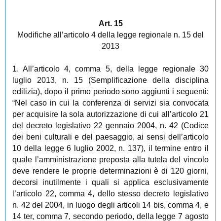
Art. 15
Modifiche all’articolo 4 della legge regionale n. 15 del
2013
1. All’articolo 4, comma 5, della legge regionale 30
luglio 2013, n. 15 (Semplificazione della disciplina
edilizia), dopo il primo periodo sono aggiunti i seguenti:
“Nel caso in cui la conferenza di servizi sia convocata
per acquisire la sola autorizzazione di cui all’articolo 21
del decreto legislativo 22 gennaio 2004, n. 42 (Codice
dei beni culturali e del paesaggio, ai sensi dell’articolo
10 della legge 6 luglio 2002, n. 137), il termine entro il
quale l’amministrazione preposta alla tutela del vincolo
deve rendere le proprie determinazioni è di 120 giorni,
decorsi inutilmente i quali si applica esclusivamente
l’articolo 22, comma 4, dello stesso decreto legislativo
n. 42 del 2004, in luogo degli articoli 14 bis, comma 4, e
14 ter, comma 7, secondo periodo, della legge 7 agosto