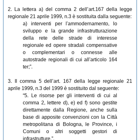
2. La lettera a) del comma 2 dell’art.167 della legge
regionale 21 aprile 1999, n.3 è sostituita dalla seguente:
a) interventi per l'ammodernamento, lo
sviluppo e la grande infrastrutturazione
della rete delle strade di interesse
regionale ed opere stradali compensative
o complementari o connesse alle
autostrade regionali di cui all'articolo 164
ter;”.
3. Il comma 5 dell’art. 167 della legge regionale 21
aprile 1999, n.3 del 1999 è sostituito dal seguente:
“5. Le risorse per gli interventi di cui al
comma 2, lettere d), e) ed f) sono gestite
direttamente dalla Regione, anche sulla
base di apposite convenzioni con la Città
metropolitana di Bologna, le Province, i
Comuni o altri soggetti gestori di
infrastrutture.”.