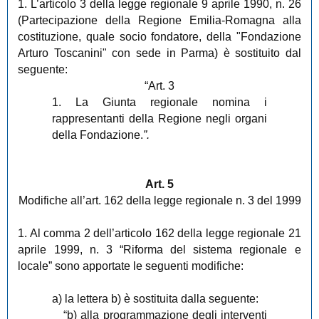
1. L’articolo 3 della legge regionale 9 aprile 1990, n. 26
(Partecipazione della Regione Emilia-Romagna alla
costituzione, quale socio fondatore, della "Fondazione
Arturo Toscanini" con sede in Parma) è sostituito dal
seguente:
“Art. 3
1. La Giunta regionale nomina i
rappresentanti della Regione negli organi
della Fondazione.
”.
Art. 5
Modifiche all’art. 162 della legge regionale n. 3 del 1999
1. Al comma 2 dell’articolo 162 della legge regionale 21
aprile 1999, n. 3 “Riforma del sistema regionale e
locale” sono apportate le seguenti modifiche:
a) la lettera b) è sostituita dalla seguente:
“b) alla programmazione degli interventi