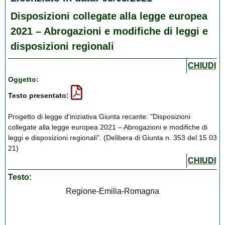
Disposizioni collegate alla legge europea
2021 – Abrogazioni e modifiche di leggi e
disposizioni regionali
CHIUDI
Oggetto:
Testo presentato:
Progetto di legge d'iniziativa Giunta recante: "Disposizioni
collegate alla legge europea 2021 – Abrogazioni e modifiche di
leggi e disposizioni regionali". (Delibera di Giunta n. 353 del 15 03
21)
CHIUDI
Testo:
Regione-Emilia-Romagna