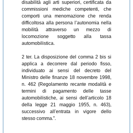
disabilità agli arti superiori, certificata da
commissioni mediche competenti, che
comporti una menomazione che renda
difficoltosa alla persona l’autonomia nella
mobilità attraverso un mezzo di
locomozione soggetto alla tassa
automobilistica.
2 ter. La disposizione del comma 2 bis si
applica a decorrere dal periodo fisso,
individuato ai sensi del decreto del
Ministro delle finanze 18 novembre 1998,
n. 462 (Regolamento recante modalità e
termini di pagamento delle tasse
automobilistiche, ai sensi dell'articolo 18
della legge 21 maggio 1955, n. 463),
successivo all'entrata in vigore dello
stesso comma.”.