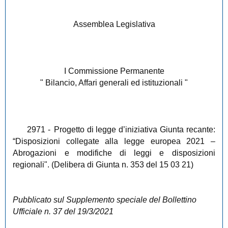
Assemblea Legislativa
I Commissione Permanente
" Bilancio, Affari generali ed istituzionali "
2971
-
Progetto di legge d’iniziativa Giunta recante:
“Disposizioni collegate alla legge europea 2021 –
Abrogazioni e modifiche di leggi e disposizioni
regionali". (Delibera di Giunta n. 353 del 15 03 21)
Pubblicato sul Supplemento speciale del Bollettino
Ufficiale n. 37 del 19/3/2021