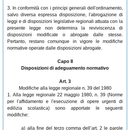
3. In conformità con i principi generali dell'ordinamento,
salvo diversa espressa disposizione, l'abrogazione di
leggi e di disposizioni legislative regionali attuata con la
presente legge non determina la reviviscenza di
disposizioni modificate o abrogate dalle stesse.
Pertanto, restano comunque in vigore le modifiche
normative operate dalle disposizioni abrogate.
Capo II
Disposizioni di adeguamento normativo
Art. 3
Modifiche alla legge regionale n. 39 del 1980
1. Alla legge regionale 22 maggio 1980, n. 39 (Norme
per l'affidamento e l'esecuzione di opere urgenti di
edilizia scolastica) sono apportate le seguenti
modifiche:
a) alla fine del terzo comma dell’art. 2 le parole