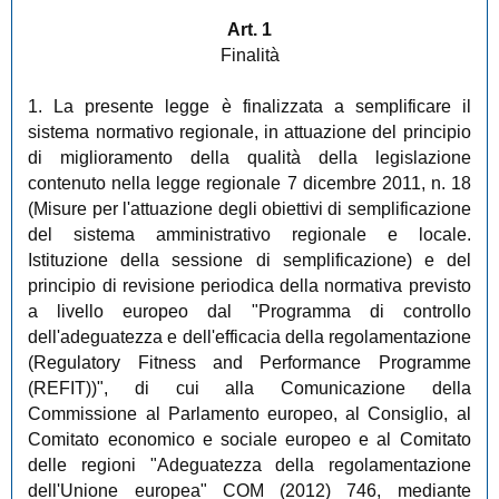
Art. 1
Finalità
1. La presente legge è finalizzata a semplificare il
sistema normativo regionale, in attuazione del principio
di miglioramento della qualità della legislazione
contenuto nella legge regionale 7 dicembre 2011, n. 18
(Misure per l'attuazione degli obiettivi di semplificazione
del sistema amministrativo regionale e locale.
Istituzione della sessione di semplificazione) e del
principio di revisione periodica della normativa previsto
a livello europeo dal "Programma di controllo
dell'adeguatezza e dell'efficacia della regolamentazione
(Regulatory Fitness and Performance Programme
(REFIT))", di cui alla Comunicazione della
Commissione al Parlamento europeo, al Consiglio, al
Comitato economico e sociale europeo e al Comitato
delle regioni "Adeguatezza della regolamentazione
dell'Unione europea" COM (2012) 746, mediante