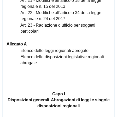
Art. 21 - Modifiche all’articolo 18 della legge
regionale n. 15 del 2013
Art. 22 - Modifiche all’articolo 34 della legge
regionale n. 24 del 2017
Art. 23 - Radiazione d’ufficio per soggetti
particolari
Allegato A
Elenco delle leggi regionali abrogate
Elenco delle disposizioni legislative regionali
abrogate
Capo I
Disposizioni generali. Abrogazioni di leggi e singole
disposizioni regionali