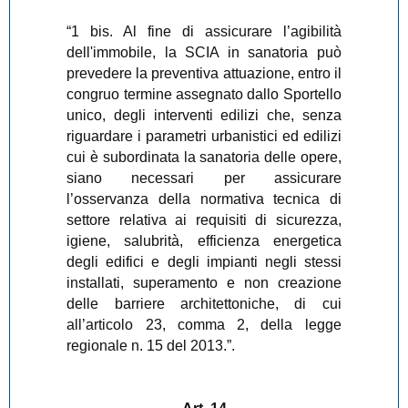
“1 bis. Al fine di assicurare l’agibilità
dell'immobile, la SCIA in sanatoria può
prevedere la preventiva attuazione, entro il
congruo termine assegnato dallo Sportello
unico, degli interventi edilizi che, senza
riguardare i parametri urbanistici ed edilizi
cui è subordinata la sanatoria delle opere,
siano necessari per assicurare
l’osservanza della normativa tecnica di
settore relativa ai requisiti di sicurezza,
igiene, salubrità, efficienza energetica
degli edifici e degli impianti negli stessi
installati, superamento e non creazione
delle barriere architettoniche, di cui
all’articolo 23, comma 2, della legge
regionale n. 15 del 2013.”.