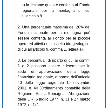
b) la restante quota è conferita al Fondo
regionale per la montagna di cui
all'articolo 8.
2. Una percentuale massima del 20% del
Fondo nazionale per la montagna può
essere conferita al Fondo per le piccole
opere ed attività di riassetto idrogeologico,
di cui all'articolo 9, comma 1, lettera a).
3. Le percentuali di riparto di cui ai commi
1 e 2 possono essere rideterminate in
sede di approvazione della legge
finanziaria regionale, a norma dell'articolo
40 della legge regionale 15 novembre
2001, n. 40 (Ordinamento contabile della
Regione Emilia-Romagna. Abrogazione
delle L.R. 6 luglio 1977, n. 31 e 27 marzo
1972, n. 4).”.