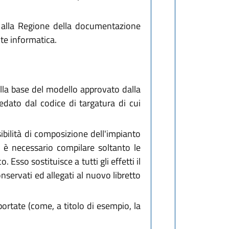
e alla Regione della documentazione
te informatica.
ulla base del modello approvato dalla
redato dal codice di targatura di cui
ibilità di composizione dell'impianto
: è necessario compilare soltanto le
Esso sostituisce a tutti gli effetti il
nservati ed allegati al nuovo libretto
portate (come, a titolo di esempio, la