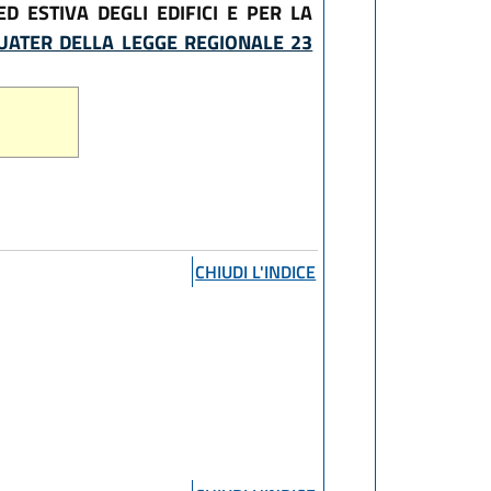
D ESTIVA DEGLI EDIFICI E PER LA
UATER DELLA LEGGE REGIONALE 23
CHIUDI L'INDICE