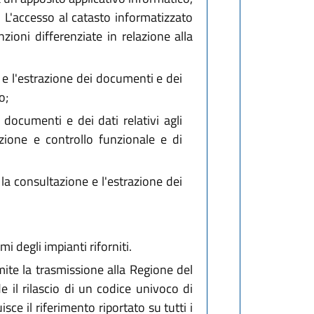
 L'accesso al catasto informatizzato
zioni differenziate in relazione alla
e e l'estrazione dei documenti e dei
o;
documenti e dei dati relativi agli
nzione e controllo funzionale e di
 la consultazione e l'estrazione dei
mi degli impianti riforniti.
mite la trasmissione alla Regione del
de il rilascio di un codice univoco di
ce il riferimento riportato su tutti i