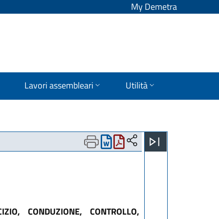
My Demetra
Lavori assembleari
Utilità
IZIO, CONDUZIONE, CONTROLLO,