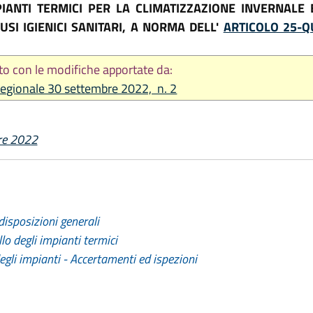
ANTI TERMICI PER LA CLIMATIZZAZIONE INVERNALE E
SI IGIENICI SANITARI, A NORMA DELL'
ARTICOLO 25-Q
to con le modifiche apportate da:
egionale 30 settembre 2022, n. 2
re 2022
disposizioni generali
lo degli impianti termici
degli impianti - Accertamenti ed ispezioni