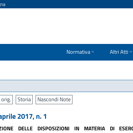
gna
Normativa
Altri Atti
 orig.
Storia
Nascondi Note
ile 2017, n. 1
IONE DELLE DISPOSIZIONI IN MATERIA DI ESERC