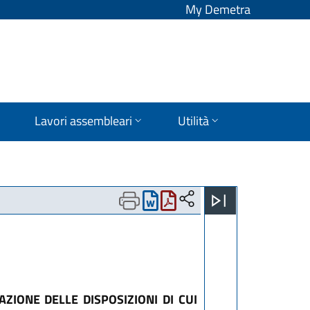
My Demetra
Lavori assembleari
Utilità
ZIONE DELLE DISPOSIZIONI DI CUI