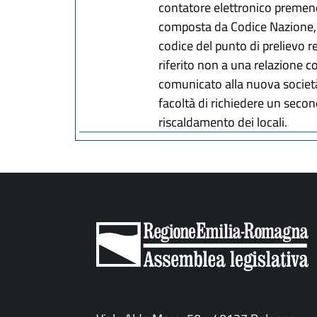
contatore elettronico premend
composta da Codice Nazione, Co
codice del punto di prelievo re
riferito non a una relazione 
comunicato alla nuova società
facoltà di richiedere un secon
riscaldamento dei locali.