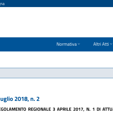
gna
Normativa
Altri Atti
lio 2018, n. 2
OLAMENTO REGIONALE 3 APRILE 2017, N. 1 DI ATTUA