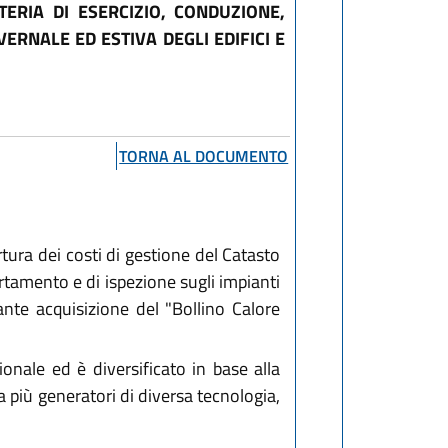
TERIA DI ESERCIZIO, CONDUZIONE,
ERNALE ED ESTIVA DEGLI EDIFICI E
TORNA AL DOCUMENTO
rtura dei costi di gestione del Catasto
ertamento e di ispezione sugli impianti
ante acquisizione del "Bollino Calore
onale ed è diversificato in base alla
a più generatori di diversa tecnologia,