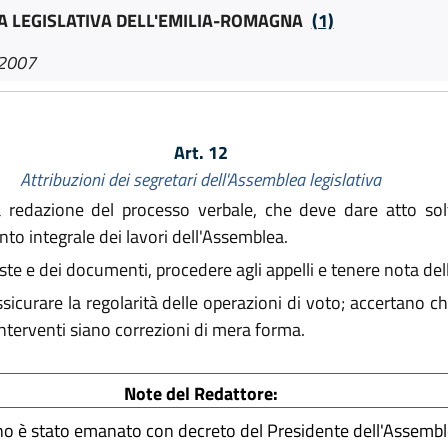
 LEGISLATIVA DELL'EMILIA-ROMAGNA
(1)
 2007
Art. 12
Attribuzioni dei segretari dell'Assemblea legislativa
 redazione del processo verbale, che deve dare atto solta
nto integrale dei lavori dell'Assemblea.
ste e dei documenti, procedere agli appelli e tenere nota dell
sicurare la regolarità delle operazioni di voto; accertano ch
 interventi siano correzioni di mera forma.
Note del Redattore:
no è stato emanato con decreto del Presidente dell'Assembl