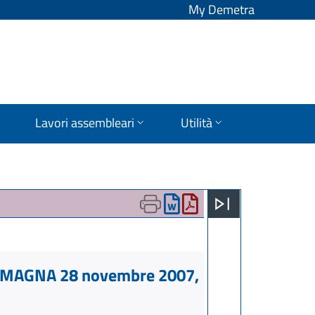
My Demetra
Lavori assembleari
Utilità
OMAGNA 28 novembre 2007,