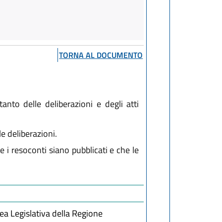
TORNA AL DOCUMENTO
nto delle deliberazioni e degli atti
e deliberazioni.
e i resoconti siano pubblicati e che le
ea Legislativa della Regione