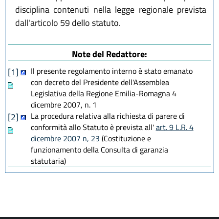
disciplina contenuti nella legge regionale prevista
dall'articolo 59 dello statuto.
Note del Redattore:
Il presente regolamento interno è stato emanato
[1]
con decreto del Presidente dell'Assemblea
Legislativa della Regione Emilia-Romagna 4
dicembre 2007, n. 1
La procedura relativa alla richiesta di parere di
[2]
conformità allo Statuto è prevista all'
art. 9 L.R. 4
dicembre 2007 n, 23
(Costituzione e
funzionamento della Consulta di garanzia
statutaria)