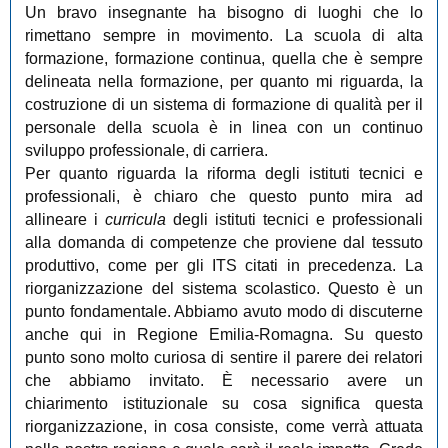
Un bravo insegnante ha bisogno di luoghi che lo
rimettano sempre in movimento. La scuola di alta
formazione, formazione continua, quella che è sempre
delineata nella formazione, per quanto mi riguarda, la
costruzione di un sistema di formazione di qualità per il
personale della scuola è in linea con un continuo
sviluppo professionale, di carriera.
Per quanto riguarda la riforma degli istituti tecnici e
professionali, è chiaro che questo punto mira ad
allineare i
curricula
degli istituti tecnici e professionali
alla domanda di competenze che proviene dal tessuto
produttivo, come per gli ITS citati in precedenza. La
riorganizzazione del sistema scolastico. Questo è un
punto fondamentale. Abbiamo avuto modo di discuterne
anche qui in Regione Emilia-Romagna. Su questo
punto sono molto curiosa di sentire il parere dei relatori
che abbiamo invitato. È necessario avere un
chiarimento istituzionale su cosa significa questa
riorganizzazione, in cosa consiste, come verrà attuata