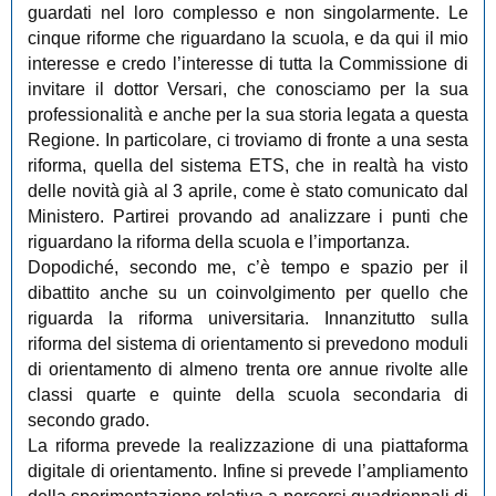
guardati nel loro complesso e non singolarmente. Le
cinque riforme che riguardano la scuola, e da qui il mio
interesse e credo l’interesse di tutta la Commissione di
invitare il dottor Versari, che conosciamo per la sua
professionalità e anche per la sua storia legata a questa
Regione. In particolare, ci troviamo di fronte a una sesta
riforma, quella del sistema ETS, che in realtà ha visto
delle novità già al 3 aprile, come è stato comunicato dal
Ministero. Partirei provando ad analizzare i punti che
riguardano la riforma della scuola e l’importanza.
Dopodiché, secondo me, c’è tempo e spazio per il
dibattito anche su un coinvolgimento per quello che
riguarda la riforma universitaria. Innanzitutto sulla
riforma del sistema di orientamento si prevedono moduli
di orientamento di almeno trenta ore annue rivolte alle
classi quarte e quinte della scuola secondaria di
secondo grado.
La riforma prevede la realizzazione di una piattaforma
digitale di orientamento. Infine si prevede l’ampliamento