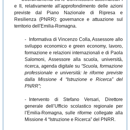
e II, relativamente all'approfondimento delle azioni
previste dal Piano Nazionale di Ripresa e
Resilienza (PNRR): governance e attuazione sul
territorio dell'Emilia-Romagna.
-
Informativa di Vincenzo Colla, Assessore allo
sviluppo economico e green economy, lavoro,
formazione e relazioni internazionali e di Paola
Salomoni, Assessore alla scuola, università,
ricerca, agenda digitale su
“Scuola, formazione
professionale e università: le riforme previste
dalla Missione 4 “Istruzione e Ricerca” del
PNRR”;
-
Intervento di Stefano Versari, Direttore
generale dell’Ufficio scolastico regionale per
l’Emilia-Romagna, sulle riforme collegate alla
Missione 4 “Istruzione e Ricerca” del PNRR.