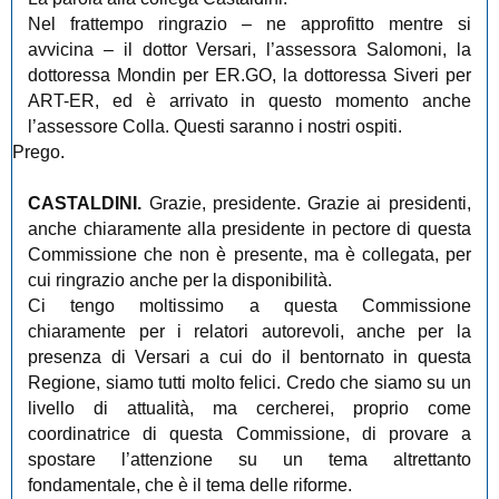
Nel frattempo ringrazio – ne approfitto mentre si
avvicina – il dottor Versari, l’assessora Salomoni, la
dottoressa Mondin per ER.GO, la dottoressa Siveri per
ART-ER, ed è arrivato in questo momento anche
l’assessore Colla. Questi saranno i nostri ospiti.
Prego.
CASTALDINI.
Grazie, presidente. Grazie ai presidenti,
anche chiaramente alla presidente in pectore di questa
Commissione che non è presente, ma è collegata, per
cui ringrazio anche per la disponibilità.
Ci tengo moltissimo a questa Commissione
chiaramente per i relatori autorevoli, anche per la
presenza di Versari a cui do il bentornato in questa
Regione, siamo tutti molto felici. Credo che siamo su un
livello di attualità, ma cercherei, proprio come
coordinatrice di questa Commissione, di provare a
spostare l’attenzione su un tema altrettanto
fondamentale, che è il tema delle riforme.