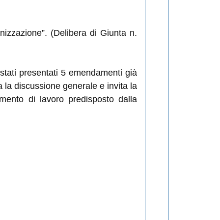
anizzazione”. (Delibera di Giunta n.
 stati presentati 5 emendamenti già
sa la discussione generale e invita la
mento di lavoro predisposto dalla