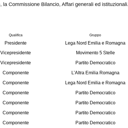
, la Commissione Bilancio, Affari generali ed istituzionali
Qualifica
Gruppo
Presidente
Lega Nord Emilia e Romagna
Vicepresidente
Movimento 5 Stelle
Vicepresidente
Partito Democratico
Componente
L’Altra Emilia Romagna
Componente
Lega Nord Emilia e Romagna
Componente
Partito Democratico
Componente
Partito Democratico
Componente
Partito Democratico
Componente
Partito Democratico