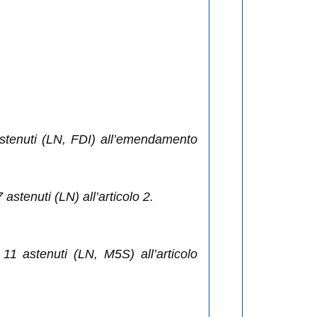
astenuti (LN, FDI) all’emendamento
stenuti (LN) all’articolo 2.
1 astenuti (LN, M5S) all’articolo