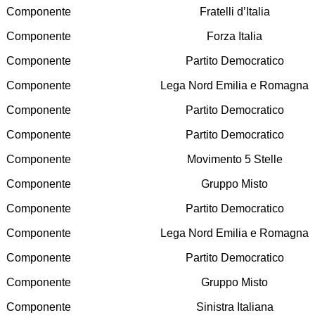
Componente
Fratelli d’Italia
Componente
Forza Italia
Componente
Partito Democratico
Componente
Lega Nord Emilia e Romagna
Componente
Partito Democratico
Componente
Partito Democratico
Componente
Movimento 5 Stelle
Componente
Gruppo Misto
Componente
Partito Democratico
Componente
Lega Nord Emilia e Romagna
Componente
Partito Democratico
Componente
Gruppo Misto
Componente
Sinistra Italiana