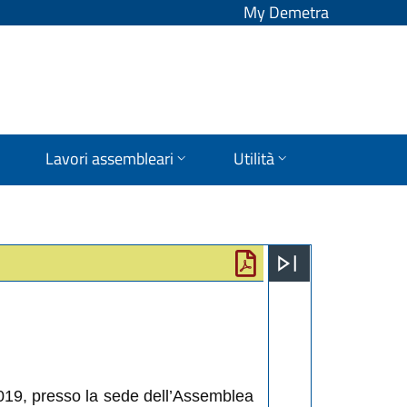
My Demetra
Lavori assembleari
Utilità
2019, presso la sede dell’Assemblea