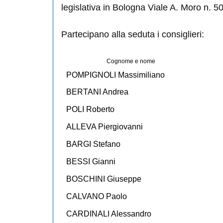
legislativa in Bologna Viale A. Moro n. 50
Partecipano alla seduta i consiglieri:
Cognome e nome
POMPIGNOLI Massimiliano
BERTANI Andrea
POLI Roberto
ALLEVA Piergiovanni
BARGI Stefano
BESSI Gianni
BOSCHINI Giuseppe
CALVANO Paolo
CARDINALI Alessandro