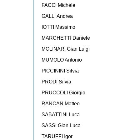
FACCI Michele
GALLI Andrea
IOTTI Massimo
MARCHETTI Daniele
MOLINARI Gian Luigi
MUMOLO Antonio
PICCININI Silvia
PRODI Silvia
PRUCCOLI Giorgio
RANCAN Matteo
SABATTINI Luca
SASSI Gian Luca
TARUFFI Igor