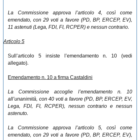
La Commissione approva l’articolo 4, così come
emendato, con 29 voti a favore (PD, BP, ERCEP, EV),
11 astenuti (Lega, FDI, FI, RCPER) e nessun contrario.
Articolo 5
Sull’articolo 5 insiste l’emendamento n. 10 (vedi
allegato).
Emendamento n. 10 a firma Castaldini
La Commissione accoglie l’emendamento n. 10
all’unanimità, con 40 voti a favore (PD, BP, ERCEP, EV,
Lega, FDI, FI, RCPER), nessun contrario e nessun
astenuto.
La Commissione approva l’articolo 5, così come
emendato, con 29 voti a favore (PD, BP, ERCEP, EV),