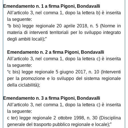
Emendamento n. 1 a firma Pigoni, Bondavalli
All’articolo 3, nel comma 1, dopo la lettera b) è inserita
la seguente:
“b bis) legge regionale 20 aprile 2018, n. 5 (Norme in
materia di interventi territoriali per lo sviluppo integrato
degli ambiti locali);”
Emendamento n. 2 a firma Pigoni, Bondavalli
All’articolo 3, nel comma 1, dopo la lettera c) è inserita
la seguente:
“c bis) legge regionale 5 giugno 2017, n. 10 (Interventi
per la promozione e lo sviluppo del sistema regionale
della ciclabilità);
Emendamento n. 3 a firma Pigoni, Bondavalli
All’articolo 3, nel comma 1, dopo la lettera c) è inserita
la seguente:
c ter) legge regionale 2 ottobre 1998, n. 30 (Disciplina
generale del trasporto pubblico regionale e locale);”