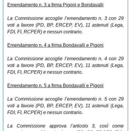
Emendamento n. 3 a firma Pigoni e Bondavalli
La Commissione accoglie l’emendamento n. 3 con 29
voti a favore (PD, BP, ERCEP, EV), 11 astenuti (Lega,
FDI, FI, RCPER) e nessun contrario.
Emendamento n. 4 a firma Bondavalli e Pigoni
La Commissione accoglie l’emendamento n. 4 con 29
voti a favore (PD, BP, ERCEP, EV), 11 astenuti (Lega,
FDI, FI, RCPER) e nessun contrario.
Emendamento n. 5 a firma Bondavalli e Pigoni
La Commissione accoglie l’emendamento n. 5 con 29
voti a favore (PD, BP, ERCEP, EV), 11 astenuti (Lega,
FDI, FI, RCPER) e nessun contrario.
La Commissione approva l’articolo 3, così come