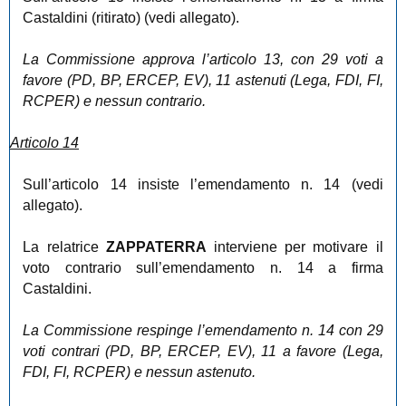
Castaldini (ritirato) (vedi allegato).
La Commissione approva l’articolo 13, con 29 voti a
favore (PD, BP, ERCEP, EV), 11 astenuti (Lega, FDI, FI,
RCPER) e nessun contrario.
Articolo 14
Sull’articolo 14 insiste l’emendamento n. 14 (vedi
allegato).
La relatrice
ZAPPATERRA
interviene per motivare il
voto contrario sull’emendamento n. 14 a firma
Castaldini.
La Commissione respinge l’emendamento n. 14 con 29
voti contrari (PD, BP, ERCEP, EV), 11 a favore (Lega,
FDI, FI, RCPER) e nessun astenuto.