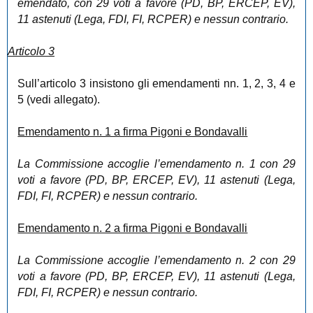
emendato, con 29 voti a favore (PD, BP, ERCEP, EV),
11 astenuti (Lega, FDI, FI, RCPER) e nessun contrario.
Articolo 3
Sull’articolo 3 insistono gli emendamenti nn. 1, 2, 3, 4 e
5 (vedi allegato).
Emendamento n. 1 a firma Pigoni e Bondavalli
La Commissione accoglie l’emendamento n. 1 con 29
voti a favore (PD, BP, ERCEP, EV), 11 astenuti (Lega,
FDI, FI, RCPER) e nessun contrario.
Emendamento n. 2 a firma Pigoni e Bondavalli
La Commissione accoglie l’emendamento n. 2 con 29
voti a favore (PD, BP, ERCEP, EV), 11 astenuti (Lega,
FDI, FI, RCPER) e nessun contrario.