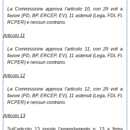
La Commissione approva l’articolo 10, con 29 voti a
favore (PD, BP, ERCEP, EV), 11 astenuti (Lega, FDI, FI,
RCPER) e nessun contrario.
Articolo 11
La Commissione approva l’articolo 11, con 29 voti a
favore (PD, BP, ERCEP, EV), 11 astenuti (Lega, FDI, FI,
RCPER) e nessun contrario.
Articolo 12
La Commissione approva l’articolo 12, con 29 voti a
favore (PD, BP, ERCEP, EV), 11 astenuti (Lega, FDI, FI,
RCPER) e nessun contrario.
Articolo 13
Sull’articolo 13 insiste l’emendamento n. 13 a firma