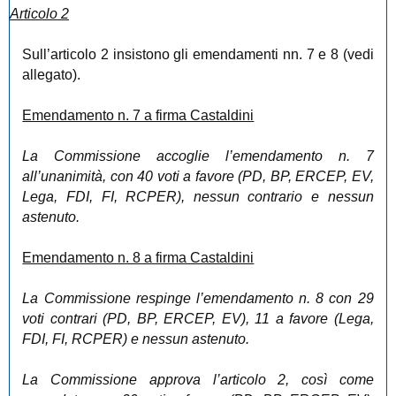
Articolo 2
Sull’articolo 2 insistono gli emendamenti nn. 7 e 8 (vedi
allegato).
Emendamento n. 7 a firma Castaldini
La Commissione accoglie l’emendamento n. 7
all’unanimità, con 40 voti a favore (PD, BP, ERCEP, EV,
Lega, FDI, FI, RCPER), nessun contrario e nessun
astenuto.
Emendamento n. 8 a firma Castaldini
La Commissione respinge l’emendamento n. 8 con 29
voti contrari (PD, BP, ERCEP, EV), 11 a favore (Lega,
FDI, FI, RCPER) e nessun astenuto.
La Commissione approva l’articolo 2, così come