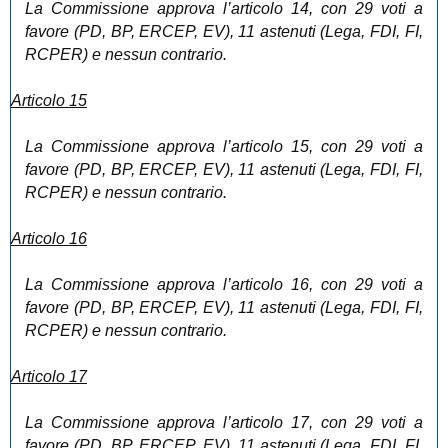
La Commissione approva l’articolo 14, con 29 voti a
favore (PD, BP, ERCEP, EV), 11 astenuti (Lega, FDI, FI,
RCPER) e nessun contrario.
Articolo 15
La Commissione approva l’articolo 15, con 29 voti a
favore (PD, BP, ERCEP, EV), 11 astenuti (Lega, FDI, FI,
RCPER) e nessun contrario.
Articolo 16
La Commissione approva l’articolo 16, con 29 voti a
favore (PD, BP, ERCEP, EV), 11 astenuti (Lega, FDI, FI,
RCPER) e nessun contrario.
Articolo 17
La Commissione approva l’articolo 17, con 29 voti a
favore (PD, BP, ERCEP, EV), 11 astenuti (Lega, FDI, FI,