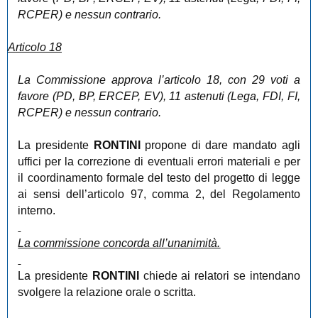
RCPER) e nessun contrario.
Articolo 18
La Commissione approva l’articolo 18, con 29 voti a
favore (PD, BP, ERCEP, EV), 11 astenuti (Lega, FDI, FI,
RCPER) e nessun contrario.
La presidente
RONTINI
propone di dare mandato agli
uffici per la correzione di eventuali errori materiali e per
il coordinamento formale del testo del progetto di legge
ai sensi dell’articolo 97, comma 2, del Regolamento
interno.
La
commissione concorda all’unanimità.
La presidente
RONTINI
chiede ai relatori se intendano
svolgere la relazione orale o scritta.