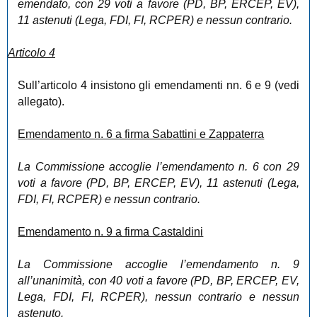
emendato, con 29 voti a favore (PD, BP, ERCEP, EV),
11 astenuti (Lega, FDI, FI, RCPER) e nessun contrario.
Articolo 4
Sull’articolo 4 insistono gli emendamenti nn. 6 e 9 (vedi
allegato).
Emendamento n. 6 a firma Sabattini e Zappaterra
La Commissione accoglie l’emendamento n. 6 con 29
voti a favore (PD, BP, ERCEP, EV), 11 astenuti (Lega,
FDI, FI, RCPER) e nessun contrario.
Emendamento n. 9 a firma Castaldini
La Commissione accoglie l’emendamento n. 9
all’unanimità, con 40 voti a favore (PD, BP, ERCEP, EV,
Lega, FDI, FI, RCPER), nessun contrario e nessun
astenuto.