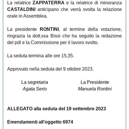
La relatrice
ZAPPATERRA
e la relatrice di minoranza
CASTALDINI
anticipano che verrà svolta la relazione
orale in Assemblea.
La presidente
RONTINI
,
al termine della votazione,
ringrazia la dott.ssa Bissi che ha seguito la redazione
del pdl e
la Commissione per il lavoro svolto.
La seduta termina alle ore 15,35.
Approvato nella seduta del 9 ottobre 2023.
La segretaria
La Presidente
Agata Serio
Manuela Rontini
ALLEGATO alla seduta del 19 settembre 2023
Emendamenti all’oggetto 6974