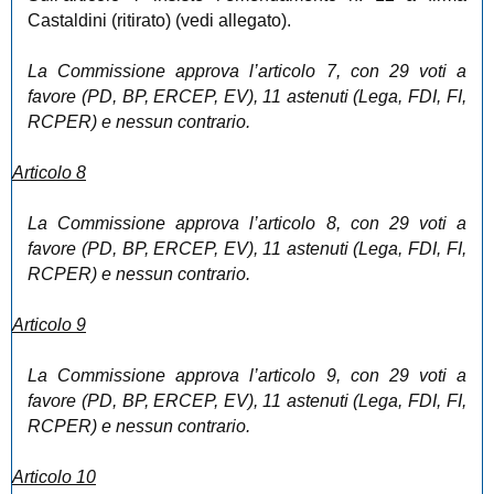
Castaldini (ritirato) (vedi allegato).
La Commissione approva l’articolo 7, con 29 voti a
favore (PD, BP, ERCEP, EV), 11 astenuti (Lega, FDI, FI,
RCPER) e nessun contrario.
Articolo 8
La Commissione approva l’articolo 8, con 29 voti a
favore (PD, BP, ERCEP, EV), 11 astenuti (Lega, FDI, FI,
RCPER) e nessun contrario
.
Articolo 9
La Commissione approva l’articolo 9, con 29 voti a
favore (PD, BP, ERCEP, EV), 11 astenuti (Lega, FDI, FI,
RCPER) e nessun contrario.
Articolo 10