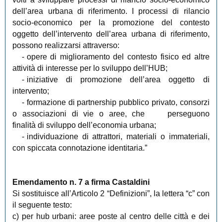
dell’area urbana di riferimento. I processi di rilancio
socio-economico per la promozione del contesto
oggetto dell’intervento dell’area urbana di riferimento,
possono realizzarsi attraverso:
-
opere di miglioramento del contesto fisico ed altre
attività di interesse per lo sviluppo dell’HUB;
-
iniziative di promozione dell’area oggetto di
intervento;
-
formazione di partnership pubblico privato, consorzi
o associazioni di vie o aree, che
perseguono
finalità di sviluppo dell’economia urbana;
-
individuazione di attrattori, materiali o immateriali,
con spiccata connotazione identitaria.”
Emendamento n. 7 a firma Castaldini
Si sostituisce all’Articolo 2 “Definizioni”, la lettera “c” con
il seguente testo:
c) per hub urbani: aree poste al centro delle città e dei