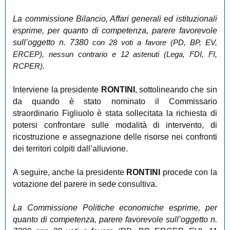
La commissione Bilancio, Affari generali ed istituzionali
esprime, per quanto di competenza, parere favorevole
sull’oggetto n. 7380
con 28 voti a favore (PD, BP, EV,
ERCEP), nessun contrario e 12 astenuti (Lega, FDI, FI,
RCPER).
Interviene la presidente
RONTINI
,
sottolineando che
sin
da quando è stato nominato il Commissario
straordinario Figliuolo è stata sollecitata la richiesta di
potersi confrontare sulle modalità di intervento, di
ricostruzione e assegnazione delle risorse nei confronti
dei territori colpiti dall’alluvione.
A seguire, anche la presidente
RONTINI
procede con la
votazione del parere in sede consultiva.
La Commissione Politiche economiche esprime, per
quanto di competenza, parere favorevole sull’oggetto n.