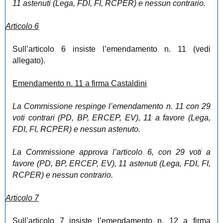
11 astenuti (Lega, FDI, FI, RCPER) e nessun contrario.
Articolo 6
Sull’articolo 6 insiste l’emendamento n. 11 (vedi
allegato).
Emendamento n. 11 a firma Castaldini
La Commissione respinge l’emendamento n. 11 con 29
voti contrari (PD, BP, ERCEP, EV), 11 a favore (Lega,
FDI, FI, RCPER) e nessun astenuto.
La Commissione approva l’articolo 6, con 29 voti a
favore (PD, BP, ERCEP, EV), 11 astenuti (Lega, FDI, FI,
RCPER) e nessun contrario.
Articolo 7
Sull’articolo 7 insiste l’emendamento n. 12 a firma