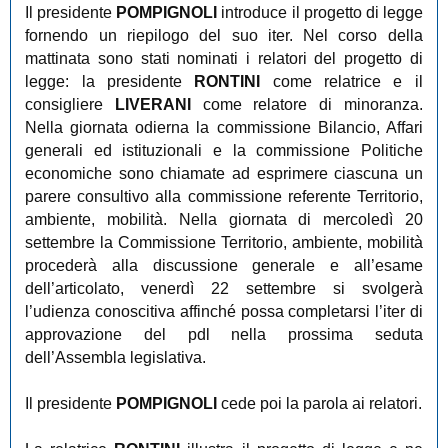
Il presidente
POMPIGNOLI
introduce il progetto di legge
fornendo un riepilogo del suo iter. Nel corso della
mattinata sono stati nominati i relatori del progetto di
legge: la presidente
RONTINI
come relatrice e il
consigliere
LIVERANI
come relatore di minoranza.
Nella giornata odierna la commissione Bilancio, Affari
generali ed istituzionali e la commissione Politiche
economiche sono chiamate ad esprimere ciascuna un
parere consultivo alla commissione referente Territorio,
ambiente, mobilità. Nella giornata di mercoledì 20
settembre la Commissione Territorio, ambiente, mobilità
procederà alla discussione generale e all’esame
dell’articolato, venerdì 22 settembre si svolgerà
l’udienza conoscitiva affinché possa completarsi l’iter di
approvazione del pdl nella prossima seduta
dell’Assembla legislativa.
Il presidente
POMPIGNOLI
cede poi la parola ai relatori.