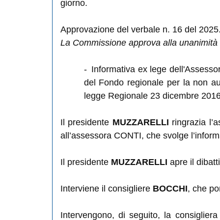
giorno.
Approvazione del verbale n. 16 del 2025
La Commissione approva alla unanimità
-
Informativa ex lege dell'Assessor
del Fondo regionale per la non au
legge Regionale 23 dicembre 2016,
Il presidente
MUZZARELLI
ringrazia l
all’assessora CONTI, che svolge l’inform
Il presidente
MUZZARELLI
apre il dibatti
Interviene il consigliere
BOCCHI
, che po
Intervengono, di seguito, la consiglier