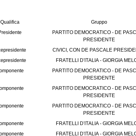
Qualifica
Gruppo
Presidente
PARTITO DEMOCRATICO - DE PAS
PRESIDENTE
cepresidente
CIVICI, CON DE PASCALE PRESID
cepresidente
FRATELLI D'ITALIA - GIORGIA MEL
omponente
PARTITO DEMOCRATICO - DE PAS
PRESIDENTE
omponente
PARTITO DEMOCRATICO - DE PAS
PRESIDENTE
omponente
PARTITO DEMOCRATICO - DE PAS
PRESIDENTE
omponente
FRATELLI D'ITALIA - GIORGIA MEL
omponente
FRATELLI D'ITALIA - GIORGIA MEL