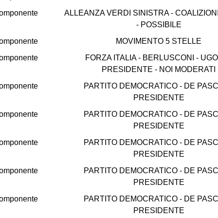
omponente
ALLEANZA VERDI SINISTRA - COALIZION
- POSSIBILE
omponente
MOVIMENTO 5 STELLE
omponente
FORZA ITALIA - BERLUSCONI - UGO
PRESIDENTE - NOI MODERATI
omponente
PARTITO DEMOCRATICO - DE PAS
PRESIDENTE
omponente
PARTITO DEMOCRATICO - DE PAS
PRESIDENTE
omponente
PARTITO DEMOCRATICO - DE PAS
PRESIDENTE
omponente
PARTITO DEMOCRATICO - DE PAS
PRESIDENTE
omponente
PARTITO DEMOCRATICO - DE PAS
PRESIDENTE