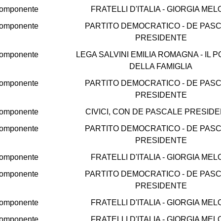
omponente
FRATELLI D'ITALIA - GIORGIA MEL
omponente
PARTITO DEMOCRATICO - DE PAS
PRESIDENTE
omponente
LEGA SALVINI EMILIA ROMAGNA - IL 
DELLA FAMIGLIA
omponente
PARTITO DEMOCRATICO - DE PAS
PRESIDENTE
omponente
CIVICI, CON DE PASCALE PRESID
omponente
PARTITO DEMOCRATICO - DE PAS
PRESIDENTE
omponente
FRATELLI D'ITALIA - GIORGIA MEL
omponente
PARTITO DEMOCRATICO - DE PAS
PRESIDENTE
omponente
FRATELLI D'ITALIA - GIORGIA MEL
omponente
FRATELLI D'ITALIA - GIORGIA MEL