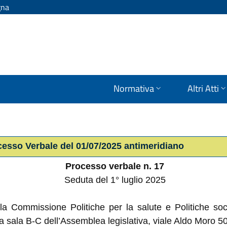
gna
Normativa
Altri Atti
cesso Verbale del 01/07/2025 antimeridiano
Processo verbale n. 17
Seduta del 1° luglio 2025
, la Commissione Politiche per la salute e Politiche so
 sala B-C dell’Assemblea legislativa, viale Aldo Moro 5