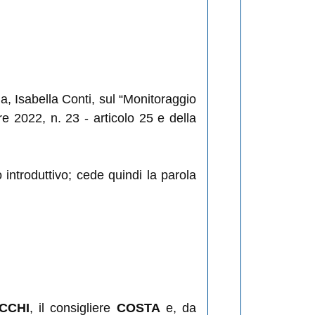
la, Isabella Conti, sul “Monitoraggio
e 2022, n. 23 - articolo 25 e della
 introduttivo; cede quindi la parola
CCHI
, il consigliere
COSTA
e, da