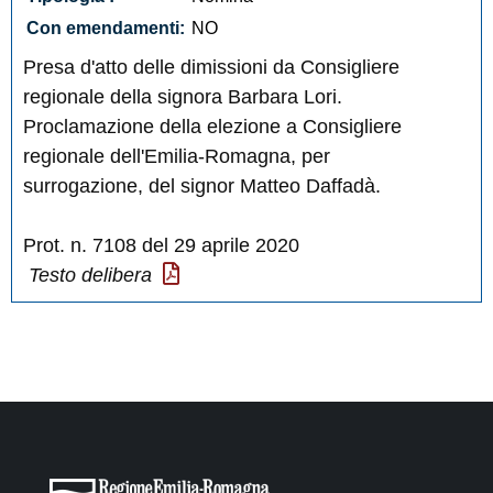
Con emendamenti:
NO
Presa d'atto delle dimissioni da Consigliere
regionale della signora Barbara Lori.
Proclamazione della elezione a Consigliere
regionale dell'Emilia-Romagna, per
surrogazione, del signor Matteo Daffadà.
Prot. n. 7108 del 29 aprile 2020
Testo delibera