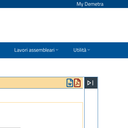
My Demetra
Lavori assembleari
Utilità