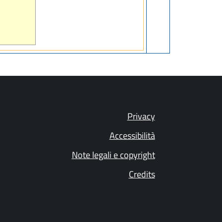
Privacy
Accessibilità
Note legali e copyright
Credits