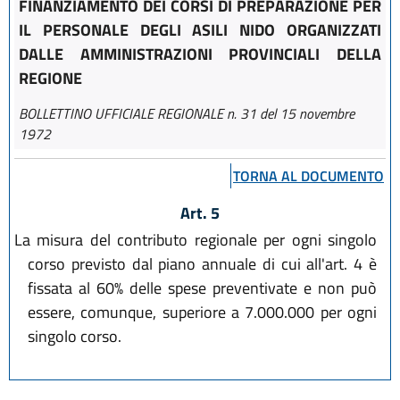
FINANZIAMENTO DEI CORSI DI PREPARAZIONE PER
IL PERSONALE DEGLI ASILI NIDO ORGANIZZATI
DALLE AMMINISTRAZIONI PROVINCIALI DELLA
REGIONE
BOLLETTINO UFFICIALE REGIONALE n. 31 del 15 novembre
1972
TORNA AL DOCUMENTO
Art. 5
La misura del contributo regionale per ogni singolo
corso previsto dal piano annuale di cui all'art. 4 è
fissata al 60% delle spese preventivate e non può
essere, comunque, superiore a 7.000.000 per ogni
singolo corso.