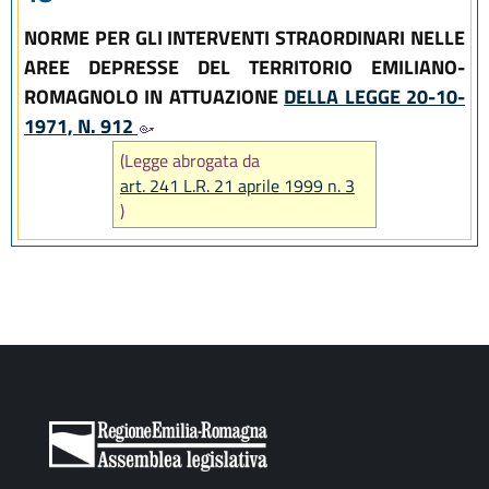
NORME PER GLI INTERVENTI STRAORDINARI NELLE
AREE DEPRESSE DEL TERRITORIO EMILIANO-
ROMAGNOLO IN ATTUAZIONE
DELLA LEGGE 20-10-
1971, N. 912
(Legge abrogata da
art. 241 L.R. 21 aprile 1999 n. 3
)