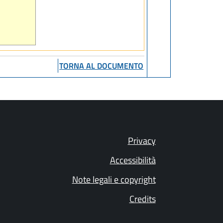
TORNA AL DOCUMENTO
Privacy
Accessibilità
Note legali e copyright
Credits