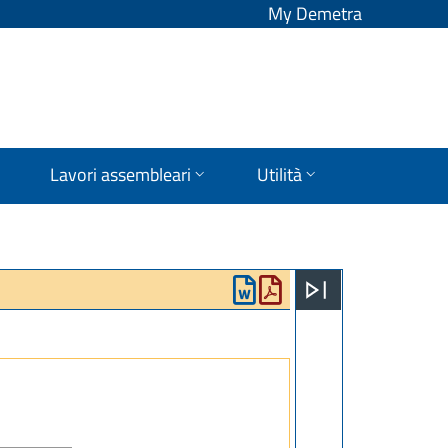
My Demetra
Lavori assembleari
Utilità