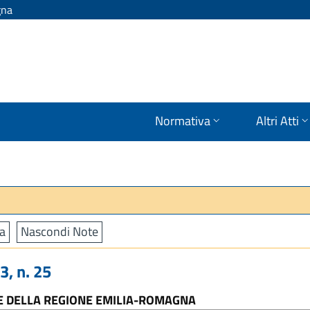
gna
Normativa
Altri Atti
a
Nascondi Note
, n. 25
 DELLA REGIONE EMILIA-ROMAGNA