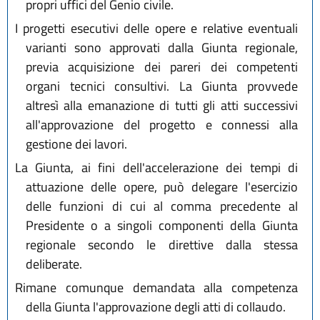
propri uffici del Genio civile.
I progetti esecutivi delle opere e relative eventuali
varianti sono approvati dalla Giunta regionale,
previa acquisizione dei pareri dei competenti
organi tecnici consultivi. La Giunta provvede
altresì alla emanazione di tutti gli atti successivi
all'approvazione del progetto e connessi alla
gestione dei lavori.
La Giunta, ai fini dell'accelerazione dei tempi di
attuazione delle opere, può delegare l'esercizio
delle funzioni di cui al comma precedente al
Presidente o a singoli componenti della Giunta
regionale secondo le direttive dalla stessa
deliberate.
Rimane comunque demandata alla competenza
della Giunta l'approvazione degli atti di collaudo.