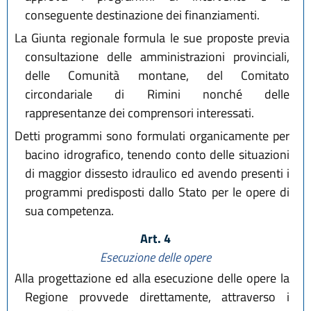
conseguente destinazione dei finanziamenti.
La Giunta regionale formula le sue proposte previa
consultazione delle amministrazioni provinciali,
delle Comunità montane, del Comitato
circondariale di Rimini nonché delle
rappresentanze dei comprensori interessati.
Detti programmi sono formulati organicamente per
bacino idrografico, tenendo conto delle situazioni
di maggior dissesto idraulico ed avendo presenti i
programmi predisposti dallo Stato per le opere di
sua competenza.
Art. 4
Esecuzione delle opere
Alla progettazione ed alla esecuzione delle opere la
Regione provvede direttamente, attraverso i