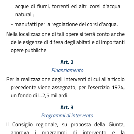
acque di fiumi, torrenti ed altri corsi d'acqua
naturali;
-
manufatti per la regolazione dei corsi d'acqua.
Nella localizzazione di tali opere si terrà conto anche
delle esigenze di difesa degli abitati e di importanti
opere pubbliche.
Art. 2
Finanziamento
Per la realizzazione degli interventi di cui all'articolo
precedente viene assegnato, per l'esercizio 1974,
un fondo di L.2,5 miliardi.
Art. 3
Programmi di intervento
Il Consiglio regionale, su proposta della Giunta,
approva i programmi di intervento e la