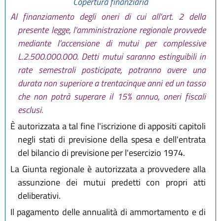
Copertura finanziaria
Al finanziamento degli oneri di cui all'art. 2 della
presente legge, l'amministrazione regionale provvede
mediante l'accensione di mutui per complessive
L.2.500.000.000. Detti mutui saranno estinguibili in
rate semestrali posticipate, potranno avere una
durata non superiore a trentacinque anni ed un tasso
che non potrà superare il 15% annuo, oneri fiscali
esclusi.
È autorizzata a tal fine l'iscrizione di appositi capitoli
negli stati di previsione della spesa e dell'entrata
del bilancio di previsione per l'esercizio 1974.
La Giunta regionale è autorizzata a provvedere alla
assunzione dei mutui predetti con propri atti
deliberativi.
Il pagamento delle annualità di ammortamento e di