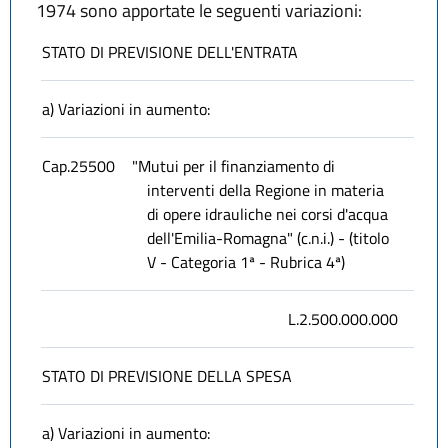
1974 sono apportate le seguenti variazioni:
STATO DI PREVISIONE DELL'ENTRATA
a) Variazioni in aumento:
Cap.25500
"Mutui per il finanziamento di
interventi della Regione in materia
di opere idrauliche nei corsi d'acqua
dell'Emilia-Romagna" (c.n.i.) - (titolo
V - Categoria 1ª - Rubrica 4ª)
L.2.500.000.000
STATO DI PREVISIONE DELLA SPESA
a) Variazioni in aumento: