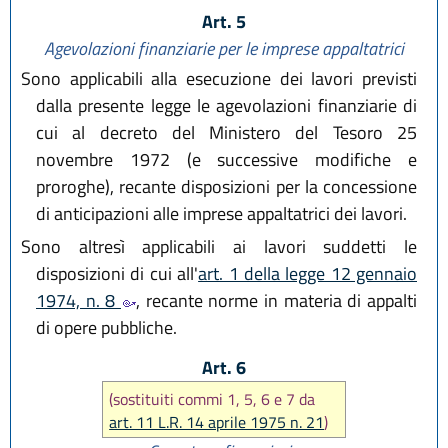
Art. 5
Agevolazioni finanziarie per le imprese appaltatrici
Sono applicabili alla esecuzione dei lavori previsti
dalla presente legge le agevolazioni finanziarie di
cui al decreto del Ministero del Tesoro 25
novembre 1972 (e successive modifiche e
proroghe), recante disposizioni per la concessione
di anticipazioni alle imprese appaltatrici dei lavori.
Sono altresì applicabili ai lavori suddetti le
disposizioni di cui all'
art. 1 della legge 12 gennaio
1974, n. 8
, recante norme in materia di appalti
di opere pubbliche.
Art. 6
(sostituiti commi 1, 5, 6 e 7 da
art. 11 L.R. 14 aprile 1975 n. 21
)