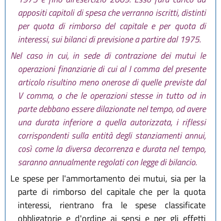
appositi capitoli di spesa che verranno iscritti, distinti
per quota di rimborso del capitale e per quota di
interessi, sui bilanci di previsione a partire dal 1975.
Nel caso in cui, in sede di contrazione dei mutui le
operazioni finanziarie di cui al I comma del presente
articolo risultino meno onerose di quelle previste dal
V comma, o che le operazioni stesse in tutto od in
parte debbano essere dilazionate nel tempo, od avere
una durata inferiore a quella autorizzata, i riflessi
corrispondenti sulla entità degli stanziamenti annui,
così come la diversa decorrenza e durata nel tempo,
saranno annualmente regolati con legge di bilancio.
Le spese per l'ammortamento dei mutui, sia per la
parte di rimborso del capitale che per la quota
interessi, rientrano fra le spese classificate
obbligatorie e d'ordine ai sensi e per gli effetti