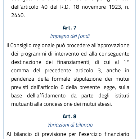
dell'articolo 40 del R.D. 18 novembre 1923, n.
2440.
Art. 7
Impegno dei fondi
Il Consiglio regionale può procedere all'approvazione
dei programmi di intervento ed alla conseguente
destinazione dei finanziamenti, di cui al 1°
comma del precedente articolo 3, anche in
pendenza della formale stipulazione dei mutui
previsti dall'articolo 6 della presente legge, sulla
base dell'affidamento da parte degli istituti
mutuanti alla concessione dei mutui stessi.
Art. 8
Variazioni di bilancio
Al bilancio di previsione per l'esercizio finanziario