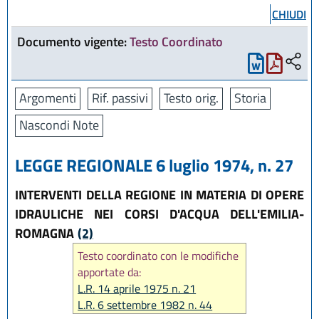
CHIUDI
Documento vigente:
Testo Coordinato
Argomenti
Rif. passivi
Testo orig.
Storia
Nascondi Note
LEGGE REGIONALE 6 luglio 1974, n. 27
INTERVENTI DELLA REGIONE IN MATERIA DI OPERE
IDRAULICHE NEI CORSI D'ACQUA DELL'EMILIA-
ROMAGNA
(2)
Testo coordinato con le modifiche
apportate da:
L.R. 14 aprile 1975 n. 21
L.R. 6 settembre 1982 n. 44