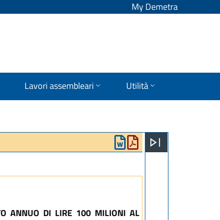
My Demetra
Lavori assembleari
Utilità
O ANNUO DI LIRE 100 MILIONI AL