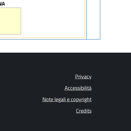
NA
Privacy
Accessibilità
Note legali e copyright
Credits