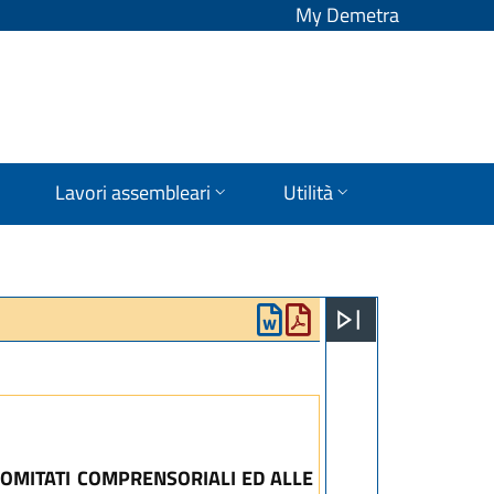
My Demetra
Lavori assembleari
Utilità
COMITATI COMPRENSORIALI ED ALLE