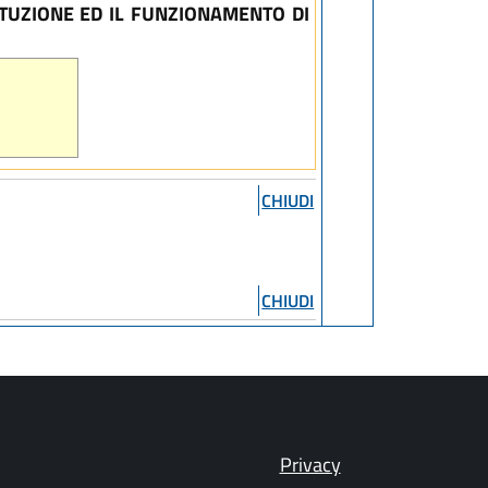
TUZIONE ED IL FUNZIONAMENTO DI
CHIUDI
CHIUDI
Privacy