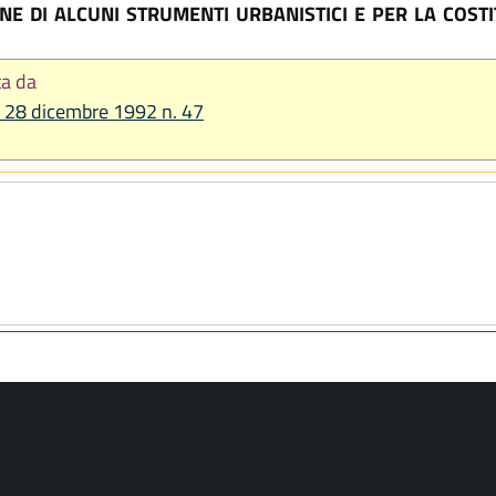
E DI ALCUNI STRUMENTI URBANISTICI E PER LA COSTI
ta da
R. 28 dicembre 1992 n. 47