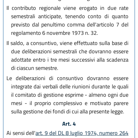
Il contributo regionale viene erogato in due rate
semestrali anticipate, tenendo conto di quanto
previsto dal penultimo comma dell'articolo 7 del
regolamento 6 novembre 1973 n. 32.
Il saldo, a consuntivo, viene effettuato sulla base di
due deliberazioni semestrali che dovranno essere
adottate entro i tre mesi successivi alla scadenza
di ciascun semestre.
Le deliberazioni di consuntivo dovranno essere
integrate dai verbali delle riunioni durante le quali
il comitato di gestione esprime - almeno ogni due
mesi - il proprio complessivo e motivato parere
sulla gestione dei fondi di cui alla presente legge.
Art. 4
Ai sensi dell'
art. 9 del DL 8 luglio 1974, numero 264