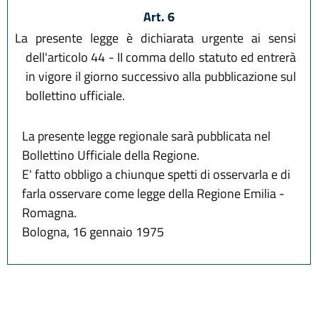
Art. 6
La presente legge è dichiarata urgente ai sensi
dell'articolo 44 - II comma dello statuto ed entrerà
in vigore il giorno successivo alla pubblicazione sul
bollettino ufficiale.
La presente legge regionale sarà pubblicata nel
Bollettino Ufficiale della Regione.
E' fatto obbligo a chiunque spetti di osservarla e di
farla osservare come legge della Regione Emilia -
Romagna.
Bologna, 16 gennaio 1975