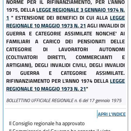
NORME PER IL RIFINANZIAMENTO, PER L'ANNO
1975, DELLA
LEGGE REGIONALE 3 GENNAIO 1974 N.
1
" ESTENSIONE DEI BENEFICI DI CUI ALLA
LEGGE
REGIONALE 10 MAGGIO 1973 N. 21
AGLI INVALIDI DI
GUERRA E CATEGORIE ASSIMILATE NONCHE' AI
FAMILIARI A CARICO DEI PENSIONATI DELLE
CATEGORIE DI LAVORATORI AUTONOMI
(COLTIVATORI DIRETTI, COMMERCIANTI E
ARTIGIANI), DEGLI INVALIDI CIVILI, DEGLI INVALIDI
DI GUERRA E CATEGORIE ASSIMILATE.
RIFINANZIAMENTO PER L'ANNO 1974 DELLA
LEGGE
REGIONALE 10 MAGGIO 1973 N. 21
"
BOLLETTINO UFFICIALE REGIONALE n. 6 del 17 gennaio 1975
APRI L'INDICE
Il Consiglio regionale ha approvato