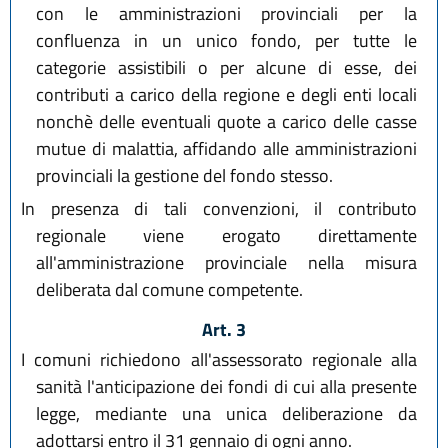
con le amministrazioni provinciali per la
confluenza in un unico fondo, per tutte le
categorie assistibili o per alcune di esse, dei
contributi a carico della regione e degli enti locali
nonchè delle eventuali quote a carico delle casse
mutue di malattia, affidando alle amministrazioni
provinciali la gestione del fondo stesso.
In presenza di tali convenzioni, il contributo
regionale viene erogato direttamente
all'amministrazione provinciale nella misura
deliberata dal comune competente.
Art. 3
I comuni richiedono all'assessorato regionale alla
sanità l'anticipazione dei fondi di cui alla presente
legge, mediante una unica deliberazione da
adottarsi entro il 31 gennaio di ogni anno.