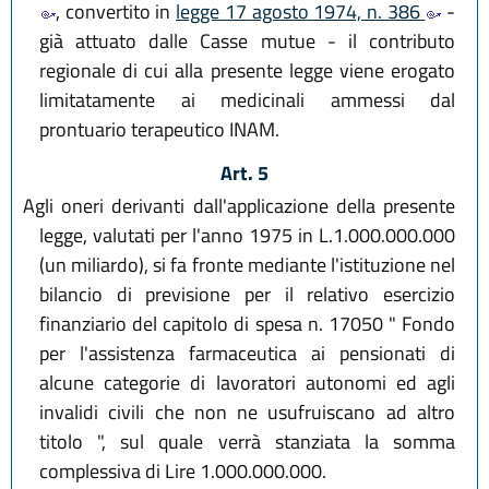
, convertito in
legge 17 agosto 1974, n. 386
-
già attuato dalle Casse mutue - il contributo
regionale di cui alla presente legge viene erogato
limitatamente ai medicinali ammessi dal
prontuario terapeutico INAM.
Art. 5
Agli oneri derivanti dall'applicazione della presente
legge, valutati per l'anno 1975 in L.1.000.000.000
(un miliardo), si fa fronte mediante l'istituzione nel
bilancio di previsione per il relativo esercizio
finanziario del capitolo di spesa n. 17050 " Fondo
per l'assistenza farmaceutica ai pensionati di
alcune categorie di lavoratori autonomi ed agli
invalidi civili che non ne usufruiscano ad altro
titolo ", sul quale verrà stanziata la somma
complessiva di Lire 1.000.000.000.