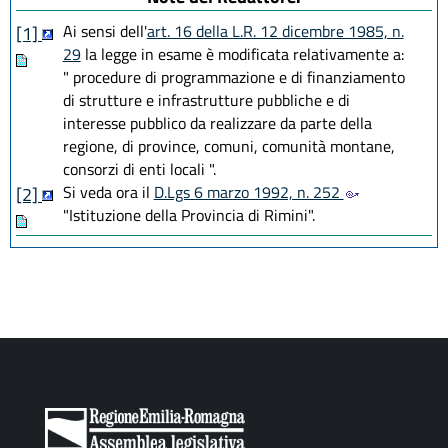
Ai sensi dell'
art. 16 della L.R. 12 dicembre 1985, n.
[1]
29
la legge in esame è modificata relativamente a:
" procedure di programmazione e di finanziamento
di strutture e infrastrutture pubbliche e di
interesse pubblico da realizzare da parte della
regione, di province, comuni, comunità montane,
consorzi di enti locali ".
Si veda ora il
D.Lgs 6 marzo 1992, n. 252
[2]
"Istituzione della Provincia di Rimini".